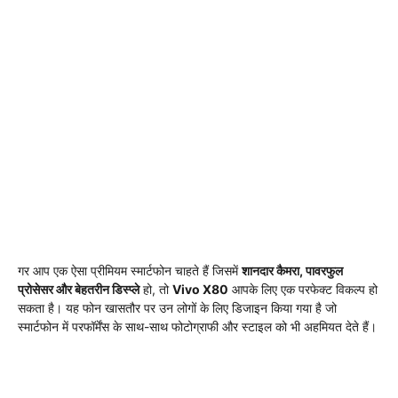
गर आप एक ऐसा प्रीमियम स्मार्टफोन चाहते हैं जिसमें
शानदार कैमरा, पावरफुल
प्रोसेसर और बेहतरीन डिस्प्ले
हो, तो
Vivo X80
आपके लिए एक परफेक्ट विकल्प हो
सकता है। यह फोन खासतौर पर उन लोगों के लिए डिजाइन किया गया है जो
स्मार्टफोन में परफॉर्मेंस के साथ-साथ फोटोग्राफी और स्टाइल को भी अहमियत देते हैं।