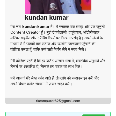
kundan kumar
मेरा नाम
kundan kumar
है। मैं स्नातक पास छात्र और एक जुनूनी
Content Creator हूँ। मुझे टेक्नोलॉजी, एजुकेशन, ऑटोमोबाइल,
करियर गाइडेंस और ट्रेंडिंग विषयों पर लिखना पसंद है। अपने लेखों के
माध्यम से मैं पाठकों तक सटीक और उपयोगी जानकारी पहुँचाने की
कोशिश करता हूँ, ताकि उन्हें सही निर्णय लेने में मदद मिले।
मेरी कोशिश रहती है कि हर कंटेंट आसान भाषा में, वास्तविक अनुभवों और
रिसर्च पर आधारित हो, जिससे हर पाठक को लाभ मिले।
यदि आपको मेरे लेख पसंद आते हैं, तो ब्लॉग को सब्सक्राइब करें और
अपने विचार कमेंट सेक्शन में ज़रूर साझा करें।
rkcomputer625@gmail.com