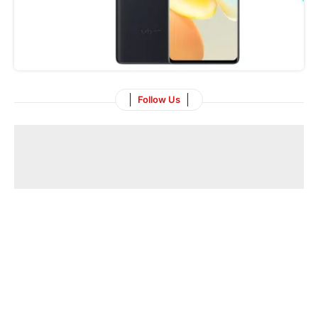
Follow Us