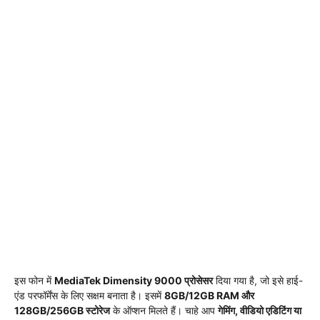
इस फोन में
MediaTek Dimensity 9000 प्रोसेसर
दिया गया है, जो इसे हाई-
एंड परफॉर्मेंस के लिए सक्षम बनाता है। इसमें
8GB/12GB RAM और
128GB/256GB स्टोरेज
के ऑप्शन मिलते हैं। चाहे आप
गेमिंग, वीडियो एडिटिंग या