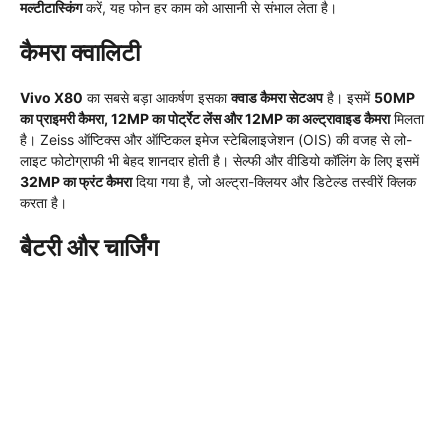
मल्टीटास्किंग
करें, यह फोन हर काम को आसानी से संभाल लेता है।
कैमरा क्वालिटी
Vivo X80
का सबसे बड़ा आकर्षण इसका
क्वाड कैमरा सेटअप
है। इसमें
50MP
का प्राइमरी कैमरा, 12MP का पोर्ट्रेट लेंस और 12MP का अल्ट्रावाइड कैमरा
मिलता
है। Zeiss ऑप्टिक्स और ऑप्टिकल इमेज स्टेबिलाइजेशन (OIS) की वजह से लो-
लाइट फोटोग्राफी भी बेहद शानदार होती है। सेल्फी और वीडियो कॉलिंग के लिए इसमें
32MP का फ्रंट कैमरा
दिया गया है, जो अल्ट्रा-क्लियर और डिटेल्ड तस्वीरें क्लिक
करता है।
बैटरी और चार्जिंग