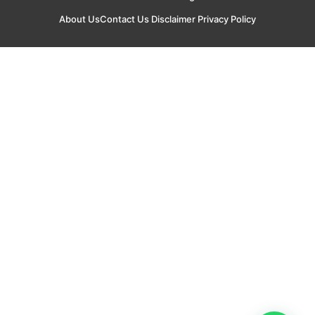
About Us
Contact Us
Disclaimer
Privacy Policy