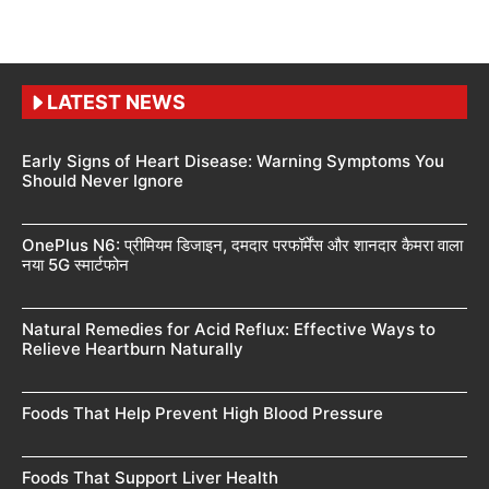
LATEST NEWS
Early Signs of Heart Disease: Warning Symptoms You
Should Never Ignore
OnePlus N6: प्रीमियम डिजाइन, दमदार परफॉर्मेंस और शानदार कैमरा वाला
नया 5G स्मार्टफोन
Natural Remedies for Acid Reflux: Effective Ways to
Relieve Heartburn Naturally
Foods That Help Prevent High Blood Pressure
Foods That Support Liver Health