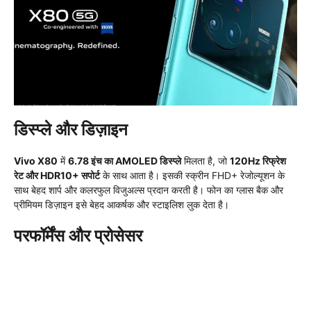
डिस्प्ले और डिज़ाइन
Vivo X80
में
6.78 इंच का AMOLED डिस्प्ले
मिलता है, जो
120Hz रिफ्रेश
रेट और HDR10+ सपोर्ट
के साथ आता है। इसकी स्क्रीन FHD+ रेजोल्यूशन के
साथ बेहद शार्प और कलरफुल विजुअल्स प्रदान करती है। फोन का ग्लास बैक और
प्रीमियम डिज़ाइन इसे बेहद आकर्षक और स्टाइलिश लुक देता है।
परफॉर्मेंस और प्रोसेसर