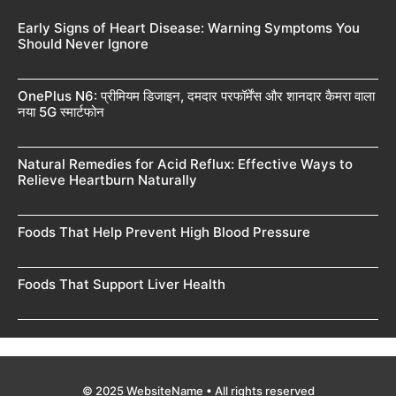
Early Signs of Heart Disease: Warning Symptoms You
Should Never Ignore
OnePlus N6: प्रीमियम डिजाइन, दमदार परफॉर्मेंस और शानदार कैमरा वाला
नया 5G स्मार्टफोन
Natural Remedies for Acid Reflux: Effective Ways to
Relieve Heartburn Naturally
Foods That Help Prevent High Blood Pressure
Foods That Support Liver Health
© 2025 WebsiteName • All rights reserved