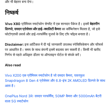
और भी बेहतर बना देगा।
निष्कर्ष
Vivo X80
प्रीमियम स्मार्टफोन सेगमेंट में एक शानदार पैकेज है। इसमें
बेहतरीन
डिस्प्ले, दमदार प्रोसेसर और हाई-क्वालिटी कैमरा
का कॉम्बिनेशन मिलता है, जो इसे
फोटोग्राफी लवर्स और हाई-परफॉर्मेंस यूजर्स के लिए टॉप चॉइस बनाता है।
Disclaimer:
इस आर्टिकल में दी गई जानकारी उपलब्ध स्पेसिफिकेशन और फीचर्स
पर आधारित है। समय के साथ कंपनी इसमें बदलाव कर सकती है। किसी भी खरीद
निर्णय से पहले अधिकृत डीलर या ऑनलाइन पोर्टल से संपर्क करें।
Also read
Vivo X200 एक प्रीमियम स्मार्टफोन है जो दमदार कैमरा, पावरफुल
Snapdragon 8 Gen 4 प्रोसेसर और 6.8-इंच 2K AMOLED डिस्प्ले के साथ
आता है।
OnePlus Nord 3R: दमदार परफॉर्मेंस, 50MP कैमरा और 5000mAh बैटरी
वाला 5G स्मार्टफोन