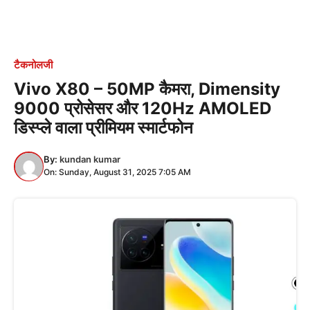
टैकनोलजी
Vivo X80 – 50MP कैमरा, Dimensity
9000 प्रोसेसर और 120Hz AMOLED
डिस्प्ले वाला प्रीमियम स्मार्टफोन
By:
kundan kumar
On: Sunday, August 31, 2025 7:05 AM