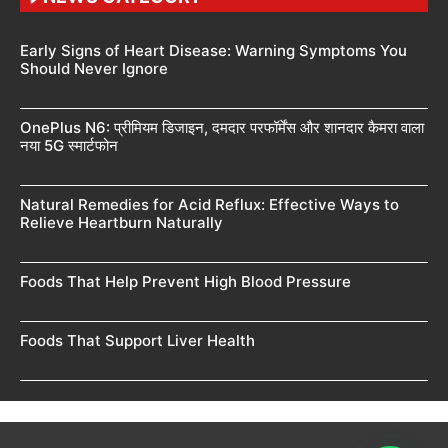
Early Signs of Heart Disease: Warning Symptoms You
Should Never Ignore
OnePlus N6: प्रीमियम डिजाइन, दमदार परफॉर्मेंस और शानदार कैमरा वाला
नया 5G स्मार्टफोन
Natural Remedies for Acid Reflux: Effective Ways to
Relieve Heartburn Naturally
Foods That Help Prevent High Blood Pressure
Foods That Support Liver Health