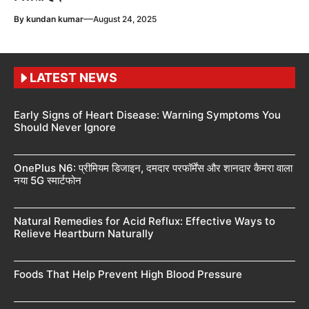
—
By
kundan kumar
August 24, 2025
LATEST NEWS
Early Signs of Heart Disease: Warning Symptoms You
Should Never Ignore
OnePlus N6: प्रीमियम डिजाइन, दमदार परफॉर्मेंस और शानदार कैमरा वाला
नया 5G स्मार्टफोन
Natural Remedies for Acid Reflux: Effective Ways to
Relieve Heartburn Naturally
Foods That Help Prevent High Blood Pressure