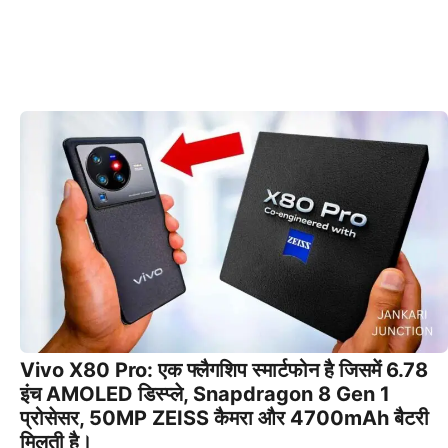
Vivo X80 Pro: एक फ्लैगशिप स्मार्टफोन है जिसमें 6.78
इंच AMOLED डिस्प्ले, Snapdragon 8 Gen 1
प्रोसेसर, 50MP ZEISS कैमरा और 4700mAh बैटरी
मिलती है।