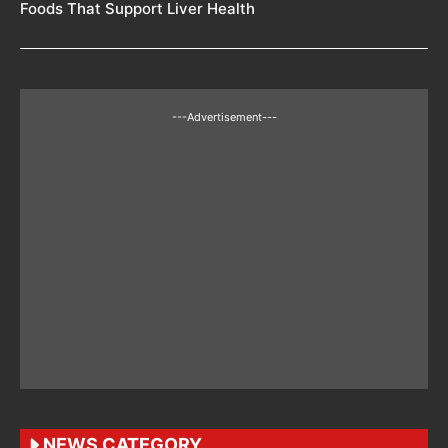
Foods That Support Liver Health
---Advertisement---
NEWS CATEGORY