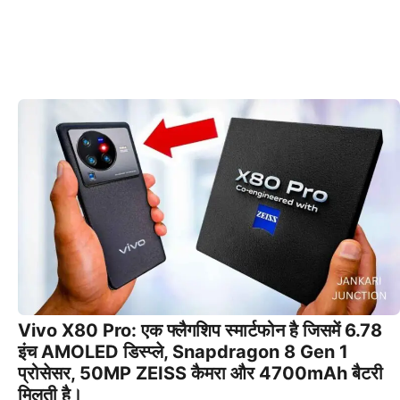
Vivo X80 Pro: एक फ्लैगशिप स्मार्टफोन है जिसमें 6.78
इंच AMOLED डिस्प्ले, Snapdragon 8 Gen 1
प्रोसेसर, 50MP ZEISS कैमरा और 4700mAh बैटरी
मिलती है।