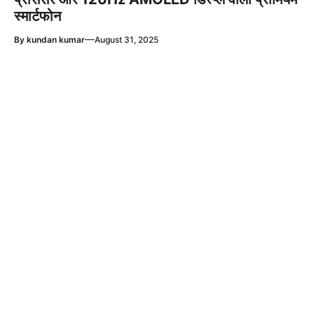
स्मार्टफोन
—
By
kundan kumar
August 31, 2025