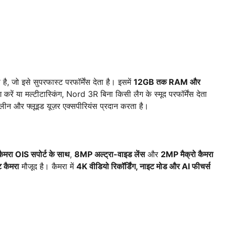
है, जो इसे सुपरफास्ट परफॉर्मेंस देता है। इसमें
12GB तक RAM और
 करें या मल्टीटास्किंग, Nord 3R बिना किसी लैग के स्मूद परफॉर्मेंस देता
्लीन और फ्लूइड यूज़र एक्सपीरियंस प्रदान करता है।
रा OIS सपोर्ट के साथ
,
8MP अल्ट्रा-वाइड लेंस
और
2MP मैक्रो कैमरा
 कैमरा
मौजूद है। कैमरा में
4K वीडियो रिकॉर्डिंग, नाइट मोड और AI फीचर्स