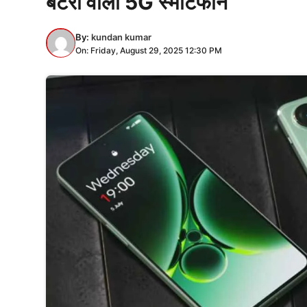
बैटरी वाला 5G स्मार्टफोन
By:
kundan kumar
On: Friday, August 29, 2025 12:30 PM