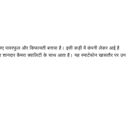
 लिए पावरफुल और किफायती बनाया है। इसी कड़ी में कंपनी लेकर आई है
और शानदार कैमरा क्वालिटी के साथ आता है। यह स्मार्टफोन खासतौर पर उन