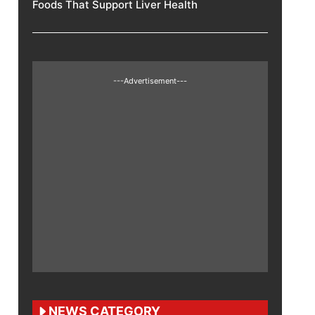
Foods That Support Liver Health
---Advertisement---
NEWS CATEGORY