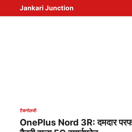
Skip
Jankari Junction
to
content
टैकनोलजी
OnePlus Nord 3R: दमदार परफ