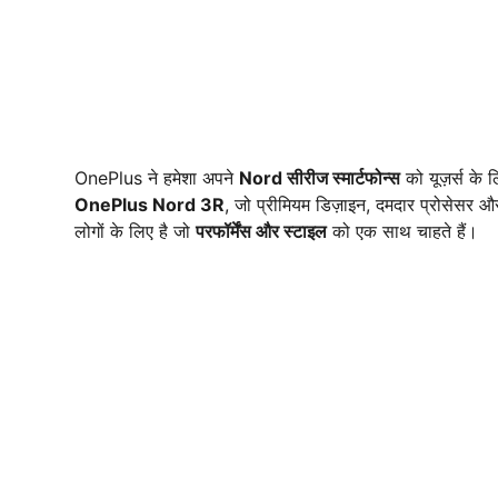
OnePlus ने हमेशा अपने
Nord सीरीज स्मार्टफोन्स
को यूज़र्स के
OnePlus Nord 3R
, जो प्रीमियम डिज़ाइन, दमदार प्रोसेसर 
लोगों के लिए है जो
परफॉर्मेंस और स्टाइल
को एक साथ चाहते हैं।