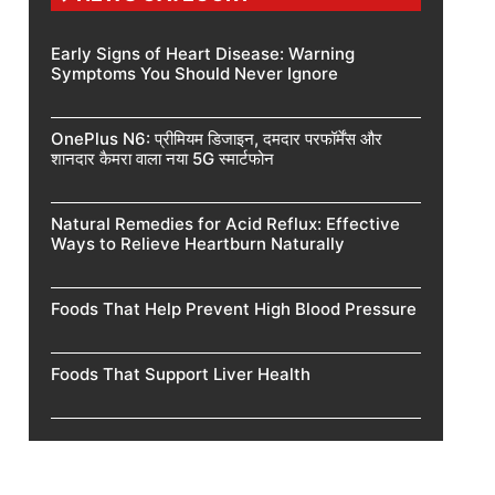
Early Signs of Heart Disease: Warning
Symptoms You Should Never Ignore
OnePlus N6: प्रीमियम डिजाइन, दमदार परफॉर्मेंस और
शानदार कैमरा वाला नया 5G स्मार्टफोन
Natural Remedies for Acid Reflux: Effective
Ways to Relieve Heartburn Naturally
Foods That Help Prevent High Blood Pressure
Foods That Support Liver Health