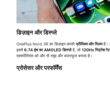
डिज़ाइन और डिस्प्ले
OnePlus Nord 3R का डिज़ाइन काफी
प्रीमियम और स्लिम
है। इ
इसमें
6.74 इंच का AMOLED डिस्प्ले
है, जो
120Hz रिफ्रेश रेट
एक्सपीरियंस को और भी स्मूद और कलरफुल बनाता है।
प्रोसेसर और परफॉर्मेंस