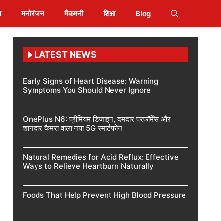
स
मनोरंजन
मैकमनी
शिक्षा
Blog
LATEST NEWS
Early Signs of Heart Disease: Warning
Symptoms You Should Never Ignore
OnePlus N6: प्रीमियम डिजाइन, दमदार परफॉर्मेंस और
शानदार कैमरा वाला नया 5G स्मार्टफोन
Natural Remedies for Acid Reflux: Effective
Ways to Relieve Heartburn Naturally
Foods That Help Prevent High Blood Pressure