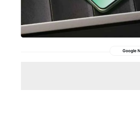
Google 