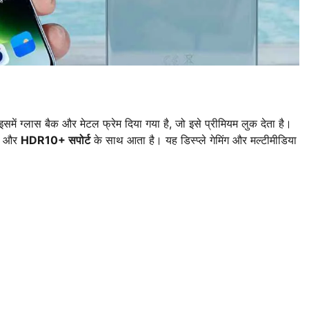
समें ग्लास बैक और मेटल फ्रेम दिया गया है, जो इसे प्रीमियम लुक देता है।
और
HDR10+ सपोर्ट
के साथ आता है। यह डिस्प्ले गेमिंग और मल्टीमीडिया