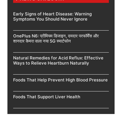
Early Signs of Heart Disease: Warning
Symptoms You Should Never Ignore
OnePlus N6: प्रीमियम डिजाइन, दमदार परफॉर्मेंस और
शानदार कैमरा वाला नया 5G स्मार्टफोन
Natural Remedies for Acid Reflux: Effective
Ways to Relieve Heartburn Naturally
Foods That Help Prevent High Blood Pressure
Foods That Support Liver Health