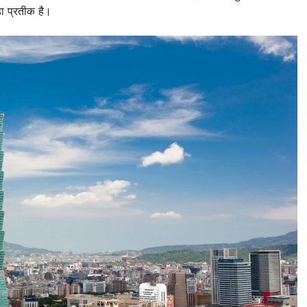
ा प्रतीक है।