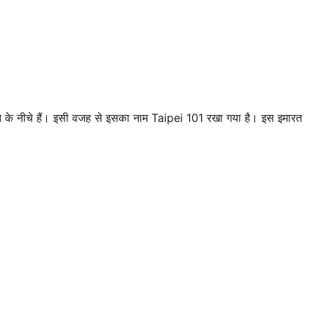
जमीन के नीचे हैं। इसी वजह से इसका नाम Taipei 101 रखा गया है। इस इमारत