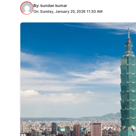
By:
kundan kumar
On: Sunday, January 25, 2026 11:30 AM