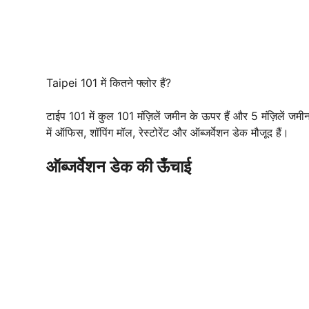
Taipei 101 में कितने फ्लोर हैं?
टाईप 101 में कुल 101 मंज़िलें जमीन के ऊपर हैं और 5 मंज़िलें 
में ऑफिस, शॉपिंग मॉल, रेस्टोरेंट और ऑब्जर्वेशन डेक मौजूद हैं।
ऑब्जर्वेशन डेक की ऊँचाई