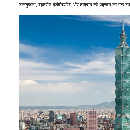
वास्तुकला, बेहतरीन इंजीनियरिंग और ताइवान की पहचान का एक बड़