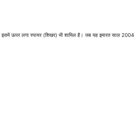
इसमें ऊपर लगा स्पायर (शिखर) भी शामिल है। जब यह इमारत साल 2004