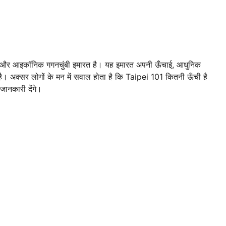
द्ध और आइकॉनिक गगनचुंबी इमारत है। यह इमारत अपनी ऊँचाई, आधुनिक
 है। अक्सर लोगों के मन में सवाल होता है कि Taipei 101 कितनी ऊँची है
जानकारी देंगे।