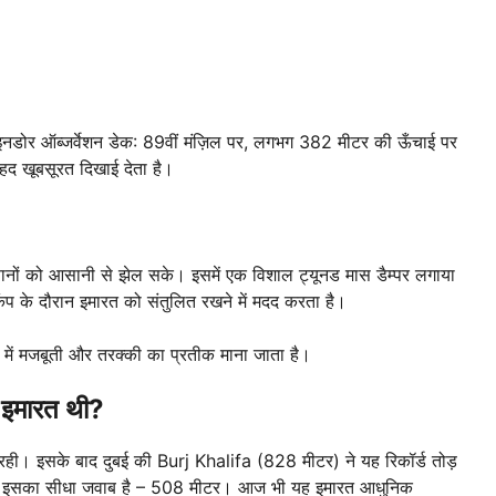
।इनडोर ऑब्जर्वेशन डेक: 89वीं मंज़िल पर, लगभग 382 मीटर की ऊँचाई पर
ेहद खूबसूरत दिखाई देता है।
नों को आसानी से झेल सके। इसमें एक विशाल ट्यूनड मास डैम्पर लगाया
प के दौरान इमारत को संतुलित रखने में मदद करता है।
ृति में मजबूती और तरक्की का प्रतीक माना जाता है।
 इमारत थी?
ही। इसके बाद दुबई की Burj Khalifa (828 मीटर) ने यह रिकॉर्ड तोड़
 तो इसका सीधा जवाब है – 508 मीटर। आज भी यह इमारत आधुनिक