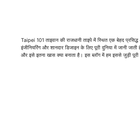
Taipei 101 ताइवान की राजधानी ताइपे में स्थित एक बेहद प्रसि
इंजीनियरिंग और शानदार डिजाइन के लिए पूरी दुनिया में जानी जाती
और इसे इतना खास क्या बनाता है। इस ब्लॉग में हम इससे जुड़ी पूरी 