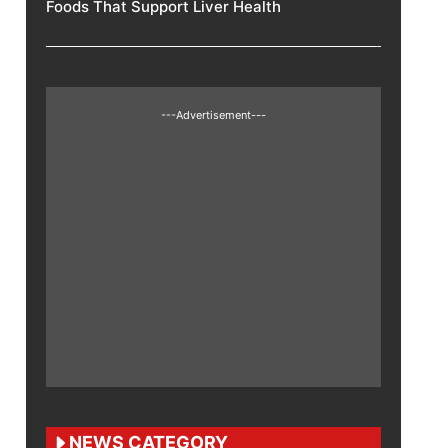
Foods That Support Liver Health
---Advertisement---
NEWS CATEGORY