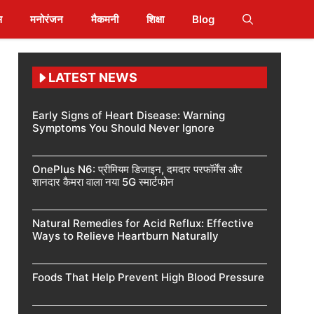
स
मनोरंजन
मैकमनी
शिक्षा
Blog
LATEST NEWS
Early Signs of Heart Disease: Warning
Symptoms You Should Never Ignore
OnePlus N6: प्रीमियम डिजाइन, दमदार परफॉर्मेंस और
शानदार कैमरा वाला नया 5G स्मार्टफोन
Natural Remedies for Acid Reflux: Effective
Ways to Relieve Heartburn Naturally
Foods That Help Prevent High Blood Pressure