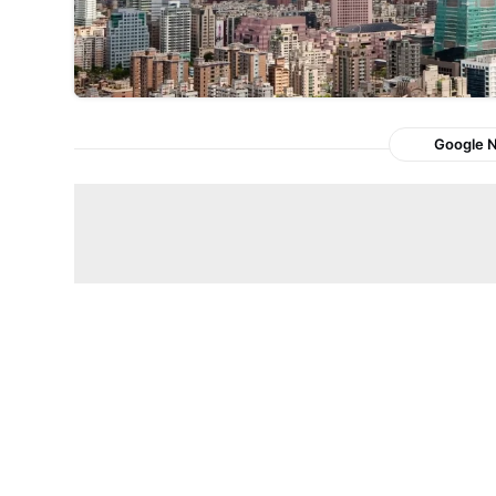
Google 