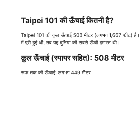
Taipei 101 की ऊँचाई कितनी है?
Taipei 101 की कुल ऊँचाई 508 मीटर (लगभग 1,667 फीट) है। 
में पूरी हुई थी, तब यह दुनिया की सबसे ऊँची इमारत थी।
कुल ऊँचाई (स्पायर सहित): 508 मीटर
रूफ तक की ऊँचाई: लगभग 449 मीटर