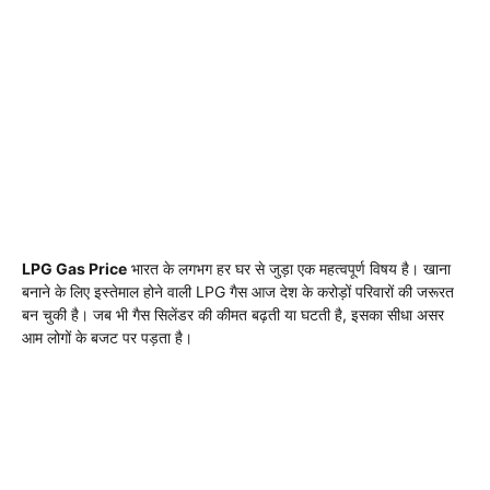
LPG Gas Price
भारत के लगभग हर घर से जुड़ा एक महत्वपूर्ण विषय है। खाना
बनाने के लिए इस्तेमाल होने वाली LPG गैस आज देश के करोड़ों परिवारों की जरूरत
बन चुकी है। जब भी गैस सिलेंडर की कीमत बढ़ती या घटती है, इसका सीधा असर
आम लोगों के बजट पर पड़ता है।