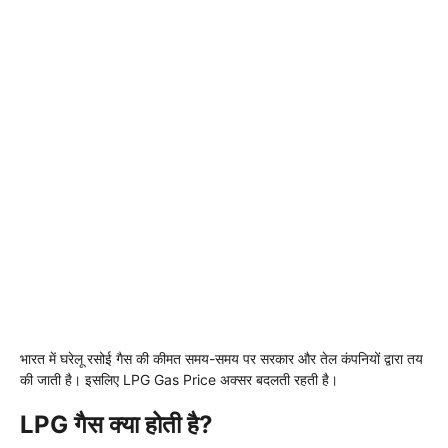
भारत में घरेलू रसोई गैस की कीमत समय-समय पर सरकार और तेल कंपनियों द्वारा तय
की जाती है। इसलिए LPG Gas Price अक्सर बदलती रहती है।
LPG गैस क्या होती है?