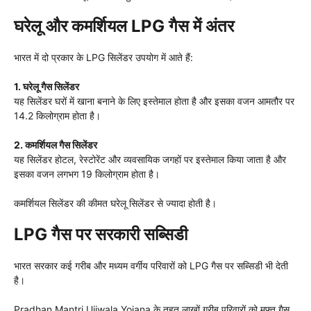
घरेलू और कमर्शियल LPG गैस में अंतर
भारत में दो प्रकार के LPG सिलेंडर उपयोग में आते हैं:
1. घरेलू गैस सिलेंडर
यह सिलेंडर घरों में खाना बनाने के लिए इस्तेमाल होता है और इसका वजन आमतौर पर
14.2 किलोग्राम होता है।
2. कमर्शियल गैस सिलेंडर
यह सिलेंडर होटल, रेस्टोरेंट और व्यवसायिक जगहों पर इस्तेमाल किया जाता है और
इसका वजन लगभग 19 किलोग्राम होता है।
कमर्शियल सिलेंडर की कीमत घरेलू सिलेंडर से ज्यादा होती है।
LPG गैस पर सरकारी सब्सिडी
भारत सरकार कई गरीब और मध्यम वर्गीय परिवारों को LPG गैस पर सब्सिडी भी देती
है।
Pradhan Mantri Ujjwala Yojana
के तहत लाखों गरीब परिवारों को मुफ्त गैस