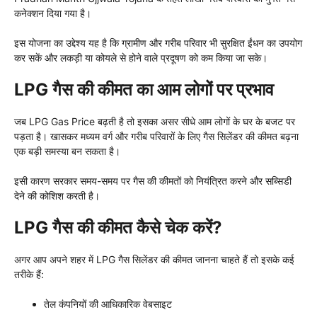
कनेक्शन दिया गया है।
इस योजना का उद्देश्य यह है कि ग्रामीण और गरीब परिवार भी सुरक्षित ईंधन का उपयोग
कर सकें और लकड़ी या कोयले से होने वाले प्रदूषण को कम किया जा सके।
LPG गैस की कीमत का आम लोगों पर प्रभाव
जब LPG Gas Price बढ़ती है तो इसका असर सीधे आम लोगों के घर के बजट पर
पड़ता है। खासकर मध्यम वर्ग और गरीब परिवारों के लिए गैस सिलेंडर की कीमत बढ़ना
एक बड़ी समस्या बन सकता है।
इसी कारण सरकार समय-समय पर गैस की कीमतों को नियंत्रित करने और सब्सिडी
देने की कोशिश करती है।
LPG गैस की कीमत कैसे चेक करें?
अगर आप अपने शहर में LPG गैस सिलेंडर की कीमत जानना चाहते हैं तो इसके कई
तरीके हैं:
तेल कंपनियों की आधिकारिक वेबसाइट