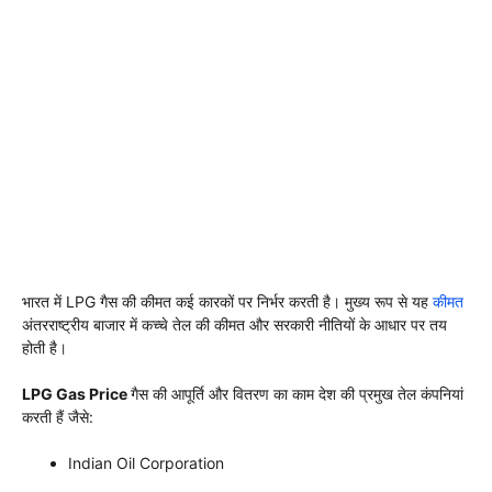
भारत में LPG गैस की कीमत कई कारकों पर निर्भर करती है। मुख्य रूप से यह
कीमत
अंतरराष्ट्रीय बाजार में कच्चे तेल की कीमत और सरकारी नीतियों के आधार पर तय
होती है।
LPG Gas Price
गैस की आपूर्ति और वितरण का काम देश की प्रमुख तेल कंपनियां
करती हैं जैसे:
Indian Oil Corporation