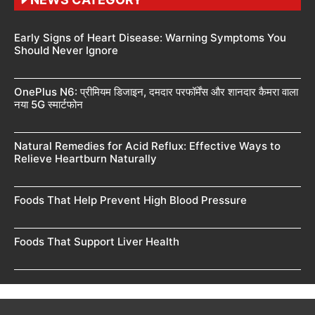
Early Signs of Heart Disease: Warning Symptoms You
Should Never Ignore
OnePlus N6: प्रीमियम डिजाइन, दमदार परफॉर्मेंस और शानदार कैमरा वाला
नया 5G स्मार्टफोन
Natural Remedies for Acid Reflux: Effective Ways to
Relieve Heartburn Naturally
Foods That Help Prevent High Blood Pressure
Foods That Support Liver Health