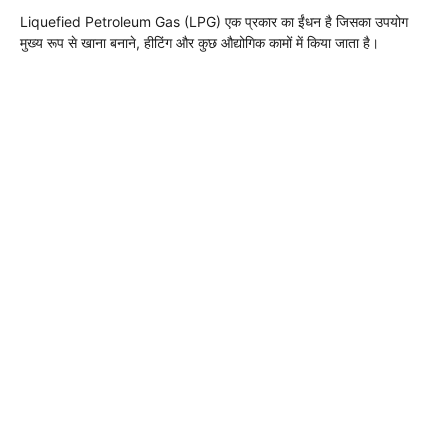
Liquefied Petroleum Gas
(LPG) एक प्रकार का ईंधन है जिसका उपयोग
मुख्य रूप से खाना बनाने, हीटिंग और कुछ औद्योगिक कामों में किया जाता है।