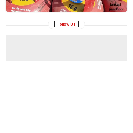
Follow Us