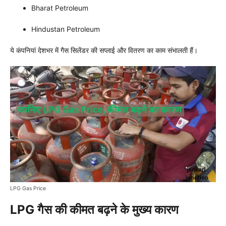
Bharat Petroleum
Hindustan Petroleum
ये कंपनियां देशभर में गैस सिलेंडर की सप्लाई और वितरण का काम संभालती हैं।
LPG Gas Price
LPG गैस की कीमत बढ़ने के मुख्य कारण