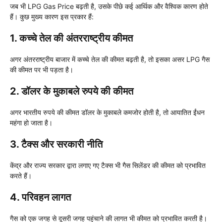
जब भी LPG Gas Price बढ़ती है, उसके पीछे कई आर्थिक और वैश्विक कारण होते
हैं। कुछ मुख्य कारण इस प्रकार हैं:
1. कच्चे तेल की अंतरराष्ट्रीय कीमत
अगर अंतरराष्ट्रीय बाजार में कच्चे तेल की कीमत बढ़ती है, तो इसका असर LPG गैस
की कीमत पर भी पड़ता है।
2. डॉलर के मुकाबले रुपये की कीमत
अगर भारतीय रुपये की कीमत डॉलर के मुकाबले कमजोर होती है, तो आयातित ईंधन
महंगा हो जाता है।
3. टैक्स और सरकारी नीति
केंद्र और राज्य सरकार द्वारा लगाए गए टैक्स भी गैस सिलेंडर की कीमत को प्रभावित
करते हैं।
4. परिवहन लागत
गैस को एक जगह से दूसरी जगह पहुंचाने की लागत भी कीमत को प्रभावित करती है।