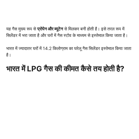
यह गैस मुख्य रूप से
प्रोपेन और ब्यूटेन
से मिलकर बनी होती है। इसे तरल रूप में
सिलेंडर में भरा जाता है और घरों में गैस स्टोव के माध्यम से इस्तेमाल किया जाता है।
भारत में ज्यादातर घरों में 14.2 किलोग्राम का घरेलू गैस सिलेंडर इस्तेमाल किया जाता
है।
भारत में LPG गैस की कीमत कैसे तय होती है?