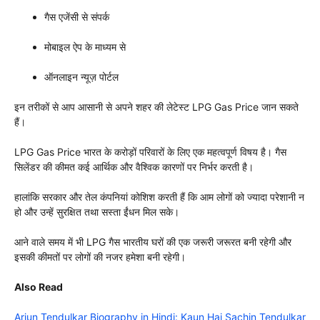
गैस एजेंसी से संपर्क
मोबाइल ऐप के माध्यम से
ऑनलाइन न्यूज़ पोर्टल
इन तरीकों से आप आसानी से अपने शहर की लेटेस्ट LPG Gas Price जान सकते
हैं।
LPG Gas Price भारत के करोड़ों परिवारों के लिए एक महत्वपूर्ण विषय है। गैस
सिलेंडर की कीमत कई आर्थिक और वैश्विक कारणों पर निर्भर करती है।
हालांकि सरकार और तेल कंपनियां कोशिश करती हैं कि आम लोगों को ज्यादा परेशानी न
हो और उन्हें सुरक्षित तथा सस्ता ईंधन मिल सके।
आने वाले समय में भी LPG गैस भारतीय घरों की एक जरूरी जरूरत बनी रहेगी और
इसकी कीमतों पर लोगों की नजर हमेशा बनी रहेगी।
Also Read
Arjun Tendulkar Biography in Hindi: Kaun Hai Sachin Tendulkar