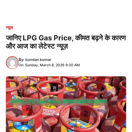
न्यूज
जानिए LPG Gas Price, कीमत बढ़ने के कारण
और आज का लेटेस्ट न्यूज़
By:
kundan kumar
On: Sunday, March 8, 2026 9:30 AM