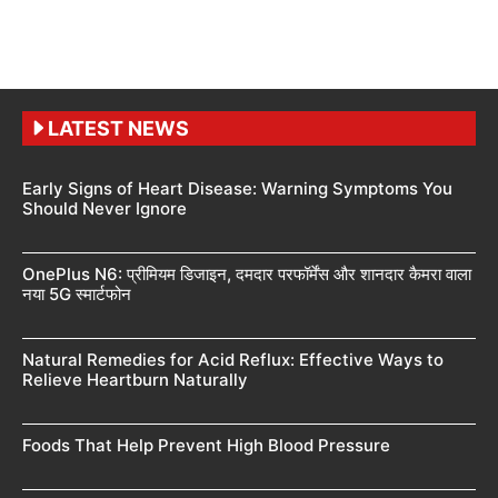
LATEST NEWS
Early Signs of Heart Disease: Warning Symptoms You
Should Never Ignore
OnePlus N6: प्रीमियम डिजाइन, दमदार परफॉर्मेंस और शानदार कैमरा वाला
नया 5G स्मार्टफोन
Natural Remedies for Acid Reflux: Effective Ways to
Relieve Heartburn Naturally
Foods That Help Prevent High Blood Pressure