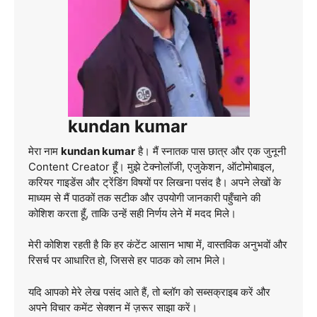
kundan kumar
मेरा नाम
kundan kumar
है। मैं स्नातक पास छात्र और एक जुनूनी
Content Creator हूँ। मुझे टेक्नोलॉजी, एजुकेशन, ऑटोमोबाइल,
करियर गाइडेंस और ट्रेंडिंग विषयों पर लिखना पसंद है। अपने लेखों के
माध्यम से मैं पाठकों तक सटीक और उपयोगी जानकारी पहुँचाने की
कोशिश करता हूँ, ताकि उन्हें सही निर्णय लेने में मदद मिले।
मेरी कोशिश रहती है कि हर कंटेंट आसान भाषा में, वास्तविक अनुभवों और
रिसर्च पर आधारित हो, जिससे हर पाठक को लाभ मिले।
यदि आपको मेरे लेख पसंद आते हैं, तो ब्लॉग को सब्सक्राइब करें और
अपने विचार कमेंट सेक्शन में ज़रूर साझा करें।