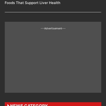
Foods That Support Liver Health
---Advertisement---
NEWS CATEGORY