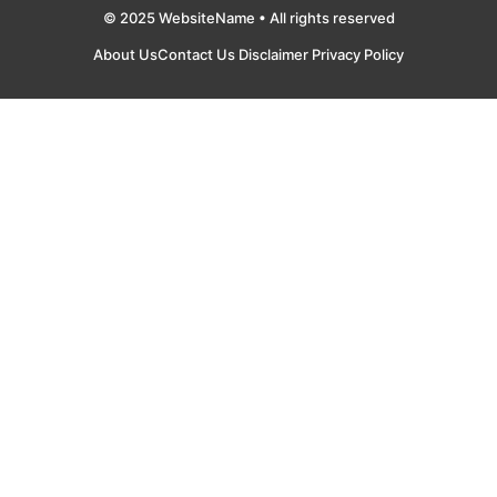
© 2025 WebsiteName • All rights reserved
About Us
Contact Us
Disclaimer
Privacy Policy