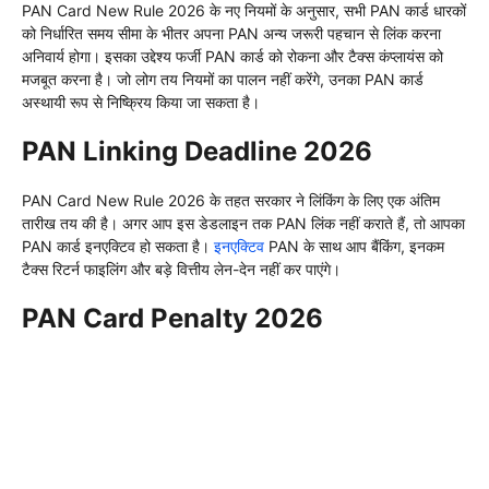
PAN Card New Rule 2026 के नए नियमों के अनुसार, सभी PAN कार्ड धारकों
को निर्धारित समय सीमा के भीतर अपना PAN अन्य जरूरी पहचान से लिंक करना
अनिवार्य होगा। इसका उद्देश्य फर्जी PAN कार्ड को रोकना और टैक्स कंप्लायंस को
मजबूत करना है। जो लोग तय नियमों का पालन नहीं करेंगे, उनका PAN कार्ड
अस्थायी रूप से निष्क्रिय किया जा सकता है।
PAN Linking Deadline 2026
PAN Card New Rule 2026 के तहत सरकार ने लिंकिंग के लिए एक अंतिम
तारीख तय की है। अगर आप इस डेडलाइन तक PAN लिंक नहीं कराते हैं, तो आपका
PAN कार्ड इनएक्टिव हो सकता है।
इनएक्टिव
PAN के साथ आप बैंकिंग, इनकम
टैक्स रिटर्न फाइलिंग और बड़े वित्तीय लेन-देन नहीं कर पाएंगे।
PAN Card Penalty 2026