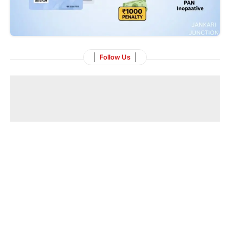
Follow Us