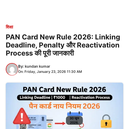
शिक्षा
PAN Card New Rule 2026: Linking
Deadline, Penalty और Reactivation
Process की पूरी जानकारी
By:
kundan kumar
On: Friday, January 23, 2026 11:30 AM