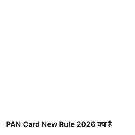
PAN Card New Rule 2026 क्या है