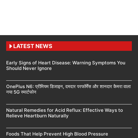
LATEST NEWS
Early Signs of Heart Disease: Warning Symptoms You
Should Never Ignore
OnePlus N6: प्रीमियम डिजाइन, दमदार परफॉर्मेंस और शानदार कैमरा वाला
नया 5G स्मार्टफोन
Natural Remedies for Acid Reflux: Effective Ways to
Relieve Heartburn Naturally
Foods That Help Prevent High Blood Pressure