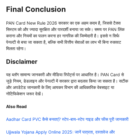
Final Conclusion
PAN Card New Rule 2026 सरकार का एक अहम कदम है, जिससे टैक्स
सिस्टम को और ज्यादा सुरक्षित और पारदर्शी बनाया जा सके। समय पर PAN लिंक
कराना और नियमों का पालन करना हर नागरिक की जिम्मेदारी है। इससे न सिर्फ
पेनल्टी से बचा जा सकता है, बल्कि सभी वित्तीय सेवाओं का लाभ भी बिना रुकावट
मिलता रहेगा।
Disclaimer
यह ब्लॉग सामान्य जानकारी और मीडिया रिपोर्ट्स पर आधारित है। PAN Card से
जुड़े नियम, डेडलाइन और पेनल्टी में सरकार द्वारा बदलाव किया जा सकता है। सटीक
और अपडेटेड जानकारी के लिए आयकर विभाग की आधिकारिक वेबसाइट या
नोटिफिकेशन जरूर देखें।
Also Read
Aadhar Card PVC कैसे बनवाएं? स्टेप-बाय-स्टेप गाइड और फीस पूरी जानकारी
Ujjwala Yojana Apply Online 2025: जानें पात्रता, दस्तावेज और