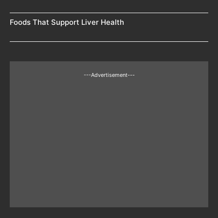
Foods That Support Liver Health
---Advertisement---