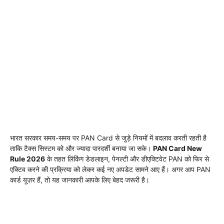
भारत सरकार समय-समय पर PAN Card से जुड़े नियमों में बदलाव करती रहती है
ताकि टैक्स सिस्टम को और ज्यादा पारदर्शी बनाया जा सके।
PAN Card New
Rule 2026
के तहत लिंकिंग डेडलाइन, पेनल्टी और डीएक्टिवेट PAN को फिर से
एक्टिव करने की प्रक्रिया को लेकर कई नए अपडेट सामने आए हैं। अगर आप PAN
कार्ड यूज़र हैं, तो यह जानकारी आपके लिए बेहद जरूरी है।