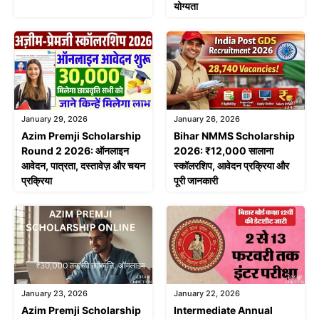
योग्यता
January 29, 2026
January 26, 2026
Azim Premji Scholarship
Bihar NMMS Scholarship
Round 2 2026: ऑनलाइन
2026: ₹12,000 सालाना
आवेदन, पात्रता, दस्तावेज़ और चयन
स्कॉलरशिप, आवेदन प्रक्रिया और
प्रक्रिया
पूरी जानकारी
January 23, 2026
January 22, 2026
Azim Premji Scholarship
Intermediate Annual