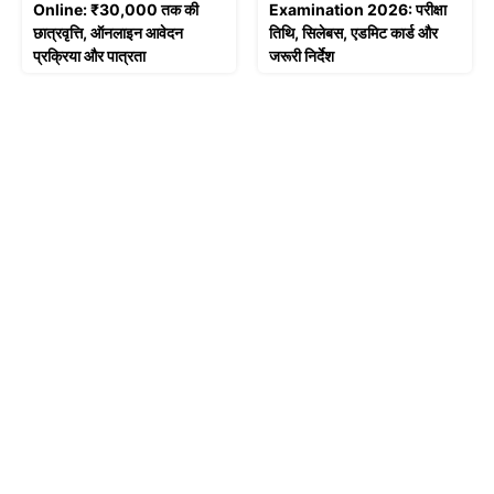
Online: ₹30,000 तक की
Examination 2026: परीक्षा
छात्रवृत्ति, ऑनलाइन आवेदन
तिथि, सिलेबस, एडमिट कार्ड और
प्रक्रिया और पात्रता
जरूरी निर्देश