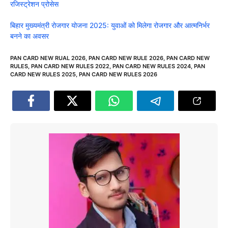
रजिस्ट्रेशन प्रोसेस
बिहार मुख्यमंत्री रोजगार योजना 2025: युवाओं को मिलेगा रोजगार और आत्मनिर्भर
बनने का अवसर
PAN CARD NEW RUAL 2026
,
PAN CARD NEW RULE 2026
,
PAN CARD NEW
RULES
,
PAN CARD NEW RULES 2022
,
PAN CARD NEW RULES 2024
,
PAN
CARD NEW RULES 2025
,
PAN CARD NEW RULES 2026