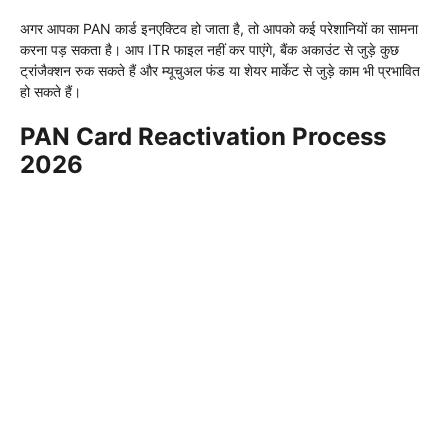
अगर आपका PAN कार्ड इनएक्टिव हो जाता है, तो आपको कई परेशानियों का सामना
करना पड़ सकता है। आप ITR फाइल नहीं कर पाएंगे, बैंक अकाउंट से जुड़े कुछ
ट्रांजैक्शन रुक सकते हैं और म्यूचुअल फंड या शेयर मार्केट से जुड़े काम भी प्रभावित
हो सकते हैं।
PAN Card Reactivation Process
2026