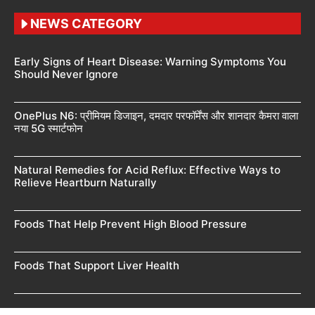
NEWS CATEGORY
Early Signs of Heart Disease: Warning Symptoms You
Should Never Ignore
OnePlus N6: प्रीमियम डिजाइन, दमदार परफॉर्मेंस और शानदार कैमरा वाला
नया 5G स्मार्टफोन
Natural Remedies for Acid Reflux: Effective Ways to
Relieve Heartburn Naturally
Foods That Help Prevent High Blood Pressure
Foods That Support Liver Health