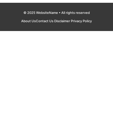
© 2025 WebsiteName • All rights reserved
About Us
Contact Us
Disclaimer
Privacy Policy