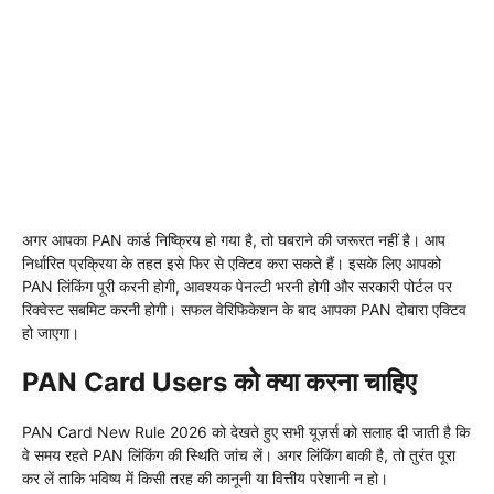
अगर आपका PAN कार्ड निष्क्रिय हो गया है, तो घबराने की जरूरत नहीं है। आप
निर्धारित प्रक्रिया के तहत इसे फिर से एक्टिव करा सकते हैं। इसके लिए आपको
PAN लिंकिंग पूरी करनी होगी, आवश्यक पेनल्टी भरनी होगी और सरकारी पोर्टल पर
रिक्वेस्ट सबमिट करनी होगी। सफल वेरिफिकेशन के बाद आपका PAN दोबारा एक्टिव
हो जाएगा।
PAN Card Users को क्या करना चाहिए
PAN Card New Rule 2026 को देखते हुए सभी यूज़र्स को सलाह दी जाती है कि
वे समय रहते PAN लिंकिंग की स्थिति जांच लें। अगर लिंकिंग बाकी है, तो तुरंत पूरा
कर लें ताकि भविष्य में किसी तरह की कानूनी या वित्तीय परेशानी न हो।