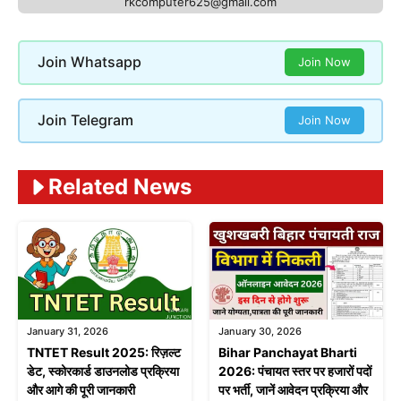
rkcomputer625@gmail.com
Join Whatsapp
Join Now
Join Telegram
Join Now
Related News
January 31, 2026
January 30, 2026
TNTET Result 2025: रिज़ल्ट
Bihar Panchayat Bharti
डेट, स्कोरकार्ड डाउनलोड प्रक्रिया
2026: पंचायत स्तर पर हजारों पदों
और आगे की पूरी जानकारी
पर भर्ती, जानें आवेदन प्रक्रिया और