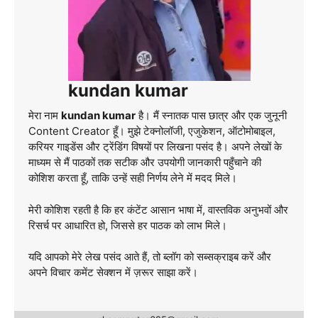
kundan kumar
मेरा नाम
kundan kumar
है। मैं स्नातक पास छात्र और एक जुनूनी
Content Creator हूँ। मुझे टेक्नोलॉजी, एजुकेशन, ऑटोमोबाइल,
करियर गाइडेंस और ट्रेंडिंग विषयों पर लिखना पसंद है। अपने लेखों के
माध्यम से मैं पाठकों तक सटीक और उपयोगी जानकारी पहुँचाने की
कोशिश करता हूँ, ताकि उन्हें सही निर्णय लेने में मदद मिले।
मेरी कोशिश रहती है कि हर कंटेंट आसान भाषा में, वास्तविक अनुभवों और
रिसर्च पर आधारित हो, जिससे हर पाठक को लाभ मिले।
यदि आपको मेरे लेख पसंद आते हैं, तो ब्लॉग को सब्सक्राइब करें और
अपने विचार कमेंट सेक्शन में ज़रूर साझा करें।