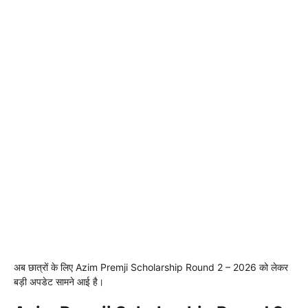
अब छात्रों के लिए Azim Premji Scholarship Round 2 – 2026 को लेकर
बड़ी अपडेट सामने आई है।