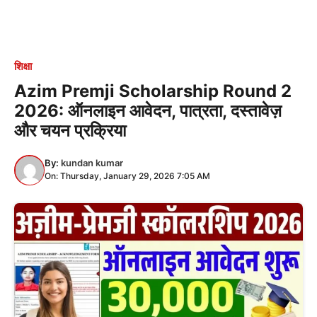
शिक्षा
Azim Premji Scholarship Round 2
2026: ऑनलाइन आवेदन, पात्रता, दस्तावेज़
और चयन प्रक्रिया
By:
kundan kumar
On: Thursday, January 29, 2026 7:05 AM