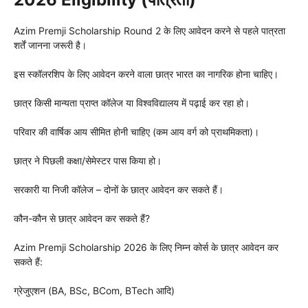
Azim Premji Scholarship Round 2 के लिए आवेदन करने से पहले पात्रता
शर्तें जानना जरूरी है।
इस स्कॉलरशिप के लिए आवेदन करने वाला छात्र भारत का नागरिक होना चाहिए।
छात्र किसी मान्यता प्राप्त कॉलेज या विश्वविद्यालय में पढ़ाई कर रहा हो।
परिवार की वार्षिक आय सीमित होनी चाहिए (कम आय वर्ग को प्राथमिकता)।
छात्र ने पिछली कक्षा/सेमेस्टर पास किया हो।
सरकारी या निजी कॉलेज – दोनों के छात्र आवेदन कर सकते हैं।
कौन-कौन से छात्र आवेदन कर सकते हैं?
Azim Premji Scholarship 2026 के लिए निम्न कोर्स के छात्र आवेदन कर
सकते हैं:
ग्रेजुएशन (BA, BSc, BCom, BTech आदि)