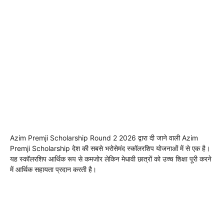
Azim Premji Scholarship Round 2 2026 द्वारा दी जाने वाली Azim
Premji Scholarship देश की सबसे भरोसेमंद स्कॉलरशिप योजनाओं में से एक है।
यह स्कॉलरशिप आर्थिक रूप से कमजोर लेकिन मेधावी छात्रों को उच्च शिक्षा पूरी करने
में आर्थिक सहायता प्रदान करती है।