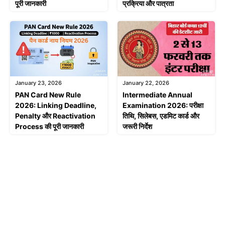
पूरी जानकारी
प्रक्रिया और पात्रता
January 23, 2026
January 22, 2026
PAN Card New Rule
Intermediate Annual
2026: Linking Deadline,
Examination 2026: परीक्षा
Penalty और Reactivation
तिथि, सिलेबस, एडमिट कार्ड और
Process की पूरी जानकारी
जरूरी निर्देश