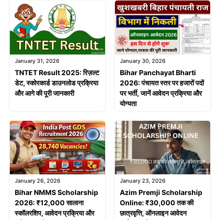
January 31, 2026
January 30, 2026
TNTET Result 2025: रिज़ल्ट
Bihar Panchayat Bharti
डेट, स्कोरकार्ड डाउनलोड प्रक्रिया
2026: पंचायत स्तर पर हजारों पदों
और आगे की पूरी जानकारी
पर भर्ती, जानें आवेदन प्रक्रिया और
योग्यता
January 26, 2026
January 23, 2026
Bihar NMMS Scholarship
Azim Premji Scholarship
2026: ₹12,000 सालाना
Online: ₹30,000 तक की
स्कॉलरशिप, आवेदन प्रक्रिया और
छात्रवृत्ति, ऑनलाइन आवेदन