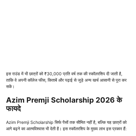
इस राउंड में भी छात्रों को ₹30,000 प्रति वर्ष तक की स्कॉलरशिप दी जाती है,
ताकि वे अपनी कॉलेज फीस, किताबें और पढ़ाई से जुड़े अन्य खर्च आसानी से पूरा कर
सकें।
Azim Premji Scholarship 2026 के
फायदे
Azim Premji Scholarship सिर्फ पैसों तक सीमित नहीं है, बल्कि यह छात्रों को
आगे बढ़ने का आत्मविश्वास भी देती है। इस स्कॉलरशिप के मुख्य लाभ इस प्रकार हैं: