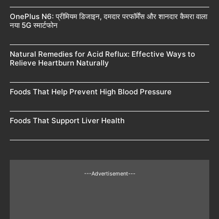
OnePlus N6: प्रीमियम डिजाइन, दमदार परफॉर्मेंस और शानदार कैमरा वाला
नया 5G स्मार्टफोन
Natural Remedies for Acid Reflux: Effective Ways to
Relieve Heartburn Naturally
Foods That Help Prevent High Blood Pressure
Foods That Support Liver Health
---Advertisement---