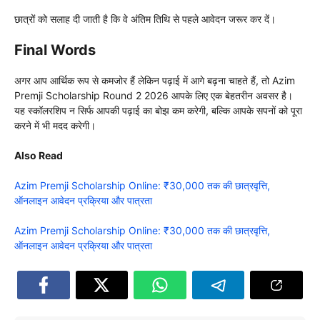
छात्रों को सलाह दी जाती है कि वे अंतिम तिथि से पहले आवेदन जरूर कर दें।
Final Words
अगर आप आर्थिक रूप से कमजोर हैं लेकिन पढ़ाई में आगे बढ़ना चाहते हैं, तो Azim
Premji Scholarship Round 2 2026 आपके लिए एक बेहतरीन अवसर है।
यह स्कॉलरशिप न सिर्फ आपकी पढ़ाई का बोझ कम करेगी, बल्कि आपके सपनों को पूरा
करने में भी मदद करेगी।
Also Read
Azim Premji Scholarship Online: ₹30,000 तक की छात्रवृत्ति,
ऑनलाइन आवेदन प्रक्रिया और पात्रता
Azim Premji Scholarship Online: ₹30,000 तक की छात्रवृत्ति,
ऑनलाइन आवेदन प्रक्रिया और पात्रता