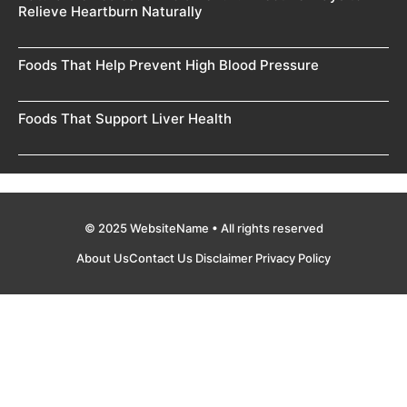
Relieve Heartburn Naturally
Foods That Help Prevent High Blood Pressure
Foods That Support Liver Health
© 2025 WebsiteName • All rights reserved
About Us
Contact Us
Disclaimer
Privacy Policy