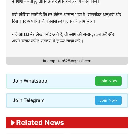
कोशिश करता हूँ, ताकि उन्हें सही निर्णय लेने में मदद मिले।
मेरी कोशिश रहती है कि हर कंटेंट आसान भाषा में, वास्तविक अनुभवों और
रिसर्च पर आधारित हो, जिससे हर पाठक को लाभ मिले।
यदि आपको मेरे लेख पसंद आते हैं, तो ब्लॉग को सब्सक्राइब करें और
अपने विचार कमेंट सेक्शन में ज़रूर साझा करें।
rkcomputer625@gmail.com
Join Whatsapp
Join Now
Join Telegram
Join Now
Related News