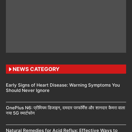
NEWS CATEGORY
Early Signs of Heart Disease: Warning Symptoms You
Should Never Ignore
OnePlus N6: प्रीमियम डिजाइन, दमदार परफॉर्मेंस और शानदार कैमरा वाला
नया 5G स्मार्टफोन
Natural Remedies for Acid Reflux: Effective Ways to