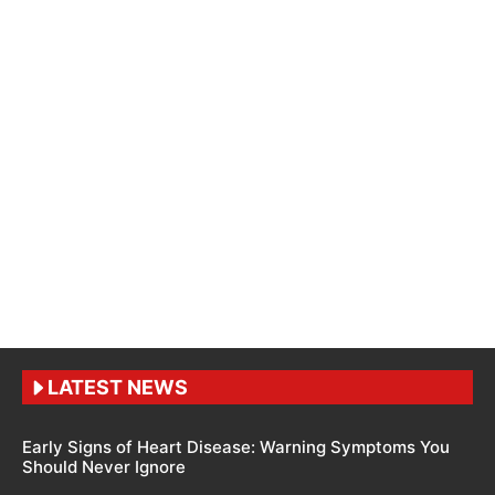
LATEST NEWS
Early Signs of Heart Disease: Warning Symptoms You
Should Never Ignore