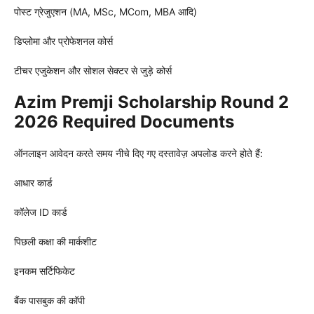
पोस्ट ग्रेजुएशन (MA, MSc, MCom, MBA आदि)
डिप्लोमा और प्रोफेशनल कोर्स
टीचर एजुकेशन और सोशल सेक्टर से जुड़े कोर्स
Azim Premji Scholarship Round 2
2026 Required Documents
ऑनलाइन आवेदन करते समय नीचे दिए गए दस्तावेज़ अपलोड करने होते हैं:
आधार कार्ड
कॉलेज ID कार्ड
पिछली कक्षा की मार्कशीट
इनकम सर्टिफिकेट
बैंक पासबुक की कॉपी