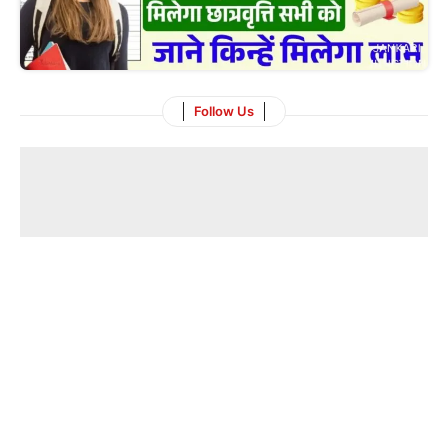
Follow Us