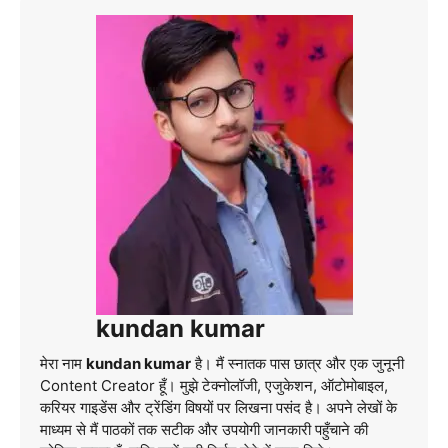
kundan kumar
मेरा नाम
kundan kumar
है। मैं स्नातक पास छात्र और एक जुनूनी
Content Creator हूँ। मुझे टेक्नोलॉजी, एजुकेशन, ऑटोमोबाइल,
करियर गाइडेंस और ट्रेंडिंग विषयों पर लिखना पसंद है। अपने लेखों के
माध्यम से मैं पाठकों तक सटीक और उपयोगी जानकारी पहुँचाने की