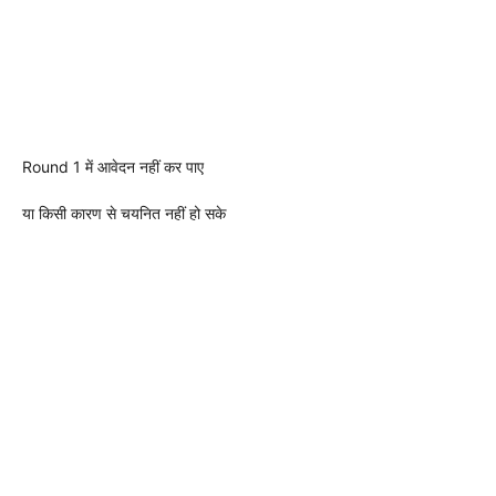
Round 1 में आवेदन नहीं कर पाए
या किसी कारण से चयनित नहीं हो सके