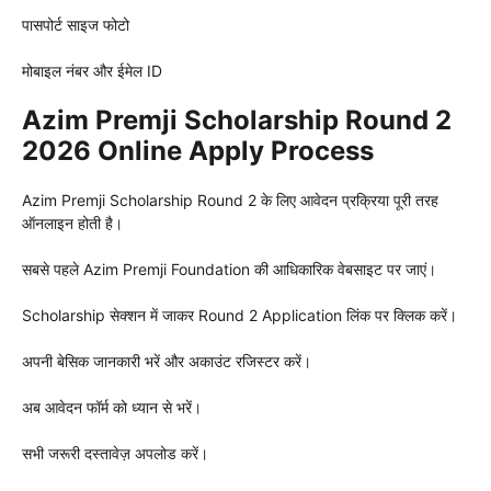
पासपोर्ट साइज फोटो
मोबाइल नंबर और ईमेल ID
Azim Premji Scholarship Round 2
2026 Online Apply Process
Azim Premji Scholarship Round 2 के लिए आवेदन प्रक्रिया पूरी तरह
ऑनलाइन होती है।
सबसे पहले Azim Premji Foundation की आधिकारिक वेबसाइट पर जाएं।
Scholarship सेक्शन में जाकर Round 2 Application लिंक पर क्लिक करें।
अपनी बेसिक जानकारी भरें और अकाउंट रजिस्टर करें।
अब आवेदन फॉर्म को ध्यान से भरें।
सभी जरूरी दस्तावेज़ अपलोड करें।