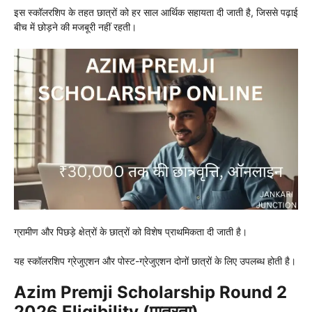
इस स्कॉलरशिप के तहत छात्रों को हर साल आर्थिक सहायता दी जाती है, जिससे पढ़ाई
बीच में छोड़ने की मजबूरी नहीं रहती।
ग्रामीण और पिछड़े क्षेत्रों के छात्रों को विशेष प्राथमिकता दी जाती है।
यह स्कॉलरशिप ग्रेजुएशन और पोस्ट-ग्रेजुएशन दोनों छात्रों के लिए उपलब्ध होती है।
Azim Premji Scholarship Round 2
2026 Eligibility (पात्रता)