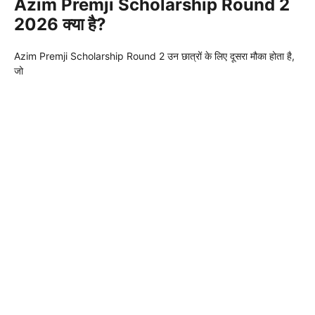
Azim Premji Scholarship Round 2
2026 क्या है?
Azim Premji Scholarship Round 2 उन छात्रों के लिए दूसरा मौका होता है,
जो