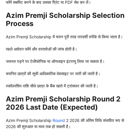
फॉर्म सबमिट करने के बाद उसका प्रिंट या PDF सेव कर लें।
Azim Premji Scholarship Selection
Process
Azim Premji Scholarship में चयन पूरी तरह पारदर्शी तरीके से किया जाता है।
पहले आवेदन फॉर्म और दस्तावेज़ों की जांच होती है।
जरूरत पड़ने पर टेलीफोनिक या ऑनलाइन इंटरव्यू लिया जा सकता है।
चयनित छात्रों की सूची आधिकारिक वेबसाइट पर जारी की जाती है।
स्कॉलरशिप राशि सीधे छात्र के बैंक खाते में ट्रांसफर की जाती है।
Azim Premji Scholarship Round 2
2026 Last Date (Expected)
Azim Premji Scholarship
Round
2 2026 की अंतिम तिथि संभावित रूप से
2026 की शुरुआत या मध्य तक हो सकती है।