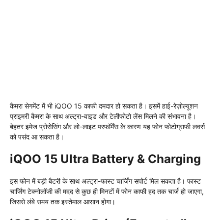
कैमरा सेगमेंट में भी iQOO 15 काफी दमदार हो सकता है। इसमें हाई-रेज़ोल्यूशन
प्राइमरी कैमरा के साथ अल्ट्रा-वाइड और टेलीफोटो लेंस मिलने की संभावना है।
बेहतर इमेज प्रोसेसिंग और लो-लाइट परफॉर्मेंस के कारण यह फोन फोटोग्राफी लवर्स
को पसंद आ सकता है।
iQOO 15 Ultra Battery & Charging
इस फोन में बड़ी बैटरी के साथ अल्ट्रा-फास्ट चार्जिंग सपोर्ट मिल सकता है। फास्ट
चार्जिंग टेक्नोलॉजी की मदद से कुछ ही मिनटों में फोन काफी हद तक चार्ज हो जाएगा,
जिससे लंबे समय तक इस्तेमाल आसान होगा।