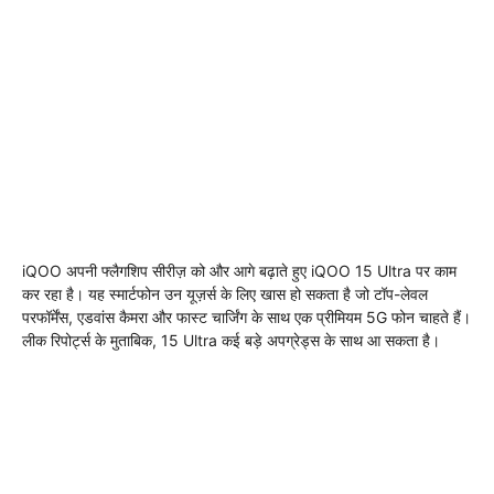
iQOO अपनी फ्लैगशिप सीरीज़ को और आगे बढ़ाते हुए iQOO 15 Ultra पर काम
कर रहा है। यह स्मार्टफोन उन यूज़र्स के लिए खास हो सकता है जो टॉप-लेवल
परफॉर्मेंस, एडवांस कैमरा और फास्ट चार्जिंग के साथ एक प्रीमियम 5G फोन चाहते हैं।
लीक रिपोर्ट्स के मुताबिक, 15 Ultra कई बड़े अपग्रेड्स के साथ आ सकता है।