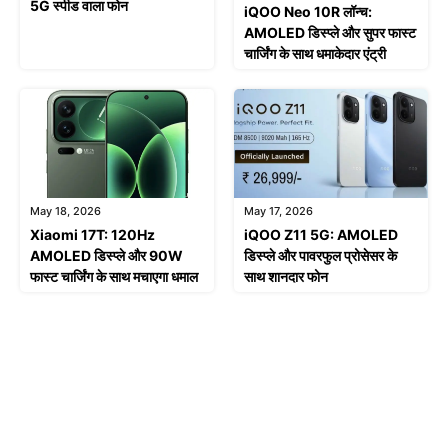
5G स्पीड वाला फोन
iQOO Neo 10R लॉन्च:
AMOLED डिस्प्ले और सुपर फास्ट
चार्जिंग के साथ धमाकेदार एंट्री
May 18, 2026
May 17, 2026
Xiaomi 17T: 120Hz
iQOO Z11 5G: AMOLED
AMOLED डिस्प्ले और 90W
डिस्प्ले और पावरफुल प्रोसेसर के
फास्ट चार्जिंग के साथ मचाएगा धमाल
साथ शानदार फोन