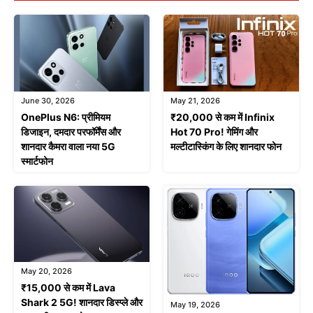
June 30, 2026
May 21, 2026
OnePlus N6: प्रीमियम
₹20,000 से कम में Infinix
डिजाइन, दमदार परफॉर्मेंस और
Hot 70 Pro! गेमिंग और
शानदार कैमरा वाला नया 5G
मल्टीटास्किंग के लिए शानदार फोन
स्मार्टफोन
May 20, 2026
₹15,000 से कम में Lava
Shark 2 5G! शानदार डिस्प्ले और
May 19, 2026