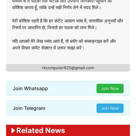
माध्यम से मैं पाठकों तक सटीक और उपयोगी जानकारी पहुँचाने की
कोशिश करता हूँ, ताकि उन्हें सही निर्णय लेने में मदद मिले।
मेरी कोशिश रहती है कि हर कंटेंट आसान भाषा में, वास्तविक अनुभवों और
रिसर्च पर आधारित हो, जिससे हर पाठक को लाभ मिले।
यदि आपको मेरे लेख पसंद आते हैं, तो ब्लॉग को सब्सक्राइब करें और
अपने विचार कमेंट सेक्शन में ज़रूर साझा करें।
rkcomputer625@gmail.com
Join Whatsapp
Join Now
Join Telegram
Join Now
Related News