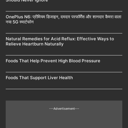
OnePlus N6: प्रीमियम डिजाइन, दमदार परफॉर्मेंस और शानदार कैमरा वाला
नया 5G स्मार्टफोन
Natural Remedies for Acid Reflux: Effective Ways to
Relieve Heartburn Naturally
Foods That Help Prevent High Blood Pressure
Foods That Support Liver Health
---Advertisement---