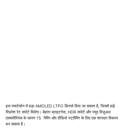
इस स्मार्टफोन में बड़ा AMOLED LTPO डिस्प्ले दिया जा सकता है, जिसमें हाई
रिफ्रेश रेट सपोर्ट मिलेगा। बेहतर ब्राइटनेस, HDR सपोर्ट और स्मूद विज़ुअल
एक्सपीरियंस के कारण 15 गेमिंग और वीडियो स्ट्रीमिंग के लिए एक शानदार विकल्प
बन सकता है।