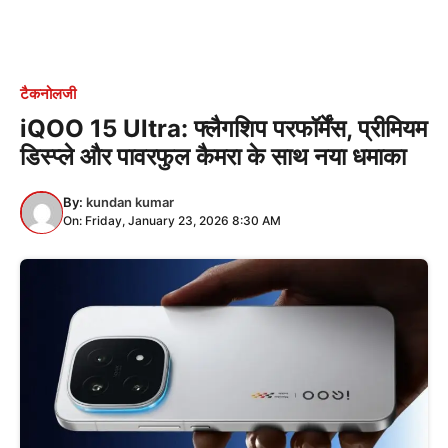
टैकनोलजी
iQOO 15 Ultra: फ्लैगशिप परफॉर्मेंस, प्रीमियम
डिस्प्ले और पावरफुल कैमरा के साथ नया धमाका
By:
kundan kumar
On: Friday, January 23, 2026 8:30 AM