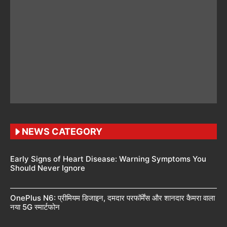
NEWS CATEGORY
Early Signs of Heart Disease: Warning Symptoms You
Should Never Ignore
OnePlus N6: प्रीमियम डिजाइन, दमदार परफॉर्मेंस और शानदार कैमरा वाला
नया 5G स्मार्टफोन