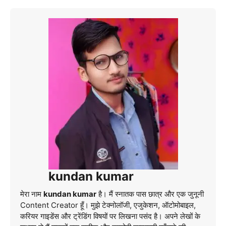
kundan kumar
मेरा नाम
kundan kumar
है। मैं स्नातक पास छात्र और एक जुनूनी
Content Creator हूँ। मुझे टेक्नोलॉजी, एजुकेशन, ऑटोमोबाइल,
करियर गाइडेंस और ट्रेंडिंग विषयों पर लिखना पसंद है। अपने लेखों के