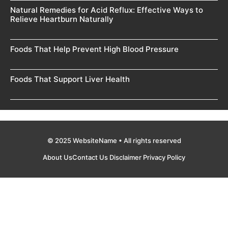
Natural Remedies for Acid Reflux: Effective Ways to
Relieve Heartburn Naturally
Foods That Help Prevent High Blood Pressure
Foods That Support Liver Health
© 2025 WebsiteName • All rights reserved
About Us
Contact Us
Disclaimer
Privacy Policy