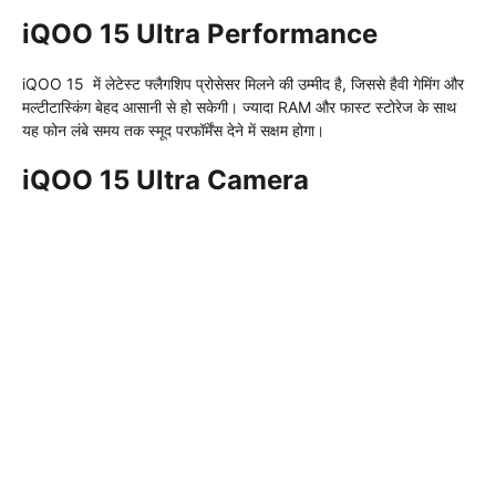
iQOO 15 Ultra Performance
iQOO 15 में लेटेस्ट फ्लैगशिप प्रोसेसर मिलने की उम्मीद है, जिससे हैवी गेमिंग और
मल्टीटास्किंग बेहद आसानी से हो सकेगी। ज्यादा RAM और फास्ट स्टोरेज के साथ
यह फोन लंबे समय तक स्मूद परफॉर्मेंस देने में सक्षम होगा।
iQOO 15 Ultra Camera