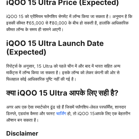
iQOO 15 Ultra Price (Expected)
iQOO 15 को प्रीमियम फ्लैगशिप सेगमेंट में लॉन्च किया जा सकता है। अनुमान है कि
इसकी कीमत ₹65,000 से ₹80,000 के बीच हो सकती है, हालांकि आधिकारिक
कीमत लॉन्च के समय ही सामने आएगी।
iQOO 15 Ultra Launch Date
(Expected)
रिपोर्ट्स के अनुसार, 15 Ultra को पहले चीन में और बाद में भारत सहित अन्य
मार्केट्स में लॉन्च किया जा सकता है। इसके लॉन्च को लेकर कंपनी की ओर से
फिलहाल कोई आधिकारिक पुष्टि नहीं की गई है।
क्या iQOO 15 Ultra आपके लिए सही है?
अगर आप एक ऐसा स्मार्टफोन ढूंढ रहे हैं जिसमें फ्लैगशिप-लेवल परफॉर्मेंस, शानदार
डिस्प्ले, एडवांस कैमरा और फास्ट
चार्जिंग
हो, तो iQOO 15आपके लिए एक बेहतरीन
ऑप्शन बन सकता है।
Disclaimer