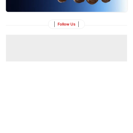
Follow Us