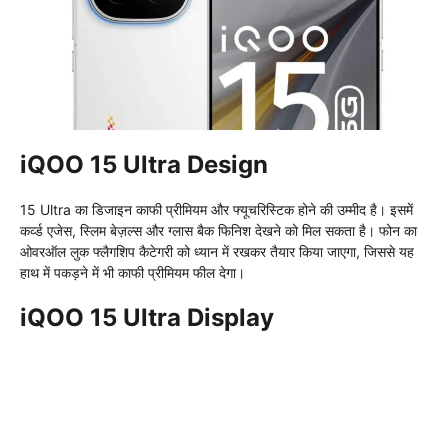
iQOO 15 Ultra Design
15 Ultra का डिजाइन काफी प्रीमियम और फ्यूचरिस्टिक होने की उम्मीद है। इसमें
कर्व्ड एजेस, स्लिम बेज़ल्स और ग्लास बैक फिनिश देखने को मिल सकता है। फोन का
ओवरऑल लुक फ्लैगशिप कैटेगरी को ध्यान में रखकर तैयार किया जाएगा, जिससे यह
हाथ में पकड़ने में भी काफी प्रीमियम फील देगा।
iQOO 15 Ultra Display