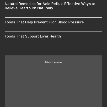
Natural Remedies for Acid Reflux: Effective Ways to
Relieve Heartburn Naturally
Foods That Help Prevent High Blood Pressure
Foods That Support Liver Health
---Advertisement---