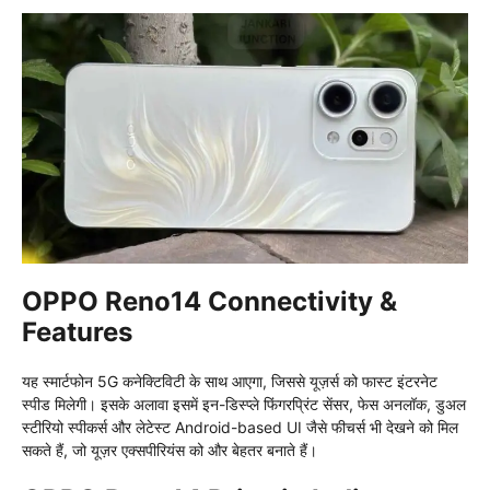
OPPO Reno14 Connectivity &
Features
यह स्मार्टफोन 5G कनेक्टिविटी के साथ आएगा, जिससे यूज़र्स को फास्ट इंटरनेट
स्पीड मिलेगी। इसके अलावा इसमें इन-डिस्प्ले फिंगरप्रिंट सेंसर, फेस अनलॉक, डुअल
स्टीरियो स्पीकर्स और लेटेस्ट Android-based UI जैसे फीचर्स भी देखने को मिल
सकते हैं, जो यूज़र एक्सपीरियंस को और बेहतर बनाते हैं।