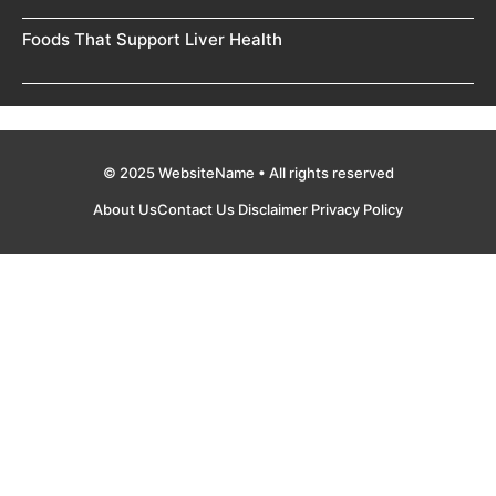
Foods That Support Liver Health
© 2025 WebsiteName • All rights reserved
About Us
Contact Us
Disclaimer
Privacy Policy