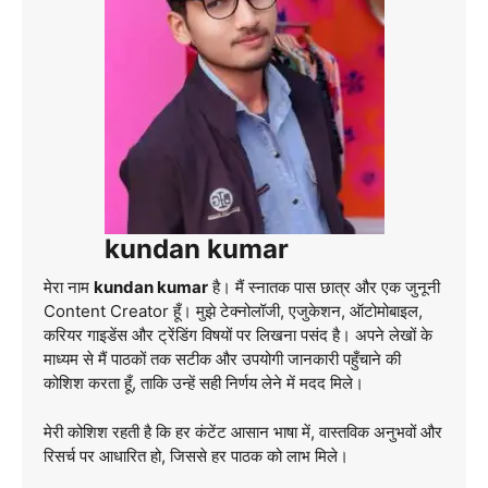
kundan kumar
मेरा नाम
kundan kumar
है। मैं स्नातक पास छात्र और एक जुनूनी
Content Creator हूँ। मुझे टेक्नोलॉजी, एजुकेशन, ऑटोमोबाइल,
करियर गाइडेंस और ट्रेंडिंग विषयों पर लिखना पसंद है। अपने लेखों के
माध्यम से मैं पाठकों तक सटीक और उपयोगी जानकारी पहुँचाने की
कोशिश करता हूँ, ताकि उन्हें सही निर्णय लेने में मदद मिले।
मेरी कोशिश रहती है कि हर कंटेंट आसान भाषा में, वास्तविक अनुभवों और
रिसर्च पर आधारित हो, जिससे हर पाठक को लाभ मिले।