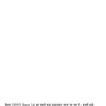
कैमरा OPPO Reno 14 का सबसे बड़ा हाइलाइट माना जा रहा है। इसमें हाई-