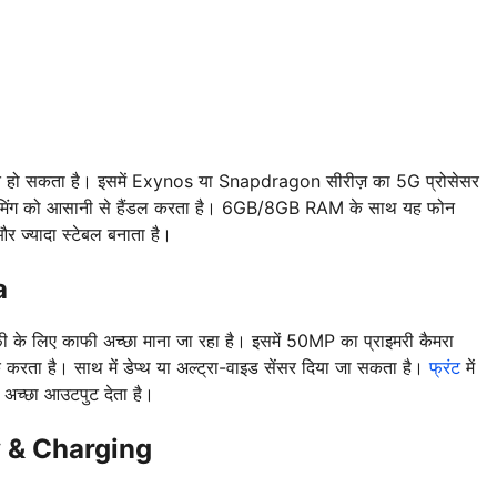
बित हो सकता है। इसमें Exynos या Snapdragon सीरीज़ का 5G प्रोसेसर
ड गेमिंग को आसानी से हैंडल करता है। 6GB/8GB RAM के साथ यह फोन
र ज्यादा स्टेबल बनाता है।
a
 लिए काफी अच्छा माना जा रहा है। इसमें 50MP का प्राइमरी कैमरा
करता है। साथ में डेप्थ या अल्ट्रा-वाइड सेंसर दिया जा सकता है।
फ्रंट
में
अच्छा आउटपुट देता है।
 & Charging