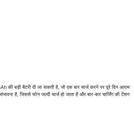
ी बड़ी बैटरी दी जा सकती है, जो एक बार चार्ज करने पर पूरे दिन आराम
भावना है, जिससे फोन जल्दी चार्ज हो जाता है और बार-बार चार्जिंग की टेंशन