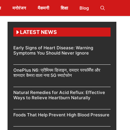
स
मनोरंजन
मैकमनी
शिक्षा
Blog
LATEST NEWS
Early Signs of Heart Disease: Warning
Symptoms You Should Never Ignore
OnePlus N6: प्रीमियम डिजाइन, दमदार परफॉर्मेंस और
शानदार कैमरा वाला नया 5G स्मार्टफोन
Natural Remedies for Acid Reflux: Effective
Ways to Relieve Heartburn Naturally
Foods That Help Prevent High Blood Pressure