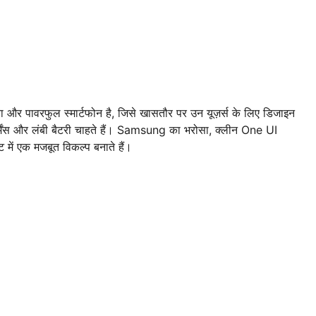
ावरफुल स्मार्टफोन है, जिसे खासतौर पर उन यूज़र्स के लिए डिजाइन
र्मेंस और लंबी बैटरी चाहते हैं। Samsung का भरोसा, क्लीन One UI
 में एक मजबूत विकल्प बनाते हैं।