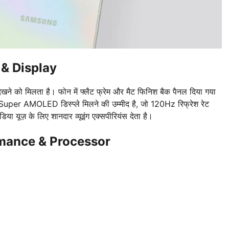
& Display
 को मिलता है। फोन में फ्लैट फ्रेम और मैट फिनिश बैक पैनल दिया गया
+ Super AMOLED डिस्प्ले मिलने की उम्मीद है, जो 120Hz रिफ्रेश रेट
डिया यूज़ के लिए शानदार व्यूइंग एक्सपीरियंस देता है।
mance & Processor