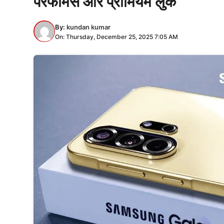
परफॉर्मेंस और प्रीमियम लुक
By:
kundan kumar
On: Thursday, December 25, 2025 7:05 AM