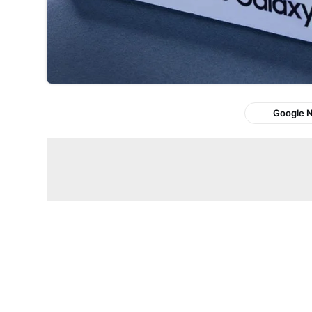
Google 