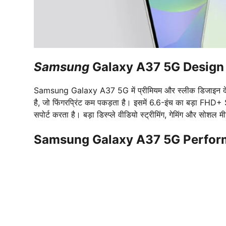
Samsung
Galaxy A37 5G Design 
Samsung Galaxy A37 5G में प्रीमियम और स्लीक डिजाइन देखने
है, जो फिंगरप्रिंट कम पकड़ता है। इसमें 6.6-इंच का बड़ा FHD
सपोर्ट करता है। बड़ा डिस्प्ले वीडियो स्ट्रीमिंग, गेमिंग और सोशल मी
Samsung Galaxy A37 5G Perfor