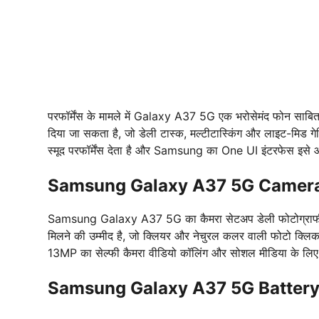
परफॉर्मेंस के मामले में Galaxy A37 5G एक भरोसेमंद फोन सा
दिया जा सकता है, जो डेली टास्क, मल्टीटास्किंग और लाइट-मि
स्मूद परफॉर्मेंस देता है और Samsung का One UI इंटरफेस इसे औ
Samsung Galaxy A37 5G Camer
Samsung Galaxy A37 5G का कैमरा सेटअप डेली फोटोग्राफी के
मिलने की उम्मीद है, जो क्लियर और नेचुरल कलर वाली फोटो क्लिक 
13MP का सेल्फी कैमरा वीडियो कॉलिंग और सोशल मीडिया के लिए 
Samsung Galaxy A37 5G Battery