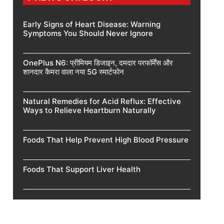
Early Signs of Heart Disease: Warning
Symptoms You Should Never Ignore
OnePlus N6: प्रीमियम डिजाइन, दमदार परफॉर्मेंस और
शानदार कैमरा वाला नया 5G स्मार्टफोन
Natural Remedies for Acid Reflux: Effective
Ways to Relieve Heartburn Naturally
Foods That Help Prevent High Blood Pressure
Foods That Support Liver Health