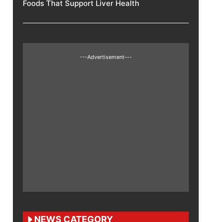
Foods That Support Liver Health
---Advertisement---
NEWS CATEGORY