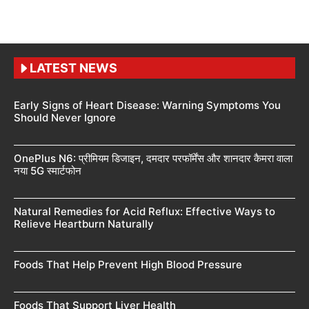
LATEST NEWS
Early Signs of Heart Disease: Warning Symptoms You
Should Never Ignore
OnePlus N6: प्रीमियम डिजाइन, दमदार परफॉर्मेंस और शानदार कैमरा वाला
नया 5G स्मार्टफोन
Natural Remedies for Acid Reflux: Effective Ways to
Relieve Heartburn Naturally
Foods That Help Prevent High Blood Pressure
Foods That Support Liver Health