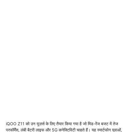
iQOO Z11 को उन यूज़र्स के लिए तैयार किया गया है जो मिड-रेंज बजट में तेज
परफॉर्मेंस, लंबी बैटरी लाइफ और 5G कनेक्टिविटी चाहते हैं। यह स्मार्टफोन युवाओं,