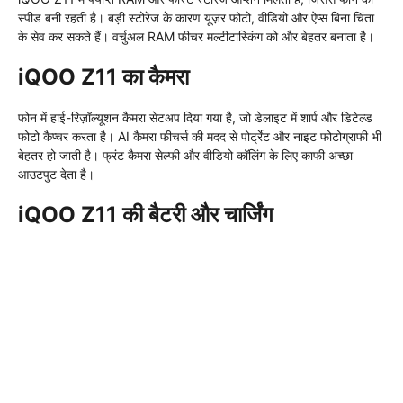
स्पीड बनी रहती है। बड़ी स्टोरेज के कारण यूज़र फोटो, वीडियो और ऐप्स बिना चिंता
के सेव कर सकते हैं। वर्चुअल RAM फीचर मल्टीटास्किंग को और बेहतर बनाता है।
iQOO Z11 का कैमरा
फोन में हाई-रिज़ॉल्यूशन कैमरा सेटअप दिया गया है, जो डेलाइट में शार्प और डिटेल्ड
फोटो कैप्चर करता है। AI कैमरा फीचर्स की मदद से पोर्ट्रेट और नाइट फोटोग्राफी भी
बेहतर हो जाती है। फ्रंट कैमरा सेल्फी और वीडियो कॉलिंग के लिए काफी अच्छा
आउटपुट देता है।
iQOO Z11 की बैटरी और चार्जिंग