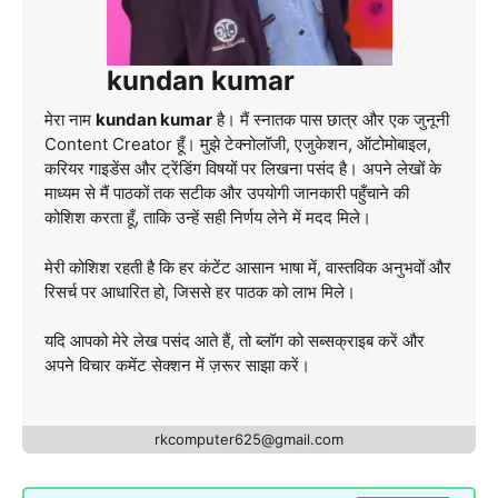
kundan kumar
मेरा नाम
kundan kumar
है। मैं स्नातक पास छात्र और एक जुनूनी
Content Creator हूँ। मुझे टेक्नोलॉजी, एजुकेशन, ऑटोमोबाइल,
करियर गाइडेंस और ट्रेंडिंग विषयों पर लिखना पसंद है। अपने लेखों के
माध्यम से मैं पाठकों तक सटीक और उपयोगी जानकारी पहुँचाने की
कोशिश करता हूँ, ताकि उन्हें सही निर्णय लेने में मदद मिले।
मेरी कोशिश रहती है कि हर कंटेंट आसान भाषा में, वास्तविक अनुभवों और
रिसर्च पर आधारित हो, जिससे हर पाठक को लाभ मिले।
यदि आपको मेरे लेख पसंद आते हैं, तो ब्लॉग को सब्सक्राइब करें और
अपने विचार कमेंट सेक्शन में ज़रूर साझा करें।
rkcomputer625@gmail.com