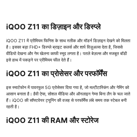
iQOO Z11 का डिज़ाइन और डिस्प्ले
iQOO Z11 में प्रीमियम फिनिश के साथ स्लीक और मॉडर्न डिज़ाइन देखने को मिलता
है। इसका बड़ा FHD+ डिस्प्ले ब्राइट कलर्स और शार्प विज़ुअल्स देता है, जिससे
वीडियो देखना और गेम खेलना काफी स्मूद लगता है। पतले बेज़ल्स और मजबूत बॉडी
इसे हाथ में पकड़ने पर प्रीमियम फील देते हैं।
iQOO Z11 का प्रोसेसर और परफॉर्मेंस
इस स्मार्टफोन में पावरफुल 5G प्रोसेसर दिया गया है, जो मल्टीटास्किंग और गेमिंग को
आसान बनाता है। हैवी ऐप्स, सोशल मीडिया और ऑनलाइन गेम्स बिना लैग के चल जाते
हैं। iQOO की सॉफ्टवेयर ट्यूनिंग की वजह से परफॉर्मेंस लंबे समय तक स्टेबल बनी
रहती है।
iQOO Z11 की RAM और स्टोरेज