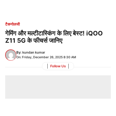
टैकनोलजी
गेमिंग और मल्टीटास्किंग के लिए बेस्ट! iQOO
Z11 5G के फीचर्स जानिए
By:
kundan kumar
On: Friday, December 26, 2025 8:30 AM
Follow Us