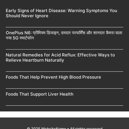
Early Signs of Heart Disease: Warning Symptoms You
Should Never Ignore
OnePlus N6: प्रीमियम डिजाइन, दमदार परफॉर्मेंस और शानदार कैमरा वाला
नया 5G स्मार्टफोन
Natural Remedies for Acid Reflux: Effective Ways to
Relieve Heartburn Naturally
Foods That Help Prevent High Blood Pressure
Foods That Support Liver Health
© 2025 WebsiteName • All rights reserved