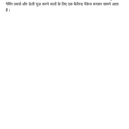
गेमिंग लवर्स और डेली यूज़ करने वालों के लिए एक बैलेंस्ड पैकेज बनकर सामने आता
है।