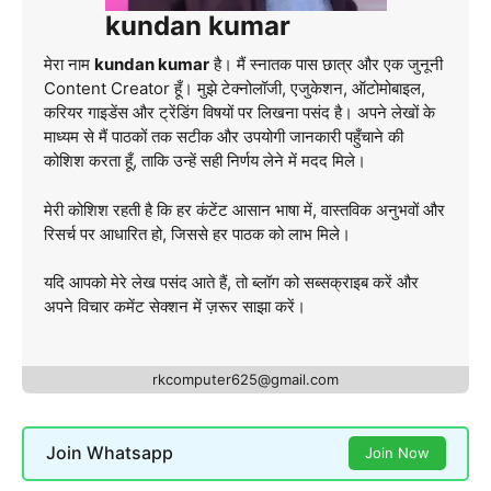
kundan kumar
मेरा नाम
kundan kumar
है। मैं स्नातक पास छात्र और एक जुनूनी
Content Creator हूँ। मुझे टेक्नोलॉजी, एजुकेशन, ऑटोमोबाइल,
करियर गाइडेंस और ट्रेंडिंग विषयों पर लिखना पसंद है। अपने लेखों के
माध्यम से मैं पाठकों तक सटीक और उपयोगी जानकारी पहुँचाने की
कोशिश करता हूँ, ताकि उन्हें सही निर्णय लेने में मदद मिले।
मेरी कोशिश रहती है कि हर कंटेंट आसान भाषा में, वास्तविक अनुभवों और
रिसर्च पर आधारित हो, जिससे हर पाठक को लाभ मिले।
यदि आपको मेरे लेख पसंद आते हैं, तो ब्लॉग को सब्सक्राइब करें और
अपने विचार कमेंट सेक्शन में ज़रूर साझा करें।
rkcomputer625@gmail.com
Join Whatsapp
Join Now