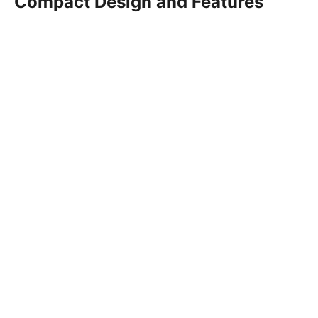
Compact Design and Features