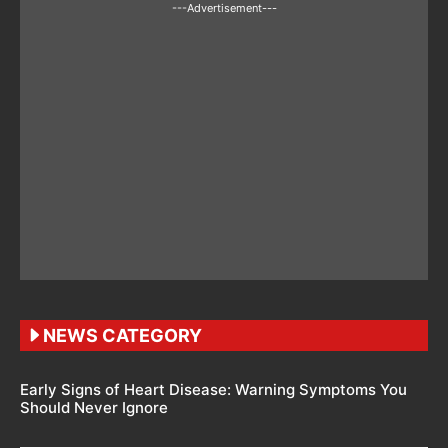
---Advertisement---
NEWS CATEGORY
Early Signs of Heart Disease: Warning Symptoms You
Should Never Ignore