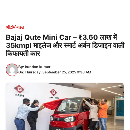
ऑटोमोबाइल
Bajaj Qute Mini Car – ₹3.60 लाख में
35kmpl माइलेज और स्मार्ट अर्बन डिजाइन वाली
किफायती कार
By:
kundan kumar
On: Thursday, September 25, 2025 9:30 AM