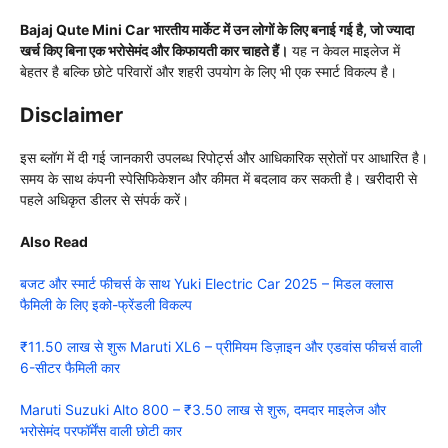
Bajaj Qute Mini Car भारतीय मार्केट में उन लोगों के लिए बनाई गई है, जो ज्यादा
खर्च किए बिना एक भरोसेमंद और किफायती कार चाहते हैं।
यह न केवल माइलेज में
बेहतर है बल्कि छोटे परिवारों और शहरी उपयोग के लिए भी एक स्मार्ट विकल्प है।
Disclaimer
इस ब्लॉग में दी गई जानकारी उपलब्ध रिपोर्ट्स और आधिकारिक स्रोतों पर आधारित है।
समय के साथ कंपनी स्पेसिफिकेशन और कीमत में बदलाव कर सकती है। खरीदारी से
पहले अधिकृत डीलर से संपर्क करें।
Also Read
बजट और स्मार्ट फीचर्स के साथ Yuki Electric Car 2025 – मिडल क्लास
फैमिली के लिए इको-फ्रेंडली विकल्प
₹11.50 लाख से शुरू Maruti XL6 – प्रीमियम डिज़ाइन और एडवांस फीचर्स वाली
6-सीटर फैमिली कार
Maruti Suzuki Alto 800 – ₹3.50 लाख से शुरू, दमदार माइलेज और
भरोसेमंद परफॉर्मेंस वाली छोटी कार