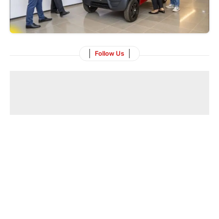
Follow Us