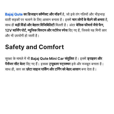
Bajaj Qute
का डिजाइन कॉम्पैक्ट और मॉडर्न
है, जो इसे तंग गलियों और भीड़भाड़
वाली सड़कों पर चलाने के लिए आसान बनाता है। इसमें
चार लोगों के बैठने की क्षमता
है,
साथ ही
बड़ी विंडो और बेहतर विजिबिलिटी
मिलती है। अंदर
बेसिक फीचर्स जैसे फैन,
12V चार्जिंग पोर्ट, म्यूजिक सिस्टम और स्टोरेज स्पेस
दिए गए हैं, जिससे यह मिनी कार
और भी उपयोगी हो जाती है।
Safety and Comfort
सुरक्षा के मामले में भी
Bajaj Qute Mini Car संतुलित
है। इसमें
ड्राइवर और
पैसेंजर सीट बेल्ट
दिए गए हैं। इसका
ट्यूबलर स्ट्रक्चर
इसे और मजबूत बनाता है।
साथ ही, कार का
छोटा साइज पार्किंग और टर्निंग को बेहद आसान
बना देता है।