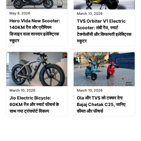
May 8, 2026
March 13, 2026
Hero Vida New Scooter:
TVS Orbiter V1 Electric
140KM रेंज और प्रीमियम
Scooter: लंबी रेंज, स्मार्ट
डिजाइन वाला शानदार इलेक्ट्रिक
टेक्नोलॉजी और किफायती इलेक्ट्रिक
स्कूटर
स्कूटर
March 10, 2026
March 10, 2026
Jio Electric Bicycle:
Ola और TVS को टक्कर देगा
60KM रेंज और स्मार्ट फीचर्स के
Bajaj Chetak C25, जानिए
साथ नया ट्रांसपोर्ट विकल्प
कीमत और फीचर्स