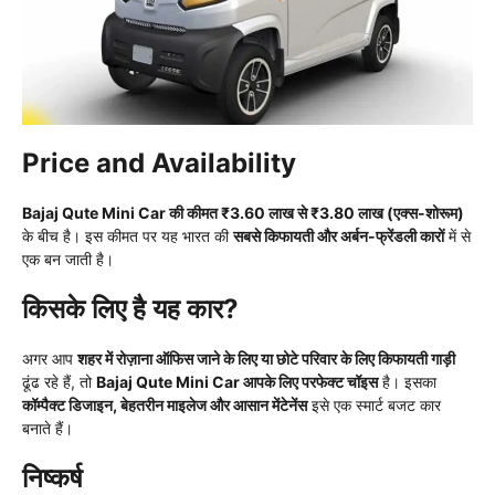
Price and Availability
Bajaj Qute Mini Car की कीमत ₹3.60 लाख से ₹3.80 लाख (एक्स-शोरूम)
के बीच है। इस कीमत पर यह भारत की
सबसे किफायती और अर्बन-फ्रेंडली कारों
में से
एक बन जाती है।
किसके लिए है यह कार?
अगर आप
शहर में रोज़ाना ऑफिस जाने के लिए या छोटे परिवार के लिए किफायती गाड़ी
ढूंढ रहे हैं, तो
Bajaj Qute Mini Car आपके लिए परफेक्ट चॉइस
है। इसका
कॉम्पैक्ट डिजाइन, बेहतरीन माइलेज और आसान मेंटेनेंस
इसे एक स्मार्ट बजट कार
बनाते हैं।
निष्कर्ष