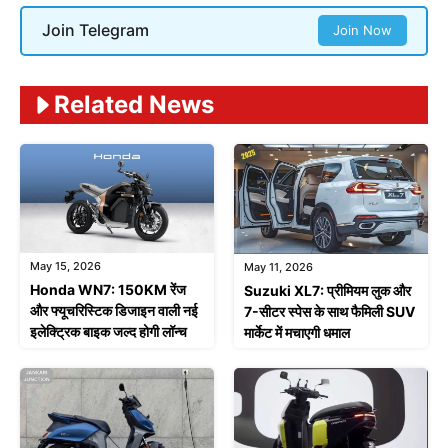
Join Telegram
Join Now
Related News
May 15, 2026
May 11, 2026
Honda WN7: 150KM रेंज
Suzuki XL7: प्रीमियम लुक और
और फ्यूचरिस्टिक डिजाइन वाली नई
7-सीटर स्पेस के साथ फैमिली SUV
इलेक्ट्रिक बाइक जल्द होगी लॉन्च
मार्केट में मचाएगी धमाल