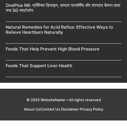
OnePlus N6: प्रीमियम डिजाइन, दमदार परफॉर्मेंस और शानदार कैमरा वाला
नया 5G स्मार्टफोन
Natural Remedies for Acid Reflux: Effective Ways to
Relieve Heartburn Naturally
Foods That Help Prevent High Blood Pressure
Foods That Support Liver Health
© 2025 WebsiteName • All rights reserved
About Us
Contact Us
Disclaimer
Privacy Policy