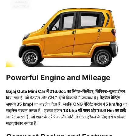
Powerful Engine and Mileage
Bajaj Qute Mini Car में 216.6cc का सिंगल-सिलेंडर, लिक्विड-कूल्ड इंजन
दिया गया है, जो पेट्रोल और CNG दोनों विकल्पों में उपलब्ध है।
पेट्रोल वेरिएंट
लगभग 35 kmpl
का माइलेज देता है, जबकि
CNG वेरिएंट करीब 45 km/kg
का
माइलेज प्रदान करता है। इसका इंजन
13 bhp की पावर और 19.6 Nm का टॉर्क
जनरेट करता है, जो शहर के ट्रैफिक और शॉर्ट डिस्टेंस ट्रैवल के लिए इसे परफेक्ट
माइक्रोकार बनाता है।