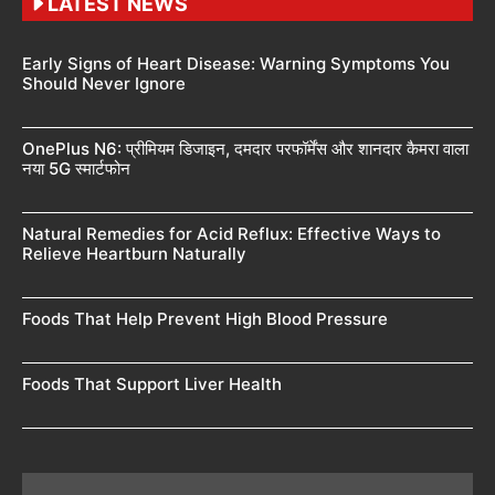
LATEST NEWS
Early Signs of Heart Disease: Warning Symptoms You
Should Never Ignore
OnePlus N6: प्रीमियम डिजाइन, दमदार परफॉर्मेंस और शानदार कैमरा वाला
नया 5G स्मार्टफोन
Natural Remedies for Acid Reflux: Effective Ways to
Relieve Heartburn Naturally
Foods That Help Prevent High Blood Pressure
Foods That Support Liver Health