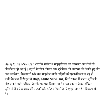
Bajaj Qute Mini Car भारतीय मार्केट में माइक्रोकार का कॉन्सेप्ट अब तेजी से
लोकप्रिय हो रहा है। बढ़ती पेट्रोल कीमतों और ट्रैफिक की समस्या को देखते हुए लोग
अब कॉम्पैक्ट, किफायती और कम माइलेज वाली गाड़ियों को प्राथमिकता दे रहे हैं।
इन्हीं विकल्पों में से एक है
Bajaj Qute Mini Car
, जिसे भारत में बजट-फ्रेंडली
और स्मार्ट अर्बन व्हीकल के तौर पर पेश किया गया है। यह कार न केवल पॉकेट-
फ्रेंडली है बल्कि शहर की सड़कों और छोटे परिवारों के लिए एक बेहतरीन विकल्प भी
है।