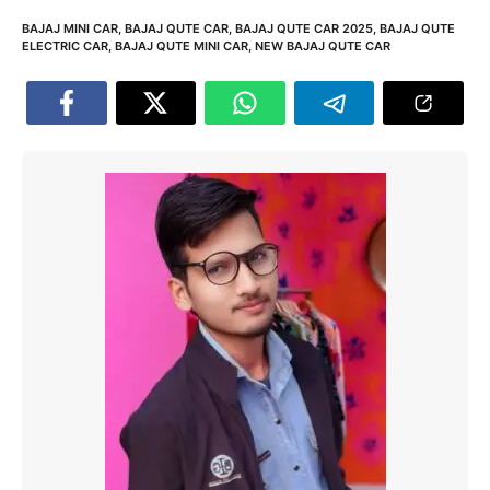
BAJAJ MINI CAR
,
BAJAJ QUTE CAR
,
BAJAJ QUTE CAR 2025
,
BAJAJ QUTE
ELECTRIC CAR
,
BAJAJ QUTE MINI CAR
,
NEW BAJAJ QUTE CAR