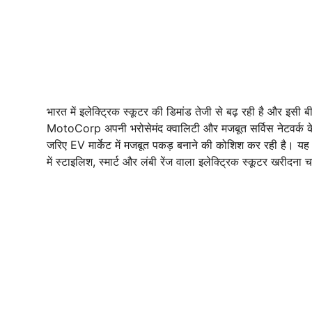
भारत में इलेक्ट्रिक स्कूटर की डिमांड तेजी से बढ़ रही है और 
MotoCorp अपनी भरोसेमंद क्वालिटी और मजबूत सर्विस नेटवर्क के
जरिए EV मार्केट में मजबूत पकड़ बनाने की कोशिश कर रही है। य
में स्टाइलिश, स्मार्ट और लंबी रेंज वाला इलेक्ट्रिक स्कूटर खरीदना चा