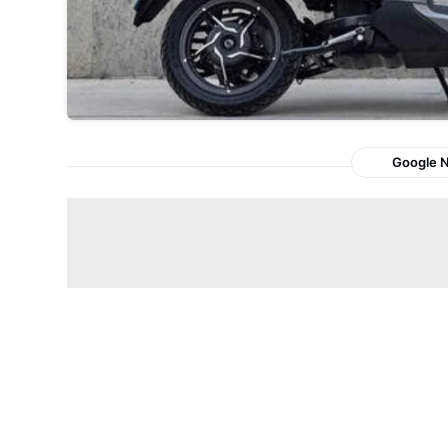
Google 