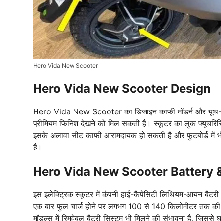
Hero Vida New Scooter
Hero Vida New Scooter Design
Hero Vida New Scooter का डिजाइन काफी मॉडर्न और यूथ-फ्रेंड
प्रीमियम फिनिश देखने को मिल सकती है। स्कूटर का लुक फ्यूचरिस्
इसके अलावा सीट काफी आरामदायक हो सकती है और फुटबोर्ड में भी अच
है।
Hero Vida New Scooter Battery 
इस इलेक्ट्रिक स्कूटर में कंपनी हाई-कैपेसिटी लिथियम-आयन बैटरी द
एक बार फुल चार्ज होने पर लगभग 100 से 140 किलोमीटर तक की र
मॉडल्स में रिमूवेबल बैटरी सिस्टम भी मिलने की संभावना है, जिसस