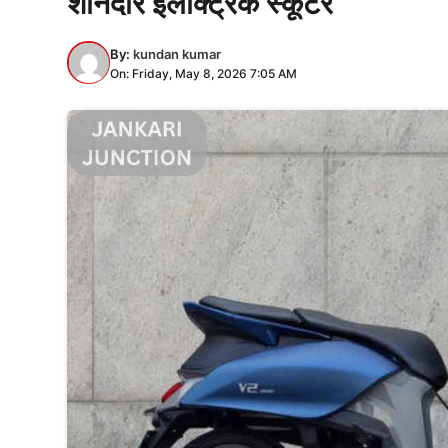
शानदार इलेक्ट्रिक स्कूटर
By:
kundan kumar
On: Friday, May 8, 2026 7:05 AM