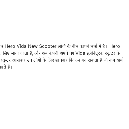
इसी बीच Hero Vida New Scooter लोगों के बीच काफी चर्चा में है। Hero
 लिए जाना जाता है, और अब कंपनी अपने नए Vida इलेक्ट्रिक स्कूटर के
ह स्कूटर खासकर उन लोगों के लिए शानदार विकल्प बन सकता है जो कम खर्च
हते हैं।