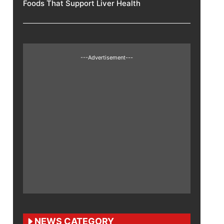
Foods That Support Liver Health
---Advertisement---
NEWS CATEGORY