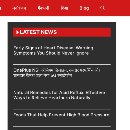
स
मनोरंजन
मैकमनी
शिक्षा
Blog
LATEST NEWS
Early Signs of Heart Disease: Warning
Symptoms You Should Never Ignore
OnePlus N6: प्रीमियम डिजाइन, दमदार परफॉर्मेंस और
शानदार कैमरा वाला नया 5G स्मार्टफोन
Natural Remedies for Acid Reflux: Effective
Ways to Relieve Heartburn Naturally
Foods That Help Prevent High Blood Pressure