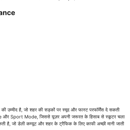
ance
उम्मीद है, जो शहर की सड़कों पर स्मूद और फास्ट परफॉर्मेंस दे सकती
ide और Sport Mode, जिससे यूज़र अपनी जरूरत के हिसाब से स्कूटर चला
 है, जो डेली कम्यूट और शहर के ट्रैफिक के लिए काफी अच्छी मानी जाती