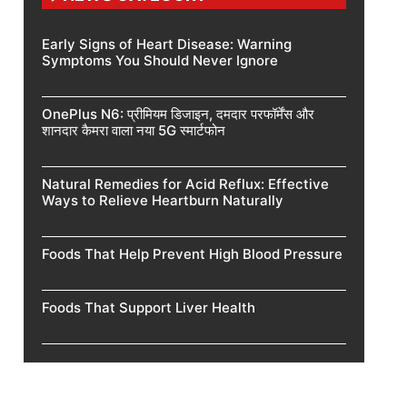
Early Signs of Heart Disease: Warning
Symptoms You Should Never Ignore
OnePlus N6: प्रीमियम डिजाइन, दमदार परफॉर्मेंस और
शानदार कैमरा वाला नया 5G स्मार्टफोन
Natural Remedies for Acid Reflux: Effective
Ways to Relieve Heartburn Naturally
Foods That Help Prevent High Blood Pressure
Foods That Support Liver Health