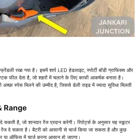
ली रखा गया है। इसमें शार्प LED हेडलाइट, स्पोर्टी बॉडी ग्राफिक्स और
टिक फील देता है, जो शहरों में चलाने के लिए काफी आकर्षक बनाता है।
्छा स्पेस मिलने की उम्मीद है, जिससे डेली राइड में ज्यादा सुविधा मिलती
& Range
े सकती है, जो शानदार रेंज प्रदान करेगी। रिपोर्ट्स के अनुसार यह स्कूटर
ेंज दे सकता है। बैटरी को आसानी से चार्ज किया जा सकता है और कुछ
े घर या ऑफिस में चार्ज करना आसान हो जाएगा।