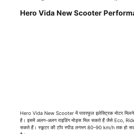
Hero Vida New Scooter Perform
Hero Vida New Scooter में पावरफुल इलेक्ट्रिक मोटर मिलने की 
है। इसमें अलग-अलग राइडिंग मोड्स मिल सकते हैं जैसे Eco, R
सकते हैं। स्कूटर की टॉप स्पीड लगभग 80–90 km/h तक हो सकती