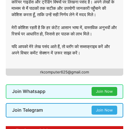
करियर गाइडेंस और ट्रेंडिंग विषयों पर लिखना पसंद है। अपने लेखों के
माध्यम से मैं पाठकों तक सटीक और उपयोगी जानकारी पहुँचाने की
कोशिश करता हूँ, ताकि उन्हें सही निर्णय लेने में मदद मिले।
मेरी कोशिश रहती है कि हर कंटेंट आसान भाषा में, वास्तविक अनुभवों और
रिसर्च पर आधारित हो, जिससे हर पाठक को लाभ मिले।
यदि आपको मेरे लेख पसंद आते हैं, तो ब्लॉग को सब्सक्राइब करें और
अपने विचार कमेंट सेक्शन में ज़रूर साझा करें।
rkcomputer625@gmail.com
Join Whatsapp
Join Now
Join Telegram
Join Now