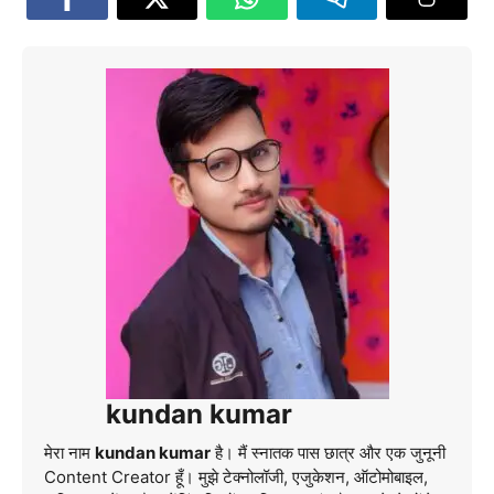
kundan kumar
मेरा नाम
kundan kumar
है। मैं स्नातक पास छात्र और एक जुनूनी
Content Creator हूँ। मुझे टेक्नोलॉजी, एजुकेशन, ऑटोमोबाइल,