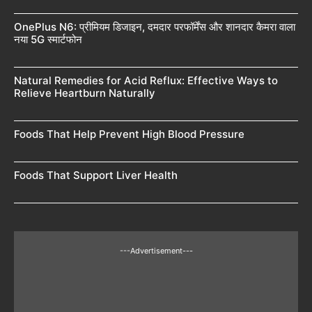
OnePlus N6: प्रीमियम डिजाइन, दमदार परफॉर्मेंस और शानदार कैमरा वाला
नया 5G स्मार्टफोन
Natural Remedies for Acid Reflux: Effective Ways to
Relieve Heartburn Naturally
Foods That Help Prevent High Blood Pressure
Foods That Support Liver Health
---Advertisement---