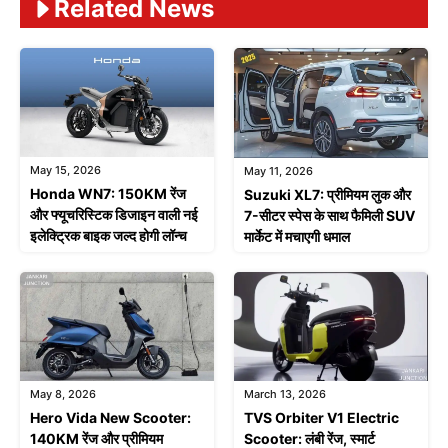
Related News
May 15, 2026
May 11, 2026
Honda WN7: 150KM रेंज
Suzuki XL7: प्रीमियम लुक और
और फ्यूचरिस्टिक डिजाइन वाली नई
7-सीटर स्पेस के साथ फैमिली SUV
इलेक्ट्रिक बाइक जल्द होगी लॉन्च
मार्केट में मचाएगी धमाल
May 8, 2026
March 13, 2026
Hero Vida New Scooter:
TVS Orbiter V1 Electric
140KM रेंज और प्रीमियम
Scooter: लंबी रेंज, स्मार्ट