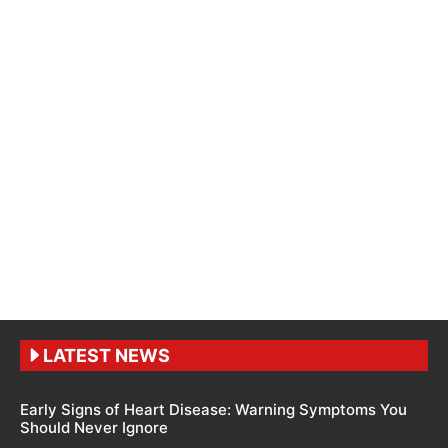
LATEST NEWS
Early Signs of Heart Disease: Warning Symptoms You
Should Never Ignore