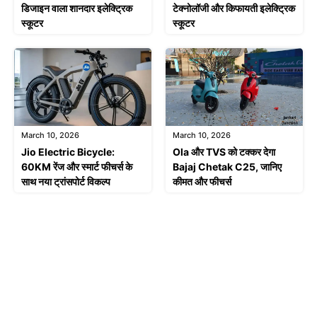
डिजाइन वाला शानदार इलेक्ट्रिक
टेक्नोलॉजी और किफायती इलेक्ट्रिक
स्कूटर
स्कूटर
March 10, 2026
March 10, 2026
Jio Electric Bicycle:
Ola और TVS को टक्कर देगा
60KM रेंज और स्मार्ट फीचर्स के
Bajaj Chetak C25, जानिए
साथ नया ट्रांसपोर्ट विकल्प
कीमत और फीचर्स