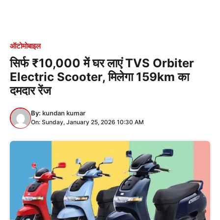
ऑटोमोबाइल
सिर्फ ₹10,000 में घर लाएं TVS Orbiter
Electric Scooter, मिलेगा 159km का
दमदार रेंज
By:
kundan kumar
On: Sunday, January 25, 2026 10:30 AM