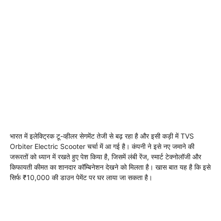
भारत में इलेक्ट्रिक टू-व्हीलर सेगमेंट तेजी से बढ़ रहा है और इसी कड़ी में TVS
Orbiter Electric Scooter चर्चा में आ गई है। कंपनी ने इसे नए जमाने की
जरूरतों को ध्यान में रखते हुए पेश किया है, जिसमें लंबी रेंज, स्मार्ट टेक्नोलॉजी और
किफायती कीमत का शानदार कॉम्बिनेशन देखने को मिलता है। खास बात यह है कि इसे
सिर्फ ₹10,000 की डाउन पेमेंट पर घर लाया जा सकता है।