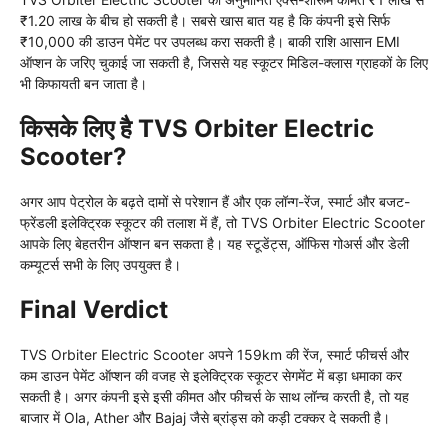
₹1.20 लाख के बीच हो सकती है। सबसे खास बात यह है कि कंपनी इसे सिर्फ
₹10,000 की डाउन पेमेंट पर उपलब्ध करा सकती है। बाकी राशि आसान EMI
ऑप्शन के जरिए चुकाई जा सकती है, जिससे यह स्कूटर मिडिल-क्लास ग्राहकों के लिए
भी किफायती बन जाता है।
किसके लिए है TVS Orbiter Electric
Scooter?
अगर आप पेट्रोल के बढ़ते दामों से परेशान हैं और एक लॉन्ग-रेंज, स्मार्ट और बजट-
फ्रेंडली इलेक्ट्रिक स्कूटर की तलाश में हैं, तो TVS Orbiter Electric Scooter
आपके लिए बेहतरीन ऑप्शन बन सकता है। यह स्टूडेंट्स, ऑफिस गोअर्स और डेली
कम्यूटर्स सभी के लिए उपयुक्त है।
Final Verdict
TVS Orbiter Electric Scooter अपने 159km की रेंज, स्मार्ट फीचर्स और
कम डाउन पेमेंट ऑप्शन की वजह से इलेक्ट्रिक स्कूटर सेगमेंट में बड़ा धमाका कर
सकती है। अगर कंपनी इसे इसी कीमत और फीचर्स के साथ लॉन्च करती है, तो यह
बाजार में Ola, Ather और Bajaj जैसे ब्रांड्स को कड़ी टक्कर दे सकती है।