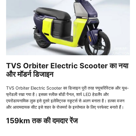
TVS Orbiter Electric Scooter का नया
और मॉडर्न डिजाइन
TVS Orbiter Electric Scooter का डिजाइन पूरी तरह फ्यूचरिस्टिक और यूथ-
फ्रेंडली रखा गया है। इसका स्लीक बॉडी पैनल, शार्प LED हेडलैंप और
एयरोडायनामिक लुक इसे दूसरे इलेक्ट्रिक स्कूटर्स से अलग बनाता है। हल्का वजन
और आरामदायक सीट इसे शहर के रोजमर्रा के इस्तेमाल के लिए परफेक्ट बनाते हैं।
159km तक की दमदार रेंज