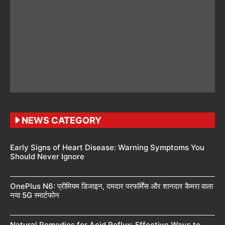
NEWS CATEGORY
Early Signs of Heart Disease: Warning Symptoms You
Should Never Ignore
OnePlus N6: प्रीमियम डिजाइन, दमदार परफॉर्मेंस और शानदार कैमरा वाला
नया 5G स्मार्टफोन
Natural Remedies for Acid Reflux: Effective Ways to