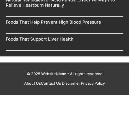
Relieve Heartburn Naturally
Foods That Help Prevent High Blood Pressure
Foods That Support Liver Health
© 2025 WebsiteName • All rights reserved
About Us
Contact Us
Disclaimer
Privacy Policy