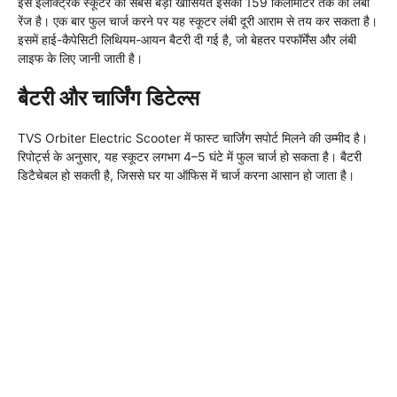
इस इलेक्ट्रिक स्कूटर की सबसे बड़ी खासियत इसकी 159 किलोमीटर तक की लंबी
रेंज है। एक बार फुल चार्ज करने पर यह स्कूटर लंबी दूरी आराम से तय कर सकता है।
इसमें हाई-कैपेसिटी लिथियम-आयन बैटरी दी गई है, जो बेहतर परफॉर्मेंस और लंबी
लाइफ के लिए जानी जाती है।
बैटरी और चार्जिंग डिटेल्स
TVS Orbiter Electric Scooter में फास्ट चार्जिंग सपोर्ट मिलने की उम्मीद है।
रिपोर्ट्स के अनुसार, यह स्कूटर लगभग 4–5 घंटे में फुल चार्ज हो सकता है। बैटरी
डिटैचेबल हो सकती है, जिससे घर या ऑफिस में चार्ज करना आसान हो जाता है।