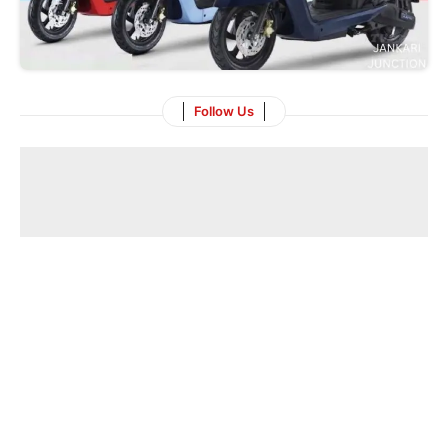
Follow Us