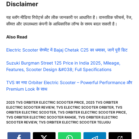
Disclaimer
यह ब्लॉग मीडिया रिपोर्ट्स और लीक जानकारी पर आधारित है। वास्तविक फीचर्स, रेंज,
कीमत और उपलब्धता कंपनी के आधिकारिक लॉन्च के समय बदल सकती है।
Also Read
Electric Scooter सेगमेंट में Bajaj Chetak C25 का धमाका, जानें पूरी डिट
Suzuki Burgman Street 125 Price in India 2025, Mileage,
Features, Scooter Design &#038; Full Specifications
TVS का नया Orbiter Electric Scooter – Powerful Performance और
Premium Look के साथ
2025 TVS ORBITER ELECTRIC SCOOTER PRICE
,
2025 TVS ORBITER
ELECTRIC SCOOTER REVIEW
,
TVS ELECTRIC SCOOTER ORBITER
,
TVS
ORBITER ELECTRIC SCOOTER
,
TVS ORBITER ELECTRIC SCOOTER PRICE
,
TVS ORBITER ELECTRIC SCOOTER RANGE
,
TVS ORBITER ELECTRIC
SCOOTER REVIEW
,
TVS ORBITER ELECTRIC SCOOTER TELUGU