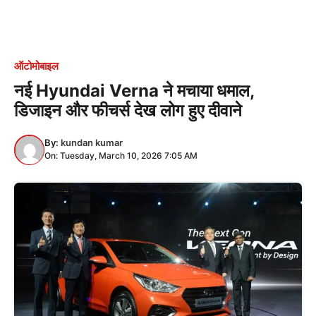
ऑटोमोबाइल
नई Hyundai Verna ने मचाया धमाल,
डिजाइन और फीचर्स देख लोग हुए दीवाने
By:
kundan kumar
On: Tuesday, March 10, 2026 7:05 AM