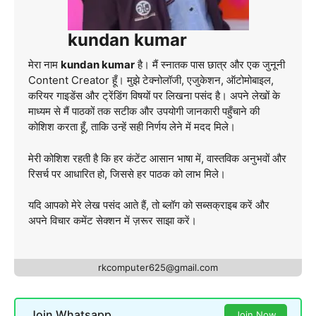
kundan kumar
मेरा नाम
kundan kumar
है। मैं स्नातक पास छात्र और एक जुनूनी
Content Creator हूँ। मुझे टेक्नोलॉजी, एजुकेशन, ऑटोमोबाइल,
करियर गाइडेंस और ट्रेंडिंग विषयों पर लिखना पसंद है। अपने लेखों के
माध्यम से मैं पाठकों तक सटीक और उपयोगी जानकारी पहुँचाने की
कोशिश करता हूँ, ताकि उन्हें सही निर्णय लेने में मदद मिले।
मेरी कोशिश रहती है कि हर कंटेंट आसान भाषा में, वास्तविक अनुभवों और
रिसर्च पर आधारित हो, जिससे हर पाठक को लाभ मिले।
यदि आपको मेरे लेख पसंद आते हैं, तो ब्लॉग को सब्सक्राइब करें और
अपने विचार कमेंट सेक्शन में ज़रूर साझा करें।
rkcomputer625@gmail.com
Join Whatsapp
Join Now