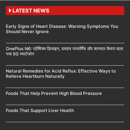
LATEST NEWS
Early Signs of Heart Disease: Warning Symptoms You
Should Never Ignore
OnePlus N6: प्रीमियम डिजाइन, दमदार परफॉर्मेंस और शानदार कैमरा वाला
नया 5G स्मार्टफोन
Natural Remedies for Acid Reflux: Effective Ways to
Relieve Heartburn Naturally
Foods That Help Prevent High Blood Pressure
Foods That Support Liver Health