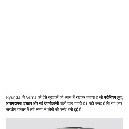
Hyundai ने Verna को ऐसे ग्राहकों को ध्यान में रखकर बनाया है जो
प्रीमियम लुक,
आरामदायक ड्राइव और नई टेक्नोलॉजी
वाली कार चाहते हैं। यही वजह है कि यह कार
भारतीय बाजार में लंबे समय से लोगों की पसंद बनी हुई है।