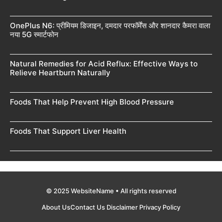
OnePlus N6: प्रीमियम डिजाइन, दमदार परफॉर्मेंस और शानदार कैमरा वाला
नया 5G स्मार्टफोन
Natural Remedies for Acid Reflux: Effective Ways to
Relieve Heartburn Naturally
Foods That Help Prevent High Blood Pressure
Foods That Support Liver Health
© 2025 WebsiteName • All rights reserved
About Us
Contact Us
Disclaimer
Privacy Policy