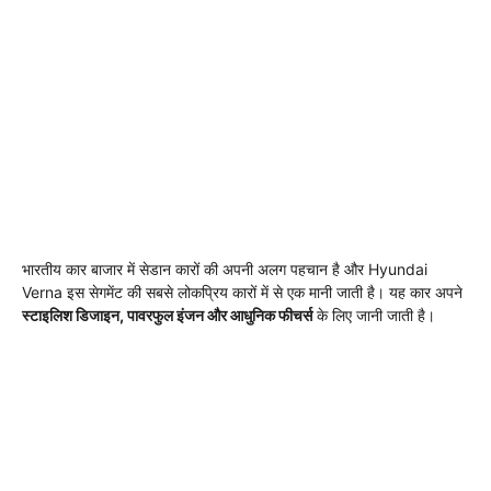
भारतीय कार बाजार में सेडान कारों की अपनी अलग पहचान है और Hyundai
Verna इस सेगमेंट की सबसे लोकप्रिय कारों में से एक मानी जाती है। यह कार अपने
स्टाइलिश डिजाइन, पावरफुल इंजन और आधुनिक फीचर्स
के लिए जानी जाती है।