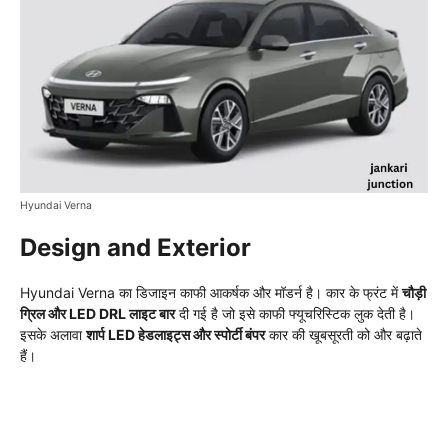
Hyundai Verna
Design and Exterior
Hyundai Verna का डिजाइन काफी आकर्षक और मॉडर्न है। कार के फ्रंट में
चौड़ी
ग्रिल और LED DRL लाइट बार
दी गई है जो इसे काफी फ्यूचरिस्टिक लुक देती है।
इसके अलावा
शार्प LED हेडलाइट्स और स्पोर्टी बंपर
कार की खूबसूरती को और बढ़ाते
हैं।