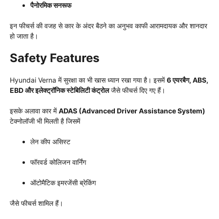
पैनोरमिक सनरूफ
इन फीचर्स की वजह से कार के अंदर बैठने का अनुभव काफी आरामदायक और शानदार
हो जाता है।
Safety Features
Hyundai Verna में सुरक्षा का भी खास ध्यान रखा गया है। इसमें
6 एयरबैग, ABS,
EBD और इलेक्ट्रॉनिक स्टेबिलिटी कंट्रोल
जैसे फीचर्स दिए गए हैं।
इसके अलावा कार में
ADAS (Advanced Driver Assistance System)
टेक्नोलॉजी भी मिलती है जिसमें
लेन कीप असिस्ट
फॉरवर्ड कोलिजन वार्निंग
ऑटोमैटिक इमरजेंसी ब्रेकिंग
जैसे फीचर्स शामिल हैं।