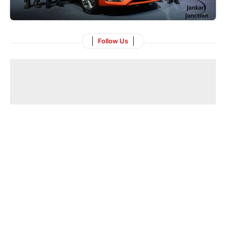
Follow Us