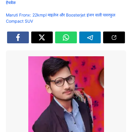
हैचबैक
Maruti Fronx: 22kmpl माइलेज और Boosterjet इंजन वाली पावरफुल
Compact SUV