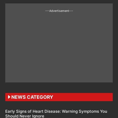
---Advertisement---
NEWS CATEGORY
Early Signs of Heart Disease: Warning Symptoms You
Should Never Ignore