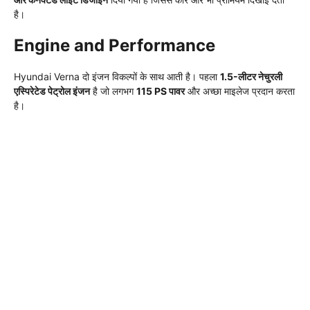
है।
Engine and Performance
Hyundai Verna दो इंजन विकल्पों के साथ आती है। पहला
1.5-लीटर नेचुरली
एस्पिरेटेड पेट्रोल इंजन
है जो लगभग
115 PS पावर
और अच्छा माइलेज प्रदान करता
है।