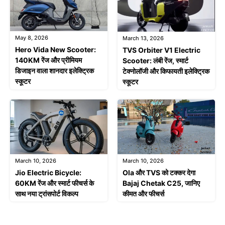
May 8, 2026
March 13, 2026
Hero Vida New Scooter:
TVS Orbiter V1 Electric
140KM रेंज और प्रीमियम
Scooter: लंबी रेंज, स्मार्ट
डिजाइन वाला शानदार इलेक्ट्रिक
टेक्नोलॉजी और किफायती इलेक्ट्रिक
स्कूटर
स्कूटर
March 10, 2026
March 10, 2026
Jio Electric Bicycle:
Ola और TVS को टक्कर देगा
60KM रेंज और स्मार्ट फीचर्स के
Bajaj Chetak C25, जानिए
साथ नया ट्रांसपोर्ट विकल्प
कीमत और फीचर्स