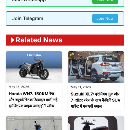
Join Telegram
Join Now
Related News
May 15, 2026
May 11, 2026
Honda WN7: 150KM रेंज
Suzuki XL7: प्रीमियम लुक और
और फ्यूचरिस्टिक डिजाइन वाली नई
7-सीटर स्पेस के साथ फैमिली SUV
इलेक्ट्रिक बाइक जल्द होगी लॉन्च
मार्केट में मचाएगी धमाल