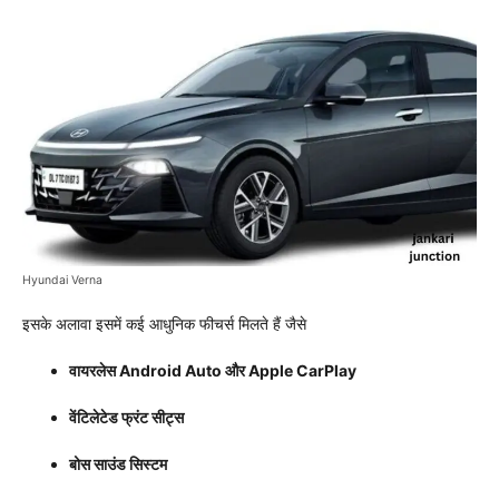
Hyundai Verna
इसके अलावा इसमें कई आधुनिक फीचर्स मिलते हैं जैसे
वायरलेस Android Auto और Apple CarPlay
वेंटिलेटेड फ्रंट सीट्स
बोस साउंड सिस्टम