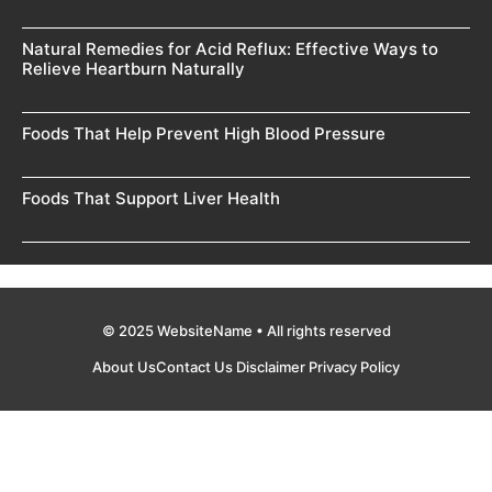
Natural Remedies for Acid Reflux: Effective Ways to
Relieve Heartburn Naturally
Foods That Help Prevent High Blood Pressure
Foods That Support Liver Health
© 2025 WebsiteName • All rights reserved
About Us
Contact Us
Disclaimer
Privacy Policy