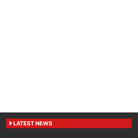
LATEST NEWS