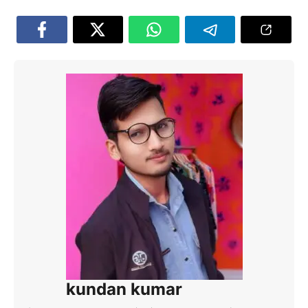
kundan kumar