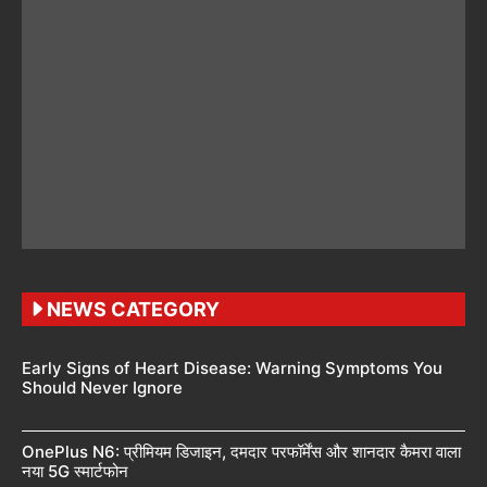
NEWS CATEGORY
Early Signs of Heart Disease: Warning Symptoms You
Should Never Ignore
OnePlus N6: प्रीमियम डिजाइन, दमदार परफॉर्मेंस और शानदार कैमरा वाला
नया 5G स्मार्टफोन