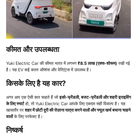
कीमत और उपलब्धता
Yuki Electric Car की कीमत भारत में लगभग
₹8.5 लाख (एक्स-शोरूम)
रखी गई
है। यह EV कई कलर ऑप्शंस और वेरिएंट्स में उपलब्ध है।
किसके लिए है यह कार?
अगर आप एक ऐसी कार चाहते हैं जो
इको-फ्रेंडली, बजट-फ्रेंडली और शहरी ड्राइविंग
के लिए स्मार्ट
हो, तो Yuki Electric Car आपके लिए एकदम सही विकल्प है। यह
खासतौर पर
शहर में छोटी दूरी की रोज़ाना यात्रा करने वालों और फ्यूल खर्च बचाना चाहने
वालों
के लिए परफेक्ट है।
निष्कर्ष