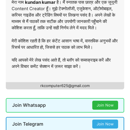
मेरा नाम
kundan kumar
है। मैं स्नातक पास छात्र और एक जुनूनी
Content Creator हूँ। मुझे टेक्नोलॉजी, एजुकेशन, ऑटोमोबाइल,
करियर गाइडेंस और ट्रेंडिंग विषयों पर लिखना पसंद है। अपने लेखों के
माध्यम से मैं पाठकों तक सटीक और उपयोगी जानकारी पहुँचाने की
कोशिश करता हूँ, ताकि उन्हें सही निर्णय लेने में मदद मिले।
मेरी कोशिश रहती है कि हर कंटेंट आसान भाषा में, वास्तविक अनुभवों और
रिसर्च पर आधारित हो, जिससे हर पाठक को लाभ मिले।
यदि आपको मेरे लेख पसंद आते हैं, तो ब्लॉग को सब्सक्राइब करें और
अपने विचार कमेंट सेक्शन में ज़रूर साझा करें।
rkcomputer625@gmail.com
Join Whatsapp
Join Now
Join Telegram
Join Now