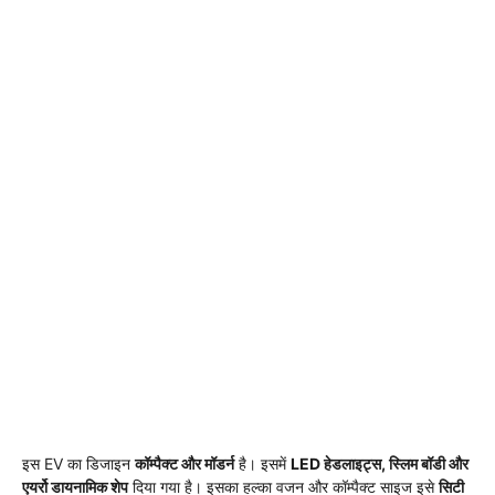
इस EV का डिजाइन
कॉम्पैक्ट और मॉडर्न
है। इसमें
LED हेडलाइट्स, स्लिम बॉडी और
एयर्रो डायनामिक शेप
दिया गया है। इसका हल्का वजन और कॉम्पैक्ट साइज इसे
सिटी