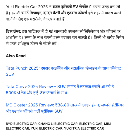
Yuki Electric Car 2025 ने
बजट फ्रेंडली EV सेगमेंट
में अपनी जगह बना ली
है। इसकी
स्मार्ट डिजाइन, दमदार बैटरी और एडवांस फीचर्स
इसे शहर में यात्रा करने
वालों के लिए एक भरोसेमंद विकल्प बनाते हैं।
डिस्क्लेमर:
इस आर्टिकल में दी गई जानकारी उपलब्ध स्पेसिफिकेशन और फीचर्स पर
आधारित है। समय के साथ कंपनी इसमें बदलाव कर सकती है। किसी भी खरीद निर्णय
से पहले अधिकृत डीलर से संपर्क करें।
Also Read
Tata Punch 2025: दमदार परफ़ॉर्मेंस और स्टाइलिश डिजाइन के साथ कॉम्पैक्ट
SUV
Tata Curvv 2025 Review – SUV सेगमेंट में तहलका मचाने आ रही है
500KM रेंज और हाई-टेक फीचर्स के साथ
MG Gloster 2025 Review: ₹38.80 लाख में दमदार इंजन, लग्जरी इंटीरियर
और एडवांस फीचर्स वाली प्रीमियम SUV
BYD ELECTRIC CAR
,
CHANG LI ELECTRIC CAR
,
ELECTRIC CAR
,
MINI
ELECTRIC CAR
,
YUKI ELECTRIC CAR
,
YUKI TRIA ELECTRIC CAR