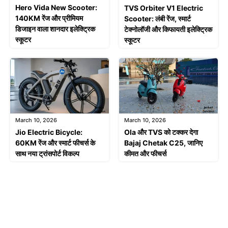
Hero Vida New Scooter:
TVS Orbiter V1 Electric
140KM रेंज और प्रीमियम
Scooter: लंबी रेंज, स्मार्ट
डिजाइन वाला शानदार इलेक्ट्रिक
टेक्नोलॉजी और किफायती इलेक्ट्रिक
स्कूटर
स्कूटर
March 10, 2026
March 10, 2026
Jio Electric Bicycle:
Ola और TVS को टक्कर देगा
60KM रेंज और स्मार्ट फीचर्स के
Bajaj Chetak C25, जानिए
साथ नया ट्रांसपोर्ट विकल्प
कीमत और फीचर्स