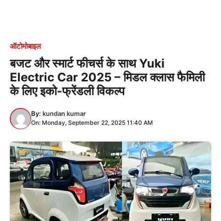
ऑटोमोबाइल
बजट और स्मार्ट फीचर्स के साथ Yuki
Electric Car 2025 – मिडल क्लास फैमिली
के लिए इको-फ्रेंडली विकल्प
By:
kundan kumar
On: Monday, September 22, 2025 11:40 AM