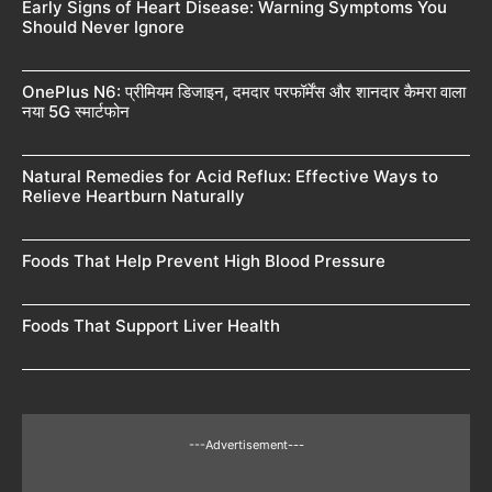
Early Signs of Heart Disease: Warning Symptoms You
Should Never Ignore
OnePlus N6: प्रीमियम डिजाइन, दमदार परफॉर्मेंस और शानदार कैमरा वाला
नया 5G स्मार्टफोन
Natural Remedies for Acid Reflux: Effective Ways to
Relieve Heartburn Naturally
Foods That Help Prevent High Blood Pressure
Foods That Support Liver Health
---Advertisement---