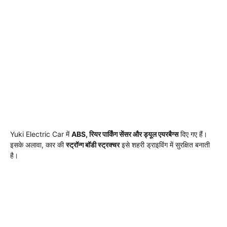
Yuki Electric Car में
ABS, रियर पार्किंग सेंसर और ड्यूल एयरबैग्स
दिए गए हैं।
इसके अलावा, कार की
स्ट्रॉन्ग बॉडी स्ट्रक्चर
इसे शहरी ड्राइविंग में सुरक्षित बनाती
है।