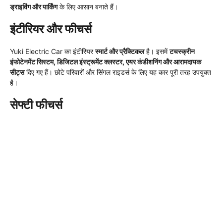
ड्राइविंग और पार्किंग
के लिए आसान बनाते हैं।
इंटीरियर और फीचर्स
Yuki Electric Car का इंटीरियर
स्मार्ट और प्रैक्टिकल
है। इसमें
टचस्क्रीन
इंफोटेनमेंट सिस्टम, डिजिटल इंस्ट्रूमेंट क्लस्टर, एयर कंडीशनिंग और आरामदायक
सीट्स
दिए गए हैं। छोटे परिवारों और सिंगल राइडर्स के लिए यह कार पूरी तरह उपयुक्त
है।
सेफ्टी फीचर्स