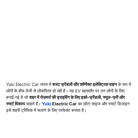
Yuki Electric Car भारत में
बजट फ्रेंडली और कॉम्पैक्ट इलेक्ट्रिक वाहन
के रूप में
लोगों के बीच तेजी से लोकप्रिय हो रही है। यह EV खासतौर पर उन लोगों के लिए
बनाई गई है जो
शहर में रोज़मर्रा की ड्राइविंग के लिए इको-फ्रेंडली, फ्यूल-फ्री और
स्मार्ट विकल्प
चाहते हैं।
Yuki
Electric Car
का छोटा साइज और स्मार्ट डिजाइन
इसे शहरी ट्रैफिक में चलाने के लिए परफेक्ट बनाता है।