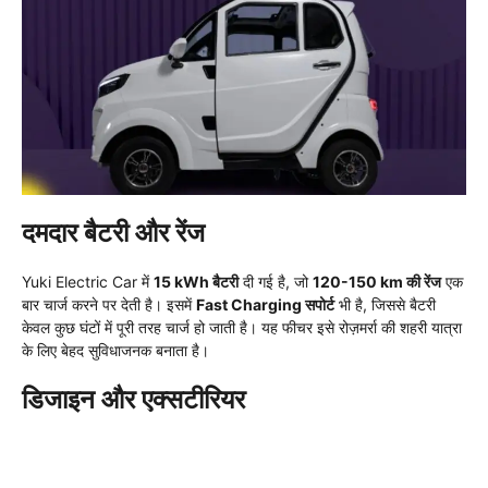
दमदार बैटरी और रेंज
Yuki Electric Car में
15 kWh बैटरी
दी गई है, जो
120-150 km की रेंज
एक
बार चार्ज करने पर देती है। इसमें
Fast Charging सपोर्ट
भी है, जिससे बैटरी
केवल कुछ घंटों में पूरी तरह चार्ज हो जाती है। यह फीचर इसे रोज़मर्रा की शहरी यात्रा
के लिए बेहद सुविधाजनक बनाता है।
डिजाइन और एक्सटीरियर