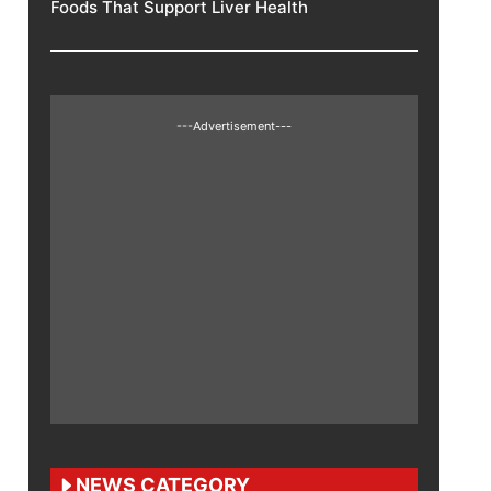
Foods That Support Liver Health
---Advertisement---
NEWS CATEGORY