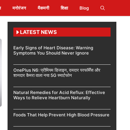
स
मनोरंजन
मैकमनी
शिक्षा
Blog
LATEST NEWS
Early Signs of Heart Disease: Warning
Symptoms You Should Never Ignore
OnePlus N6: प्रीमियम डिजाइन, दमदार परफॉर्मेंस और
शानदार कैमरा वाला नया 5G स्मार्टफोन
Natural Remedies for Acid Reflux: Effective
Ways to Relieve Heartburn Naturally
Foods That Help Prevent High Blood Pressure