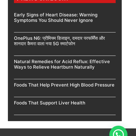
Early Signs of Heart Disease: Warning
Symptoms You Should Never Ignore
OnePlus N6: प्रीमियम डिजाइन, दमदार परफॉर्मेंस और
शानदार कैमरा वाला नया 5G स्मार्टफोन
Natural Remedies for Acid Reflux: Effective
Ways to Relieve Heartburn Naturally
Foods That Help Prevent High Blood Pressure
Foods That Support Liver Health