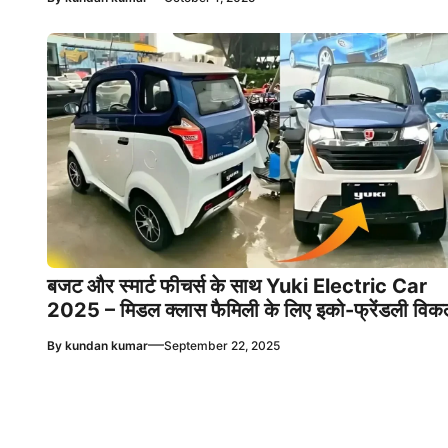
बजट और स्मार्ट फीचर्स के साथ Yuki Electric Car
2025 – मिडल क्लास फैमिली के लिए इको-फ्रेंडली विकल
—
By
kundan kumar
September 22, 2025