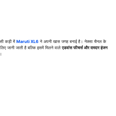
ी कड़ी में
Maruti XL6
ने अपनी खास जगह बनाई है। नेक्सा चैनल के
लिए जानी जाती है बल्कि इसमें मिलने वाले
एडवांस फीचर्स और दमदार इंजन
ं।