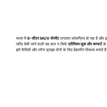
भारत में
6-सीटर MUV सेगमेंट
लगातार लोकप्रिय हो रहा है और इस
जरिए बेची जाने वाली यह कार न सिर्फ
प्रीमियम लुक और कम्फर्ट
के 
इसे फैमिली और लॉन्ग ड्राइव दोनों के लिए बेहतरीन विकल्प बनाते है