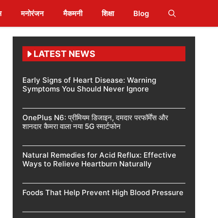
स
मनोरंजन
मैकमनी
शिक्षा
Blog
LATEST NEWS
Early Signs of Heart Disease: Warning
Symptoms You Should Never Ignore
OnePlus N6: प्रीमियम डिजाइन, दमदार परफॉर्मेंस और
शानदार कैमरा वाला नया 5G स्मार्टफोन
Natural Remedies for Acid Reflux: Effective
Ways to Relieve Heartburn Naturally
Foods That Help Prevent High Blood Pressure