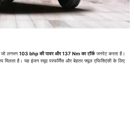
ै, जो लगभग
103 bhp की पावर और 137 Nm का टॉर्क
जनरेट करता है।
प मिलता है। यह इंजन स्मूद परफॉर्मेंस और बेहतर फ्यूल एफिशिएंसी के लिए