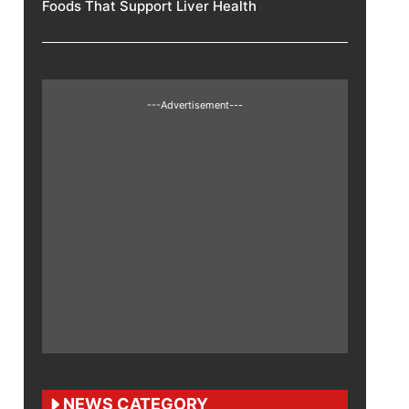
Foods That Support Liver Health
---Advertisement---
NEWS CATEGORY