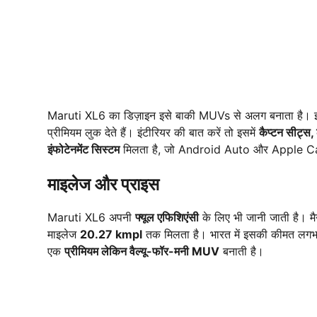
Maruti XL6 का डिज़ाइन इसे बाकी MUVs से अलग बनाता है। इ
प्रीमियम लुक देते हैं। इंटीरियर की बात करें तो इसमें
कैप्टन सीट्स,
इंफोटेनमेंट सिस्टम
मिलता है, जो Android Auto और Apple Car
माइलेज और प्राइस
Maruti XL6 अपनी
फ्यूल एफिशिएंसी
के लिए भी जानी जाती है। म
माइलेज
20.27 kmpl
तक मिलता है। भारत में इसकी कीमत लग
एक
प्रीमियम लेकिन वैल्यू-फॉर-मनी MUV
बनाती है।