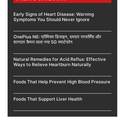
Early Signs of Heart Disease: Warning
Symptoms You Should Never Ignore
OnePlus N6: प्रीमियम डिजाइन, दमदार परफॉर्मेंस और
शानदार कैमरा वाला नया 5G स्मार्टफोन
Natural Remedies for Acid Reflux: Effective
Ways to Relieve Heartburn Naturally
Foods That Help Prevent High Blood Pressure
Foods That Support Liver Health