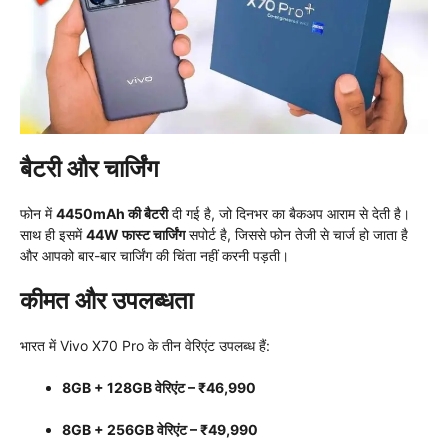
बैटरी और चार्जिंग
फोन में
4450mAh की बैटरी
दी गई है, जो दिनभर का बैकअप आराम से देती है।
साथ ही इसमें
44W फास्ट चार्जिंग
सपोर्ट है, जिससे फोन तेजी से चार्ज हो जाता है
और आपको बार-बार चार्जिंग की चिंता नहीं करनी पड़ती।
कीमत और उपलब्धता
भारत में Vivo X70 Pro के तीन वेरिएंट उपलब्ध हैं:
8GB + 128GB वेरिएंट – ₹46,990
8GB + 256GB वेरिएंट – ₹49,990