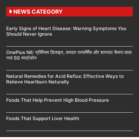
NEWS CATEGORY
Early Signs of Heart Disease: Warning Symptoms You
Should Never Ignore
OnePlus N6: प्रीमियम डिजाइन, दमदार परफॉर्मेंस और शानदार कैमरा वाला
नया 5G स्मार्टफोन
Natural Remedies for Acid Reflux: Effective Ways to
Relieve Heartburn Naturally
Foods That Help Prevent High Blood Pressure
Foods That Support Liver Health