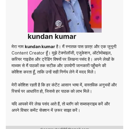
kundan kumar
मेरा नाम
kundan kumar
है। मैं स्नातक पास छात्र और एक जुनूनी
Content Creator हूँ। मुझे टेक्नोलॉजी, एजुकेशन, ऑटोमोबाइल,
करियर गाइडेंस और ट्रेंडिंग विषयों पर लिखना पसंद है। अपने लेखों के
माध्यम से मैं पाठकों तक सटीक और उपयोगी जानकारी पहुँचाने की
कोशिश करता हूँ, ताकि उन्हें सही निर्णय लेने में मदद मिले।
मेरी कोशिश रहती है कि हर कंटेंट आसान भाषा में, वास्तविक अनुभवों और
रिसर्च पर आधारित हो, जिससे हर पाठक को लाभ मिले।
यदि आपको मेरे लेख पसंद आते हैं, तो ब्लॉग को सब्सक्राइब करें और
अपने विचार कमेंट सेक्शन में ज़रूर साझा करें।