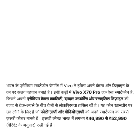
भारत के प्रीमियम स्मार्टफोन सेगमेंट में Vivo ने हमेशा अपने कैमरा और डिज़ाइन के
दम पर अलग पहचान बनाई है। इसी कड़ी में
Vivo X70 Pro
एक ऐसा स्मार्टफोन है,
जिसने अपनी
प्रीमियम कैमरा क्वालिटी, दमदार परफॉर्मेंस और स्टाइलिश डिज़ाइन
की
वजह से टेक-लवर्स के बीच तेजी से लोकप्रियता हासिल की है। यह फोन खासतौर पर
उन लोगों के लिए है जो
फोटोग्राफी और वीडियोग्राफी
को अपने स्मार्टफोन का सबसे
ज़रूरी फीचर मानते हैं। इसकी कीमत भारत में लगभग
₹46,990 से ₹52,990
(वेरिएंट के अनुसार) रखी गई है।