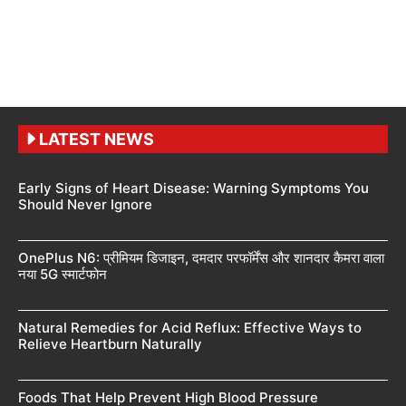
LATEST NEWS
Early Signs of Heart Disease: Warning Symptoms You
Should Never Ignore
OnePlus N6: प्रीमियम डिजाइन, दमदार परफॉर्मेंस और शानदार कैमरा वाला
नया 5G स्मार्टफोन
Natural Remedies for Acid Reflux: Effective Ways to
Relieve Heartburn Naturally
Foods That Help Prevent High Blood Pressure