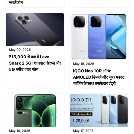
स्मार्टफोन
May 20, 2026
₹15,000 से कम में Lava
Shark 2 5G! शानदार डिस्प्ले और
May 19, 2026
5G स्पीड वाला फोन
iQOO Neo 10R लॉन्च:
AMOLED डिस्प्ले और सुपर फास्ट
चार्जिंग के साथ धमाकेदार एंट्री
May 18, 2026
May 17, 2026