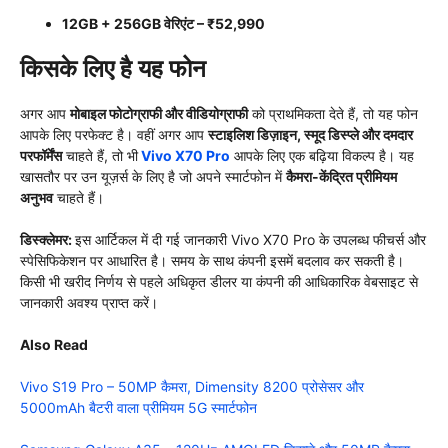
12GB + 256GB वेरिएंट – ₹52,990
किसके लिए है यह फोन
अगर आप
मोबाइल फोटोग्राफी और वीडियोग्राफी
को प्राथमिकता देते हैं, तो यह फोन
आपके लिए परफेक्ट है। वहीं अगर आप
स्टाइलिश डिज़ाइन, स्मूद डिस्प्ले और दमदार
परफॉर्मेंस
चाहते हैं, तो भी
Vivo X70 Pro
आपके लिए एक बढ़िया विकल्प है। यह
खासतौर पर उन यूज़र्स के लिए है जो अपने स्मार्टफोन में
कैमरा-केंद्रित प्रीमियम
अनुभव
चाहते हैं।
डिस्क्लेमर:
इस आर्टिकल में दी गई जानकारी Vivo X70 Pro के उपलब्ध फीचर्स और
स्पेसिफिकेशन पर आधारित है। समय के साथ कंपनी इसमें बदलाव कर सकती है।
किसी भी खरीद निर्णय से पहले अधिकृत डीलर या कंपनी की आधिकारिक वेबसाइट से
जानकारी अवश्य प्राप्त करें।
Also Read
Vivo S19 Pro – 50MP कैमरा, Dimensity 8200 प्रोसेसर और
5000mAh बैटरी वाला प्रीमियम 5G स्मार्टफोन