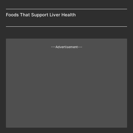
Foods That Support Liver Health
---Advertisement---