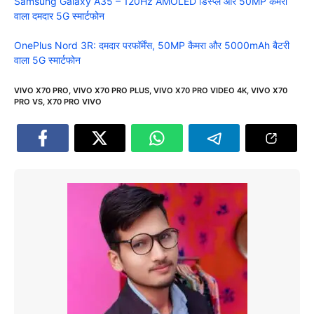
Samsung Galaxy A35 – 120Hz AMOLED डिस्प्ले और 50MP कैमरा
वाला दमदार 5G स्मार्टफोन
OnePlus Nord 3R: दमदार परफॉर्मेंस, 50MP कैमरा और 5000mAh बैटरी
वाला 5G स्मार्टफोन
VIVO X70 PRO
,
VIVO X70 PRO PLUS
,
VIVO X70 PRO VIDEO 4K
,
VIVO X70
PRO VS
,
X70 PRO VIVO