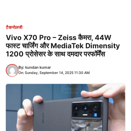
टैकनोलजी
Vivo X70 Pro – Zeiss कैमरा, 44W
फास्ट चार्जिंग और MediaTek Dimensity
1200 प्रोसेसर के साथ दमदार परफॉर्मेंस
By:
kundan kumar
On: Sunday, September 14, 2025 11:30 AM