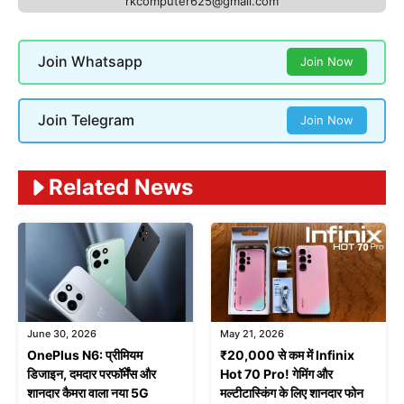
rkcomputer625@gmail.com
Join Whatsapp
Join Now
Join Telegram
Join Now
Related News
June 30, 2026
May 21, 2026
OnePlus N6: प्रीमियम
₹20,000 से कम में Infinix
डिजाइन, दमदार परफॉर्मेंस और
Hot 70 Pro! गेमिंग और
शानदार कैमरा वाला नया 5G
मल्टीटास्किंग के लिए शानदार फोन