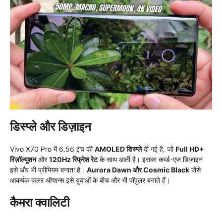
डिस्प्ले और डिज़ाइन
Vivo X70 Pro में 6.56 इंच की
AMOLED डिस्प्ले
दी गई है, जो
Full HD+
रिज़ॉल्यूशन
और
120Hz रिफ्रेश रेट
के साथ आती है। इसका कर्व्ड-एज डिज़ाइन
इसे और भी प्रीमियम बनाता है।
Aurora Dawn और Cosmic Black
जैसे
आकर्षक कलर ऑप्शन्स इसे युवाओं के बीच और भी पॉपुलर बनाते हैं।
कैमरा क्वालिटी