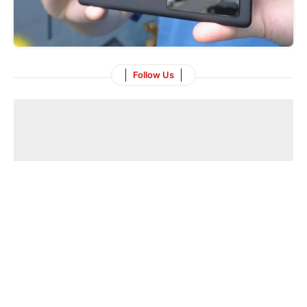
Follow Us