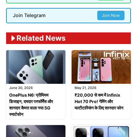
Join Telegram
Join Now
Related News
June 30, 2026
May 21, 2026
OnePlus N6: प्रीमियम
₹20,000 से कम में Infinix
डिजाइन, दमदार परफॉर्मेंस और
Hot 70 Pro! गेमिंग और
शानदार कैमरा वाला नया 5G
मल्टीटास्किंग के लिए शानदार फोन
स्मार्टफोन