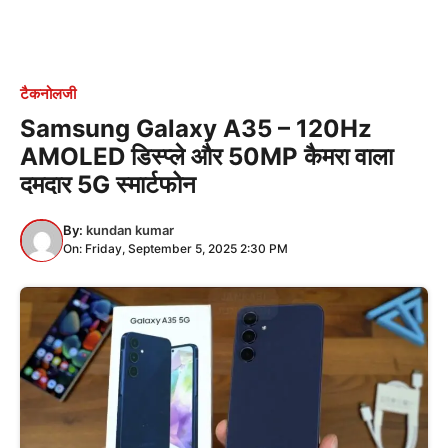
टैकनोलजी
Samsung Galaxy A35 – 120Hz
AMOLED डिस्प्ले और 50MP कैमरा वाला
दमदार 5G स्मार्टफोन
By:
kundan kumar
On: Friday, September 5, 2025 2:30 PM