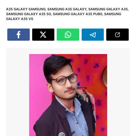
A35 GALAXY SAMSUNG
,
SAMSUNG A35 GALAXY
,
SAMSUNG GALAXY A35
,
SAMSUNG GALAXY A35 5G
,
SAMSUNG GALAXY A35 PUBG
,
SAMSUNG
GALAXY A35 VS