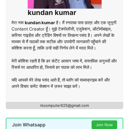
kundan kumar
मेरा नाम
kundan kumar
है। मैं स्नातक पास छात्र और एक जुनूनी
Content Creator हूँ। मुझे टेक्नोलॉजी, एजुकेशन, ऑटोमोबाइल,
करियर गाइडेंस और ट्रेंडिंग विषयों पर लिखना पसंद है। अपने लेखों के
माध्यम से मैं पाठकों तक सटीक और उपयोगी जानकारी पहुँचाने की
कोशिश करता हूँ, ताकि उन्हें सही निर्णय लेने में मदद मिले।
मेरी कोशिश रहती है कि हर कंटेंट आसान भाषा में, वास्तविक अनुभवों और
रिसर्च पर आधारित हो, जिससे हर पाठक को लाभ मिले।
यदि आपको मेरे लेख पसंद आते हैं, तो ब्लॉग को सब्सक्राइब करें और
अपने विचार कमेंट सेक्शन में ज़रूर साझा करें।
rkcomputer625@gmail.com
Join Whatsapp
Join Now