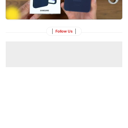
Follow Us