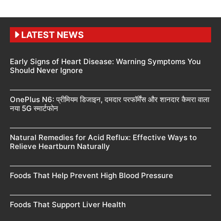
LATEST NEWS
Early Signs of Heart Disease: Warning Symptoms You
Should Never Ignore
OnePlus N6: प्रीमियम डिजाइन, दमदार परफॉर्मेंस और शानदार कैमरा वाला
नया 5G स्मार्टफोन
Natural Remedies for Acid Reflux: Effective Ways to
Relieve Heartburn Naturally
Foods That Help Prevent High Blood Pressure
Foods That Support Liver Health