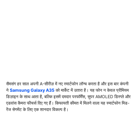
सैमसंग हर साल अपनी A-सीरीज़ में नए स्मार्टफोन लॉन्च करता है और इस बार कंपनी
ने
Samsung Galaxy A35
को मार्केट में उतारा है। यह फोन न केवल प्रीमियम
डिज़ाइन के साथ आता है, बल्कि इसमें दमदार परफॉर्मेंस, सुपर AMOLED डिस्प्ले और
एडवांस कैमरा फीचर्स दिए गए हैं। किफायती कीमत में मिलने वाला यह स्मार्टफोन मिड-
रेंज सेगमेंट के लिए एक शानदार विकल्प है।