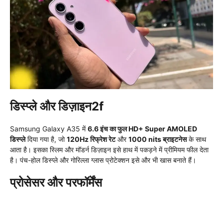
डिस्प्ले और डिज़ाइन2f
Samsung Galaxy A35 में
6.6 इंच का फुल HD+ Super AMOLED
डिस्प्ले
दिया गया है, जो
120Hz रिफ्रेश रेट
और
1000 nits ब्राइटनेस
के साथ
आता है। इसका स्लिम और मॉडर्न डिज़ाइन इसे हाथ में पकड़ने में प्रीमियम फील देता
है। पंच-होल डिस्प्ले और गोरिल्ला ग्लास प्रोटेक्शन इसे और भी खास बनाते हैं।
प्रोसेसर और परफॉर्मेंस