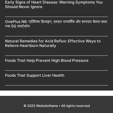
Early Signs of Heart Disease: Warning Symptoms You
Should Never Ignore
OnePlus N6: प्रीमियम डिजाइन, दमदार परफॉर्मेंस और शानदार कैमरा वाला
नया 5G स्मार्टफोन
Natural Remedies for Acid Reflux: Effective Ways to
Relieve Heartburn Naturally
Foods That Help Prevent High Blood Pressure
Foods That Support Liver Health
© 2025 WebsiteName • All rights reserved