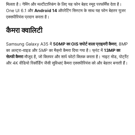
मिलता है। गेमिंग और मल्टीटास्किंग के लिए यह फोन बेहद स्मूद परफॉर्मेंस देता है।
One UI 6.1 और
Android 14
ऑपरेटिंग सिस्टम के साथ यह फोन बेहतर यूजर
एक्सपीरियंस प्रदान करता है।
कैमरा क्वालिटी
Samsung Galaxy A35 में
50MP का OIS सपोर्ट वाला प्राइमरी कैमरा
, 8MP
का अल्ट्रा-वाइड और 5MP का मैक्रो कैमरा दिया गया है। फ्रंट में
13MP का
सेल्फी कैमरा
मौजूद है, जो क्लियर और शार्प फोटो क्लिक करता है। नाइट मोड, पोर्ट्रेट
और 4K वीडियो रिकॉर्डिंग जैसी सुविधाएं कैमरा एक्सपीरियंस को और बेहतर बनाती हैं।