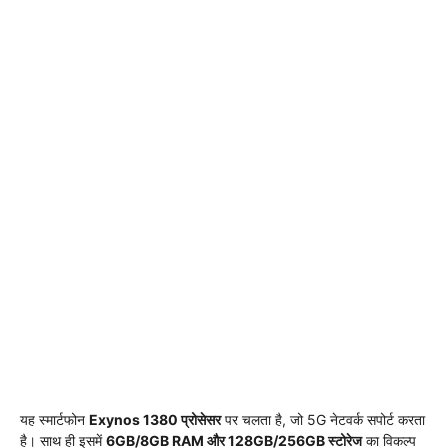
यह स्मार्टफोन
Exynos 1380 प्रोसेसर
पर चलता है, जो 5G नेटवर्क सपोर्ट करता
है। साथ ही इसमें
6GB/8GB RAM और 128GB/256GB स्टोरेज
का विकल्प