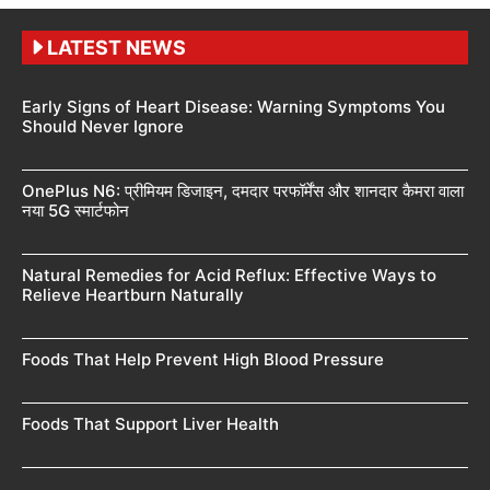
LATEST NEWS
Early Signs of Heart Disease: Warning Symptoms You
Should Never Ignore
OnePlus N6: प्रीमियम डिजाइन, दमदार परफॉर्मेंस और शानदार कैमरा वाला
नया 5G स्मार्टफोन
Natural Remedies for Acid Reflux: Effective Ways to
Relieve Heartburn Naturally
Foods That Help Prevent High Blood Pressure
Foods That Support Liver Health