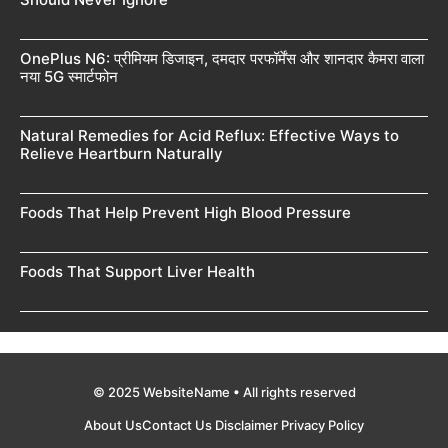
OnePlus N6: प्रीमियम डिजाइन, दमदार परफॉर्मेंस और शानदार कैमरा वाला
नया 5G स्मार्टफोन
Natural Remedies for Acid Reflux: Effective Ways to
Relieve Heartburn Naturally
Foods That Help Prevent High Blood Pressure
Foods That Support Liver Health
© 2025 WebsiteName • All rights reserved
About Us
Contact Us
Disclaimer
Privacy Policy