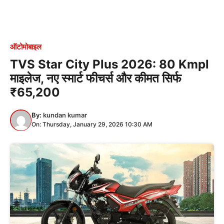
ऑटोमोबाइल
TVS Star City Plus 2026: 80 Kmpl
माइलेज, नए स्मार्ट फीचर्स और कीमत सिर्फ
₹65,200
By:
kundan kumar
On: Thursday, January 29, 2026 10:30 AM