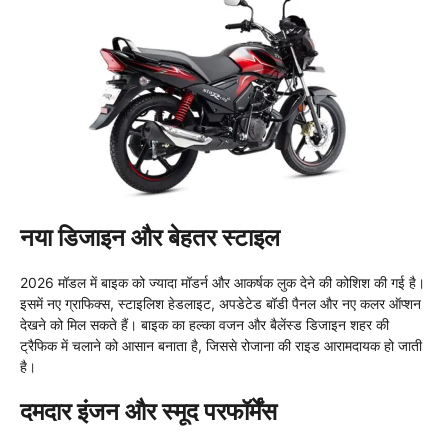
नया डिजाइन और बेहतर स्टाइल
2026 मॉडल में बाइक को ज्यादा मॉडर्न और आकर्षक लुक देने की कोशिश की गई है।
इसमें नए ग्राफिक्स, स्टाइलिश हेडलाइट, अपडेटेड बॉडी पैनल और नए कलर ऑप्शन
देखने को मिल सकते हैं। बाइक का हल्का वजन और बैलेंस्ड डिजाइन शहर की
ट्रैफिक में चलाने को आसान बनाता है, जिससे रोजाना की राइड आरामदायक हो जाती
है।
दमदार इंजन और स्मूद परफॉर्मेंस