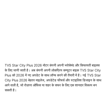
TVS Star City Plus 2026 मोटर कंपनी अपनी भरोसेमंद और किफायती बाइक्स
के लिए जानी जाती है। अब कंपनी अपनी लोकप्रिय कम्यूटर बाइक TVS Star City
Plus को 2026 में नए अपडेट के साथ लॉन्च करने की तैयारी में है। नई TVS Star
City Plus 2026 बेहतर माइलेज, अपडेटेड फीचर्स और स्टाइलिश डिजाइन के साथ
आने वाली है, जो रोज़ाना ऑफिस या शहर के सफर के लिए एक शानदार विकल्प बन
सकती है।