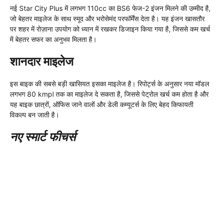
नई Star City Plus में लगभग 110cc का BS6 फेज-2 इंजन मिलने की उम्मीद है,
जो बेहतर माइलेज के साथ स्मूद और भरोसेमंद परफॉर्मेंस देता है। यह इंजन खासतौर
पर शहर में रोज़ाना उपयोग को ध्यान में रखकर डिजाइन किया गया है, जिससे कम खर्च
में बेहतर सफर का अनुभव मिलता है।
शानदार माइलेज
इस बाइक की सबसे बड़ी खासियत इसका माइलेज है। रिपोर्ट्स के अनुसार नया मॉडल
लगभग 80 kmpl तक का माइलेज दे सकता है, जिससे पेट्रोल खर्च कम होता है और
यह बाइक छात्रों, ऑफिस जाने वालों और डेली कम्यूटर्स के लिए बेहद किफायती
विकल्प बन जाती है।
नए स्मार्ट फीचर्स