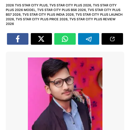
2026 TVS STAR CITY PLUS
,
TVS STAR CITY PLUS 2026
,
TVS STAR CITY
PLUS 2026 MODEL
,
TVS STAR CITY PLUS BS6 2026
,
TVS STAR CITY PLUS
BS7 2026
,
TVS STAR CITY PLUS INDIA 2026
,
TVS STAR CITY PLUS LAUNCH
2026
,
TVS STAR CITY PLUS PRICE 2026
,
TVS STAR CITY PLUS REVIEW
2026