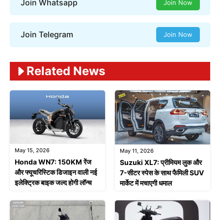
Join Whatsapp
Join Now
Join Telegram
Join Now
Related News
May 15, 2026
May 11, 2026
Honda WN7: 150KM रेंज
Suzuki XL7: प्रीमियम लुक और
और फ्यूचरिस्टिक डिजाइन वाली नई
7-सीटर स्पेस के साथ फैमिली SUV
इलेक्ट्रिक बाइक जल्द होगी लॉन्च
मार्केट में मचाएगी धमाल