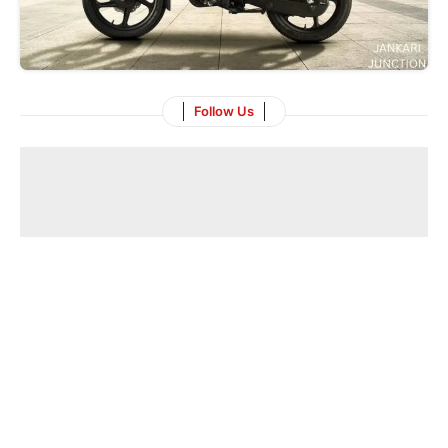
Follow Us