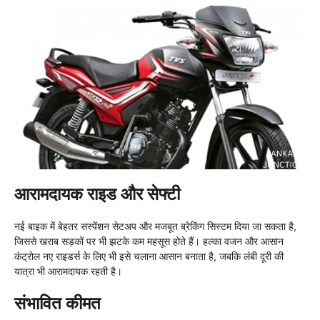
आरामदायक राइड और सेफ्टी
नई बाइक में बेहतर सस्पेंशन सेटअप और मजबूत ब्रेकिंग सिस्टम दिया जा सकता है,
जिससे खराब सड़कों पर भी झटके कम महसूस होते हैं। हल्का वजन और आसान
कंट्रोल नए राइडर्स के लिए भी इसे चलाना आसान बनाता है, जबकि लंबी दूरी की
यात्रा भी आरामदायक रहती है।
संभावित कीमत