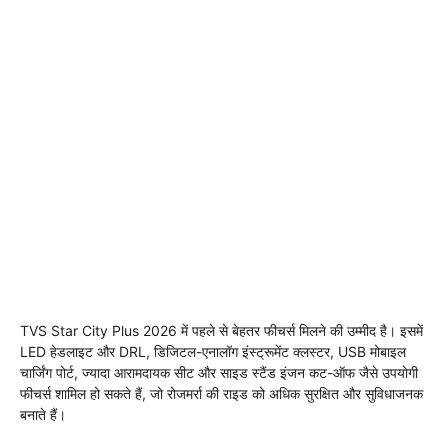
TVS Star City Plus 2026 में पहले से बेहतर फीचर्स मिलने की उम्मीद है। इसमें
LED हेडलाइट और DRL, डिजिटल-एनालॉग इंस्ट्रूमेंट क्लस्टर, USB मोबाइल
चार्जिंग पोर्ट, ज्यादा आरामदायक सीट और साइड स्टैंड इंजन कट-ऑफ जैसे उपयोगी
फीचर्स शामिल हो सकते हैं, जो रोजमर्रा की राइड को अधिक सुरक्षित और सुविधाजनक
बनाते हैं।