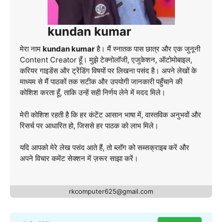
kundan kumar
मेरा नाम
kundan kumar
है। मैं स्नातक पास छात्र और एक जुनूनी
Content Creator हूँ। मुझे टेक्नोलॉजी, एजुकेशन, ऑटोमोबाइल,
करियर गाइडेंस और ट्रेंडिंग विषयों पर लिखना पसंद है। अपने लेखों के
माध्यम से मैं पाठकों तक सटीक और उपयोगी जानकारी पहुँचाने की
कोशिश करता हूँ, ताकि उन्हें सही निर्णय लेने में मदद मिले।
मेरी कोशिश रहती है कि हर कंटेंट आसान भाषा में, वास्तविक अनुभवों और
रिसर्च पर आधारित हो, जिससे हर पाठक को लाभ मिले।
यदि आपको मेरे लेख पसंद आते हैं, तो ब्लॉग को सब्सक्राइब करें और
अपने विचार कमेंट सेक्शन में ज़रूर साझा करें।
rkcomputer625@gmail.com