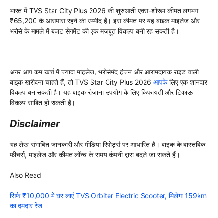
भारत में TVS Star City Plus 2026 की शुरुआती एक्स-शोरूम कीमत लगभग
₹65,200 के आसपास रहने की उम्मीद है। इस कीमत पर यह बाइक माइलेज और
भरोसे के मामले में बजट सेगमेंट की एक मजबूत विकल्प बनी रह सकती है।
अगर आप कम खर्च में ज्यादा माइलेज, भरोसेमंद इंजन और आरामदायक राइड वाली
बाइक खरीदना चाहते हैं, तो TVS Star City Plus 2026
आपके
लिए एक शानदार
विकल्प बन सकती है। यह बाइक रोजाना उपयोग के लिए किफायती और टिकाऊ
विकल्प साबित हो सकती है।
Disclaimer
यह लेख संभावित जानकारी और मीडिया रिपोर्ट्स पर आधारित है। बाइक के वास्तविक
फीचर्स, माइलेज और कीमत लॉन्च के समय कंपनी द्वारा बदले जा सकते हैं।
Also Read
सिर्फ ₹10,000 में घर लाएं TVS Orbiter Electric Scooter, मिलेगा 159km
का दमदार रेंज