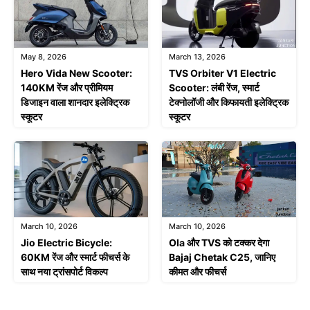
May 8, 2026
March 13, 2026
Hero Vida New Scooter:
TVS Orbiter V1 Electric
140KM रेंज और प्रीमियम
Scooter: लंबी रेंज, स्मार्ट
डिजाइन वाला शानदार इलेक्ट्रिक
टेक्नोलॉजी और किफायती इलेक्ट्रिक
स्कूटर
स्कूटर
March 10, 2026
March 10, 2026
Jio Electric Bicycle:
Ola और TVS को टक्कर देगा
60KM रेंज और स्मार्ट फीचर्स के
Bajaj Chetak C25, जानिए
साथ नया ट्रांसपोर्ट विकल्प
कीमत और फीचर्स