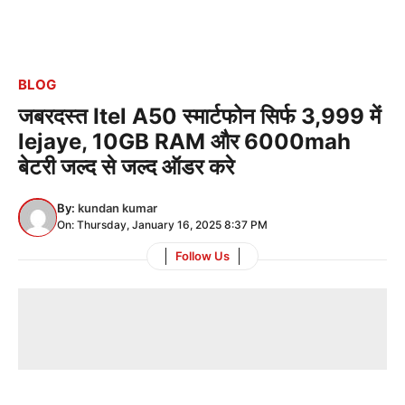
BLOG
जबरदस्त Itel A50 स्मार्टफोन सिर्फ 3,999 में
lejaye, 10GB RAM और 6000mah
बेटरी जल्द से जल्द ऑडर करे
By:
kundan kumar
On: Thursday, January 16, 2025 8:37 PM
Follow Us