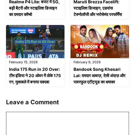
Realme P4 Lite: बजट में 5G,
Maruti Brezza Facelift:
बड़ी बैटरी और स्टाइलिश डिजाइन
स्टाइलिश डिजाइन, एडवांस
का दमदार कॉम्बो
टेक्नोलॉजी और भरोसेमंद परफॉर्मेंस
February 15, 2026
February 9, 2026
India 175 Run in 20 Over:
Bandook Song Khesari
टीम इंडिया ने 20 ओवर में ठोके 175
Lal: दमदार आवाज़, देसी अंदाज़ और
रन, मुकाबले में बनाया दबदबा
पावरफुल एटीट्यूड का धमाका
Leave a Comment
Comment