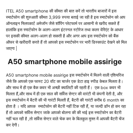
ITEL A50 smartphone की कीमत की बात करें तो भारतीय बाजारों में इस
स्मार्टफोन की शुरुआती कीमत 3,999 रुपया बताई जा रही है इस स्मार्टफोन को आप
ऑनलाइन फ्लिपकार्ट अमेजॉन जैसे शॉपिंग प्लेटफार्म पर आसानी से खरीद सकते हैं
हालांकि इस स्मार्टफोन के अलग-अलग इंटरनल स्टोरेज तथा कलर वेरिएंट के आधार
पर इसकी कीमत अलग-अलग हो सकती है और अगर आप इस स्मार्टफोन को बैंक
ऑफर से खरीदारी करते हैं तो आपको इस स्मार्टफोन पर भारी डिस्काउंट देखने को मिल
जाएगा |
A50 smartphone mobile assirige
A50 smartphone mobile assirige इस स्मार्टफोन में मिलने वाली एशियरिज
जैसे कि आपको एक फास्ट 20 वॉट का चार्जर एक डेटा हाइ स्पीड केबल मिलता है।
और साथ में ही एक बैक कवर भी अच्छी क्वालिटी की रहती हैं। एक box कवर भी
मिलता हैं,और साथ में ही एक साल की सर्विस सेन्टर की वारंटी भी कंपनी देती है, और
इस स्मार्टफोन में बैटरी की भी गारंटी मिलती हैं, बैटरी की गारंटी करीब 6 month का
होता है । यदि आपक स्मार्टफोन की बैटरी नहीं टिक रही हैं, या जल्दी डॉन हो कर रहा
हैं तो आपको सर्विस सेन्टर जाके आपको बोलना की की भाई इस स्मार्टफोन का बैटरी
नहीं चल रही है ,तो सर्विस सेन्टर वाले चेक कर के बिलकुल मुफ्त में आपकी बैटरी चेंज
कर देगी।