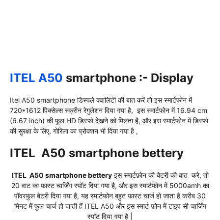
ITEL A50
smartphone :- Display
Itel A50 smartphone डिस्पले क्वालिटी की बात करें तो इस स्मार्टफोन
में
720*1612 पिक्सेल्स स्क्रीन रेगुलेशन दिया गया है, इस स्मार्टफोन
में
16.94 cm
(6.67 inch) की फूल HD डिस्प्ले देखने को मिलता है, और इस स्मार्टफोन में डिस्प्ले
की
सुरक्षा के लिए, गोरिला का प्रोक्शन भी दिया गया है ,
ITEL A50 smartphone bettery
ITEL A50 smartphone bettery
इस स्मार्टफ़ोन की बेटरी की बात करे, तो
20 वाट का फ़ास्ट चार्जिंग स्पॉट दिया गया है, और इस स्मार्टफोन में 5000amh का
पॉवरफुल बेटरी दिया गया है, यह स्मार्टफोन बहुत फास्ट चार्ज हो जाता है करीब 30
मिनट में फुल चार्ज हो जाती हैं ITEL A50 और इस स्मार्ट फ़ोन में टाइप सी चार्जिंग
स्पॉट दिया गया है |