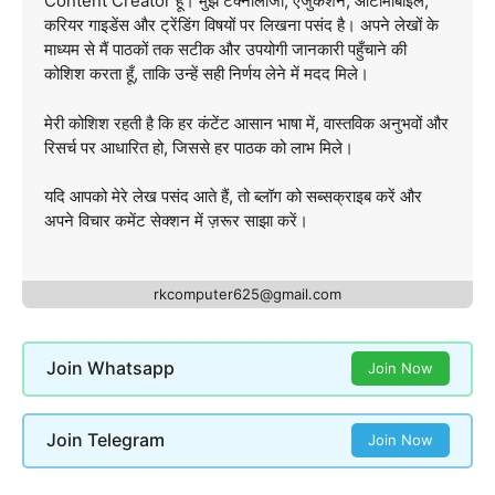
Content Creator हूँ। मुझे टेक्नोलॉजी, एजुकेशन, ऑटोमोबाइल,
करियर गाइडेंस और ट्रेंडिंग विषयों पर लिखना पसंद है। अपने लेखों के
माध्यम से मैं पाठकों तक सटीक और उपयोगी जानकारी पहुँचाने की
कोशिश करता हूँ, ताकि उन्हें सही निर्णय लेने में मदद मिले।
मेरी कोशिश रहती है कि हर कंटेंट आसान भाषा में, वास्तविक अनुभवों और
रिसर्च पर आधारित हो, जिससे हर पाठक को लाभ मिले।
यदि आपको मेरे लेख पसंद आते हैं, तो ब्लॉग को सब्सक्राइब करें और
अपने विचार कमेंट सेक्शन में ज़रूर साझा करें।
rkcomputer625@gmail.com
Join Whatsapp
Join Now
Join Telegram
Join Now