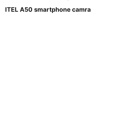
ITEL A50 smartphone camra