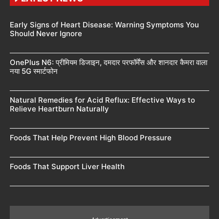
Early Signs of Heart Disease: Warning Symptoms You
Should Never Ignore
OnePlus N6: प्रीमियम डिजाइन, दमदार परफॉर्मेंस और शानदार कैमरा वाला
नया 5G स्मार्टफोन
Natural Remedies for Acid Reflux: Effective Ways to
Relieve Heartburn Naturally
Foods That Help Prevent High Blood Pressure
Foods That Support Liver Health