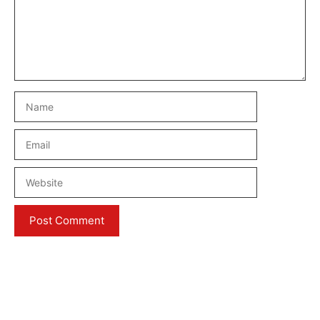
Name
Email
Website