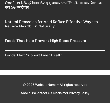
OnePlus N6: प्रीमियम डिजाइन, दमदार परफॉर्मेंस और शानदार कैमरा वाला
नया 5G स्मार्टफोन
Natural Remedies for Acid Reflux: Effective Ways to
Relieve Heartburn Naturally
Foods That Help Prevent High Blood Pressure
Foods That Support Liver Health
© 2025 WebsiteName • All rights reserved
About Us
Contact Us
Disclaimer
Privacy Policy