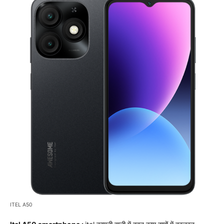
ITEL A50