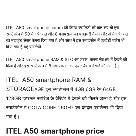
ITEL A50 smartphone camra की कैमरा क्वालिटी की बात करें तो इस
स्मार्टफोन में 50 मेगापिक्सल और 8 मेगापसेल का प्राइमरी कैमरा और दो मेगापिक्सल
का माइक्रो सेंसर कैमरा दिया गया है और साथ में इस स्मार्टफोन में एलईडी फ्लैश भी
दिया गया है यह स्मार्टफो
ITEL A50 smartphone RAM & STORन डबल कैमरा सेटअप में देखने को
मिला है और इस स्मार्टफोन में 8 मेगापिक्सल का फ्रंट कैमरा देखने को मिला है।
ITEL A50 smartphone RAM &
STORAGE
AGE इस स्मार्टफोन में 4GB 6GB रैम 64GB
128GB इंटरनल स्टोरेज के वेरिएंट में देखने को मिलने वाला है और इस
स्मार्टफोन में OCTA CORE 1.6GHz का दमदार प्रोसेसर भी दिया
गया है।
ITEL A50 smartphone price