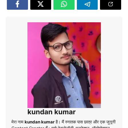
kundan kumar
मेरा नाम
kundan kumar
है। मैं स्नातक पास छात्र और एक जुनूनी