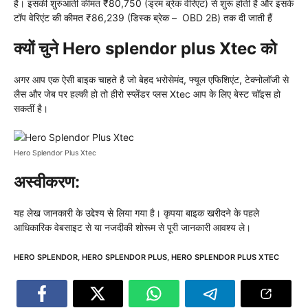
है। इसकी शुरुआती कीमत ₹80,750 (ड्रम ब्रेक वेरिएंट) से शुरू होती है और इसके
टॉप वेरिएंट की कीमत ₹86,239 (डिस्क ब्रेक – OBD 2B) तक दी जाती हैं
क्यों चुने Hero splendor plus Xtec को
अगर आप एक ऐसी बाइक चाहते है जो बेहद भरोसेमंद, फ्यूल एफिशिएंट, टेक्नोलॉजी से
लैस और जेब पर हल्की हो तो हीरो स्प्लेंडर प्लस Xtec आप के लिए बेस्ट चॉइस हो
सकतीं है।
Hero Splendor Plus Xtec
अस्वीकरण:
यह लेख जानकारी के उद्देश्य से लिया गया है। कृपया बाइक खरीदने के पहले
आधिकारिक वेबसाइट से या नजदीकी शोरूम से पूरी जानकारी आवश्य ले।
HERO SPLENDOR
,
HERO SPLENDOR PLUS
,
HERO SPLENDOR PLUS XTEC