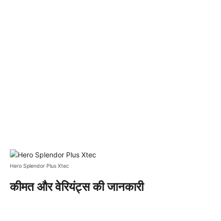
Hero Splendor Plus Xtec
कीमत और वेरियंट्स की जानकारी