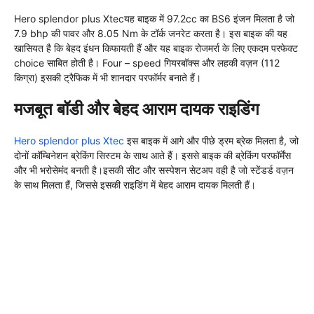
Hero splendor plus Xtecयह बाइक में 97.2cc का BS6 इंजन मिलता है जो
7.9 bhp की पावर और 8.05 Nm के टॉर्क जनरेट करता है। इस बाइक की यह
खासियत है कि बेहद इंधन किफायती हैं और यह बाइक रोजमर्रा के लिए एकदम परफेक्ट
choice साबित होती है। Four – speed गियरबॉक्स और लहकी वज़न (112
किग्रा) इसकी ट्रैफिक में भी शानदार परफॉर्मर बनाते हैं।
मजबूत बॉडी और बेहद आराम दायक राइडिंग
Hero splendor plus Xtec
इस बाइक में आगे और पीछे ड्रम ब्रेक मिलता है, जो
दोनों कॉम्बिनेशन ब्रेकिंग सिस्टम के साथ आते हैं। इससे बाइक की ब्रेकिंग परफॉर्मेंस
और भी भरोसेमंद बनती है।इसकी सीट और सस्पेशन सेटअप वही है जो स्टेंडर्ड वज़न
के साथ मिलता हैं, जिससे इसकी राइडिंग में बेहद आराम दायक मिलती हैं।