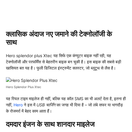
क्लासिक अंदाज नए जमाने की टेक्नोलॉजी के
साथ
Hero splendor plus Xtec यह सिर्फ एक कंप्यूटर बाइक नहीं रही, यह
टेक्नोलॉजी और परफॉर्मेंस से बेहतरीन बाइक बन चुकी है। इस बाइक की सबसे बड़ी
खासियत बत यह है। फुली डिजिटल इंस्ट्रुमेंट क्लस्टर, जो ब्लूटूथ से लैस है।
Hero Splendor Plus Xtec
यह रियल टाइम माइलेज ही नहीं, बल्कि यह कॉल SMS का भी अलर्ट देता है, इतना ही
नहीं,
Hero
ने इस में
USB चार्जिंग
का जगह भी दिया है – जो लंबे सफर या भागदौड़
के रोजमर्रा में बेहद काम आता हैं।
दमदार इंजन के साथ शानदार माइलेज