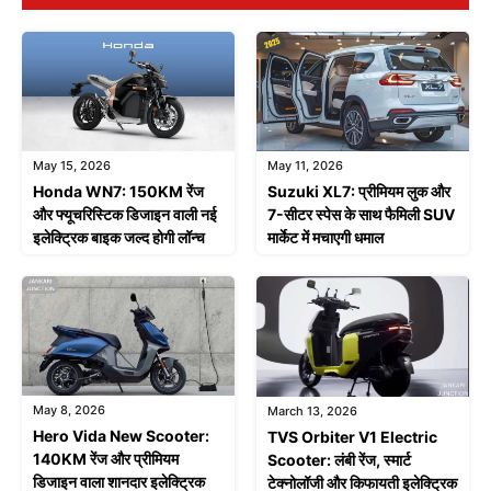
May 15, 2026
May 11, 2026
Honda WN7: 150KM रेंज
Suzuki XL7: प्रीमियम लुक और
और फ्यूचरिस्टिक डिजाइन वाली नई
7-सीटर स्पेस के साथ फैमिली SUV
इलेक्ट्रिक बाइक जल्द होगी लॉन्च
मार्केट में मचाएगी धमाल
May 8, 2026
March 13, 2026
Hero Vida New Scooter:
TVS Orbiter V1 Electric
140KM रेंज और प्रीमियम
Scooter: लंबी रेंज, स्मार्ट
डिजाइन वाला शानदार इलेक्ट्रिक
टेक्नोलॉजी और किफायती इलेक्ट्रिक