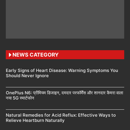
NEWS CATEGORY
Early Signs of Heart Disease: Warning Symptoms You
Should Never Ignore
OnePlus N6: प्रीमियम डिजाइन, दमदार परफॉर्मेंस और शानदार कैमरा वाला
नया 5G स्मार्टफोन
Natural Remedies for Acid Reflux: Effective Ways to
Relieve Heartburn Naturally