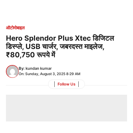
ऑटोमोबाइल
Hero Splendor Plus Xtec डिजिटल
डिस्प्ले, USB चार्जर, जबरदस्त माइलेज,
₹80,750 रूपये में
By:
kundan kumar
On: Sunday, August 3, 2025 8:29 AM
Follow Us