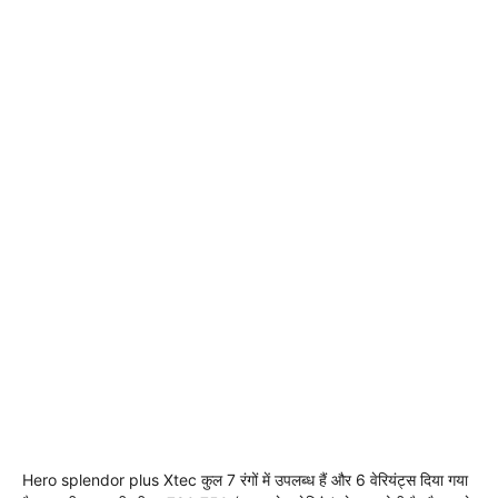
Hero splendor plus Xtec कुल 7 रंगों में उपलब्ध हैं और 6 वेरियंट्स दिया गया