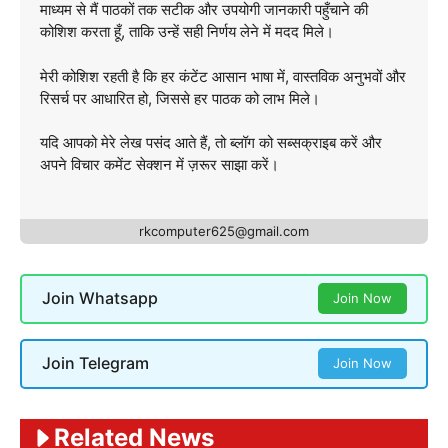
माध्यम से मैं पाठकों तक सटीक और उपयोगी जानकारी पहुँचाने की
कोशिश करता हूँ, ताकि उन्हें सही निर्णय लेने में मदद मिले।
मेरी कोशिश रहती है कि हर कंटेंट आसान भाषा में, वास्तविक अनुभवों और
रिसर्च पर आधारित हो, जिससे हर पाठक को लाभ मिले।
यदि आपको मेरे लेख पसंद आते हैं, तो ब्लॉग को सब्सक्राइब करें और
अपने विचार कमेंट सेक्शन में ज़रूर साझा करें।
rkcomputer625@gmail.com
Join Whatsapp
Join Now
Join Telegram
Join Now
Related News