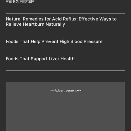
नया 5G स्मार्टफोन
Natural Remedies for Acid Reflux: Effective Ways to
Relieve Heartburn Naturally
Foods That Help Prevent High Blood Pressure
Foods That Support Liver Health
---Advertisement---