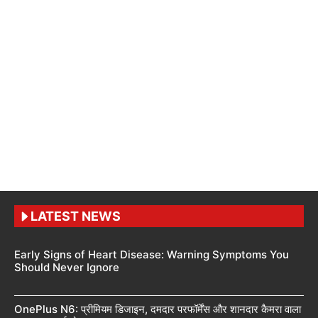
LATEST NEWS
Early Signs of Heart Disease: Warning Symptoms You
Should Never Ignore
OnePlus N6: प्रीमियम डिजाइन, दमदार परफॉर्मेंस और शानदार कैमरा वाला