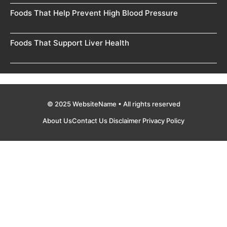
Foods That Help Prevent High Blood Pressure
Foods That Support Liver Health
© 2025 WebsiteName • All rights reserved
About Us
Contact Us
Disclaimer
Privacy Policy