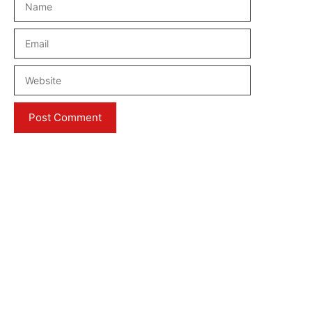
Email
Website