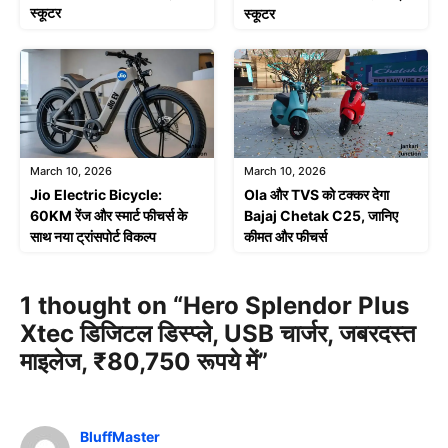
स्कूटर
स्कूटर
March 10, 2026
March 10, 2026
Jio Electric Bicycle:
Ola और TVS को टक्कर देगा
60KM रेंज और स्मार्ट फीचर्स के
Bajaj Chetak C25, जानिए
साथ नया ट्रांसपोर्ट विकल्प
कीमत और फीचर्स
1 thought on “Hero Splendor Plus
Xtec डिजिटल डिस्प्ले, USB चार्जर, जबरदस्त
माइलेज, ₹80,750 रूपये में”
BluffMaster