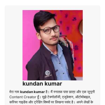
kundan kumar
मेरा नाम
kundan kumar
है। मैं स्नातक पास छात्र और एक जुनूनी
Content Creator हूँ। मुझे टेक्नोलॉजी, एजुकेशन, ऑटोमोबाइल,
करियर गाइडेंस और ट्रेंडिंग विषयों पर लिखना पसंद है। अपने लेखों के