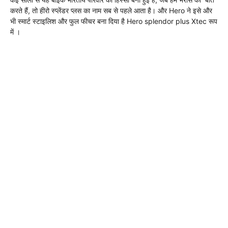
करते हैं, तो हीरो स्प्लेंडर प्लस का नाम सब से पहले आता है। और Hero ने इसे और
भी स्मार्ट स्टाइलिश और फुल फीचर बना दिया है Hero splendor plus Xtec रूप
में ।