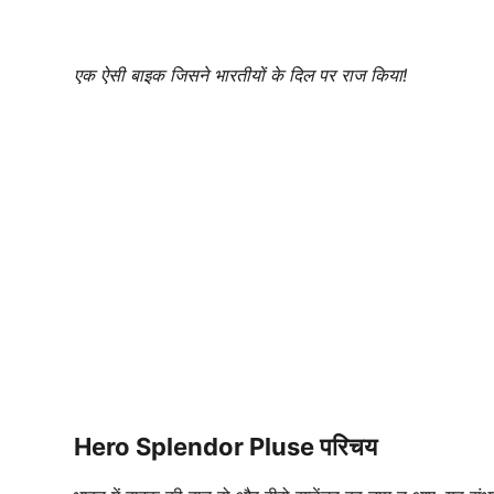
एक ऐसी बाइक जिसने भारतीयों के दिल पर राज किया!
Hero Splendor Pluse परिचय