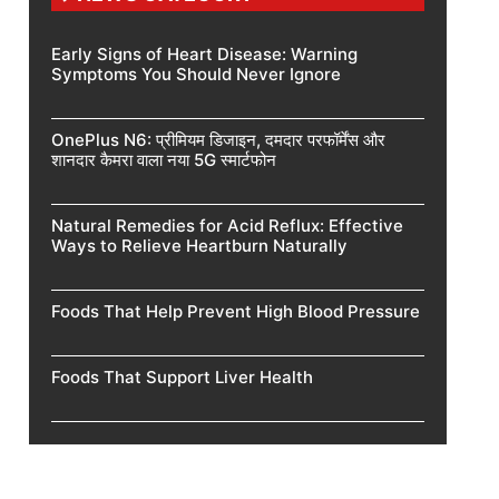
Early Signs of Heart Disease: Warning
Symptoms You Should Never Ignore
OnePlus N6: प्रीमियम डिजाइन, दमदार परफॉर्मेंस और
शानदार कैमरा वाला नया 5G स्मार्टफोन
Natural Remedies for Acid Reflux: Effective
Ways to Relieve Heartburn Naturally
Foods That Help Prevent High Blood Pressure
Foods That Support Liver Health