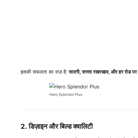
इसकी सफलता का राज़ है:
सादगी, सस्ता रखरखाव, और हर रोड पर पर
Hero Splendor Plus
2.
डिज़ाइन और बिल्ड क्वालिटी