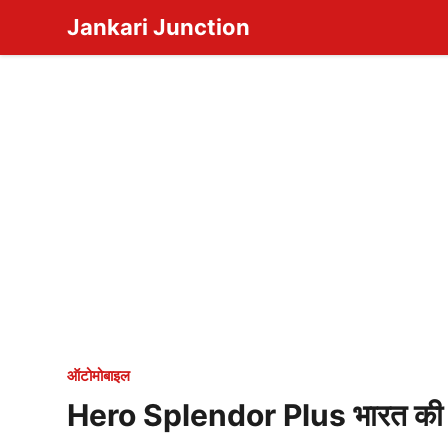
Skip
Jankari Junction
to
content
ऑटोमोबाइल
Hero Splendor Plus भारत की सब