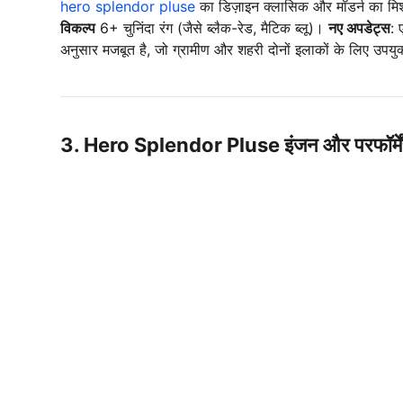
hero splendor pluse
का डिज़ाइन क्लासिक और मॉडर्न का मिश
विकल्प
6+ चुनिंदा रंग (जैसे ब्लैक-रेड, मैटिक ब्लू)।
नए अपडेट्स
: 
अनुसार मजबूत है, जो ग्रामीण और शहरी दोनों इलाकों के लिए उपयुक
3.
Hero Splendor Pluse
इंजन और परफॉर्मे