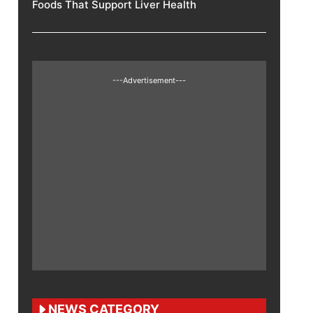
Foods That Support Liver Health
---Advertisement---
NEWS CATEGORY