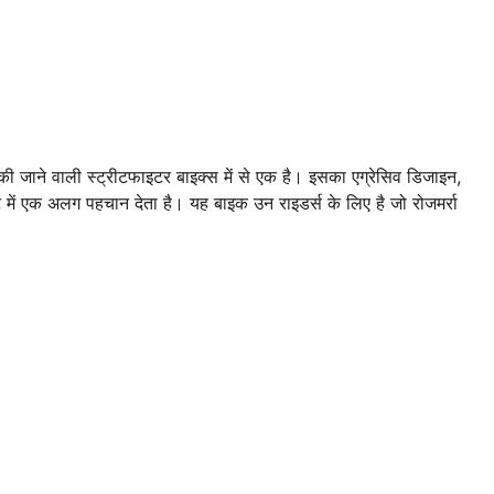
ाने वाली स्ट्रीटफाइटर बाइक्स में से एक है। इसका एग्रेसिव डिजाइन,
ें एक अलग पहचान देता है। यह बाइक उन राइडर्स के लिए है जो रोजमर्रा