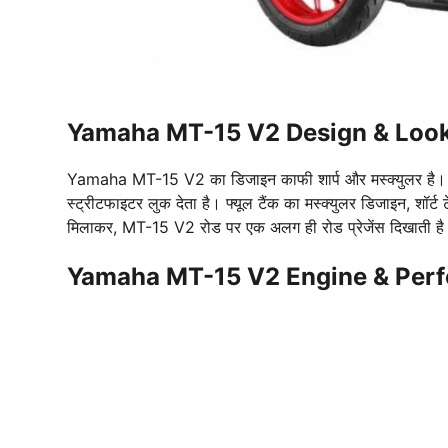
Yamaha MT-15 V2 Design & Loo
Yamaha MT-15 V2 का डिजाइन काफी शार्प और मस्क्युलर है। फ्
स्ट्रीटफाइटर लुक देता है। फ्यूल टैंक का मस्क्युलर डिजाइन, शॉर्ट
मिलाकर, MT-15 V2 रोड पर एक अलग ही रोड प्रेजेंस दिखाती ह
Yamaha MT-15 V2 Engine & Per