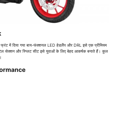
k
रंट में दिया गया बाय-फंक्शनल LED हेडलैंप और DRL इसे एक प्रीमियम
 टेल सेक्शन और स्प्लिट सीट इसे युवाओं के लिए बेहद आकर्षक बनाते हैं। कुल
ै।
formance