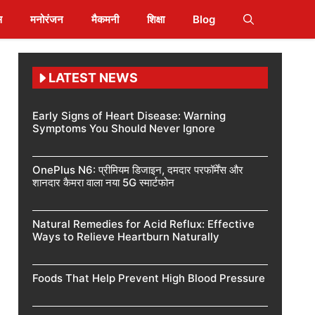
स
मनोरंजन
मैकमनी
शिक्षा
Blog
LATEST NEWS
Early Signs of Heart Disease: Warning
Symptoms You Should Never Ignore
OnePlus N6: प्रीमियम डिजाइन, दमदार परफॉर्मेंस और
शानदार कैमरा वाला नया 5G स्मार्टफोन
Natural Remedies for Acid Reflux: Effective
Ways to Relieve Heartburn Naturally
Foods That Help Prevent High Blood Pressure