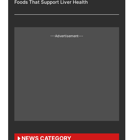
Foods That Support Liver Health
---Advertisement---
NEWS CATEGORY