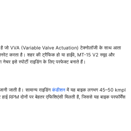
गया है जो VVA (Variable Valve Actuation) टेक्नोलॉजी के साथ आता
रेट करता है। शहर की ट्रैफिक हो या हाईवे, MT-15 V2 स्मूद और
 नेचर इसे स्पोर्टी राइडिंग के लिए परफेक्ट बनाते हैं।
ानी जाती है। सामान्य राइडिंग
कंडीशन
में यह बाइक लगभग 45–50 kmpl
ाई RPM दोनों पर बेहतर एफिशिएंसी मिलती है, जिससे यह बाइक परफॉर्मेंस