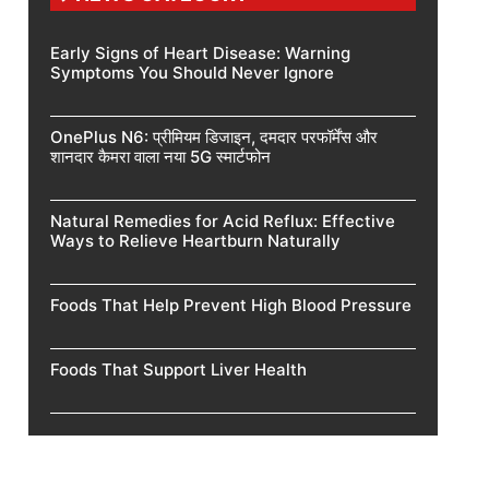
Early Signs of Heart Disease: Warning
Symptoms You Should Never Ignore
OnePlus N6: प्रीमियम डिजाइन, दमदार परफॉर्मेंस और
शानदार कैमरा वाला नया 5G स्मार्टफोन
Natural Remedies for Acid Reflux: Effective
Ways to Relieve Heartburn Naturally
Foods That Help Prevent High Blood Pressure
Foods That Support Liver Health