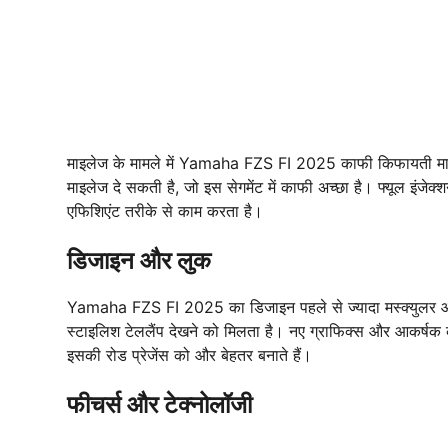
माइलेज के मामले में Yamaha FZS FI 2025 काफी किफायती म
माइलेज दे सकती है, जो इस सेगमेंट में काफी अच्छा है। फ्यूल इंजे
एफिशिएंट तरीके से काम करता है।
डिजाइन और लुक
Yamaha FZS FI 2025 का डिजाइन पहले से ज्यादा मस्क्युलर और 
स्टाइलिश टेललैंप देखने को मिलता है। नए ग्राफिक्स और आकर्षक क
इसकी रोड प्रेजेंस को और बेहतर बनाते हैं।
फीचर्स और टेक्नोलॉजी