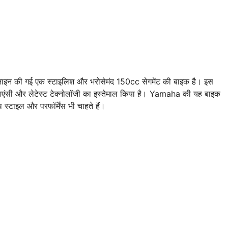
इन की गई एक स्टाइलिश और भरोसेमंद 150cc सेगमेंट की बाइक है। इस
 एफिशिएंसी और लेटेस्ट टेक्नोलॉजी का इस्तेमाल किया है। Yamaha की यह बाइक
 स्टाइल और परफॉर्मेंस भी चाहते हैं।