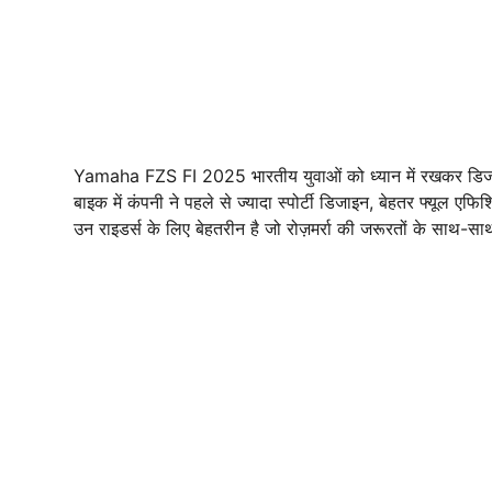
Yamaha FZS FI 2025 भारतीय युवाओं को ध्यान में रखकर डिजा
बाइक में कंपनी ने पहले से ज्यादा स्पोर्टी डिजाइन, बेहतर फ्यूल
उन राइडर्स के लिए बेहतरीन है जो रोज़मर्रा की जरूरतों के साथ-साथ