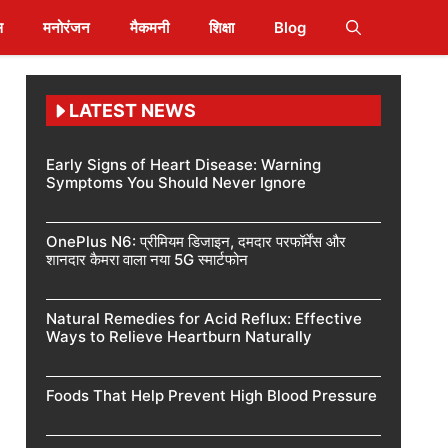
स
मनोरंजन
मैकमनी
शिक्षा
Blog
LATEST NEWS
Early Signs of Heart Disease: Warning
Symptoms You Should Never Ignore
OnePlus N6: प्रीमियम डिजाइन, दमदार परफॉर्मेंस और
शानदार कैमरा वाला नया 5G स्मार्टफोन
Natural Remedies for Acid Reflux: Effective
Ways to Relieve Heartburn Naturally
Foods That Help Prevent High Blood Pressure