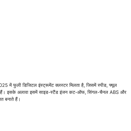
ें फुली डिजिटल इंस्ट्रूमेंट क्लस्टर मिलता है, जिसमें स्पीड, फ्यूल
ी हैं। इसके अलावा इसमें साइड-स्टैंड इंजन कट-ऑफ, सिंगल-चैनल ABS और
ित बनाते हैं।