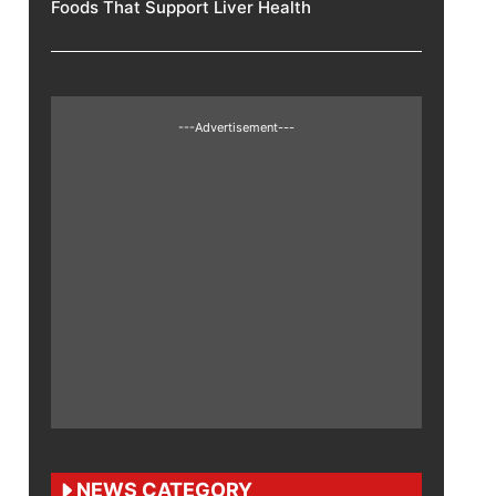
Foods That Support Liver Health
---Advertisement---
NEWS CATEGORY