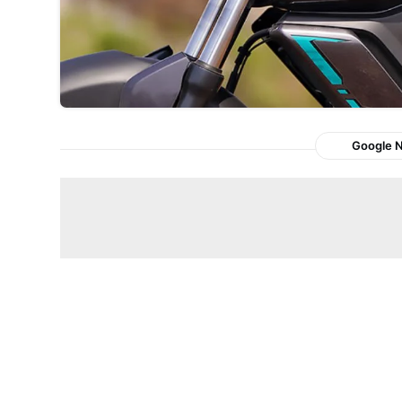
Google 