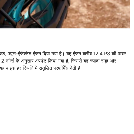
 फ्यूल-इंजेक्टेड इंजन दिया गया है। यह इंजन करीब 12.4 PS की पावर
र्म्स के अनुसार अपडेट किया गया है, जिससे यह ज्यादा स्मूद और
 बाइक हर स्थिति में संतुलित परफॉर्मेंस देती है।