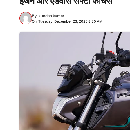
इंजन और एडवांस सेफ्टी फीचर्स
By:
kundan kumar
On: Tuesday, December 23, 2025 8:30 AM