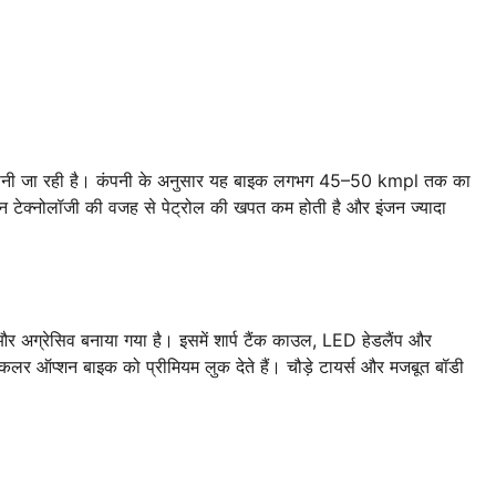
ानी जा रही है। कंपनी के अनुसार यह बाइक लगभग 45–50 kmpl तक का
क्शन टेक्नोलॉजी की वजह से पेट्रोल की खपत कम होती है और इंजन ज्यादा
अग्रेसिव बनाया गया है। इसमें शार्प टैंक काउल, LED हेडलैंप और
लर ऑप्शन बाइक को प्रीमियम लुक देते हैं। चौड़े टायर्स और मजबूत बॉडी