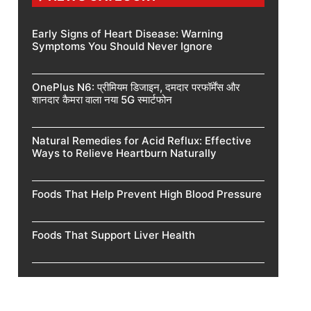
Early Signs of Heart Disease: Warning
Symptoms You Should Never Ignore
OnePlus N6: प्रीमियम डिजाइन, दमदार परफॉर्मेंस और
शानदार कैमरा वाला नया 5G स्मार्टफोन
Natural Remedies for Acid Reflux: Effective
Ways to Relieve Heartburn Naturally
Foods That Help Prevent High Blood Pressure
Foods That Support Liver Health