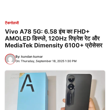
टैकनोलजी
Vivo A78 5G: 6.58 इंच का FHD+
AMOLED डिस्प्ले, 120Hz रिफ्रेश रेट और
MediaTek Dimensity 6100+ प्रोसेसर
By:
kundan kumar
On: Thursday, September 18, 2025 1:30 PM