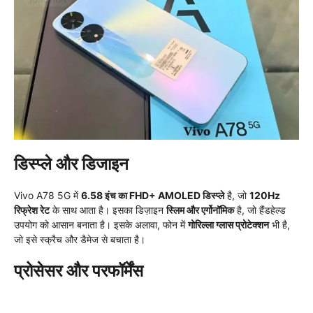
डिस्प्ले और डिजाइन
Vivo A78 5G में
6.58 इंच का FHD+ AMOLED डिस्प्ले
है, जो
120Hz
रिफ्रेश रेट
के साथ आता है। इसका डिज़ाइन
स्लिम और एर्गोनॉमिक
है, जो हैंडहेल्ड
उपयोग को आसान बनाता है। इसके अलावा, फोन में
गोरिल्ला ग्लास प्रोटेक्शन
भी है,
जो इसे स्क्रैच और डैमेज से बचाता है।
प्रोसेसर और परफॉर्मेंस