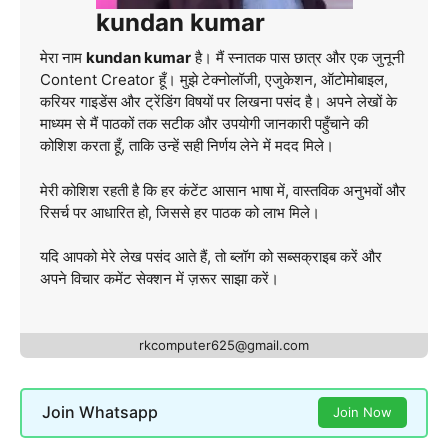
kundan kumar
मेरा नाम
kundan kumar
है। मैं स्नातक पास छात्र और एक जुनूनी
Content Creator हूँ। मुझे टेक्नोलॉजी, एजुकेशन, ऑटोमोबाइल,
करियर गाइडेंस और ट्रेंडिंग विषयों पर लिखना पसंद है। अपने लेखों के
माध्यम से मैं पाठकों तक सटीक और उपयोगी जानकारी पहुँचाने की
कोशिश करता हूँ, ताकि उन्हें सही निर्णय लेने में मदद मिले।
मेरी कोशिश रहती है कि हर कंटेंट आसान भाषा में, वास्तविक अनुभवों और
रिसर्च पर आधारित हो, जिससे हर पाठक को लाभ मिले।
यदि आपको मेरे लेख पसंद आते हैं, तो ब्लॉग को सब्सक्राइब करें और
अपने विचार कमेंट सेक्शन में ज़रूर साझा करें।
rkcomputer625@gmail.com
Join Whatsapp
Join Now