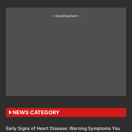
---Advertisement---
NEWS CATEGORY
Early Signs of Heart Disease: Warning Symptoms You