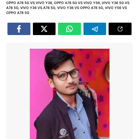
OPPO A78 5G VS VIVO Y36
,
OPPO A78 5G VS VIVO Y56
,
VIVO Y36 5G VS
A78 5G
,
VIVO Y36 VS A78 5G
,
VIVO Y36 VS OPPO A78 5G
,
VIVO Y56 VS
OPPO A78 5G