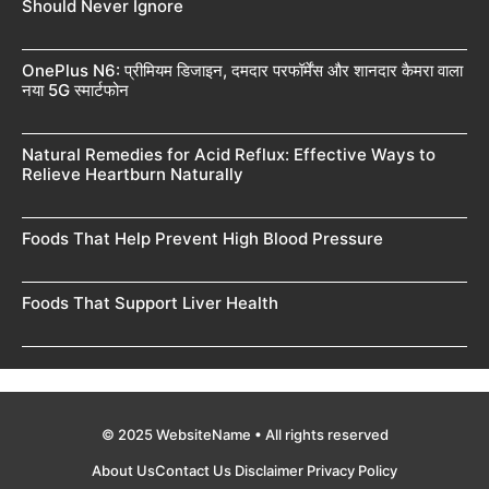
Should Never Ignore
OnePlus N6: प्रीमियम डिजाइन, दमदार परफॉर्मेंस और शानदार कैमरा वाला
नया 5G स्मार्टफोन
Natural Remedies for Acid Reflux: Effective Ways to
Relieve Heartburn Naturally
Foods That Help Prevent High Blood Pressure
Foods That Support Liver Health
© 2025 WebsiteName • All rights reserved
About Us
Contact Us
Disclaimer
Privacy Policy