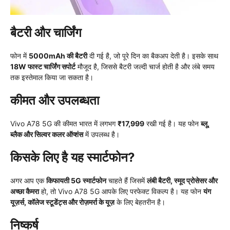
बैटरी और चार्जिंग
फोन में
5000mAh की बैटरी
दी गई है, जो पूरे दिन का बैकअप देती है। इसके साथ
18W फास्ट चार्जिंग सपोर्ट
मौजूद है, जिससे बैटरी जल्दी चार्ज होती है और लंबे समय
तक इस्तेमाल किया जा सकता है।
कीमत और उपलब्धता
Vivo A78 5G की कीमत भारत में लगभग
₹17,999
रखी गई है। यह फोन
ब्लू,
ब्लैक और सिल्वर कलर ऑप्शंस
में उपलब्ध है।
किसके लिए है यह स्मार्टफोन?
अगर आप एक
किफायती 5G स्मार्टफोन
चाहते हैं जिसमें
लंबी बैटरी, स्मूद प्रोसेसर और
अच्छा कैमरा
हो, तो Vivo A78 5G आपके लिए परफेक्ट विकल्प है। यह फोन
यंग
यूज़र्स, कॉलेज स्टूडेंट्स और रोज़मर्रा के यूज़
के लिए बेहतरीन है।
निष्कर्ष