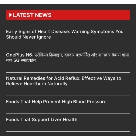
LATEST NEWS
Early Signs of Heart Disease: Warning Symptoms You
Should Never Ignore
OnePlus N6: प्रीमियम डिजाइन, दमदार परफॉर्मेंस और शानदार कैमरा वाला
नया 5G स्मार्टफोन
Natural Remedies for Acid Reflux: Effective Ways to
Relieve Heartburn Naturally
Foods That Help Prevent High Blood Pressure
Foods That Support Liver Health