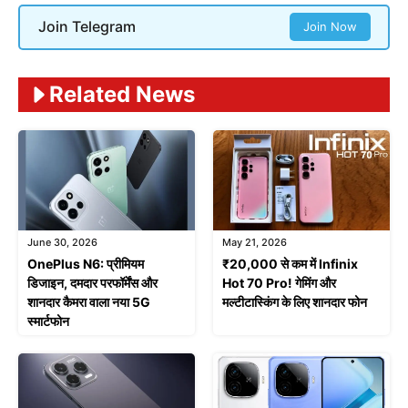
Join Telegram
Join Now
Related News
June 30, 2026
May 21, 2026
OnePlus N6: प्रीमियम
₹20,000 से कम में Infinix
डिजाइन, दमदार परफॉर्मेंस और
Hot 70 Pro! गेमिंग और
शानदार कैमरा वाला नया 5G
मल्टीटास्किंग के लिए शानदार फोन
स्मार्टफोन