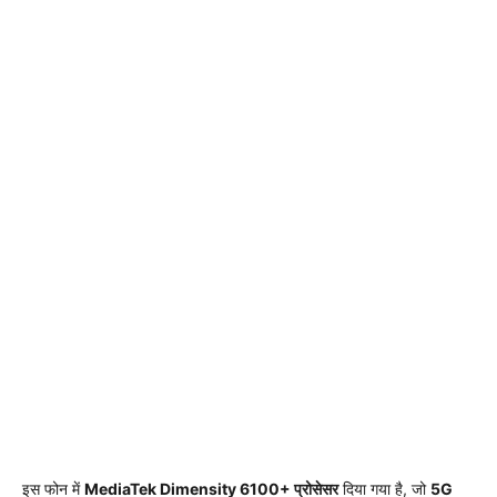
इस फोन में
MediaTek Dimensity 6100+ प्रोसेसर
दिया गया है, जो
5G