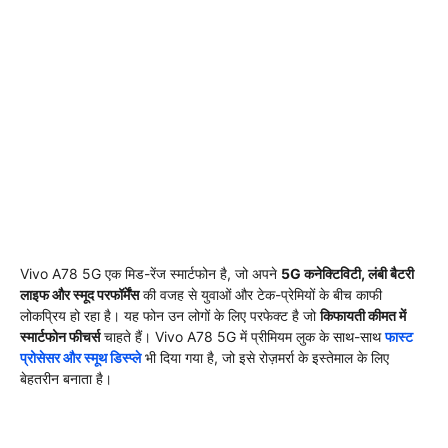
Vivo A78 5G एक मिड-रेंज स्मार्टफोन है, जो अपने
5G कनेक्टिविटी, लंबी बैटरी
लाइफ और स्मूद परफॉर्मेंस
की वजह से युवाओं और टेक-प्रेमियों के बीच काफी
लोकप्रिय हो रहा है। यह फोन उन लोगों के लिए परफेक्ट है जो
किफायती कीमत में
स्मार्टफोन फीचर्स
चाहते हैं। Vivo A78 5G में प्रीमियम लुक के साथ-साथ
फास्ट
प्रोसेसर और स्मूथ डिस्प्ले
भी दिया गया है, जो इसे रोज़मर्रा के इस्तेमाल के लिए
बेहतरीन बनाता है।