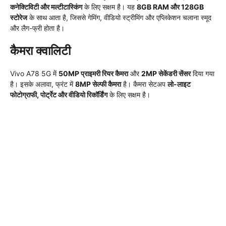
कनेक्टिविटी और मल्टीटास्किंग
के लिए सक्षम है। यह
8GB RAM और 128GB
स्टोरेज
के साथ आता है, जिससे गेमिंग, वीडियो स्ट्रीमिंग और एप्लिकेशन चलाना स्मूद
और लैग-फ्री होता है।
कैमरा क्वालिटी
Vivo A78 5G में
50MP प्राइमरी रियर कैमरा
और
2MP सेकेंडरी सेंसर
दिया गया
है। इसके अलावा, फ्रंट में
8MP सेल्फी कैमरा
है। कैमरा सेटअप
लो-लाइट
फोटोग्राफी, पोर्ट्रेट और वीडियो रिकॉर्डिंग
के लिए सक्षम है।