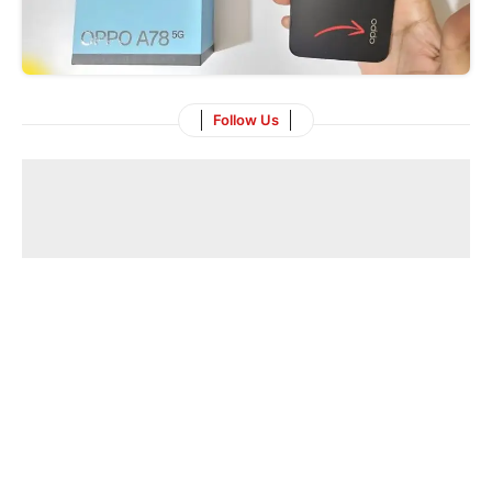
Follow Us