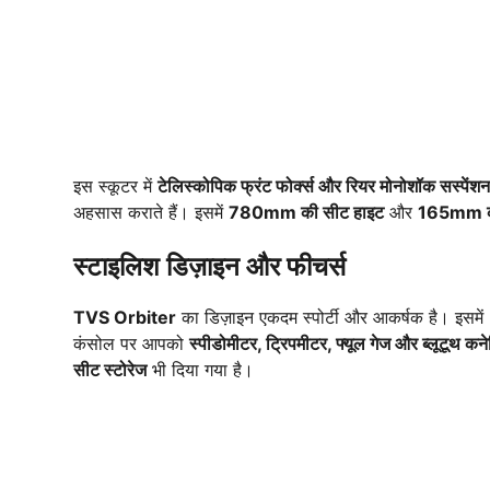
इस स्कूटर में
टेलिस्कोपिक फ्रंट फोर्क्स और रियर मोनोशॉक सस्पेंशन
अहसास कराते हैं। इसमें
780mm की सीट हाइट
और
165mm का 
स्टाइलिश डिज़ाइन और फीचर्स
TVS Orbiter
का डिज़ाइन एकदम स्पोर्टी और आकर्षक है। इसमें
कंसोल पर आपको
स्पीडोमीटर, ट्रिपमीटर, फ्यूल गेज और ब्लूटूथ कने
सीट स्टोरेज
भी दिया गया है।