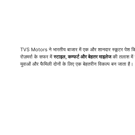
TVS Motors ने भारतीय बाजार में एक और शानदार स्कूटर पेश क
रोज़मर्रा के सफर में
स्टाइल, कम्फर्ट और बेहतर माइलेज
की तलाश में 
युवाओं और फैमिली दोनों के लिए एक बेहतरीन विकल्प बन जाता है।