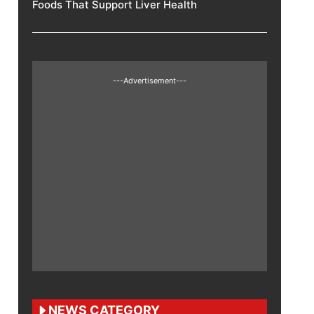
Foods That Support Liver Health
---Advertisement---
NEWS CATEGORY