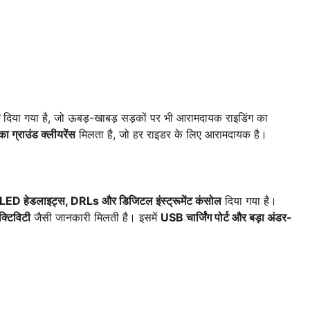
दिया गया है, जो ऊबड़-खाबड़ सड़कों पर भी आरामदायक राइडिंग का
ग्राउंड क्लीयरेंस
मिलता है, जो हर राइडर के लिए आरामदायक है।
LED हेडलाइट्स, DRLs और डिजिटल इंस्ट्रूमेंट कंसोल
दिया गया है।
क्टिविटी
जैसी जानकारी मिलती है। इसमें
USB चार्जिंग पोर्ट और बड़ा अंडर-