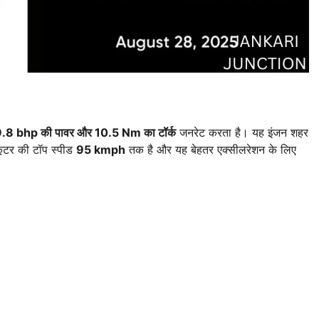
.8 bhp की पावर और 10.5 Nm का टॉर्क
जनरेट करता है। यह इंजन शहर
्कूटर की टॉप स्पीड
95 kmph
तक है और यह बेहतर एक्सीलरेशन के लिए