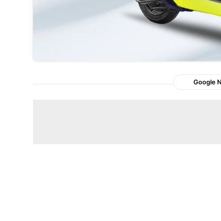
Google 