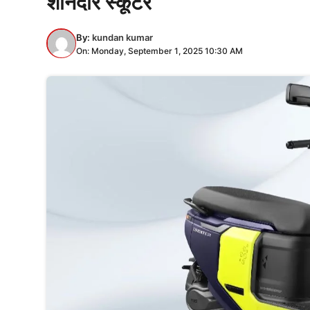
शानदार स्कूटर
By:
kundan kumar
On: Monday, September 1, 2025 10:30 AM