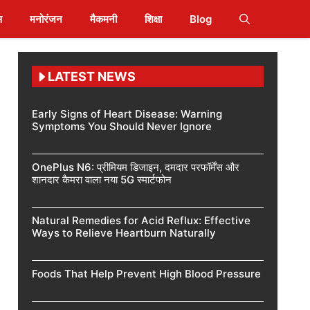
स
मनोरंजन
मैकमनी
शिक्षा
Blog
LATEST NEWS
Early Signs of Heart Disease: Warning
Symptoms You Should Never Ignore
OnePlus N6: प्रीमियम डिजाइन, दमदार परफॉर्मेंस और
शानदार कैमरा वाला नया 5G स्मार्टफोन
Natural Remedies for Acid Reflux: Effective
Ways to Relieve Heartburn Naturally
Foods That Help Prevent High Blood Pressure