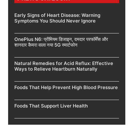
Early Signs of Heart Disease: Warning
Symptoms You Should Never Ignore
OnePlus N6: प्रीमियम डिजाइन, दमदार परफॉर्मेंस और
शानदार कैमरा वाला नया 5G स्मार्टफोन
Natural Remedies for Acid Reflux: Effective
Ways to Relieve Heartburn Naturally
Foods That Help Prevent High Blood Pressure
Foods That Support Liver Health