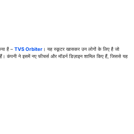
िया है –
TVS Orbiter
। यह स्कूटर खासकर उन लोगों के लिए है जो
हैं। कंपनी ने इसमें नए फीचर्स और मॉडर्न डिज़ाइन शामिल किए हैं, जिससे यह