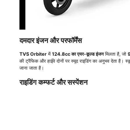
दमदार इंजन और परफॉर्मेंस
TVS Orbiter
में
124.8cc का एयर-कूल्ड इंजन
मिलता है, जो
9
की ट्रैफिक और हाईवे दोनों पर स्मूद राइडिंग का अनुभव देता है। स
जाना जाता है।
राइडिंग कम्फर्ट और सस्पेंशन