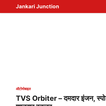
Skip
Jankari Junction
to
content
ऑटोमोबाइल
TVS Orbiter – दमदार इंजन, स्पो