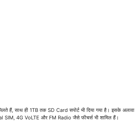
 हैं, साथ ही 1TB तक SD Card सपोर्ट भी दिया गया है। इसके अलावा
 SIM, 4G VoLTE और FM Radio जैसे फीचर्स भी शामिल हैं।