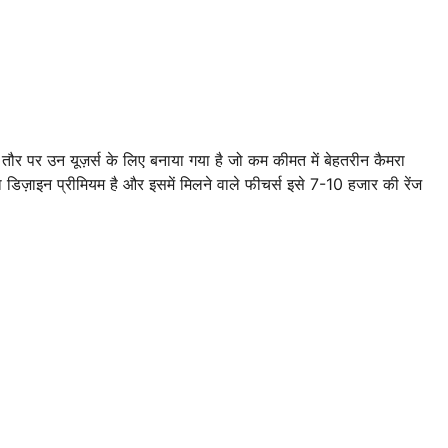
 पर उन यूज़र्स के लिए बनाया गया है जो कम कीमत में बेहतरीन कैमरा
 डिज़ाइन प्रीमियम है और इसमें मिलने वाले फीचर्स इसे 7-10 हजार की रेंज