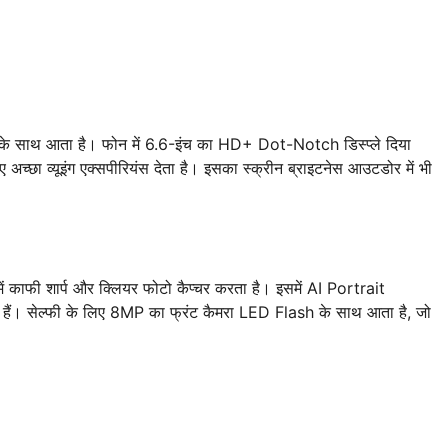
े साथ आता है। फोन में 6.6-इंच का HD+ Dot-Notch डिस्प्ले दिया
ए अच्छा व्यूइंग एक्सपीरियंस देता है। इसका स्क्रीन ब्राइटनेस आउटडोर में भी
ं काफी शार्प और क्लियर फोटो कैप्चर करता है। इसमें AI Portrait
। सेल्फी के लिए 8MP का फ्रंट कैमरा LED Flash के साथ आता है, जो