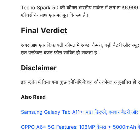
Tecno Spark 50 की कीमत भारतीय मार्केट में लगभग ₹6,999 – ₹
फीचर्स के साथ एक मजबूत विकल्प है।
Final Verdict
अगर आप एक किफायती कीमत में अच्छा कैमरा, बड़ी बैटरी और स्मूद प
एक परफेक्ट बजट फोन साबित हो सकता है।
Disclaimer
इस ब्लॉग में दिया गया कुछ स्पेसिफिकेशन और कीमत अनुमानित हो
Also Read
Samsung Galaxy Tab A11+: बड़ा डिस्प्ले, दमदार बैटरी और स्म
OPPO A6x 5G Features: 108MP कैमरा + 5000mAh बैटरी 