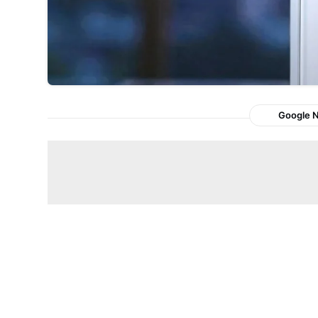
Google 