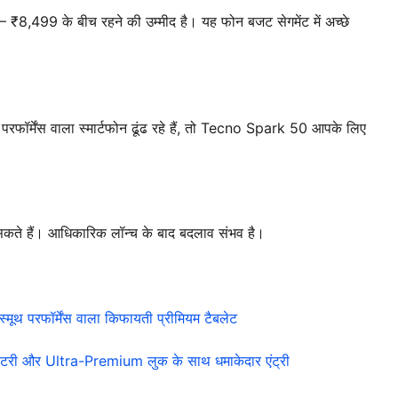
8,499 के बीच रहने की उम्मीद है। यह फोन बजट सेगमेंट में अच्छे
रफॉर्मेंस वाला स्मार्टफोन ढूंढ रहे हैं, तो Tecno Spark 50 आपके लिए
 सकते हैं। आधिकारिक लॉन्च के बाद बदलाव संभव है।
ूथ परफॉर्मेंस वाला किफायती प्रीमियम टैबलेट
और Ultra-Premium लुक के साथ धमाकेदार एंट्री