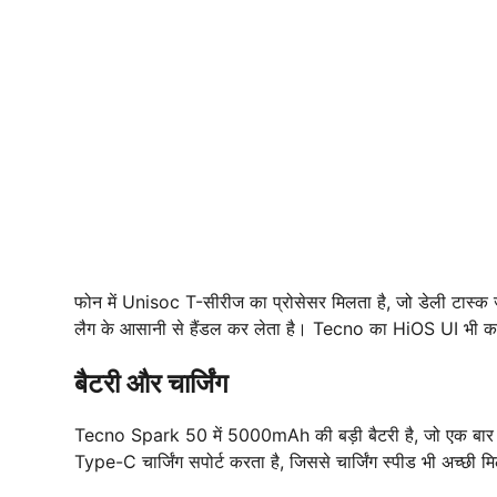
फोन में Unisoc T-सीरीज का प्रोसेसर मिलता है, जो डेली 
लैग के आसानी से हैंडल कर लेता है। Tecno का HiOS UI भी काफी
बैटरी और चार्जिंग
Tecno Spark 50 में 5000mAh की बड़ी बैटरी है, जो एक बार च
Type-C चार्जिंग सपोर्ट करता है, जिससे चार्जिंग स्पीड भी अच्छी म