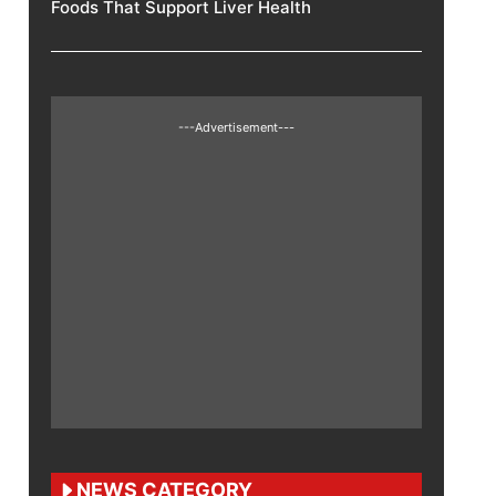
Foods That Support Liver Health
---Advertisement---
NEWS CATEGORY