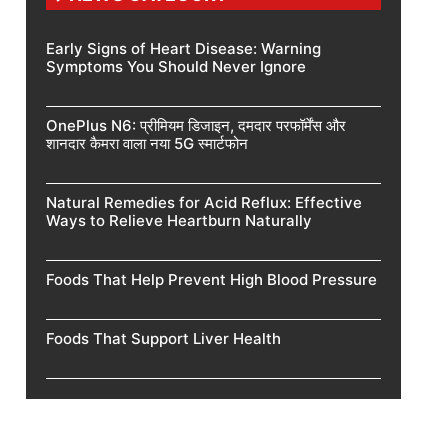
Early Signs of Heart Disease: Warning
Symptoms You Should Never Ignore
OnePlus N6: प्रीमियम डिजाइन, दमदार परफॉर्मेंस और
शानदार कैमरा वाला नया 5G स्मार्टफोन
Natural Remedies for Acid Reflux: Effective
Ways to Relieve Heartburn Naturally
Foods That Help Prevent High Blood Pressure
Foods That Support Liver Health