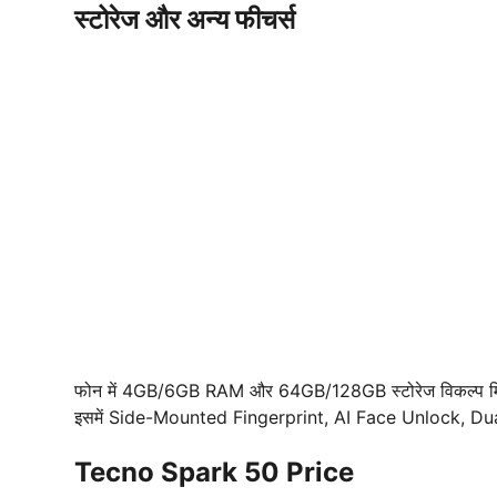
स्टोरेज और अन्य फीचर्स
फोन में 4GB/6GB RAM और 64GB/128GB स्टोरेज विकल्प मिलते
इसमें Side-Mounted Fingerprint, AI Face Unlock, Dual
Tecno Spark 50 Price