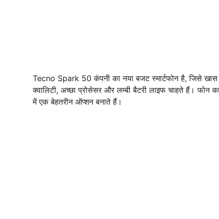
Tecno Spark 50 कंपनी का नया बजट स्मार्टफोन है, जिसे खास तौर
क्वालिटी, अच्छा प्रोसेसर और लम्बी बैटरी लाइफ चाहते हैं। फोन का
में एक बेहतरीन ऑप्शन बनाते हैं।