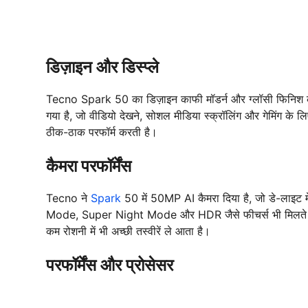
डिज़ाइन और डिस्प्ले
Tecno Spark 50 का डिज़ाइन काफी मॉडर्न और ग्लॉसी फिनिश क
गया है, जो वीडियो देखने, सोशल मीडिया स्क्रॉलिंग और गेमिंग के लि
ठीक-ठाक परफॉर्म करती है।
कैमरा परफॉर्मेंस
Tecno ने
Spark
50 में 50MP AI कैमरा दिया है, जो डे-लाइट मे
Mode, Super Night Mode और HDR जैसे फीचर्स भी मिलते हैं
कम रोशनी में भी अच्छी तस्वीरें ले आता है।
परफॉर्मेंस और प्रोसेसर