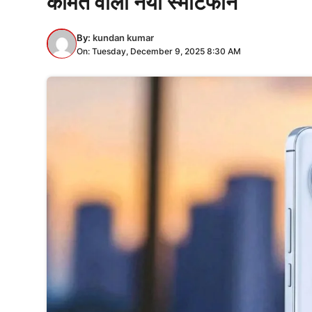
कीमत वाला नया स्मार्टफोन
By:
kundan kumar
On: Tuesday, December 9, 2025 8:30 AM