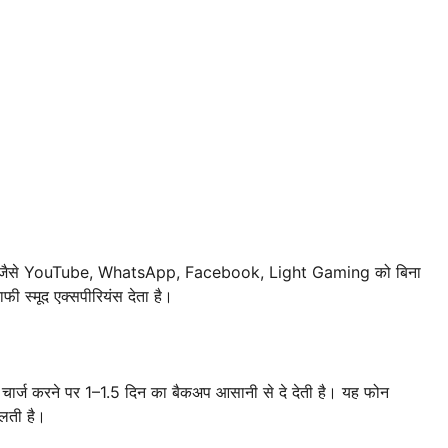
टास्क जैसे YouTube, WhatsApp, Facebook, Light Gaming को बिना
 स्मूद एक्सपीरियंस देता है।
ार्ज करने पर 1–1.5 दिन का बैकअप आसानी से दे देती है। यह फोन
िलती है।