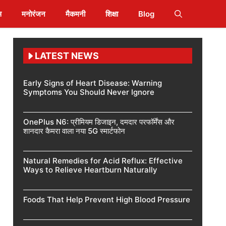
स
मनोरंजन
मैकमनी
शिक्षा
Blog
LATEST NEWS
Early Signs of Heart Disease: Warning
Symptoms You Should Never Ignore
OnePlus N6: प्रीमियम डिजाइन, दमदार परफॉर्मेंस और
शानदार कैमरा वाला नया 5G स्मार्टफोन
Natural Remedies for Acid Reflux: Effective
Ways to Relieve Heartburn Naturally
Foods That Help Prevent High Blood Pressure