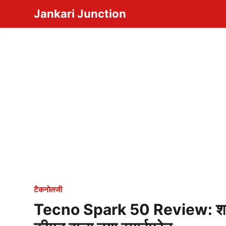
Skip
Jankari Junction
to
content
टैकनोलजी
Tecno Spark 50 Review: शानदा