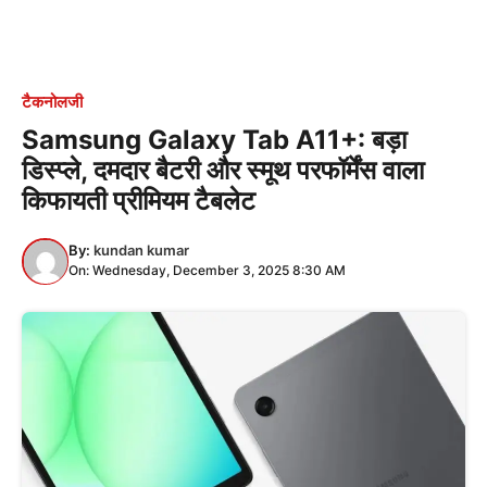
टैकनोलजी
Samsung Galaxy Tab A11+: बड़ा
डिस्प्ले, दमदार बैटरी और स्मूथ परफॉर्मेंस वाला
किफायती प्रीमियम टैबलेट
By:
kundan kumar
On: Wednesday, December 3, 2025 8:30 AM