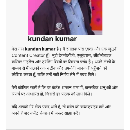
kundan kumar
मेरा नाम
kundan kumar
है। मैं स्नातक पास छात्र और एक जुनूनी
Content Creator हूँ। मुझे टेक्नोलॉजी, एजुकेशन, ऑटोमोबाइल,
करियर गाइडेंस और ट्रेंडिंग विषयों पर लिखना पसंद है। अपने लेखों के
माध्यम से मैं पाठकों तक सटीक और उपयोगी जानकारी पहुँचाने की
कोशिश करता हूँ, ताकि उन्हें सही निर्णय लेने में मदद मिले।
मेरी कोशिश रहती है कि हर कंटेंट आसान भाषा में, वास्तविक अनुभवों और
रिसर्च पर आधारित हो, जिससे हर पाठक को लाभ मिले।
यदि आपको मेरे लेख पसंद आते हैं, तो ब्लॉग को सब्सक्राइब करें और
अपने विचार कमेंट सेक्शन में ज़रूर साझा करें।