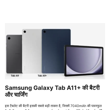
Samsung Galaxy Tab A11+ की बैटरी
और चार्जिंग
इस टैबलेट की बैटरी इसकी सबसे बड़ी ताकत है, जिसमें 7040mAh की पावरफुल