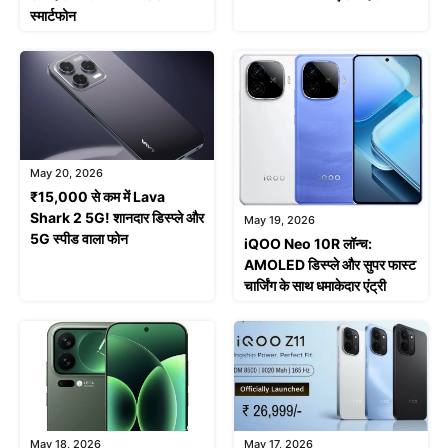
स्मार्टफोन
May 20, 2026
₹15,000 से कम में Lava
Shark 2 5G! शानदार डिस्प्ले और
May 19, 2026
5G स्पीड वाला फोन
iQOO Neo 10R लॉन्च:
AMOLED डिस्प्ले और सुपर फास्ट
चार्जिंग के साथ धमाकेदार एंट्री
May 18, 2026
May 17, 2026