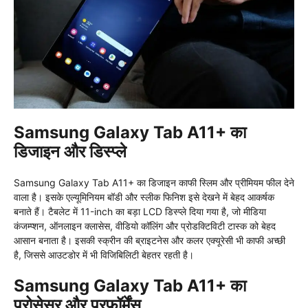
Samsung Galaxy Tab A11+ का
डिजाइन और डिस्प्ले
Samsung Galaxy Tab A11+ का डिजाइन काफी स्लिम और प्रीमियम फील देने
वाला है। इसके एल्यूमिनियम बॉडी और स्लीक फिनिश इसे देखने में बेहद आकर्षक
बनाते हैं। टैबलेट में 11-inch का बड़ा LCD डिस्प्ले दिया गया है, जो मीडिया
कंजम्प्शन, ऑनलाइन क्लासेस, वीडियो कॉलिंग और प्रोडक्टिविटी टास्क को बेहद
आसान बनाता है। इसकी स्क्रीन की ब्राइटनेस और कलर एक्यूरेसी भी काफी अच्छी
है, जिससे आउटडोर में भी विजिबिलिटी बेहतर रहती है।
Samsung Galaxy Tab A11+ का
प्रोसेसर और परफॉर्मेंस