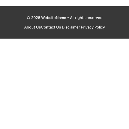
© 2025 WebsiteName • All rights reserved
About Us
Contact Us
Disclaimer
Privacy Policy