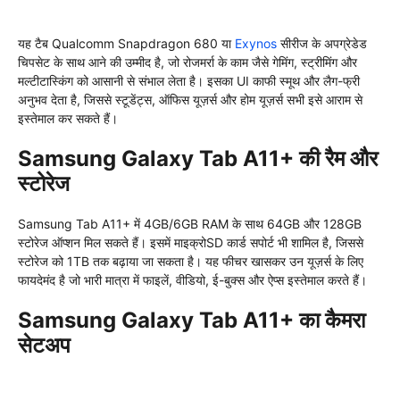
यह टैब Qualcomm Snapdragon 680 या
Exynos
सीरीज के अपग्रेडेड
चिपसेट के साथ आने की उम्मीद है, जो रोजमर्रा के काम जैसे गेमिंग, स्ट्रीमिंग और
मल्टीटास्किंग को आसानी से संभाल लेता है। इसका UI काफी स्मूथ और लैग-फ्री
अनुभव देता है, जिससे स्टूडेंट्स, ऑफिस यूज़र्स और होम यूज़र्स सभी इसे आराम से
इस्तेमाल कर सकते हैं।
Samsung Galaxy Tab A11+ की रैम और
स्टोरेज
Samsung Tab A11+ में 4GB/6GB RAM के साथ 64GB और 128GB
स्टोरेज ऑप्शन मिल सकते हैं। इसमें माइक्रोSD कार्ड सपोर्ट भी शामिल है, जिससे
स्टोरेज को 1TB तक बढ़ाया जा सकता है। यह फीचर खासकर उन यूज़र्स के लिए
फायदेमंद है जो भारी मात्रा में फाइलें, वीडियो, ई-बुक्स और ऐप्स इस्तेमाल करते हैं।
Samsung Galaxy Tab A11+ का कैमरा
सेटअप