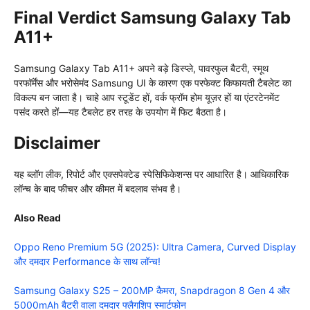
Final Verdict
Samsung Galaxy Tab
A11+
Samsung Galaxy Tab A11+ अपने बड़े डिस्प्ले, पावरफुल बैटरी, स्मूथ
परफॉर्मेंस और भरोसेमंद Samsung UI के कारण एक परफेक्ट किफायती टैबलेट का
विकल्प बन जाता है। चाहे आप स्टूडेंट हों, वर्क फ्रॉम होम यूज़र हों या एंटरटेनमेंट
पसंद करते हों—यह टैबलेट हर तरह के उपयोग में फिट बैठता है।
Disclaimer
यह ब्लॉग लीक, रिपोर्ट और एक्सपेक्टेड स्पेसिफिकेशन्स पर आधारित है। आधिकारिक
लॉन्च के बाद फीचर और कीमत में बदलाव संभव है।
Also Read
Oppo Reno Premium 5G (2025): Ultra Camera, Curved Display
और दमदार Performance के साथ लॉन्च!
Samsung Galaxy S25 – 200MP कैमरा, Snapdragon 8 Gen 4 और
5000mAh बैटरी वाला दमदार फ्लैगशिप स्मार्टफोन