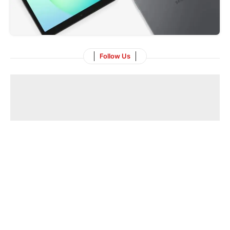
Follow Us