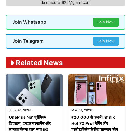
rkcomputer625@gmail.com
Join Whatsapp
Join Now
Join Telegram
Join Now
Related News
June 30, 2026
May 21, 2026
OnePlus N6: प्रीमियम
₹20,000 से कम में Infinix
डिजाइन, दमदार परफॉर्मेंस और
Hot 70 Pro! गेमिंग और
शानदार कैमरा वाला नया 5G
मल्टीटास्किंग के लिए शानदार फोन