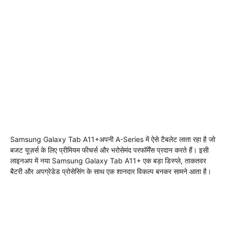
Samsung Galaxy Tab A11+अपनी A-Series में ऐसे टैबलेट लाता रहा है जो
बजट यूज़र्स के लिए प्रीमियम फीचर्स और भरोसेमंद परफॉर्मेंस प्रदान करते हैं। इसी
लाइनअप में नया Samsung Galaxy Tab A11+ एक बड़ा डिस्प्ले, ताकतवर
बैटरी और अपग्रेडेड प्रोसेसिंग के साथ एक शानदार विकल्प बनकर सामने आता है।