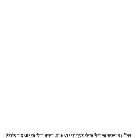
टैबलेट में 8MP का रियर कैमरा और 5MP का फ्रंट कैमरा दिया जा सकता है। रियर