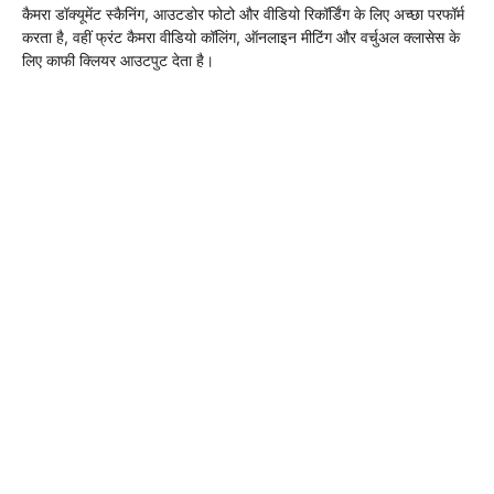
कैमरा डॉक्यूमेंट स्कैनिंग, आउटडोर फोटो और वीडियो रिकॉर्डिंग के लिए अच्छा परफॉर्म
करता है, वहीं फ्रंट कैमरा वीडियो कॉलिंग, ऑनलाइन मीटिंग और वर्चुअल क्लासेस के
लिए काफी क्लियर आउटपुट देता है।