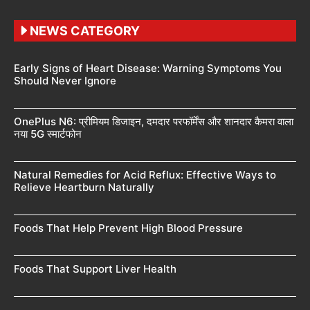
NEWS CATEGORY
Early Signs of Heart Disease: Warning Symptoms You
Should Never Ignore
OnePlus N6: प्रीमियम डिजाइन, दमदार परफॉर्मेंस और शानदार कैमरा वाला
नया 5G स्मार्टफोन
Natural Remedies for Acid Reflux: Effective Ways to
Relieve Heartburn Naturally
Foods That Help Prevent High Blood Pressure
Foods That Support Liver Health