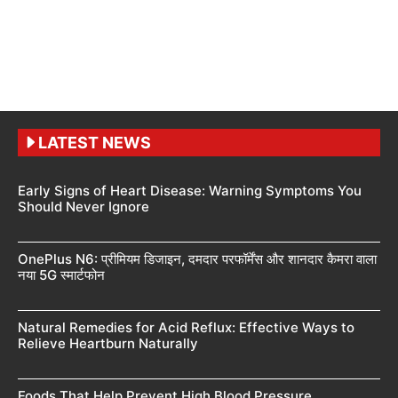
LATEST NEWS
Early Signs of Heart Disease: Warning Symptoms You
Should Never Ignore
OnePlus N6: प्रीमियम डिजाइन, दमदार परफॉर्मेंस और शानदार कैमरा वाला
नया 5G स्मार्टफोन
Natural Remedies for Acid Reflux: Effective Ways to
Relieve Heartburn Naturally
Foods That Help Prevent High Blood Pressure