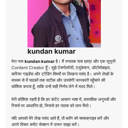
kundan kumar
मेरा नाम
kundan kumar
है। मैं स्नातक पास छात्र और एक जुनूनी
Content Creator हूँ। मुझे टेक्नोलॉजी, एजुकेशन, ऑटोमोबाइल,
करियर गाइडेंस और ट्रेंडिंग विषयों पर लिखना पसंद है। अपने लेखों के
माध्यम से मैं पाठकों तक सटीक और उपयोगी जानकारी पहुँचाने की
कोशिश करता हूँ, ताकि उन्हें सही निर्णय लेने में मदद मिले।
मेरी कोशिश रहती है कि हर कंटेंट आसान भाषा में, वास्तविक अनुभवों और
रिसर्च पर आधारित हो, जिससे हर पाठक को लाभ मिले।
यदि आपको मेरे लेख पसंद आते हैं, तो ब्लॉग को सब्सक्राइब करें और
अपने विचार कमेंट सेक्शन में ज़रूर साझा करें।