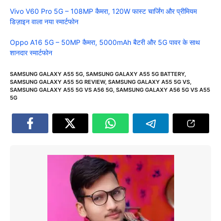
Vivo V60 Pro 5G – 108MP कैमरा, 120W फास्ट चार्जिंग और प्रीमियम
डिज़ाइन वाला नया स्मार्टफोन
Oppo A16 5G – 50MP कैमरा, 5000mAh बैटरी और 5G पावर के साथ
शानदार स्मार्टफोन
SAMSUNG GALAXY A55 5G
,
SAMSUNG GALAXY A55 5G BATTERY
,
SAMSUNG GALAXY A55 5G REVIEW
,
SAMSUNG GALAXY A55 5G VS
,
SAMSUNG GALAXY A55 5G VS A56 5G
,
SAMSUNG GALAXY A56 5G VS A55
5G