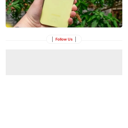
Follow Us