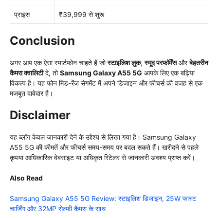
प्राइस
₹39,999 से शुरू
Conclusion
अगर आप एक ऐसा स्मार्टफोन चाहते हैं जो
स्टाइलिश लुक
,
स्मूद परफॉर्मेंस
और
बेहतरीन
कैमरा क्वालिटी
दे, तो
Samsung Galaxy A55 5G
आपके लिए एक बढ़िया
विकल्प है। यह फोन मिड-रेंज सेगमेंट में अपने डिजाइन और फीचर्स की वजह से एक
मजबूत दावेदार है।
Disclaimer
यह ब्लॉग केवल जानकारी देने के उद्देश्य से लिखा गया है। Samsung Galaxy
A55 5G की कीमतें और फीचर्स समय-समय पर बदल सकते हैं। खरीदने से पहले
कृपया आधिकारिक वेबसाइट या अधिकृत रिटेलर से जानकारी अवश्य प्राप्त करें।
Also Read
Samsung Galaxy A55 5G Review: स्टाइलिश डिजाइन, 25W फास्ट
चार्जिंग और 32MP सेल्फी कैमरा के साथ