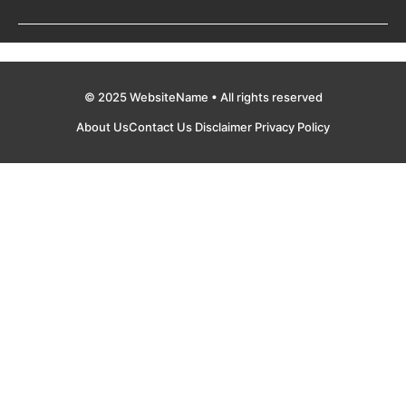
© 2025 WebsiteName • All rights reserved
About Us
Contact Us
Disclaimer
Privacy Policy