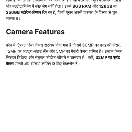
और मल्टीटास्किंग में कोई लैग नहीं होता। इसमें
8GB RAM
और
128GB या
256GB स्टोरेज ऑप्शन
दिए गए हैं, जिन्हें यूज़र अपनी ज़रूरत के हिसाब से चुन
सकता है।
Camera Features
फोन में ट्रिपल रियर कैमरा सेटअप दिया गया है जिसमें 50MP का प्राइमरी सेंसर,
12MP का अल्ट्रा-वाइड लेंस और 5MP का मैक्रो कैमरा शामिल है। इसका कैमरा
सिस्टम डिटेल्ड और नेचुरल फोटोज़ खींचने में शानदार है। वहीं,
32MP का फ्रंट
कैमरा
सेल्फी और वीडियो कॉलिंग के लिए बेहतरीन है।