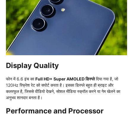
Display Quality
फोन में 6.6 इंच का
Full HD+ Super AMOLED डिस्प्ले
दिया गया है, जो
120Hz रिफ्रेश रेट को सपोर्ट करता है। इसका डिस्प्ले बहुत ही ब्राइट और
कलरफुल है, जिससे वीडियो देखने, सोशल मीडिया स्क्रॉल करने या गेम खेलने का
अनुभव शानदार बनता है।
Performance and Processor