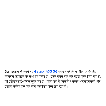
Samsung ने अपने नए
Galaxy A55 5G
को एक प्रीमियम फील देने के लिए
बेहतरीन डिजाइन के साथ पेश किया है। इसमें ग्लास बैक और मेटल फ्रेम दिया गया है,
जो इसे एक हाई-क्लास लुक देता है। फोन हाथ में पकड़ने में काफी आरामदायक है और
इसका फिनिश इसे एक महंगे फ्लैगशिप जैसा लुक देता है।