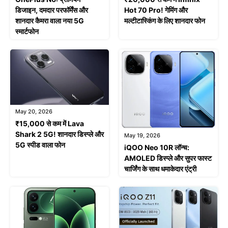
डिजाइन, दमदार परफॉर्मेंस और
Hot 70 Pro! गेमिंग और
शानदार कैमरा वाला नया 5G
मल्टीटास्किंग के लिए शानदार फोन
स्मार्टफोन
May 20, 2026
₹15,000 से कम में Lava
Shark 2 5G! शानदार डिस्प्ले और
May 19, 2026
5G स्पीड वाला फोन
iQOO Neo 10R लॉन्च:
AMOLED डिस्प्ले और सुपर फास्ट
चार्जिंग के साथ धमाकेदार एंट्री