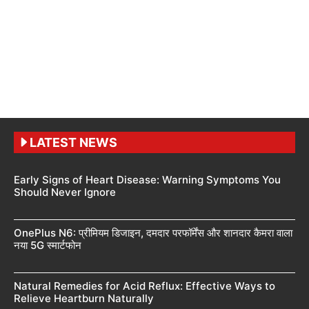
LATEST NEWS
Early Signs of Heart Disease: Warning Symptoms You
Should Never Ignore
OnePlus N6: प्रीमियम डिजाइन, दमदार परफॉर्मेंस और शानदार कैमरा वाला
नया 5G स्मार्टफोन
Natural Remedies for Acid Reflux: Effective Ways to
Relieve Heartburn Naturally