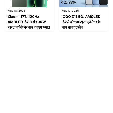
May 18, 2026
May 17, 2026
Xiaomi 17T: 120Hz
iQOO Z11 5G: AMOLED
AMOLED डिस्प्ले और 90W
डिस्प्ले और पावरफुल प्रोसेसर के
फास्ट चार्जिंग के साथ मचाएगा धमाल
साथ शानदार फोन