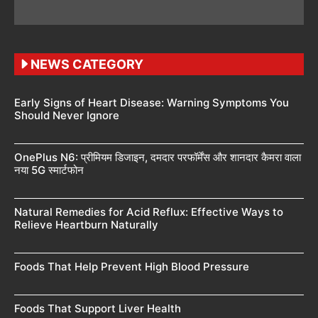
NEWS CATEGORY
Early Signs of Heart Disease: Warning Symptoms You
Should Never Ignore
OnePlus N6: प्रीमियम डिजाइन, दमदार परफॉर्मेंस और शानदार कैमरा वाला
नया 5G स्मार्टफोन
Natural Remedies for Acid Reflux: Effective Ways to
Relieve Heartburn Naturally
Foods That Help Prevent High Blood Pressure
Foods That Support Liver Health