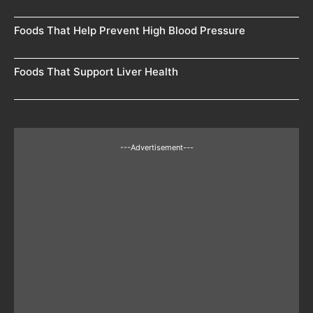
Foods That Help Prevent High Blood Pressure
Foods That Support Liver Health
---Advertisement---