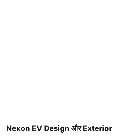
Nexon EV Design और Exterior