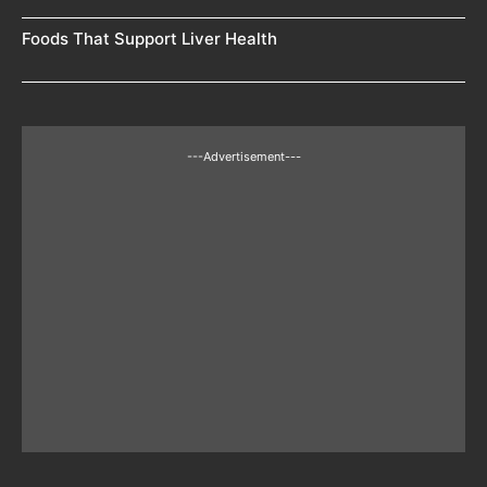
Foods That Support Liver Health
---Advertisement---