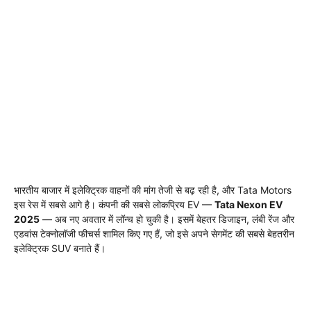
भारतीय बाजार में इलेक्ट्रिक वाहनों की मांग तेजी से बढ़ रही है, और Tata Motors
इस रेस में सबसे आगे है। कंपनी की सबसे लोकप्रिय EV —
Tata Nexon EV
2025
— अब नए अवतार में लॉन्च हो चुकी है। इसमें बेहतर डिजाइन, लंबी रेंज और
एडवांस टेक्नोलॉजी फीचर्स शामिल किए गए हैं, जो इसे अपने सेगमेंट की सबसे बेहतरीन
इलेक्ट्रिक SUV बनाते हैं।