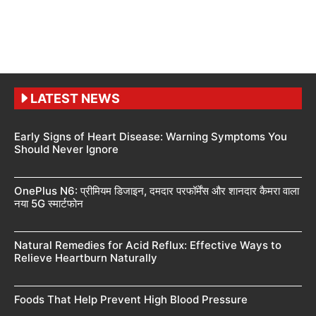
LATEST NEWS
Early Signs of Heart Disease: Warning Symptoms You
Should Never Ignore
OnePlus N6: प्रीमियम डिजाइन, दमदार परफॉर्मेंस और शानदार कैमरा वाला
नया 5G स्मार्टफोन
Natural Remedies for Acid Reflux: Effective Ways to
Relieve Heartburn Naturally
Foods That Help Prevent High Blood Pressure