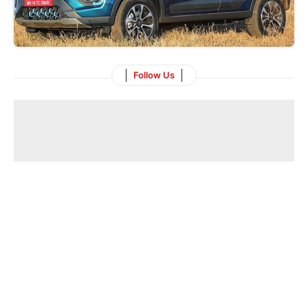
Follow Us