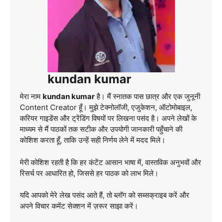
kundan kumar
मेरा नाम
kundan kumar
है। मैं स्नातक पास छात्र और एक जुनूनी
Content Creator हूँ। मुझे टेक्नोलॉजी, एजुकेशन, ऑटोमोबाइल,
करियर गाइडेंस और ट्रेंडिंग विषयों पर लिखना पसंद है। अपने लेखों के
माध्यम से मैं पाठकों तक सटीक और उपयोगी जानकारी पहुँचाने की
कोशिश करता हूँ, ताकि उन्हें सही निर्णय लेने में मदद मिले।
मेरी कोशिश रहती है कि हर कंटेंट आसान भाषा में, वास्तविक अनुभवों और
रिसर्च पर आधारित हो, जिससे हर पाठक को लाभ मिले।
यदि आपको मेरे लेख पसंद आते हैं, तो ब्लॉग को सब्सक्राइब करें और
अपने विचार कमेंट सेक्शन में ज़रूर साझा करें।