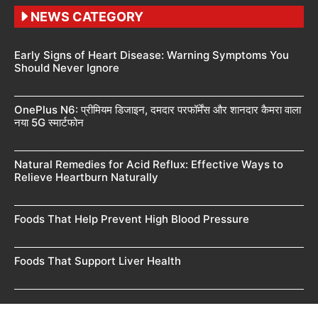
NEWS CATEGORY
Early Signs of Heart Disease: Warning Symptoms You
Should Never Ignore
OnePlus N6: प्रीमियम डिजाइन, दमदार परफॉर्मेंस और शानदार कैमरा वाला
नया 5G स्मार्टफोन
Natural Remedies for Acid Reflux: Effective Ways to
Relieve Heartburn Naturally
Foods That Help Prevent High Blood Pressure
Foods That Support Liver Health