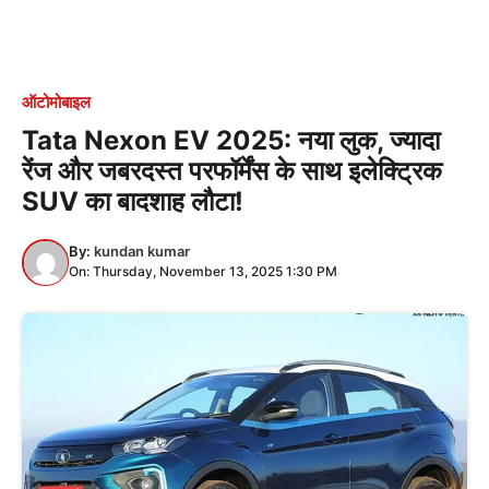
ऑटोमोबाइल
Tata Nexon EV 2025: नया लुक, ज्यादा
रेंज और जबरदस्त परफॉर्मेंस के साथ इलेक्ट्रिक
SUV का बादशाह लौटा!
By:
kundan kumar
On: Thursday, November 13, 2025 1:30 PM