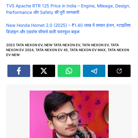
TVS Apache RTR 125 Price in India – Engine, Mileage, Design,
Performance और Safety की पूरी जानकारी
New Honda Hornet 2.0 (2025) – ₹1.40 लाख में दमदार इंजन, स्टाइलिश
डिज़ाइन और एडवांस फीचर्स वाली पावरफुल बाइक
2023 TATA NEXON EV
,
NEW TATA NEXON EV
,
TATA NEXON EV
,
TATA
NEXON EV 2024
,
TATA NEXON EV 45
,
TATA NEXON EV MAX
,
TATA NEXON
EV NEW