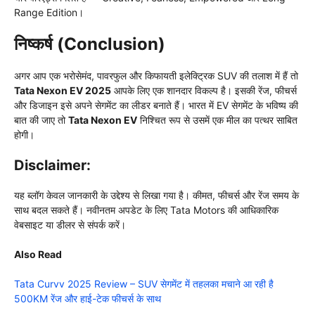
Range Edition।
निष्कर्ष (Conclusion)
अगर आप एक भरोसेमंद, पावरफुल और किफायती इलेक्ट्रिक SUV की तलाश में हैं तो
Tata Nexon EV 2025
आपके लिए एक शानदार विकल्प है। इसकी रेंज, फीचर्स
और डिजाइन इसे अपने सेगमेंट का लीडर बनाते हैं। भारत में EV सेगमेंट के भविष्य की
बात की जाए तो
Tata Nexon EV
निश्चित रूप से उसमें एक मील का पत्थर साबित
होगी।
Disclaimer:
यह ब्लॉग केवल जानकारी के उद्देश्य से लिखा गया है। कीमत, फीचर्स और रेंज समय के
साथ बदल सकते हैं। नवीनतम अपडेट के लिए Tata Motors की आधिकारिक
वेबसाइट या डीलर से संपर्क करें।
Also Read
Tata Curvv 2025 Review – SUV सेगमेंट में तहलका मचाने आ रही है
500KM रेंज और हाई-टेक फीचर्स के साथ