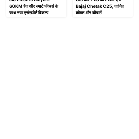
60KM रेंज और स्मार्ट फीचर्स के
Bajaj Chetak C25, जानिए
साथ नया ट्रांसपोर्ट विकल्प
कीमत और फीचर्स