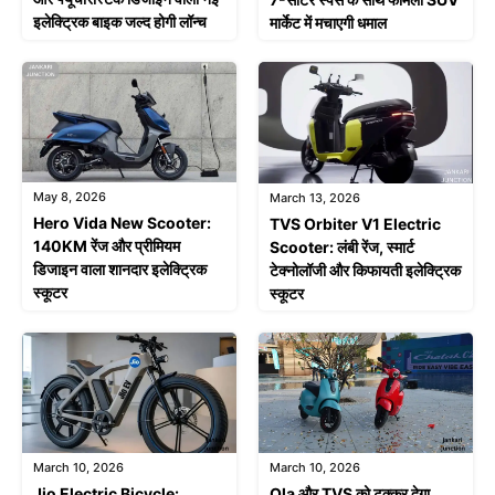
इलेक्ट्रिक बाइक जल्द होगी लॉन्च
मार्केट में मचाएगी धमाल
May 8, 2026
March 13, 2026
Hero Vida New Scooter:
TVS Orbiter V1 Electric
140KM रेंज और प्रीमियम
Scooter: लंबी रेंज, स्मार्ट
डिजाइन वाला शानदार इलेक्ट्रिक
टेक्नोलॉजी और किफायती इलेक्ट्रिक
स्कूटर
स्कूटर
March 10, 2026
March 10, 2026
Jio Electric Bicycle:
Ola और TVS को टक्कर देगा