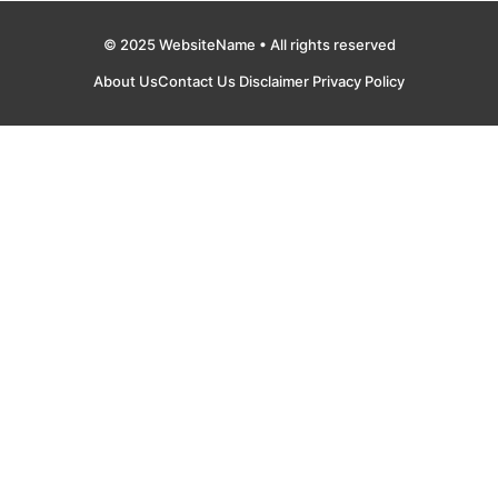
© 2025 WebsiteName • All rights reserved
About Us
Contact Us
Disclaimer
Privacy Policy