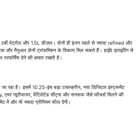
ो पेट्रोल और 1.5L डीज़ल। दोनों ही इंजन पहले से ज्यादा refined और
 और मैनुअल दोनों ट्रांसमिशन के विकल्प मिल सकते हैं। हाईवे ड्राइविंग से
रफॉर्मेंस देने की क्षमता रखती है।
 रहा है। इसमें 10.25-इंच बड़ा टचस्क्रीन, नया डिजिटल इंस्ट्रूमेंट
एयर प्यूरीफायर, वेंटिलेटेड सीट्स और सनरूफ जैसे फीचर्स मिलने की
ट में और भी ज्यादा प्रीमियम फील देगी।