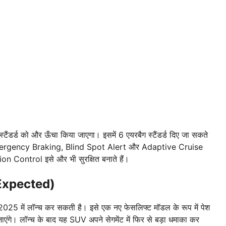
्टैंडर्ड को और ऊँचा किया जाएगा। इसमें 6 एयरबैग स्टैंडर्ड दिए जा सकते
Emergency Braking, Blind Spot Alert और Adaptive Cruise
 Control इसे और भी सुरक्षित बनाते हैं।
Expected)
5 में लॉन्च कर सकती है। इसे एक नए फेसलिफ्ट मॉडल के रूप में पेश
ाएंगे। लॉन्च के बाद यह SUV अपने सेगमेंट में फिर से बड़ा धमाका कर