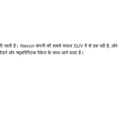
नी जाती है। Nexon कंपनी की सबसे सफल SUV में से एक रही है, और
्न और फ्यूचरिस्टिक पैकेज के साथ आने वाला है।