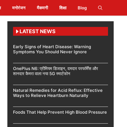
स
मनोरंजन
मैकमनी
शिक्षा
Blog
LATEST NEWS
Early Signs of Heart Disease: Warning
Symptoms You Should Never Ignore
OnePlus N6: प्रीमियम डिजाइन, दमदार परफॉर्मेंस और
शानदार कैमरा वाला नया 5G स्मार्टफोन
Natural Remedies for Acid Reflux: Effective
Ways to Relieve Heartburn Naturally
Foods That Help Prevent High Blood Pressure