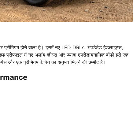
प्रीमियम होने वाला है। इसमें नए LED DRLs, अपडेटेड हेडलाइट्स,
 साइड प्रोफाइल में नए अलॉय व्हील्स और ज्यादा एयरोडायनामिक बॉडी इसे एक
ा स्पेस और एक प्रीमियम केबिन का अनुभव मिलने की उम्मीद है।
ormance