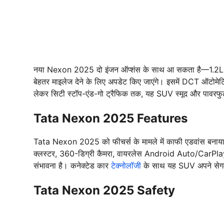
नया Nexon 2025 दो इंजन ऑप्शंस के साथ आ सकता है—1.2L टर्ब
बेहतर माइलेज देने के लिए अपडेट किए जाएंगे। इसमें DCT ऑटोमेटिक
लेकर सिटी स्टॉप-एंड-गो ट्रैफिक तक, यह SUV स्मूद और पावरफुल प
Tata Nexon 2025 Features
Tata Nexon 2025 को फीचर्स के मामले में काफी एडवांस बनाया जा
क्लस्टर, 360-डिग्री कैमरा, वायरलेस Android Auto/CarPlay, 
संभावना है। कनेक्टेड कार
टेक्नोलॉजी
के साथ यह SUV अपने सेगमें
Tata Nexon 2025 Safety