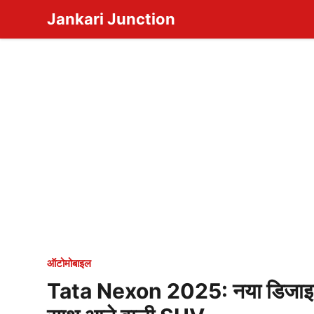
Skip
Jankari Junction
to
content
ऑटोमोबाइल
Tata Nexon 2025: नया डिजाइन, ए