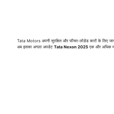
Tata Motors अपनी सुरक्षित और फीचर-लोडेड कारों के लिए जा
अब इसका अगला अपडेट
Tata Nexon 2025
एक और अधिक मॉडर