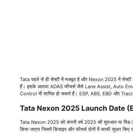
Tata पहले से ही सेफ्टी में मजबूत है और Nexon 2025 में सेफ्टी स
हैं। इसके अलावा ADAS फीचर्स जैसे Lane Assist, Auto 
Control भी शामिल हो सकते हैं। ESP, ABS, EBD और Traction
Tata Nexon 2025 Launch Date (
Tata Nexon 2025 को कंपनी वर्ष 2025 की शुरुआत या मिड-202
किया जाएगा जिसमें डिजाइन और फीचर्स दोनों में काफी सुधार किए ज