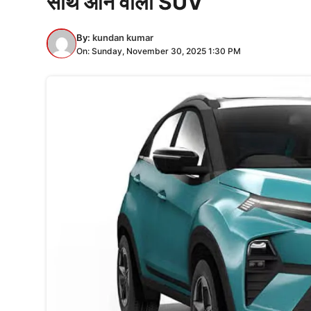
साथ आने वाली SUV
By:
kundan kumar
On: Sunday, November 30, 2025 1:30 PM