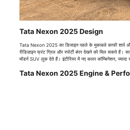
Tata Nexon 2025 Design
Tata Nexon 2025 का डिजाइन पहले के मुकाबले काफी शार्प और 
रीडिज़ाइन फ्रंट ग्रिल और स्पोर्टी बंपर देखने को मिल सकते हैं।
मॉडर्न SUV लुक देते हैं। इंटीरियर में नए कलर कॉम्बिनेशन, ज्याद
Tata Nexon 2025 Engine & Perf