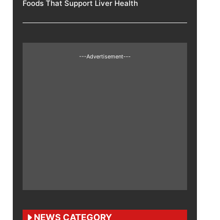
Foods That Support Liver Health
---Advertisement---
NEWS CATEGORY