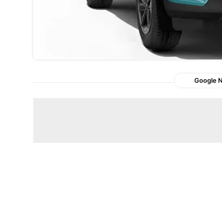
Google 