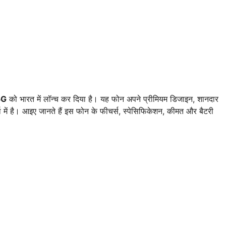
5G
को भारत में लॉन्च कर दिया है। यह फोन अपने प्रीमियम डिजाइन, शानदार
र्चा में है। आइए जानते हैं इस फोन के फीचर्स, स्पेसिफिकेशन, कीमत और बैटरी