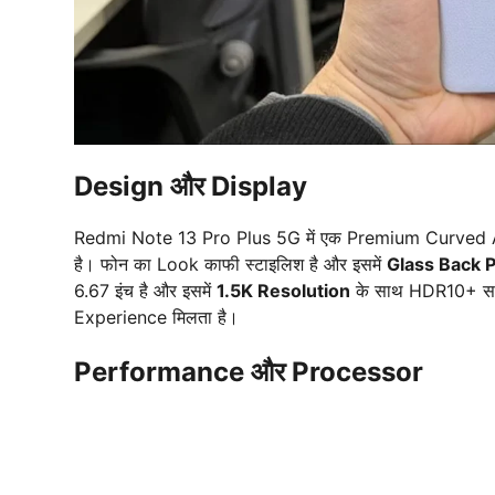
Design और Display
Redmi Note 13 Pro Plus 5G में एक Premium Curved 
है। फोन का Look काफी स्टाइलिश है और इसमें
Glass Back 
6.67 इंच है और इसमें
1.5K Resolution
के साथ HDR10+ सपोर
Experience मिलता है।
Performance और Processor