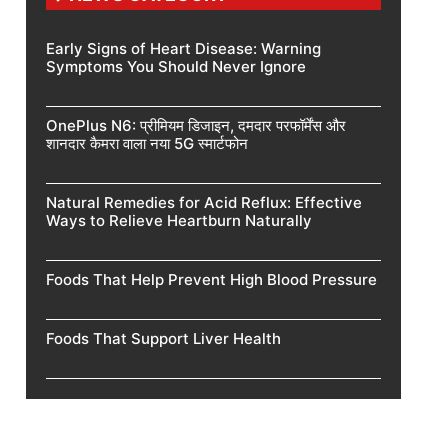
Early Signs of Heart Disease: Warning
Symptoms You Should Never Ignore
OnePlus N6: प्रीमियम डिजाइन, दमदार परफॉर्मेंस और
शानदार कैमरा वाला नया 5G स्मार्टफोन
Natural Remedies for Acid Reflux: Effective
Ways to Relieve Heartburn Naturally
Foods That Help Prevent High Blood Pressure
Foods That Support Liver Health