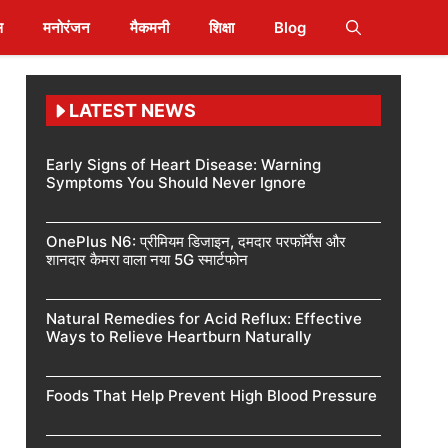
स
मनोरंजन
मैकमनी
शिक्षा
Blog
LATEST NEWS
Early Signs of Heart Disease: Warning
Symptoms You Should Never Ignore
OnePlus N6: प्रीमियम डिजाइन, दमदार परफॉर्मेंस और
शानदार कैमरा वाला नया 5G स्मार्टफोन
Natural Remedies for Acid Reflux: Effective
Ways to Relieve Heartburn Naturally
Foods That Help Prevent High Blood Pressure