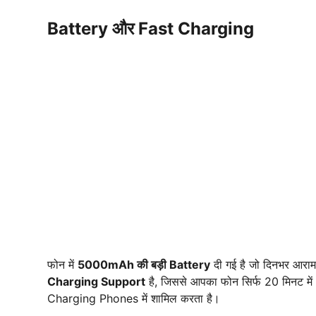
Battery और Fast Charging
फोन में
5000mAh की बड़ी Battery
दी गई है जो दिनभर आराम
Charging Support
है, जिससे आपका फोन सिर्फ 20 मिनट में
Charging Phones में शामिल करता है।