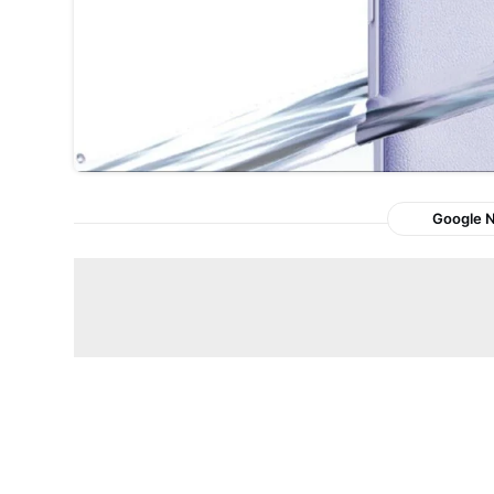
Google 