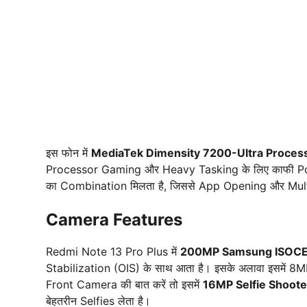
इस फोन में
MediaTek Dimensity 7200-Ultra Proces
Processor Gaming और Heavy Tasking के लिए काफी Pow
का Combination मिलता है, जिससे App Opening और Multi
Camera Features
Redmi Note 13 Pro Plus में
200MP Samsung ISOCE
Stabilization (OIS) के साथ आता है। इसके अलावा इसमें
Front Camera की बात करें तो इसमें
16MP Selfie Shoote
बेहतरीन Selfies लेता है।