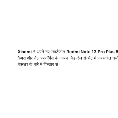
Xiaomi
ने अपने नए स्मार्टफोन
Redmi Note 13 Pro Plus 
कैमरा और तेज़ परफॉर्मेंस के कारण मिड-रेंज सेगमेंट में जबरदस्त च
बैकअप के बारे में विस्तार से।