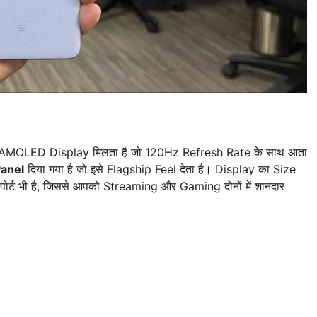
AMOLED Display मिलता है जो 120Hz Refresh Rate के साथ आता
Panel
दिया गया है जो इसे Flagship Feel देता है। Display का Size
्ट भी है, जिससे आपको Streaming और Gaming दोनों में शानदार