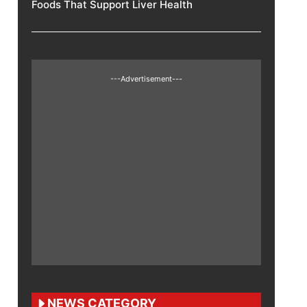
Foods That Support Liver Health
---Advertisement---
NEWS CATEGORY