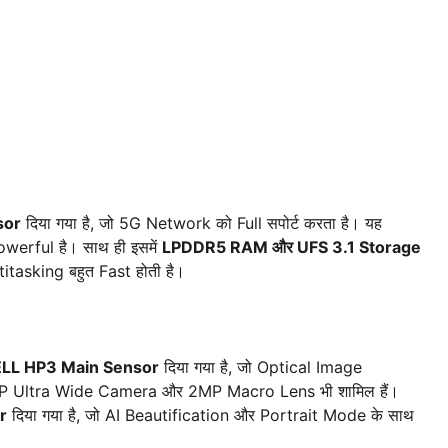
sor
दिया गया है, जो 5G Network को Full सपोर्ट करता है। यह
erful है। साथ ही इसमें
LPDDR5 RAM और UFS 3.1 Storage
tasking बहुत Fast होती है।
LL HP3 Main Sensor
दिया गया है, जो Optical Image
 8MP Ultra Wide Camera और 2MP Macro Lens भी शामिल हैं।
r
दिया गया है, जो AI Beautification और Portrait Mode के साथ