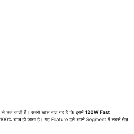
 से चल जाती है। सबसे खास बात यह है कि इसमें
120W Fast
 100% चार्ज हो जाता है। यह Feature इसे अपने Segment में सबसे तेज़