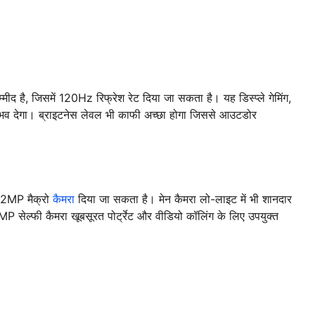
 है, जिसमें 120Hz रिफ्रेश रेट दिया जा सकता है। यह डिस्प्ले गेमिंग,
नुभव देगा। ब्राइटनेस लेवल भी काफी अच्छा होगा जिससे आउटडोर
 2MP मैक्रो
कैमरा
दिया जा सकता है। मेन कैमरा लो-लाइट में भी शानदार
MP सेल्फी कैमरा खूबसूरत पोर्ट्रेट और वीडियो कॉलिंग के लिए उपयुक्त