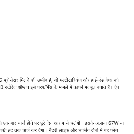
सेसर मिलने की उम्मीद है, जो मल्टीटास्किंग और हाई-एंड गेम्स को
 ऑप्शन इसे परफॉर्मेंस के मामले में काफी मजबूत बनाते हैं। ऐप
ो एक बार चार्ज होने पर पूरे दिन आराम से चलेगी। इसके अलावा 67W या
फी हद तक चार्ज कर देगा। बैटरी लाइफ और चार्जिंग दोनों में यह फोन