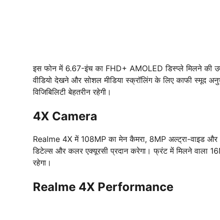
इस फोन में 6.67-इंच का FHD+ AMOLED डिस्प्ले मिलने की उम्मीद
वीडियो देखने और सोशल मीडिया स्क्रॉलिंग के लिए काफी स्मूद अ
विजिबिलिटी बेहतरीन रहेगी।
4X Camera
Realme 4X में 108MP का मेन कैमरा, 8MP अल्ट्रा-वाइड और
डिटेल्स और कलर एक्यूरसी प्रदान करेगा। फ्रंट में मिलने वाला 16
रहेगा।
Realme 4X Performance