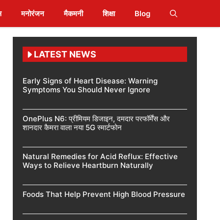
स
मनोरंजन
मैकमनी
शिक्षा
Blog
LATEST NEWS
Early Signs of Heart Disease: Warning
Symptoms You Should Never Ignore
OnePlus N6: प्रीमियम डिजाइन, दमदार परफॉर्मेंस और
शानदार कैमरा वाला नया 5G स्मार्टफोन
Natural Remedies for Acid Reflux: Effective
Ways to Relieve Heartburn Naturally
Foods That Help Prevent High Blood Pressure