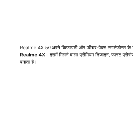
Realme 4X 5Gअपने किफायती और फीचर-पैक्ड स्मार्टफोन्स के लि
Realme 4X
। इसमें मिलने वाला प्रीमियम डिजाइन, फास्ट प्रोसेसर
बनाता है।