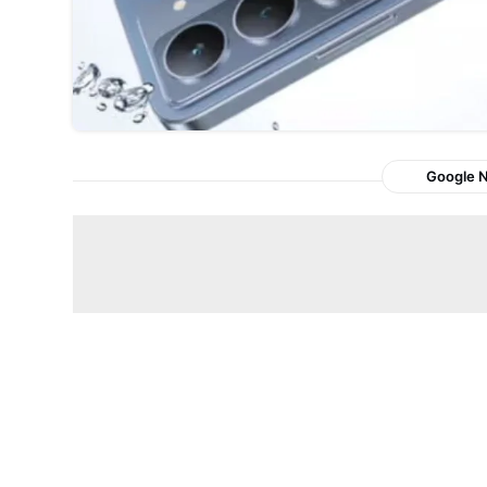
Google 