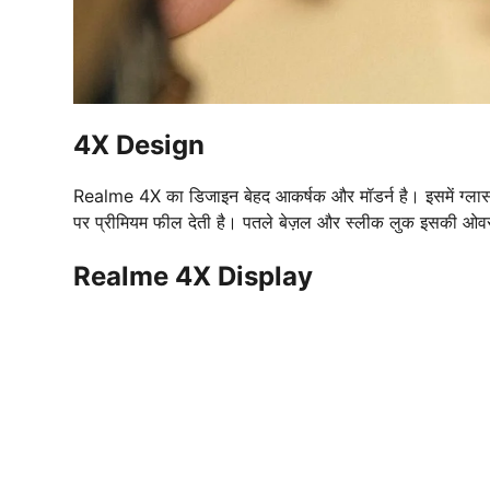
4X Design
Realme 4X का डिजाइन बेहद आकर्षक और मॉडर्न है। इसमें ग्लास-फ
पर प्रीमियम फील देती है। पतले बेज़ल और स्लीक लुक इसकी ओवर
Realme 4X Display