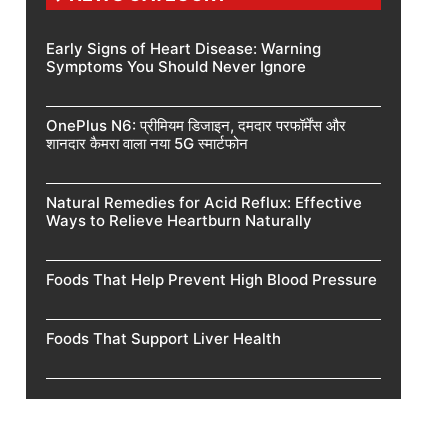
Early Signs of Heart Disease: Warning
Symptoms You Should Never Ignore
OnePlus N6: प्रीमियम डिजाइन, दमदार परफॉर्मेंस और
शानदार कैमरा वाला नया 5G स्मार्टफोन
Natural Remedies for Acid Reflux: Effective
Ways to Relieve Heartburn Naturally
Foods That Help Prevent High Blood Pressure
Foods That Support Liver Health