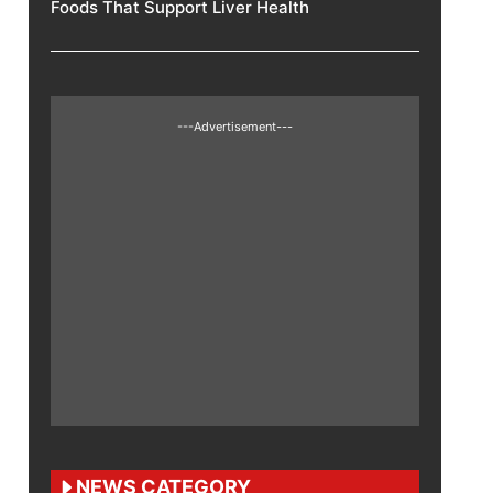
Foods That Support Liver Health
---Advertisement---
NEWS CATEGORY