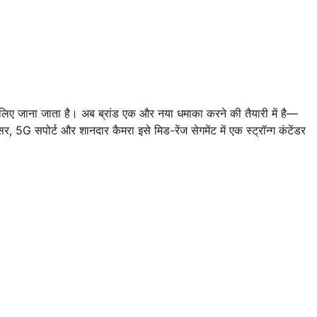
ए जाना जाता है। अब ब्रांड एक और नया धमाका करने की तैयारी में है—
, 5G सपोर्ट और शानदार कैमरा इसे मिड-रेंज सेगमेंट में एक स्ट्रॉन्ग कंटेंडर