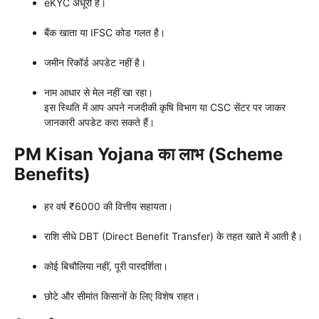
eKYC अधूरी है।
बैंक खाता या IFSC कोड गलत है।
जमीन रिकॉर्ड अपडेट नहीं है।
नाम आधार से मेल नहीं खा रहा।
इस स्थिति में आप अपने नजदीकी कृषि विभाग या CSC सेंटर पर जाकर
जानकारी अपडेट करा सकते हैं।
PM Kisan Yojana का लाभ (Scheme
Benefits)
हर वर्ष ₹6000 की वित्तीय सहायता।
राशि सीधे DBT (Direct Benefit Transfer) के तहत खाते में आती है।
कोई बिचौलिया नहीं, पूरी पारदर्शिता।
छोटे और सीमांत किसानों के लिए विशेष राहत।