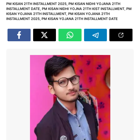
PM KISAN 21TH INSTALLMENT 2025
,
PM KISAN NIDHI YOJANA 21TH
INSTALLMENT DATE
,
PM KISAN NIDHI YOJNA 21TH KIST INSTALLMENT
,
PM
KISAN YOJANA 21TH INSTALLMENT
,
PM KISAN YOJANA 21TH
INSTALLMENT 2025
,
PM KISAN YOJANA 21TH INSTALLMENT DATE