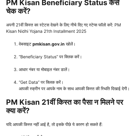
PM Kisan Beneficiary Status कैसे
चेक करें?
अपनी 21वीं किस्त का स्टेटस देखने के लिए नीचे दिए गए स्टेप्स फॉलो करें: PM
Kisan Nidhi Yojana 21th Installment 2025
वेबसाइट
pmkisan.gov.in
खोलें।
“Beneficiary Status” पर क्लिक करें।
आधार नंबर या मोबाइल नंबर डालें।
“Get Data” पर क्लिक करें।
आपकी स्क्रीन पर आपके नाम के साथ आपकी किस्त की स्थिति दिखाई देगी।
PM Kisan 21वीं किस्त का पैसा न मिलने पर
क्या करें?
यदि आपकी किस्त नहीं आई है, तो इसके पीछे ये कारण हो सकते हैं: