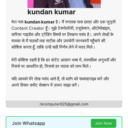
kundan kumar
मेरा नाम
kundan kumar
है। मैं स्नातक पास छात्र और एक जुनूनी
Content Creator हूँ। मुझे टेक्नोलॉजी, एजुकेशन, ऑटोमोबाइल,
करियर गाइडेंस और ट्रेंडिंग विषयों पर लिखना पसंद है। अपने लेखों के
माध्यम से मैं पाठकों तक सटीक और उपयोगी जानकारी पहुँचाने की
कोशिश करता हूँ, ताकि उन्हें सही निर्णय लेने में मदद मिले।
मेरी कोशिश रहती है कि हर कंटेंट आसान भाषा में, वास्तविक अनुभवों और
रिसर्च पर आधारित हो, जिससे हर पाठक को लाभ मिले।
यदि आपको मेरे लेख पसंद आते हैं, तो ब्लॉग को सब्सक्राइब करें और
अपने विचार कमेंट सेक्शन में ज़रूर साझा करें।
rkcomputer625@gmail.com
Join Whatsapp
Join Now