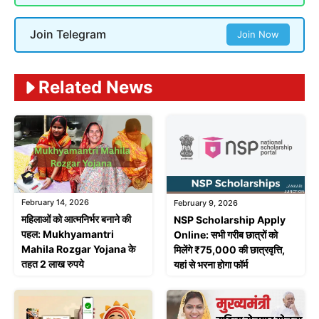
Join Telegram
Join Now
Related News
February 14, 2026
February 9, 2026
महिलाओं को आत्मनिर्भर बनाने की
NSP Scholarship Apply
पहल: Mukhyamantri
Online: सभी गरीब छात्रों को
Mahila Rozgar Yojana के
मिलेंगे ₹75,000 की छात्रवृत्ति,
तहत 2 लाख रुपये
यहां से भरना होगा फॉर्म