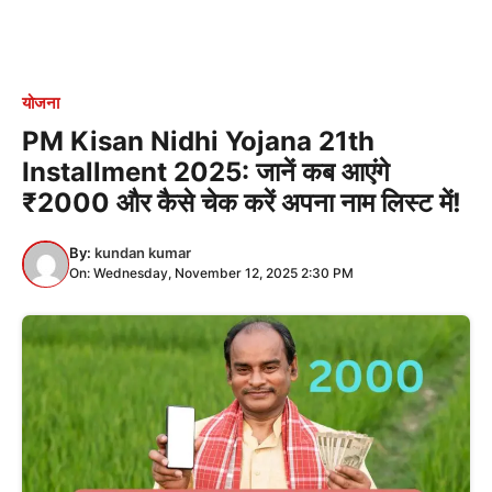
योजना
PM Kisan Nidhi Yojana 21th
Installment 2025: जानें कब आएंगे
₹2000 और कैसे चेक करें अपना नाम लिस्ट में!
By:
kundan kumar
On: Wednesday, November 12, 2025 2:30 PM