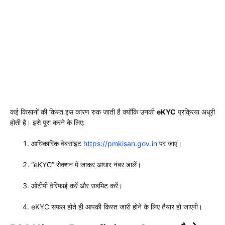
कई किसानों की किस्त इस कारण रुक जाती है क्योंकि उनकी
eKYC
प्रक्रिया अधूरी
होती है। इसे पूरा करने के लिए:
आधिकारिक वेबसाइट
https://pmkisan.gov.in
पर जाएं।
“eKYC” सेक्शन में जाकर आधार नंबर डालें।
ओटीपी वेरिफाई करें और सबमिट करें।
eKYC सफल होते ही आपकी किस्त जारी होने के लिए तैयार हो जाएगी।