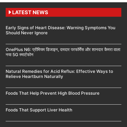
LATEST NEWS
Early Signs of Heart Disease: Warning Symptoms You
Should Never Ignore
OnePlus N6: प्रीमियम डिजाइन, दमदार परफॉर्मेंस और शानदार कैमरा वाला
नया 5G स्मार्टफोन
Natural Remedies for Acid Reflux: Effective Ways to
Relieve Heartburn Naturally
Foods That Help Prevent High Blood Pressure
Foods That Support Liver Health