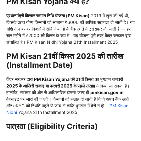
PM Kisan Yojana क्या है?
प्रधानमंत्री किसान सम्मान निधि योजना (PM Kisan)
2019 में शुरू की गई थी,
जिसके तहत योग्य किसानों को सालाना ₹6000 की आर्थिक सहायता दी जाती है। यह
राशि तीन बराबर किश्तों में सीधे किसानों के बैंक खाते में ट्रांसफर की जाती है — हर
चार महीने में ₹2000 की किस्त के रूप में। यह योजना पूरी तरह केंद्र सरकार द्वारा
संचालित है। PM Kisan Nidhi Yojana 21th Installment 2025
PM Kisan 21वीं किस्त 2025 की तारीख
(Installment Date)
केंद्र सरकार द्वारा
PM Kisan Yojana की 21वीं किस्त
का भुगतान
जनवरी
2025 के आखिरी सप्ताह या फरवरी 2025 के पहले सप्ताह
में किया जा सकता है।
हालांकि, सरकार की ओर से आधिकारिक घोषणा जल्द ही
pmkisan.gov.in
वेबसाइट पर जारी की जाएगी। किसानों को सलाह दी जाती है कि वे अपने बैंक खाते
और eKYC की स्थिति पहले से जांच लें ताकि भुगतान में देरी न हो।
PM Kisan
Nidhi
Yojana 21th Installment 2025
पात्रता (Eligibility Criteria)