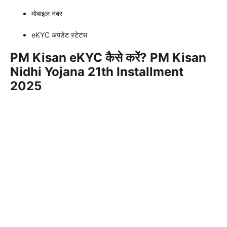
मोबाइल नंबर
eKYC अपडेट स्टेटस
PM Kisan eKYC कैसे करें? PM Kisan
Nidhi Yojana 21th Installment
2025