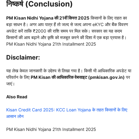
निष्कर्ष (Conclusion)
PM Kisan Nidhi Yojana की 21वीं किस्त 2025
किसानों के लिए राहत का
बड़ा साधन है। अगर आप पात्र हैं तो जल्द से जल्द अपना eKYC और बैंक विवरण
अपडेट करें ताकि ₹2000 की राशि समय पर मिल सके। सरकार का यह कदम
किसानों की आय बढ़ाने और कृषि को मजबूत करने की दिशा में एक बड़ा प्रयास है।
PM Kisan Nidhi Yojana 21th Installment 2025
Disclaimer:
यह लेख केवल जानकारी के उद्देश्य से लिखा गया है। किसी भी आधिकारिक अपडेट या
परिवर्तन के लिए
PM Kisan की आधिकारिक वेबसाइट (pmkisan.gov.in)
पर
जाएं।
Also Read
Kisan Credit Card 2025: KCC Loan Yojana के तहत किसानों के लिए
आसान लोन
PM Kisan Nidhi Yojana 21th Installment 2025