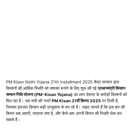
PM Kisan Nidhi Yojana 21th Installment 2025 केंद्र सरकार द्वारा
किसानों की आर्थिक स्थिति को सशक्त बनाने के लिए शुरू की गई
प्रधानमंत्री किसान
सम्मान निधि योजना (PM-Kisan Yojana)
का लाभ देशभर के करोड़ों किसानों को
मिल रहा है। अब सभी की नजरें
PM Kisan 21वीं किस्त 2025
पर टिकी हैं,
जिसका इंतजार किसान बड़ी उत्सुकता से कर रहे हैं। आइए जानते हैं कि इस बार की
किस्त कब आएगी, पात्रता क्या है, और कैसे आप अपनी किस्त की स्थिति चेक कर
सकते हैं।