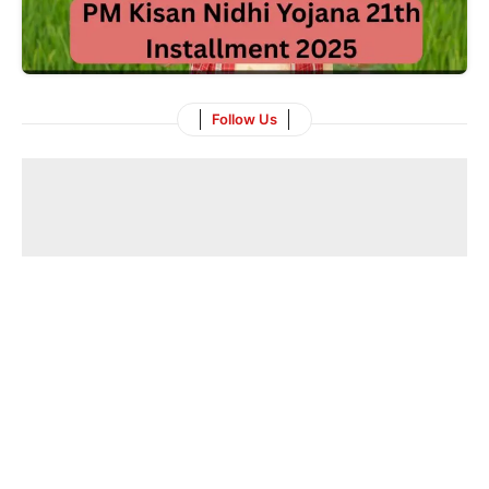
Follow Us