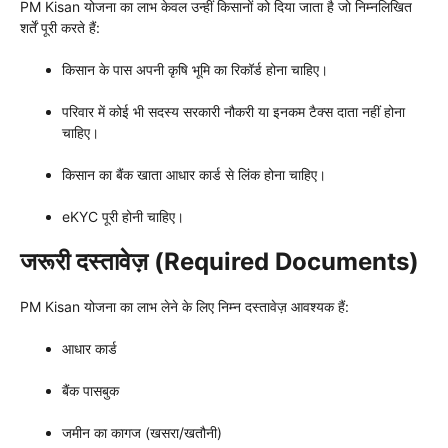
PM Kisan योजना का लाभ केवल उन्हीं किसानों को दिया जाता है जो निम्नलिखित
शर्तें पूरी करते हैं:
किसान के पास अपनी कृषि भूमि का रिकॉर्ड होना चाहिए।
परिवार में कोई भी सदस्य सरकारी नौकरी या इनकम टैक्स दाता नहीं होना
चाहिए।
किसान का बैंक खाता आधार कार्ड से लिंक होना चाहिए।
eKYC पूरी होनी चाहिए।
जरूरी दस्तावेज़ (Required Documents)
PM Kisan योजना का लाभ लेने के लिए निम्न दस्तावेज़ आवश्यक हैं:
आधार कार्ड
बैंक पासबुक
जमीन का कागज (खसरा/खतौनी)