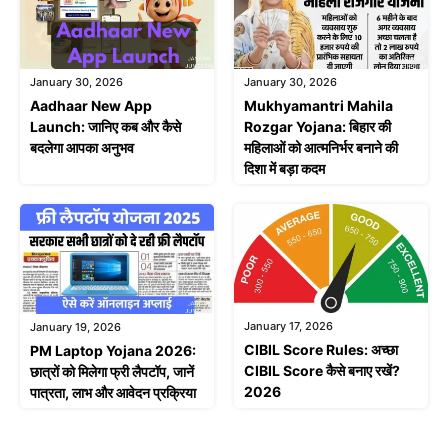
January 30, 2026
January 30, 2026
Aadhaar New App
Mukhyamantri Mahila
Launch: जानिए कब और कैसे
Rozgar Yojana: बिहार की
बदलेगा आपका अनुभव
महिलाओं को आत्मनिर्भर बनाने की
दिशा में बड़ा कदम
January 17, 2026
January 19, 2026
CIBIL Score Rules: अच्छा
PM Laptop Yojana 2026:
CIBIL Score कैसे बनाए रखें?
छात्रों को मिलेगा फ्री लैपटॉप, जानें
2026
पात्रता, लाभ और आवेदन प्रक्रिया