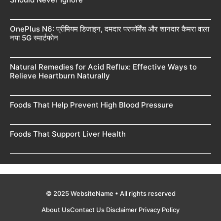
OnePlus N6: प्रीमियम डिजाइन, दमदार परफॉर्मेंस और शानदार कैमरा वाला
नया 5G स्मार्टफोन
Natural Remedies for Acid Reflux: Effective Ways to
Relieve Heartburn Naturally
Foods That Help Prevent High Blood Pressure
Foods That Support Liver Health
© 2025 WebsiteName • All rights reserved
About Us
Contact Us
Disclaimer
Privacy Policy