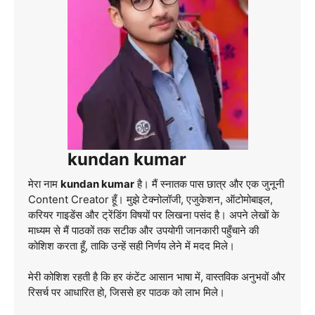
kundan kumar
मेरा नाम
kundan kumar
है। मैं स्नातक पास छात्र और एक जुनूनी
Content Creator हूँ। मुझे टेक्नोलॉजी, एजुकेशन, ऑटोमोबाइल,
करियर गाइडेंस और ट्रेंडिंग विषयों पर लिखना पसंद है। अपने लेखों के
माध्यम से मैं पाठकों तक सटीक और उपयोगी जानकारी पहुँचाने की
कोशिश करता हूँ, ताकि उन्हें सही निर्णय लेने में मदद मिले।
मेरी कोशिश रहती है कि हर कंटेंट आसान भाषा में, वास्तविक अनुभवों और
रिसर्च पर आधारित हो, जिससे हर पाठक को लाभ मिले।