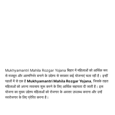
Mukhyamantri Mahila Rozgar Yojana बिहार में महिलाओं को आर्थिक रूप
से मजबूत और आत्मनिर्भर बनाने के उद्देश्य से सरकार कई योजनाएं चला रही है। इन्हीं
पहलों में से एक है
Mukhyamantri Mahila Rozgar Yojana
, जिसके तहत
महिलाओं को अपना व्यवसाय शुरू करने के लिए आर्थिक सहायता दी जाती है। इस
योजना का मुख्य उद्देश्य महिलाओं को रोजगार के अवसर उपलब्ध कराना और उन्हें
स्वरोजगार के लिए प्रेरित करना है।