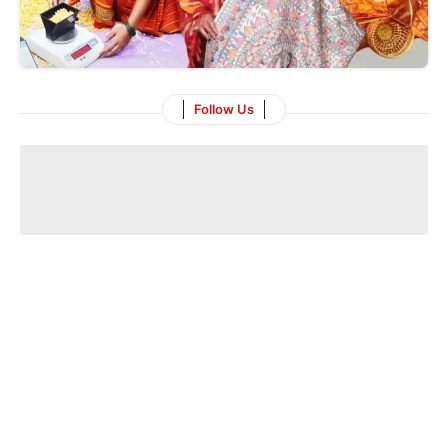
Follow Us