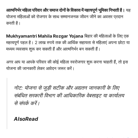
आत्मनिर्भर महिला परिवार और समाज दोनों के विकास में महत्वपूर्ण भूमिका निभाती है।
यह
योजना महिलाओं को रोजगार के साथ सम्मानजनक जीवन जीने का अवसर प्रदान
करती है।
Mukhyamantri Mahila Rozgar Yojana
बिहार की महिलाओं के लिए एक
महत्वपूर्ण पहल है। 2 लाख रुपये तक की आर्थिक सहायता से महिलाएं अपना छोटा या
मध्यम व्यवसाय शुरू कर सकती हैं और आत्मनिर्भर बन सकती हैं।
अगर आप या आपके परिवार की कोई महिला स्वरोजगार शुरू करना चाहती हैं, तो इस
योजना की जानकारी लेकर आवेदन जरूर करें।
नोट: योजना से जुड़ी सटीक और अद्यतन जानकारी के लिए
संबंधित सरकारी विभाग की आधिकारिक वेबसाइट या कार्यालय
से संपर्क करें।
AlsoRead