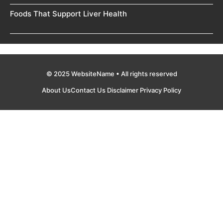
Foods That Support Liver Health
© 2025 WebsiteName • All rights reserved
About Us
Contact Us
Disclaimer
Privacy Policy