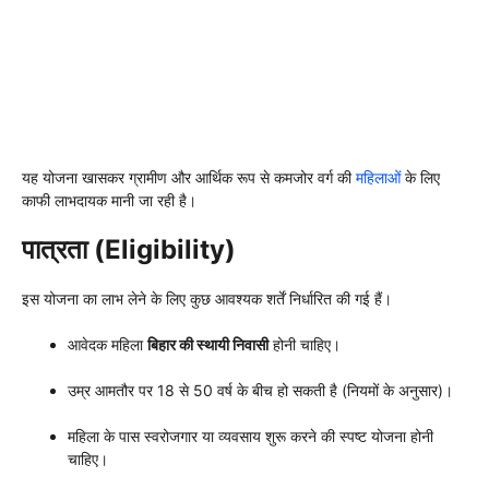
यह योजना खासकर ग्रामीण और आर्थिक रूप से कमजोर वर्ग की
महिलाओं
के लिए
काफी लाभदायक मानी जा रही है।
पात्रता (Eligibility)
इस योजना का लाभ लेने के लिए कुछ आवश्यक शर्तें निर्धारित की गई हैं।
आवेदक महिला
बिहार की स्थायी निवासी
होनी चाहिए।
उम्र आमतौर पर 18 से 50 वर्ष के बीच हो सकती है (नियमों के अनुसार)।
महिला के पास स्वरोजगार या व्यवसाय शुरू करने की स्पष्ट योजना होनी
चाहिए।