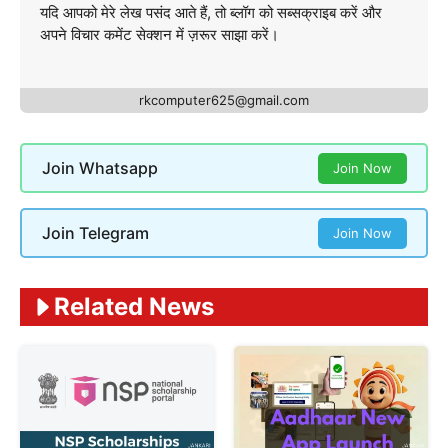
यदि आपको मेरे लेख पसंद आते हैं, तो ब्लॉग को सब्सक्राइब करें और
अपने विचार कमेंट सेक्शन में ज़रूर साझा करें।
rkcomputer625@gmail.com
Join Whatsapp
Join Now
Join Telegram
Join Now
Related News