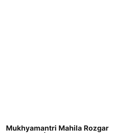
Mukhyamantri Mahila Rozgar