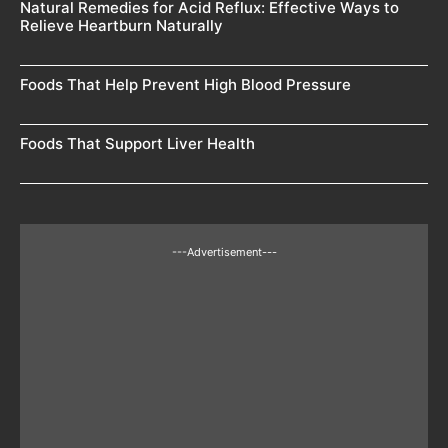
Natural Remedies for Acid Reflux: Effective Ways to
Relieve Heartburn Naturally
Foods That Help Prevent High Blood Pressure
Foods That Support Liver Health
---Advertisement---