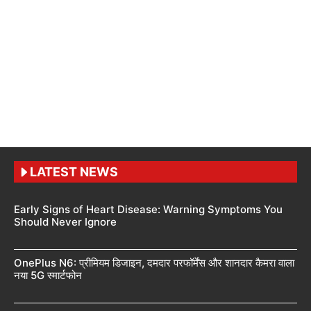
LATEST NEWS
Early Signs of Heart Disease: Warning Symptoms You
Should Never Ignore
OnePlus N6: प्रीमियम डिजाइन, दमदार परफॉर्मेंस और शानदार कैमरा वाला
नया 5G स्मार्टफोन