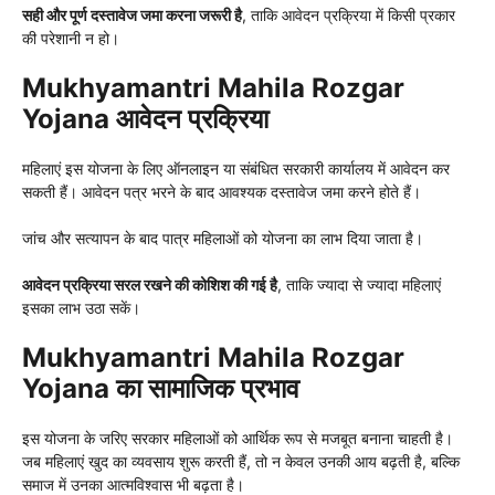
सही और पूर्ण दस्तावेज जमा करना जरूरी है
, ताकि आवेदन प्रक्रिया में किसी प्रकार
की परेशानी न हो।
Mukhyamantri Mahila Rozgar
Yojana आवेदन प्रक्रिया
महिलाएं इस योजना के लिए ऑनलाइन या संबंधित सरकारी कार्यालय में आवेदन कर
सकती हैं। आवेदन पत्र भरने के बाद आवश्यक दस्तावेज जमा करने होते हैं।
जांच और सत्यापन के बाद पात्र महिलाओं को योजना का लाभ दिया जाता है।
आवेदन प्रक्रिया सरल रखने की कोशिश की गई है
, ताकि ज्यादा से ज्यादा महिलाएं
इसका लाभ उठा सकें।
Mukhyamantri Mahila Rozgar
Yojana का सामाजिक प्रभाव
इस योजना के जरिए सरकार महिलाओं को आर्थिक रूप से मजबूत बनाना चाहती है।
जब महिलाएं खुद का व्यवसाय शुरू करती हैं, तो न केवल उनकी आय बढ़ती है, बल्कि
समाज में उनका आत्मविश्वास भी बढ़ता है।