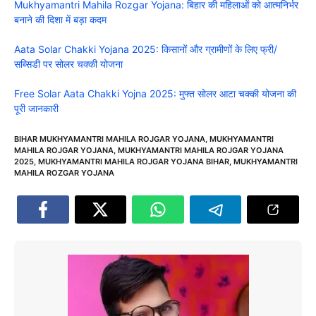
Mukhyamantri Mahila Rozgar Yojana: बिहार की महिलाओं को आत्मनिर्भर
बनाने की दिशा में बड़ा कदम
Aata Solar Chakki Yojana 2025: किसानों और ग्रामीणों के लिए फ्री/
सब्सिडी पर सोलर चक्की योजना
Free Solar Aata Chakki Yojna 2025: मुफ्त सोलर आटा चक्की योजना की
पूरी जानकारी
BIHAR MUKHYAMANTRI MAHILA ROJGAR YOJANA
,
MUKHYAMANTRI
MAHILA ROJGAR YOJANA
,
MUKHYAMANTRI MAHILA ROJGAR YOJANA
2025
,
MUKHYAMANTRI MAHILA ROJGAR YOJANA BIHAR
,
MUKHYAMANTRI
MAHILA ROZGAR YOJANA