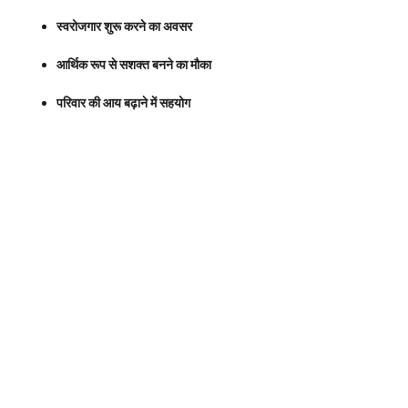
स्वरोजगार शुरू करने का अवसर
आर्थिक रूप से सशक्त बनने का मौका
परिवार की आय बढ़ाने में सहयोग