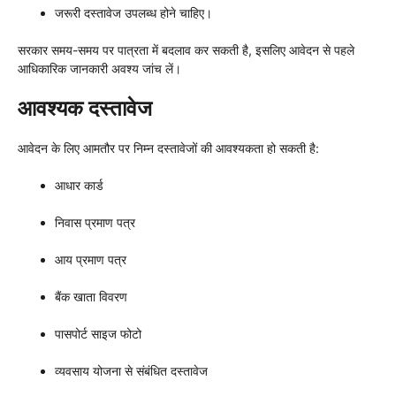
जरूरी दस्तावेज उपलब्ध होने चाहिए।
सरकार समय-समय पर पात्रता में बदलाव कर सकती है, इसलिए आवेदन से पहले
आधिकारिक जानकारी अवश्य जांच लें।
आवश्यक दस्तावेज
आवेदन के लिए आमतौर पर निम्न दस्तावेजों की आवश्यकता हो सकती है:
आधार कार्ड
निवास प्रमाण पत्र
आय प्रमाण पत्र
बैंक खाता विवरण
पासपोर्ट साइज फोटो
व्यवसाय योजना से संबंधित दस्तावेज