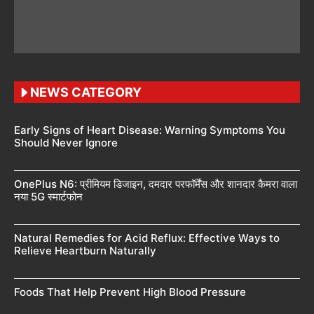
NEWS CATEGORY
Early Signs of Heart Disease: Warning Symptoms You
Should Never Ignore
OnePlus N6: प्रीमियम डिजाइन, दमदार परफॉर्मेंस और शानदार कैमरा वाला
नया 5G स्मार्टफोन
Natural Remedies for Acid Reflux: Effective Ways to
Relieve Heartburn Naturally
Foods That Help Prevent High Blood Pressure