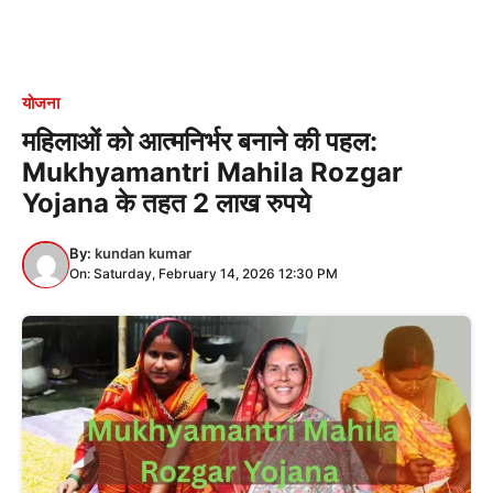
योजना
महिलाओं को आत्मनिर्भर बनाने की पहल:
Mukhyamantri Mahila Rozgar
Yojana के तहत 2 लाख रुपये
By:
kundan kumar
On: Saturday, February 14, 2026 12:30 PM