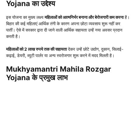
Yojana का उद्देश्य
इस योजना का मुख्य लक्ष्य
महिलाओं को आत्मनिर्भर बनाना और बेरोजगारी कम करना
है।
बिहार की कई महिलाएं आर्थिक तंगी के कारण अपना छोटा व्यवसाय शुरू नहीं कर
पातीं। ऐसे में सरकार द्वारा दी जाने वाली आर्थिक सहायता उन्हें नया अवसर प्रदान
करती है।
महिलाओं को 2 लाख रुपये तक की सहायता
देकर उन्हें छोटे उद्योग, दुकान, सिलाई-
कढ़ाई, डेयरी, ब्यूटी पार्लर या अन्य स्वरोजगार शुरू करने में मदद मिलती है।
Mukhyamantri Mahila Rozgar
Yojana के प्रमुख लाभ