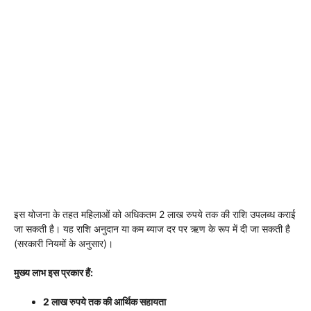
इस योजना के तहत महिलाओं को अधिकतम 2 लाख रुपये तक की राशि उपलब्ध कराई
जा सकती है। यह राशि अनुदान या कम ब्याज दर पर ऋण के रूप में दी जा सकती है
(सरकारी नियमों के अनुसार)।
मुख्य लाभ इस प्रकार हैं:
2 लाख रुपये तक की आर्थिक सहायता