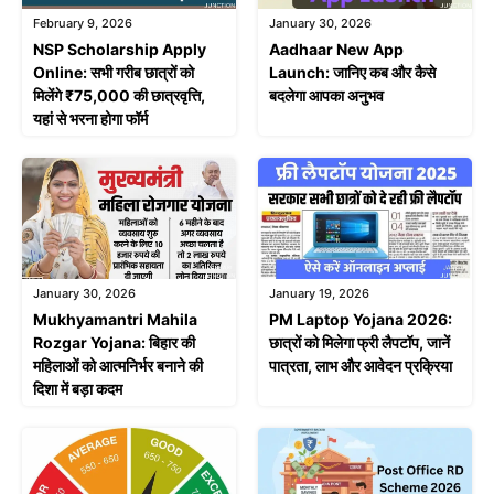
February 9, 2026
January 30, 2026
NSP Scholarship Apply
Aadhaar New App
Online: सभी गरीब छात्रों को
Launch: जानिए कब और कैसे
मिलेंगे ₹75,000 की छात्रवृत्ति,
बदलेगा आपका अनुभव
यहां से भरना होगा फॉर्म
January 30, 2026
January 19, 2026
Mukhyamantri Mahila
PM Laptop Yojana 2026:
Rozgar Yojana: बिहार की
छात्रों को मिलेगा फ्री लैपटॉप, जानें
महिलाओं को आत्मनिर्भर बनाने की
पात्रता, लाभ और आवेदन प्रक्रिया
दिशा में बड़ा कदम