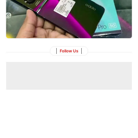
Follow Us