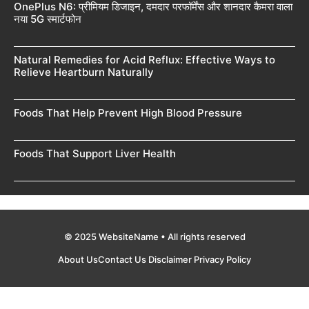
OnePlus N6: प्रीमियम डिजाइन, दमदार परफॉर्मेंस और शानदार कैमरा वाला
नया 5G स्मार्टफोन
Natural Remedies for Acid Reflux: Effective Ways to
Relieve Heartburn Naturally
Foods That Help Prevent High Blood Pressure
Foods That Support Liver Health
© 2025 WebsiteName • All rights reserved
About Us
Contact Us
Disclaimer
Privacy Policy