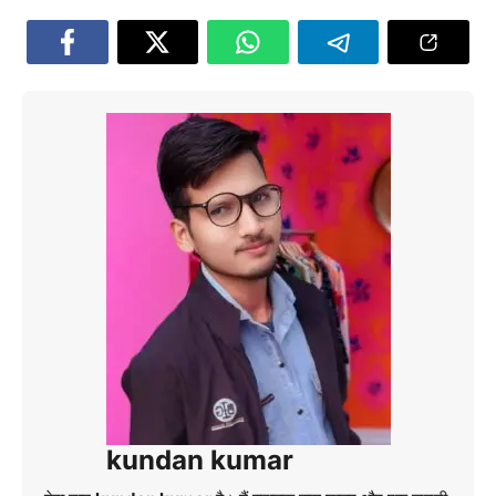
kundan kumar