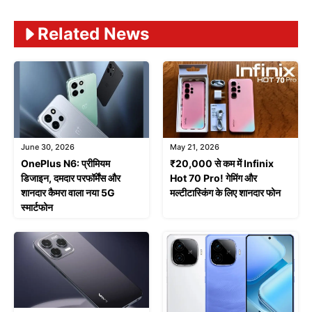
Related News
June 30, 2026
May 21, 2026
OnePlus N6: प्रीमियम
₹20,000 से कम में Infinix
डिजाइन, दमदार परफॉर्मेंस और
Hot 70 Pro! गेमिंग और
शानदार कैमरा वाला नया 5G
मल्टीटास्किंग के लिए शानदार फोन
स्मार्टफोन