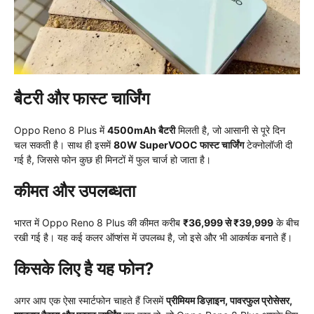
बैटरी और फास्ट चार्जिंग
Oppo Reno 8 Plus में
4500mAh बैटरी
मिलती है, जो आसानी से पूरे दिन
चल सकती है। साथ ही इसमें
80W SuperVOOC फास्ट चार्जिंग
टेक्नोलॉजी दी
गई है, जिससे फोन कुछ ही मिनटों में फुल चार्ज हो जाता है।
कीमत और उपलब्धता
भारत में Oppo Reno 8 Plus की कीमत करीब
₹36,999 से ₹39,999
के बीच
रखी गई है। यह कई कलर ऑप्शंस में उपलब्ध है, जो इसे और भी आकर्षक बनाते हैं।
किसके लिए है यह फोन?
अगर आप एक ऐसा स्मार्टफोन चाहते हैं जिसमें
प्रीमियम डिज़ाइन, पावरफुल प्रोसेसर,