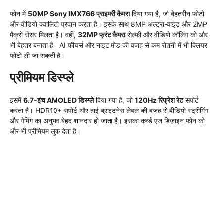
फोन में
50MP Sony IMX766 प्राइमरी कैमरा
दिया गया है, जो बेहतरीन फोटो
और वीडियो क्वालिटी प्रदान करता है। इसके साथ 8MP अल्ट्रा-वाइड और 2MP
मैक्रो सेंसर मिलता है। वहीं,
32MP फ्रंट कैमरा
सेल्फी और वीडियो कॉलिंग को और
भी बेहतर बनाता है। AI फीचर्स और नाइट मोड की वजह से कम रोशनी में भी क्लियर
फोटो ली जा सकती है।
प्रीमियम डिस्प्ले
इसमें
6.7-इंच AMOLED डिस्प्ले
दिया गया है, जो
120Hz रिफ्रेश रेट
सपोर्ट
करता है। HDR10+ सपोर्ट और हाई ब्राइटनेस लेवल की वजह से वीडियो स्ट्रीमिंग
और गेमिंग का अनुभव बेहद शानदार हो जाता है। इसका कर्व्ड एज डिज़ाइन फोन को
और भी प्रीमियम लुक देता है।