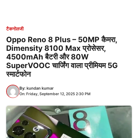
टैकनोलजी
Oppo Reno 8 Plus – 50MP कैमरा,
Dimensity 8100 Max प्रोसेसर,
4500mAh बैटरी और 80W
SuperVOOC चार्जिंग वाला प्रीमियम 5G
स्मार्टफोन
By:
kundan kumar
On: Friday, September 12, 2025 2:30 PM