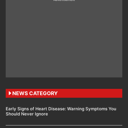
NEWS CATEGORY
Early Signs of Heart Disease: Warning Symptoms You
Should Never Ignore