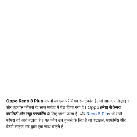
Oppo Reno 8 Plus
कंपनी का एक प्रीमियम स्मार्टफोन है, जो शानदार डिज़ाइन
और एडवांस फीचर्स के साथ मार्केट में पेश किया गया है। Oppo
हमेशा से कैमरा
क्वालिटी और स्मूद परफॉर्मेंस
के लिए जाना जाता है, और
Reno 8 Plu
s भी उसी
परंपरा को आगे बढ़ाता है। यह फोन उन यूज़र्स के लिए है जो स्टाइल, परफॉर्मेंस और
बैटरी लाइफ सब कुछ एक साथ चाहते हैं।