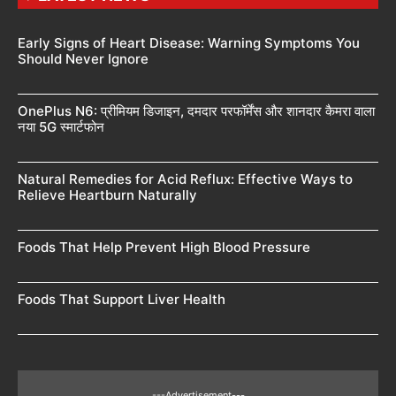
Early Signs of Heart Disease: Warning Symptoms You
Should Never Ignore
OnePlus N6: प्रीमियम डिजाइन, दमदार परफॉर्मेंस और शानदार कैमरा वाला
नया 5G स्मार्टफोन
Natural Remedies for Acid Reflux: Effective Ways to
Relieve Heartburn Naturally
Foods That Help Prevent High Blood Pressure
Foods That Support Liver Health
---Advertisement---