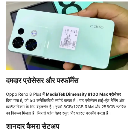
दमदार प्रोसेसर और परफॉर्मेंस
Oppo Reno 8 Plus में
MediaTek Dimensity 8100 Max प्रोसेसर
दिया गया है, जो 5G कनेक्टिविटी सपोर्ट करता है। यह प्रोसेसर हाई-एंड गेमिंग और
मल्टीटास्किंग के लिए बेहतरीन है। इसमें 8GB/12GB RAM और 256GB स्टोरेज
का विकल्प मिलता है, जिससे फोन बेहद स्मूद और फास्ट परफॉर्म करता है।
शानदार कैमरा सेटअप