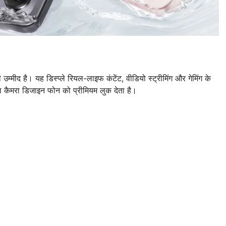
उम्मीद है। यह डिस्प्ले रियल-लाइफ कंटेंट, वीडियो स्ट्रीमिंग और गेमिंग के
ल कैमरा डिजाइन फोन को प्रीमियम लुक देता है।