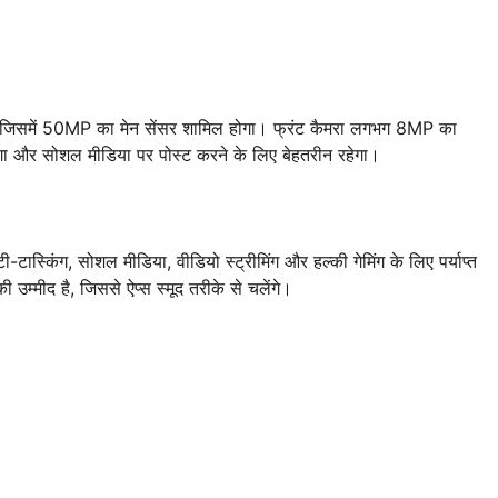
ै, जिसमें 50MP का मेन सेंसर शामिल होगा। फ्रंट कैमरा लगभग 8MP का
ेगा और सोशल मीडिया पर पोस्ट करने के लिए बेहतरीन रहेगा।
िंग, सोशल मीडिया, वीडियो स्ट्रीमिंग और हल्की गेमिंग के लिए पर्याप्त
मीद है, जिससे ऐप्स स्मूद तरीके से चलेंगे।