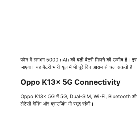
फोन में लगभग 5000mAh की बड़ी बैटरी मिलने की उम्मीद है। इसमें 
जाएगा। यह बैटरी भारी यूज़ में भी पूरे दिन आराम से चल सकती है।
Oppo K13x 5G Connectivity
Oppo K13x 5G में 5G, Dual-SIM, Wi-Fi, Bluetooth और Type
लेटेंसी गेमिंग और ब्राउज़िंग भी स्मूद रहेगी।