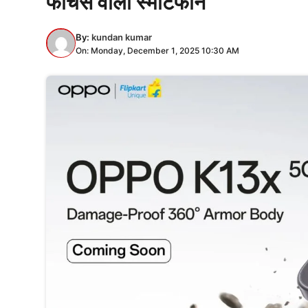
फीचर्स वाला स्मार्टफोन
By:
kundan kumar
On: Monday, December 1, 2025 10:30 AM