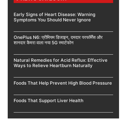
Early Signs of Heart Disease: Warning
Symptoms You Should Never Ignore
OnePlus N6: प्रीमियम डिजाइन, दमदार परफॉर्मेंस और
शानदार कैमरा वाला नया 5G स्मार्टफोन
Natural Remedies for Acid Reflux: Effective
Ways to Relieve Heartburn Naturally
Foods That Help Prevent High Blood Pressure
Foods That Support Liver Health