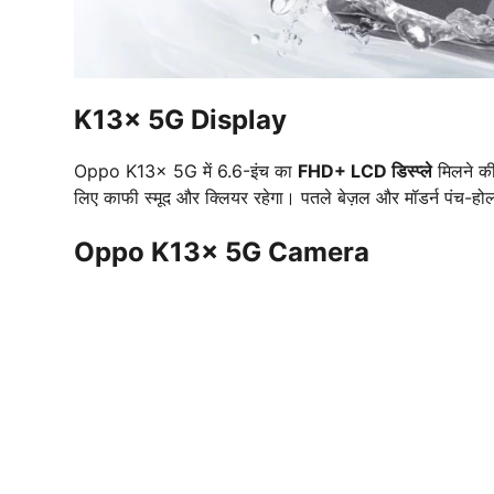
K13x 5G Display
Oppo K13x 5G में 6.6-इंच का
FHD+ LCD डिस्प्ले
मिलने की 
लिए काफी स्मूद और क्लियर रहेगा। पतले बेज़ल और मॉडर्न पंच-हो
Oppo K13x 5G Camera