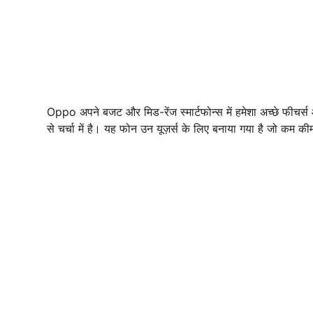
Oppo अपने बजट और मिड-रेंज स्मार्टफोन्स में हमेशा अच्छे फीचर्स 
से चर्चा में है। यह फोन उन यूज़र्स के लिए बनाया गया है जो कम कीम