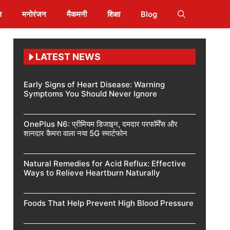
स
मनोरंजन
मैकमनी
शिक्षा
Blog
LATEST NEWS
Early Signs of Heart Disease: Warning
Symptoms You Should Never Ignore
OnePlus N6: प्रीमियम डिजाइन, दमदार परफॉर्मेंस और
शानदार कैमरा वाला नया 5G स्मार्टफोन
Natural Remedies for Acid Reflux: Effective
Ways to Relieve Heartburn Naturally
Foods That Help Prevent High Blood Pressure