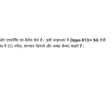
और परफॉर्मेंस का बैलेंस देता है। इसी लाइनअप में
Oppo K13x 5G
तेजी
त में 5G स्पीड, शानदार डिस्प्ले और अच्छा कैमरा चाहते हैं।