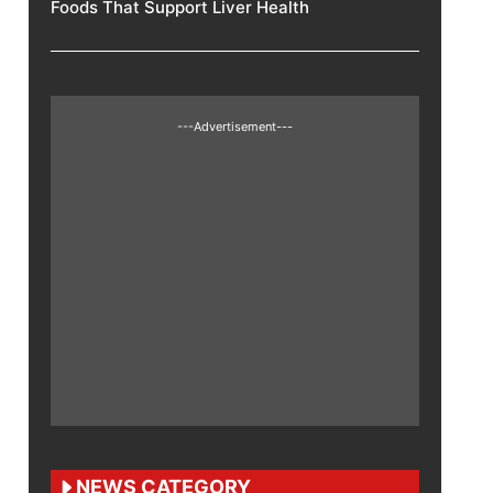
Foods That Support Liver Health
---Advertisement---
NEWS CATEGORY