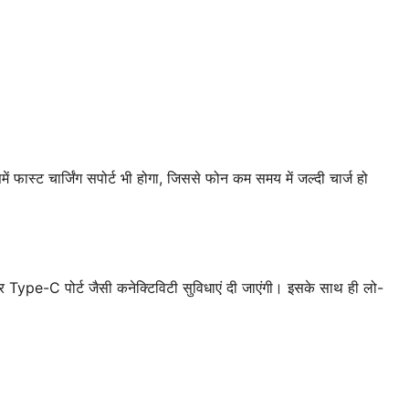
फास्ट चार्जिंग सपोर्ट भी होगा, जिससे फोन कम समय में जल्दी चार्ज हो
-C पोर्ट जैसी कनेक्टिविटी सुविधाएं दी जाएंगी। इसके साथ ही लो-