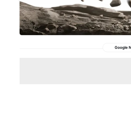
Google 