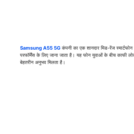
Samsung A55 5G
कंपनी का एक शानदार मिड-रेंज स्मार्टफोन
परफॉर्मेंस के लिए जाना जाता है। यह फोन युवाओं के बीच काफी लोकप
बेहतरीन अनुभव मिलता है।