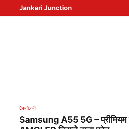
Skip
Jankari Junction
to
content
टैकनोलजी
Samsung A55 5G – प्रीमियम डि