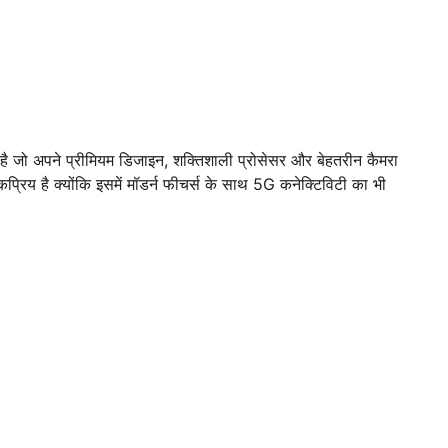
 है जो अपने प्रीमियम डिजाइन, शक्तिशाली प्रोसेसर और बेहतरीन कैमरा
्रिय है क्योंकि इसमें मॉडर्न फीचर्स के साथ 5G कनेक्टिविटी का भी