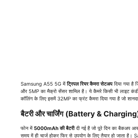
Samsung A55 5G में
ट्रिपल रियर कैमरा सेटअप
दिया गया है 
और 5MP का मैक्रो सेंसर शामिल है। ये कैमरे किसी भी लाइट कंडीश
कॉलिंग के लिए इसमें 32MP का फ्रंट कैमरा दिया गया है जो शानदार 
बैटरी और चार्जिंग (Battery & Charging
फोन में
5000mAh की बैटरी
दी गई है जो पूरे दिन का बैकअप आस
समय में ही चार्ज होकर फिर से उपयोग के लिए तैयार हो जाता है।