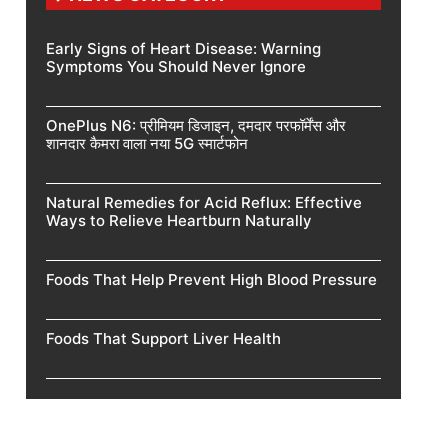
Early Signs of Heart Disease: Warning
Symptoms You Should Never Ignore
OnePlus N6: प्रीमियम डिजाइन, दमदार परफॉर्मेंस और
शानदार कैमरा वाला नया 5G स्मार्टफोन
Natural Remedies for Acid Reflux: Effective
Ways to Relieve Heartburn Naturally
Foods That Help Prevent High Blood Pressure
Foods That Support Liver Health