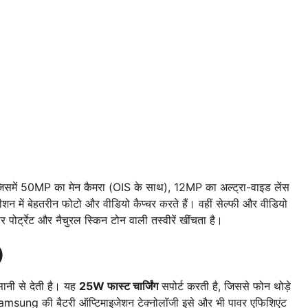
जिसमें 50MP का मेन कैमरा (OIS के साथ), 12MP का अल्ट्रा-वाइड लेंस
न में बेहतरीन फोटो और वीडियो कैप्चर करते हैं। वहीं सेल्फी और वीडियो
पोर्ट्रेट और नैचुरल स्किन टोन वाली तस्वीरें खींचता है।
)
ानी से देती है। यह
25W फास्ट चार्जिंग
सपोर्ट करती है, जिससे फोन थोड़े
 Samsung की बैटरी ऑप्टिमाइजेशन टेक्नोलॉजी इसे और भी पावर एफिशिएंट