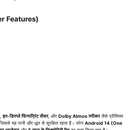
her Features)
,
इन-डिस्प्ले फिंगरप्रिंट सेंसर
, और
Dolby Atmos स्पीकर
जैसे प्रीमियम
जिससे यह पानी और धूल से सुरक्षित रहता है। फोन
Android 14 (One