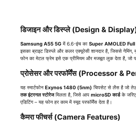
डिजाइन और डिस्प्ले (Design & Display
Samsung A55 5G
में 6.6-इंच का
Super AMOLED Full HD
इसका ब्राइट डिस्प्ले और कलर एक्यूरेसी शानदार है, जिससे गेमिंग
फोन का मेटल फ्रेम इसे एक प्रीमियम और मजबूत लुक देता है, जो पह
प्रोसेसर और परफॉर्मेंस (Processor &
यह स्मार्टफोन
Exynos 1480 (5nm)
चिपसेट से लैस है जो तेज
तक इंटरनल स्टोरेज
मिलता है, जिसे आप
microSD कार्ड
के जरिए 
एडिटिंग – यह फोन हर काम में स्मूद परफॉर्मेंस देता है।
कैमरा फीचर्स (Camera Features)