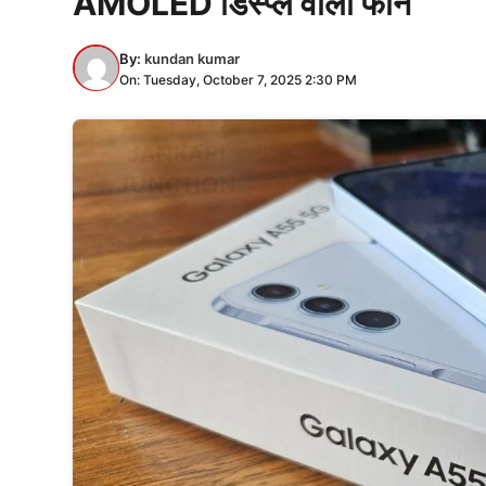
AMOLED डिस्प्ले वाला फोन
By:
kundan kumar
On: Tuesday, October 7, 2025 2:30 PM