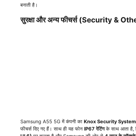
बनाती है।
सुरक्षा और अन्य फीचर्स (Security & Ot
Samsung A55 5G में कंपनी का
Knox Security System
फीचर्स दिए गए हैं। साथ ही यह फोन
IP67 रेटिंग
के साथ आता है, 