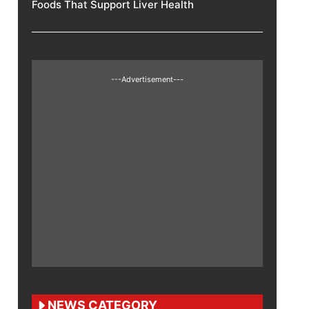
Foods That Support Liver Health
---Advertisement---
NEWS CATEGORY