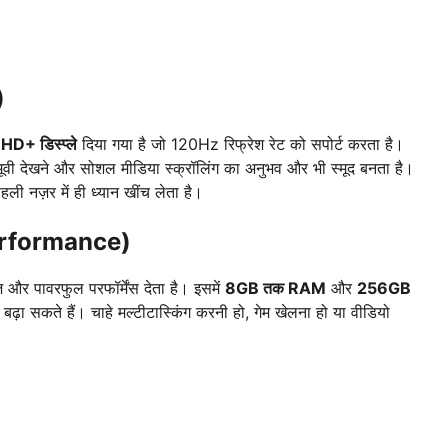
)
+ डिस्प्ले
दिया गया है जो 120Hz रिफ्रेश रेट को सपोर्ट करता है।
, मूवी देखने और सोशल मीडिया स्क्रॉलिंग का अनुभव और भी स्मूद बनता है।
ली नज़र में ही ध्यान खींच लेता है।
 Performance)
़ और पावरफुल परफॉर्मेंस देता है। इसमें
8GB तक RAM
और
256GB
बढ़ा सकते हैं। चाहे मल्टीटास्किंग करनी हो, गेम खेलना हो या वीडियो