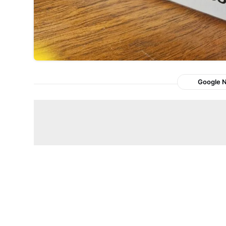
Google 