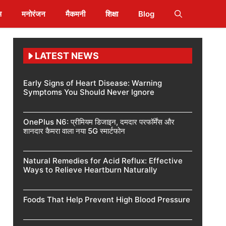
स
मनोरंजन
मैकमनी
शिक्षा
Blog
LATEST NEWS
Early Signs of Heart Disease: Warning
Symptoms You Should Never Ignore
OnePlus N6: प्रीमियम डिजाइन, दमदार परफॉर्मेंस और
शानदार कैमरा वाला नया 5G स्मार्टफोन
Natural Remedies for Acid Reflux: Effective
Ways to Relieve Heartburn Naturally
Foods That Help Prevent High Blood Pressure