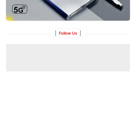
Follow Us