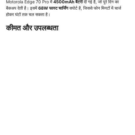
Motorola Edge 70 Pro में
4500mAh बैटरी
दी गई है, जो पूरे दिन का
बैकअप देती है। इसमें
68W फास्ट चार्जिंग
सपोर्ट है, जिससे फोन मिनटों में चार्ज
होकर घंटों तक चल सकता है।
कीमत और उपलब्धता