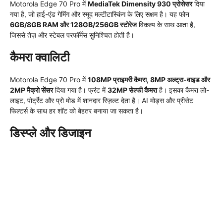
Motorola Edge 70 Pro में
MediaTek Dimensity 930 प्रोसेसर
दिया
गया है, जो हाई-एंड गेमिंग और स्मूद मल्टीटास्किंग के लिए सक्षम है। यह फोन
6GB/8GB RAM और 128GB/256GB स्टोरेज
विकल्प के साथ आता है,
जिससे तेज़ और स्टेबल परफॉर्मेंस सुनिश्चित होती है।
कैमरा क्वालिटी
Motorola Edge 70 Pro में
108MP प्राइमरी कैमरा, 8MP अल्ट्रा-वाइड और
2MP मैक्रो सेंसर
दिया गया है। फ्रंट में
32MP सेल्फी कैमरा
है। इसका कैमरा लो-
लाइट, पोर्ट्रेट और प्रो मोड में शानदार रिज़ल्ट देता है। AI मोड्स और प्रीसेट
फिल्टर्स के साथ हर शॉट को बेहतर बनाया जा सकता है।
डिस्प्ले और डिजाइन