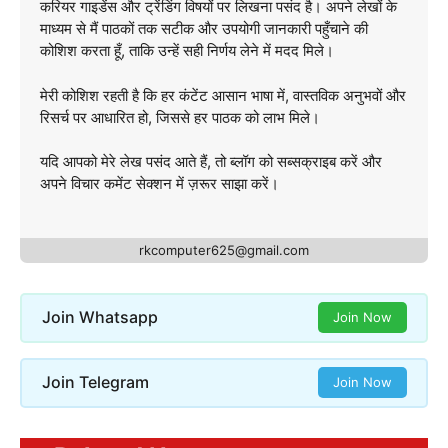
करियर गाइडेंस और ट्रेंडिंग विषयों पर लिखना पसंद है। अपने लेखों के
माध्यम से मैं पाठकों तक सटीक और उपयोगी जानकारी पहुँचाने की
कोशिश करता हूँ, ताकि उन्हें सही निर्णय लेने में मदद मिले।
मेरी कोशिश रहती है कि हर कंटेंट आसान भाषा में, वास्तविक अनुभवों और
रिसर्च पर आधारित हो, जिससे हर पाठक को लाभ मिले।
यदि आपको मेरे लेख पसंद आते हैं, तो ब्लॉग को सब्सक्राइब करें और
अपने विचार कमेंट सेक्शन में ज़रूर साझा करें।
rkcomputer625@gmail.com
Join Whatsapp
Join Now
Join Telegram
Join Now