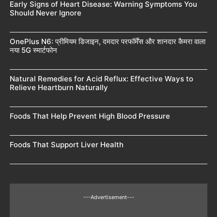
Early Signs of Heart Disease: Warning Symptoms You
Should Never Ignore
OnePlus N6: प्रीमियम डिजाइन, दमदार परफॉर्मेंस और शानदार कैमरा वाला
नया 5G स्मार्टफोन
Natural Remedies for Acid Reflux: Effective Ways to
Relieve Heartburn Naturally
Foods That Help Prevent High Blood Pressure
Foods That Support Liver Health
---Advertisement---