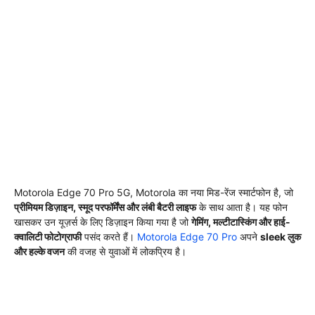
Motorola Edge 70 Pro 5G, Motorola का नया मिड-रेंज स्मार्टफोन है, जो
प्रीमियम डिज़ाइन, स्मूद परफॉर्मेंस और लंबी बैटरी लाइफ
के साथ आता है। यह फोन
खासकर उन यूज़र्स के लिए डिज़ाइन किया गया है जो
गेमिंग, मल्टीटास्किंग और हाई-
क्वालिटी फोटोग्राफी
पसंद करते हैं।
Motorola Edge 70 Pro
अपने
sleek लुक
और हल्के वजन
की वजह से युवाओं में लोकप्रिय है।