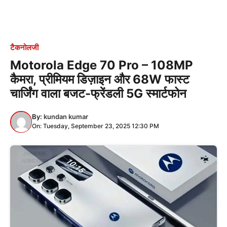
टैकनोलजी
Motorola Edge 70 Pro – 108MP
कैमरा, प्रीमियम डिज़ाइन और 68W फास्ट
चार्जिंग वाला बजट-फ्रेंडली 5G स्मार्टफोन
By:
kundan kumar
On: Tuesday, September 23, 2025 12:30 PM