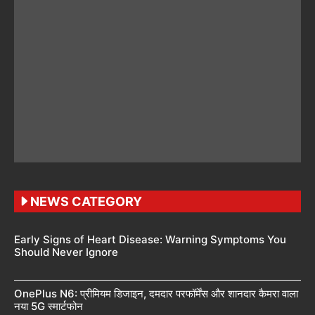
NEWS CATEGORY
Early Signs of Heart Disease: Warning Symptoms You
Should Never Ignore
OnePlus N6: प्रीमियम डिजाइन, दमदार परफॉर्मेंस और शानदार कैमरा वाला
नया 5G स्मार्टफोन