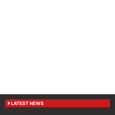
LATEST NEWS