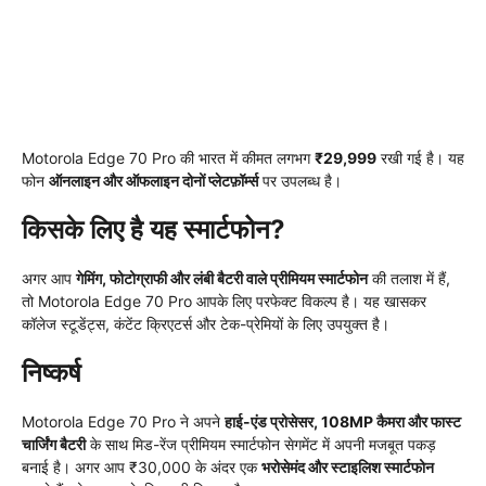
Motorola Edge 70 Pro की भारत में कीमत लगभग
₹29,999
रखी गई है। यह
फोन
ऑनलाइन और ऑफलाइन दोनों प्लेटफ़ॉर्म्स
पर उपलब्ध है।
किसके लिए है यह स्मार्टफोन?
अगर आप
गेमिंग, फोटोग्राफी और लंबी बैटरी वाले प्रीमियम स्मार्टफोन
की तलाश में हैं,
तो Motorola Edge 70 Pro आपके लिए परफेक्ट विकल्प है। यह खासकर
कॉलेज स्टूडेंट्स, कंटेंट क्रिएटर्स और टेक-प्रेमियों के लिए उपयुक्त है।
निष्कर्ष
Motorola Edge 70 Pro ने अपने
हाई-एंड प्रोसेसर, 108MP कैमरा और फास्ट
चार्जिंग बैटरी
के साथ मिड-रेंज प्रीमियम स्मार्टफोन सेगमेंट में अपनी मजबूत पकड़
बनाई है। अगर आप ₹30,000 के अंदर एक
भरोसेमंद और स्टाइलिश स्मार्टफोन