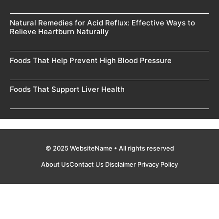
Natural Remedies for Acid Reflux: Effective Ways to
Relieve Heartburn Naturally
Foods That Help Prevent High Blood Pressure
Foods That Support Liver Health
© 2025 WebsiteName • All rights reserved
About Us
Contact Us
Disclaimer
Privacy Policy