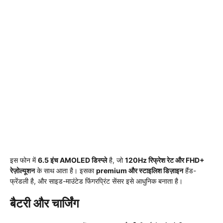
इस फोन में
6.5 इंच AMOLED डिस्प्ले
है, जो
120Hz रिफ्रेश रेट और FHD+
रेज़ोल्यूशन
के साथ आता है। इसका
premium और स्टाइलिश डिज़ाइन
हैंड-
फ्रेंडली है, और साइड-माउंटेड फिंगरप्रिंट सेंसर इसे आधुनिक बनाता है।
बैटरी और चार्जिंग