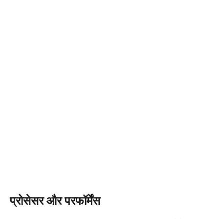
प्रोसेसर और परफॉर्मेंस