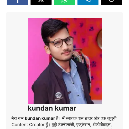
kundan kumar
मेरा नाम
kundan kumar
है। मैं स्नातक पास छात्र और एक जुनूनी
Content Creator हूँ। मुझे टेक्नोलॉजी, एजुकेशन, ऑटोमोबाइल,