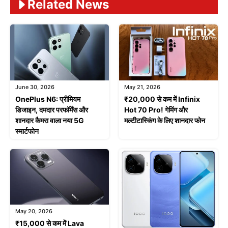
Related News
June 30, 2026
May 21, 2026
OnePlus N6: प्रीमियम
₹20,000 से कम में Infinix
डिजाइन, दमदार परफॉर्मेंस और
Hot 70 Pro! गेमिंग और
शानदार कैमरा वाला नया 5G
मल्टीटास्किंग के लिए शानदार फोन
स्मार्टफोन
May 20, 2026
₹15,000 से कम में Lava