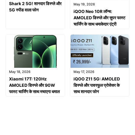
Shark 2 5G! शानदार डिस्प्ले और
May 19, 2026
5G स्पीड वाला फोन
iQOO Neo 10R लॉन्च:
AMOLED डिस्प्ले और सुपर फास्ट
चार्जिंग के साथ धमाकेदार एंट्री
May 18, 2026
May 17, 2026
Xiaomi 17T: 120Hz
iQOO Z11 5G: AMOLED
AMOLED डिस्प्ले और 90W
डिस्प्ले और पावरफुल प्रोसेसर के
फास्ट चार्जिंग के साथ मचाएगा धमाल
साथ शानदार फोन