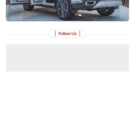
Follow Us