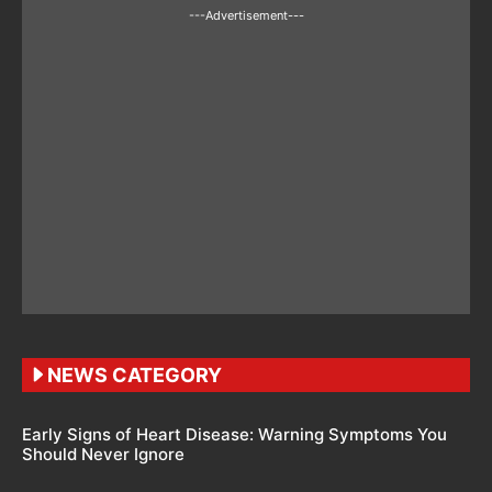
---Advertisement---
NEWS CATEGORY
Early Signs of Heart Disease: Warning Symptoms You
Should Never Ignore