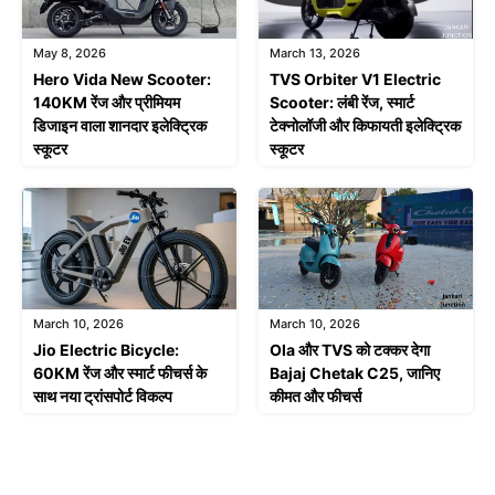
May 8, 2026
March 13, 2026
Hero Vida New Scooter:
TVS Orbiter V1 Electric
140KM रेंज और प्रीमियम
Scooter: लंबी रेंज, स्मार्ट
डिजाइन वाला शानदार इलेक्ट्रिक
टेक्नोलॉजी और किफायती इलेक्ट्रिक
स्कूटर
स्कूटर
March 10, 2026
March 10, 2026
Jio Electric Bicycle:
Ola और TVS को टक्कर देगा
60KM रेंज और स्मार्ट फीचर्स के
Bajaj Chetak C25, जानिए
साथ नया ट्रांसपोर्ट विकल्प
कीमत और फीचर्स