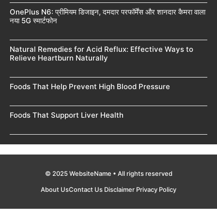
OnePlus N6: प्रीमियम डिजाइन, दमदार परफॉर्मेंस और शानदार कैमरा वाला
नया 5G स्मार्टफोन
Natural Remedies for Acid Reflux: Effective Ways to
Relieve Heartburn Naturally
Foods That Help Prevent High Blood Pressure
Foods That Support Liver Health
© 2025 WebsiteName • All rights reserved
About Us
Contact Us
Disclaimer
Privacy Policy