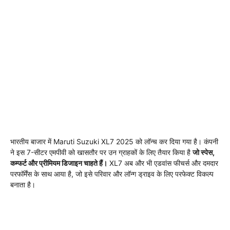
भारतीय बाजार में Maruti Suzuki XL7 2025 को लॉन्च कर दिया गया है। कंपनी
ने इस 7-सीटर एमपीवी को खासतौर पर उन ग्राहकों के लिए तैयार किया है
जो स्पेस,
कम्फर्ट और प्रीमियम डिजाइन चाहते हैं।
XL7 अब और भी एडवांस फीचर्स और दमदार
परफॉर्मेंस के साथ आया है, जो इसे परिवार और लॉन्ग ड्राइव के लिए परफेक्ट विकल्प
बनाता है।