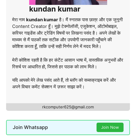
kundan kumar
मेरा नाम
kundan kumar
है। मैं स्नातक पास छात्र और एक जुनूनी
Content Creator हूँ। मुझे टेक्नोलॉजी, एजुकेशन, ऑटोमोबाइल,
करियर गाइडेंस और ट्रेंडिंग विषयों पर लिखना पसंद है। अपने लेखों के
माध्यम से मैं पाठकों तक सटीक और उपयोगी जानकारी पहुँचाने की
कोशिश करता हूँ, ताकि उन्हें सही निर्णय लेने में मदद मिले।
मेरी कोशिश रहती है कि हर कंटेंट आसान भाषा में, वास्तविक अनुभवों और
रिसर्च पर आधारित हो, जिससे हर पाठक को लाभ मिले।
यदि आपको मेरे लेख पसंद आते हैं, तो ब्लॉग को सब्सक्राइब करें और
अपने विचार कमेंट सेक्शन में ज़रूर साझा करें।
rkcomputer625@gmail.com
Join Whatsapp
Join Now