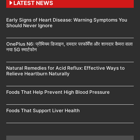
LATEST NEWS
Early Signs of Heart Disease: Warning Symptoms You
Should Never Ignore
OnePlus N6: प्रीमियम डिजाइन, दमदार परफॉर्मेंस और शानदार कैमरा वाला
नया 5G स्मार्टफोन
Natural Remedies for Acid Reflux: Effective Ways to
Relieve Heartburn Naturally
Foods That Help Prevent High Blood Pressure
Foods That Support Liver Health