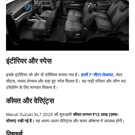
इंटीरियर और स्पेस
इसके इंटीरियर को और भी प्रीमियम बनाया गया है।
इसमें 7-सीटर लेआउट
, लेदर
सीट्स, ज्यादा लेगरूम और बड़ा बूट स्पेस मिलता है। यह गाड़ी परिवार और लॉन्ग रूट
ट्रैवलिंग के लिए शानदार विकल्प है।
कीमत और वेरिएंट्स
Maruti Suzuki XL7 2025 की शुरुआती
कीमत लगभग ₹12 लाख (एक्स-
शोरूम) रखी गई है।
यह अलग-अलग वेरिएंट्स और कलर ऑप्शन्स में उपलब्ध होगी।
निष्कर्ष