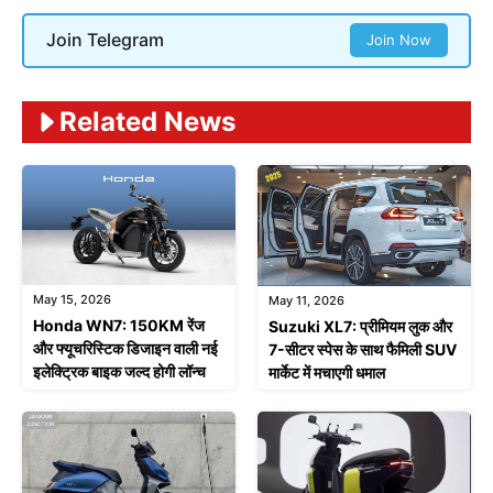
Join Telegram
Join Now
Related News
May 15, 2026
May 11, 2026
Honda WN7: 150KM रेंज
Suzuki XL7: प्रीमियम लुक और
और फ्यूचरिस्टिक डिजाइन वाली नई
7-सीटर स्पेस के साथ फैमिली SUV
इलेक्ट्रिक बाइक जल्द होगी लॉन्च
मार्केट में मचाएगी धमाल