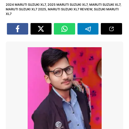
2024 MARUTI SUZUKI XL7
,
2025 MARUTI SUZUKI XL7
,
MARUTI SUZUKI XL7
,
MARUTI SUZUKI XL7 2025
,
MARUTI SUZUKI XL7 REVIEW
,
SUZUKI MARUTI
XL7