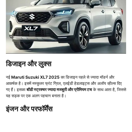
डिजाइन और लुक्स
नई
Maruti Suzuki XL7 2025
का डिजाइन पहले से ज्यादा मॉडर्न और
आकर्षक है। इसमें मस्कुलर फ्रंट ग्रिल, एलईडी हेडलाइट्स और अलॉय व्हील्स दिए
गए हैं। इसका
बॉडी स्ट्रक्चर ज्यादा मजबूती और प्रीमियम टच
के साथ आता है, जिससे
यह सड़क पर एक अलग पहचान बनाता है।
इंजन और परफॉर्मेंस