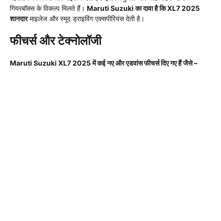
गियरबॉक्स के विकल्प मिलते हैं।
Maruti Suzuki का दावा है कि XL7 2025
शानदार
माइलेज और स्मूद ड्राइविंग एक्सपीरियंस देती है।
फीचर्स और टेक्नोलॉजी
Maruti Suzuki XL7 2025 में कई नए और एडवांस फीचर्स दिए गए हैं जैसे –