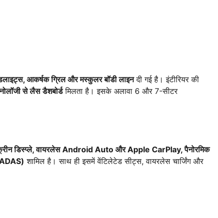
ेडलाइट्स, आकर्षक ग्रिल और मस्कुलर बॉडी लाइन
दी गई है। इंटीरियर की
नोलॉजी से लैस डैशबोर्ड
मिलता है। इसके अलावा 6 और 7-सीटर
क्रीन डिस्प्ले, वायरलेस Android Auto और Apple CarPlay, पैनोरमिक
म (ADAS)
शामिल है। साथ ही इसमें वेंटिलेटेड सीट्स, वायरलेस चार्जिंग और