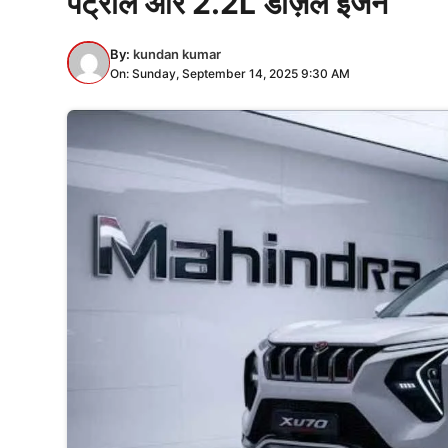
पेट्रोल और 2.2L डीज़ल इंजन
By:
kundan kumar
On: Sunday, September 14, 2025 9:30 AM