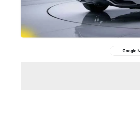
Google 