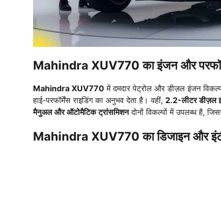
Mahindra XUV770 का इंजन और परफॉर्म
Mahindra XUV770
में दमदार पेट्रोल और डीज़ल इंजन विकल्प
हाई-परफॉर्मेंस राइडिंग का अनुभव देता है। वहीं,
2.2-लीटर डीज़ल 
मैनुअल और ऑटोमैटिक ट्रांसमिशन
दोनों विकल्पों में उपलब्ध है, जि
Mahindra XUV770 का डिजाइन और इंट