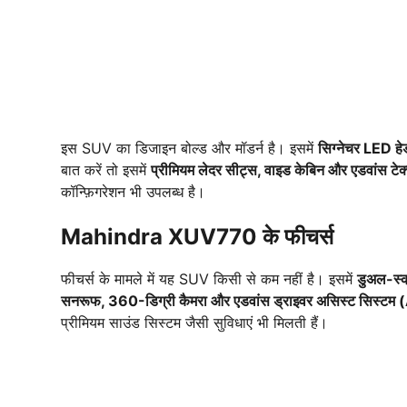
इस SUV का डिजाइन बोल्ड और मॉडर्न है। इसमें
सिग्नेचर LED ह
बात करें तो इसमें
प्रीमियम लेदर सीट्स, वाइड केबिन और एडवांस टेक्
कॉन्फ़िगरेशन भी उपलब्ध है।
Mahindra XUV770 के फीचर्स
फीचर्स के मामले में यह SUV किसी से कम नहीं है। इसमें
डुअल-स्
सनरूफ, 360-डिग्री कैमरा और एडवांस ड्राइवर असिस्ट सिस्ट
प्रीमियम साउंड सिस्टम जैसी सुविधाएं भी मिलती हैं।