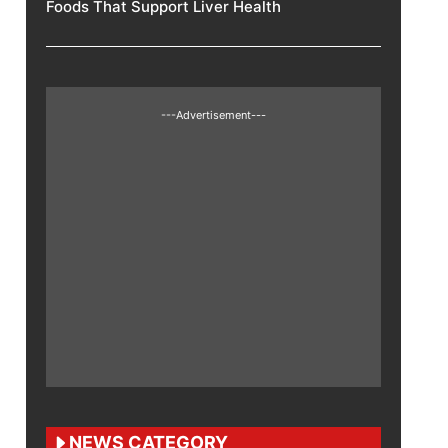
Foods That Support Liver Health
---Advertisement---
NEWS CATEGORY