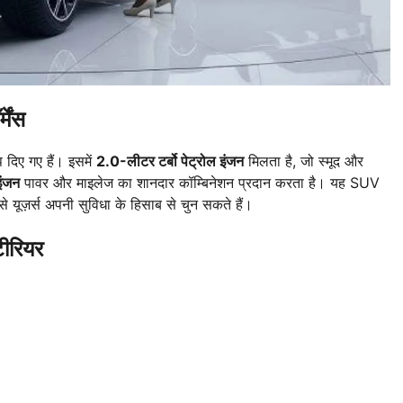
ेंस
 दिए गए हैं। इसमें
2.0-लीटर टर्बो पेट्रोल इंजन
मिलता है, जो स्मूद और
इंजन
पावर और माइलेज का शानदार कॉम्बिनेशन प्रदान करता है। यह SUV
ससे यूज़र्स अपनी सुविधा के हिसाब से चुन सकते हैं।
ीरियर