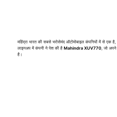
महिंद्रा भारत की सबसे भरोसेमंद ऑटोमोबाइल कंपनियों में से एक
लाइनअप में कंपनी ने पेश की है
Mahindra XUV770
, जो अपने
है।