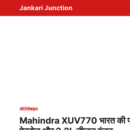
Skip
Jankari Junction
to
content
ऑटोमोबाइल
Mahindra XUV770 भारत की प्री