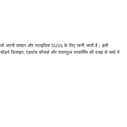
 है, जो अपनी दमदार और स्टाइलिश SUVs के लिए जानी जाती है। इसी
 मॉडर्न डिजाइन, एडवांस फीचर्स और पावरफुल परफॉर्मेंस की वजह से चर्चा में