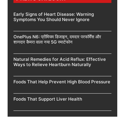
Early Signs of Heart Disease: Warning
Symptoms You Should Never Ignore
OnePlus N6: प्रीमियम डिजाइन, दमदार परफॉर्मेंस और
शानदार कैमरा वाला नया 5G स्मार्टफोन
Natural Remedies for Acid Reflux: Effective
Ways to Relieve Heartburn Naturally
Foods That Help Prevent High Blood Pressure
Foods That Support Liver Health