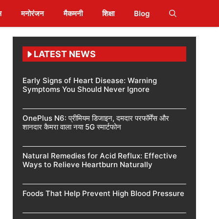
स
मनोरंजन
मैकमनी
शिक्षा
Blog
LATEST NEWS
Early Signs of Heart Disease: Warning
Symptoms You Should Never Ignore
OnePlus N6: प्रीमियम डिजाइन, दमदार परफॉर्मेंस और
शानदार कैमरा वाला नया 5G स्मार्टफोन
Natural Remedies for Acid Reflux: Effective
Ways to Relieve Heartburn Naturally
Foods That Help Prevent High Blood Pressure