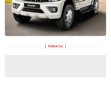
Follow Us