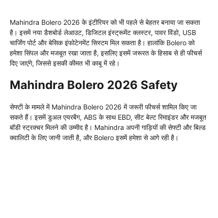
Mahindra Bolero 2026 के इंटीरियर को भी पहले से बेहतर बनाया जा सकता
है। इसमें नया डैशबोर्ड लेआउट, डिजिटल इंस्ट्रूमेंट क्लस्टर, पावर विंडो, USB
चार्जिंग पोर्ट और बेसिक इंफोटेनमेंट सिस्टम मिल सकता है। हालांकि Bolero को
हमेशा सिंपल और मजबूत रखा जाता है, इसलिए इसमें जरूरत के हिसाब से ही फीचर्स
दिए जाएंगे, जिससे इसकी कीमत भी काबू में रहे।
Mahindra Bolero 2026 Safety
सेफ्टी के मामले में Mahindra Bolero 2026 में जरूरी फीचर्स शामिल किए जा
सकते हैं। इसमें डुअल एयरबैग, ABS के साथ EBD, सीट बेल्ट रिमाइंडर और मजबूत
बॉडी स्ट्रक्चर मिलने की उम्मीद है। Mahindra अपनी गाड़ियों की सेफ्टी और बिल्ड
क्वालिटी के लिए जानी जाती है, और Bolero इसमें हमेशा से आगे रही है।