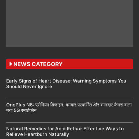
NEWS CATEGORY
Early Signs of Heart Disease: Warning Symptoms You
Should Never Ignore
OnePlus N6: प्रीमियम डिजाइन, दमदार परफॉर्मेंस और शानदार कैमरा वाला
नया 5G स्मार्टफोन
Natural Remedies for Acid Reflux: Effective Ways to
Relieve Heartburn Naturally