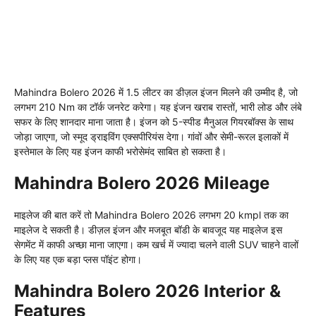
Mahindra Bolero 2026 में 1.5 लीटर का डीज़ल इंजन मिलने की उम्मीद है, जो
लगभग 210 Nm का टॉर्क जनरेट करेगा। यह इंजन खराब रास्तों, भारी लोड और लंबे
सफर के लिए शानदार माना जाता है। इंजन को 5-स्पीड मैनुअल गियरबॉक्स के साथ
जोड़ा जाएगा, जो स्मूद ड्राइविंग एक्सपीरियंस देगा। गांवों और सेमी-रूरल इलाकों में
इस्तेमाल के लिए यह इंजन काफी भरोसेमंद साबित हो सकता है।
Mahindra Bolero 2026 Mileage
माइलेज की बात करें तो Mahindra Bolero 2026 लगभग 20 kmpl तक का
माइलेज दे सकती है। डीज़ल इंजन और मजबूत बॉडी के बावजूद यह माइलेज इस
सेगमेंट में काफी अच्छा माना जाएगा। कम खर्च में ज्यादा चलने वाली SUV चाहने वालों
के लिए यह एक बड़ा प्लस पॉइंट होगा।
Mahindra Bolero 2026 Interior &
Features