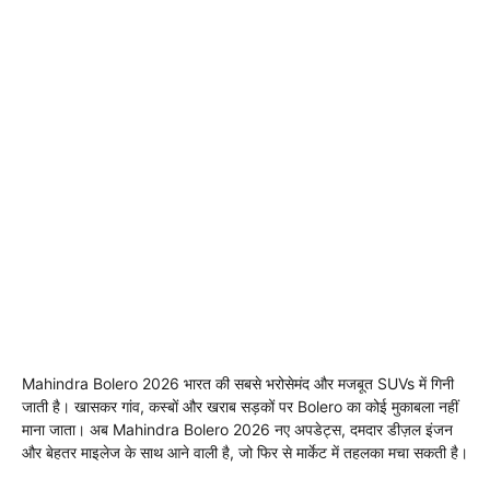
Mahindra Bolero 2026 भारत की सबसे भरोसेमंद और मजबूत SUVs में गिनी
जाती है। खासकर गांव, कस्बों और खराब सड़कों पर Bolero का कोई मुकाबला नहीं
माना जाता। अब Mahindra Bolero 2026 नए अपडेट्स, दमदार डीज़ल इंजन
और बेहतर माइलेज के साथ आने वाली है, जो फिर से मार्केट में तहलका मचा सकती है।