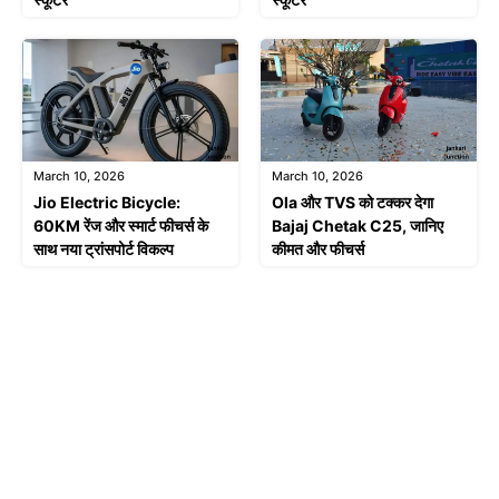
March 10, 2026
March 10, 2026
Jio Electric Bicycle:
Ola और TVS को टक्कर देगा
60KM रेंज और स्मार्ट फीचर्स के
Bajaj Chetak C25, जानिए
साथ नया ट्रांसपोर्ट विकल्प
कीमत और फीचर्स