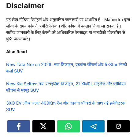
Disclaimer
यह लेख मीडिया रिपोर्ट्स और अनुमानित जानकारी पर आधारित है। Mahindra द्वारा
लॉन्च के समय फीचर्स, स्पेसिफिकेशन और कीमत में बदलाव किया जा सकता है।
सटीक जानकारी के लिए कंपनी की आधिकारिक वेबसाइट या नजदीकी डीलरशिप से
पुष्टि जरूर करें।
Also Read
New Tata Nexon 2026: नया डिजाइन, एडवांस फीचर्स और 5-Star सेफ्टी
वाली SUV
New Kia Seltos: नया स्टाइलिश डिजाइन, 21 KMPL माइलेज और प्रीमियम
फीचर्स से भरपूर SUV
3XO EV लॉन्च जल्द: 400Km रेंज और एडवांस फीचर्स के साथ नई इलेक्ट्रिक
SUV