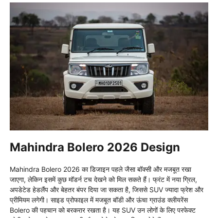
Mahindra Bolero 2026 Design
Mahindra Bolero 2026 का डिजाइन पहले जैसा बॉक्सी और मजबूत रखा
जाएगा, लेकिन इसमें कुछ मॉडर्न टच देखने को मिल सकते हैं। फ्रंट में नया ग्रिल,
अपडेटेड हेडलैंप और बेहतर बंपर दिया जा सकता है, जिससे SUV ज्यादा फ्रेश और
प्रीमियम लगेगी। साइड प्रोफाइल में मजबूत बॉडी और ऊंचा ग्राउंड क्लीयरेंस
Bolero की पहचान को बरकरार रखता है। यह SUV उन लोगों के लिए परफेक्ट