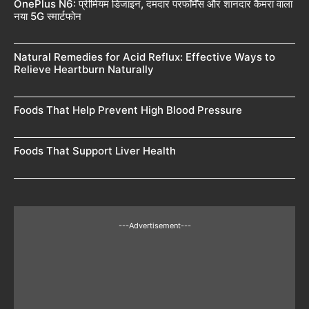
OnePlus N6: प्रीमियम डिजाइन, दमदार परफॉर्मेंस और शानदार कैमरा वाला
नया 5G स्मार्टफोन
Natural Remedies for Acid Reflux: Effective Ways to
Relieve Heartburn Naturally
Foods That Help Prevent High Blood Pressure
Foods That Support Liver Health
---Advertisement---