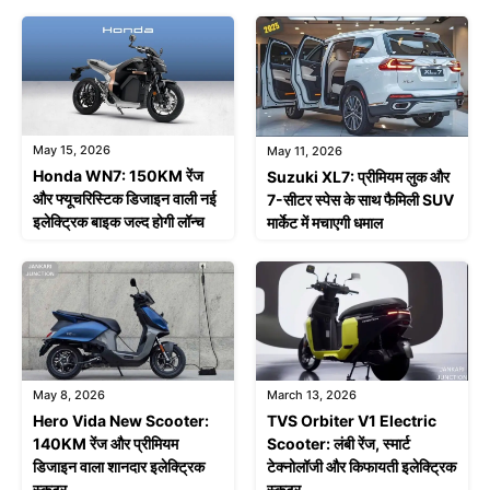
May 15, 2026
May 11, 2026
Honda WN7: 150KM रेंज
Suzuki XL7: प्रीमियम लुक और
और फ्यूचरिस्टिक डिजाइन वाली नई
7-सीटर स्पेस के साथ फैमिली SUV
इलेक्ट्रिक बाइक जल्द होगी लॉन्च
मार्केट में मचाएगी धमाल
May 8, 2026
March 13, 2026
Hero Vida New Scooter:
TVS Orbiter V1 Electric
140KM रेंज और प्रीमियम
Scooter: लंबी रेंज, स्मार्ट
डिजाइन वाला शानदार इलेक्ट्रिक
टेक्नोलॉजी और किफायती इलेक्ट्रिक
स्कूटर
स्कूटर