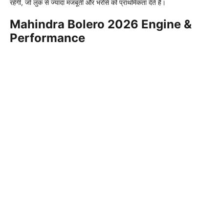
रहेगी, जो लुक से ज्यादा मजबूती और भरोसे को प्राथमिकता देते हैं।
Mahindra Bolero 2026 Engine &
Performance