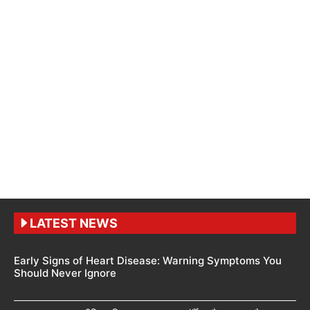
LATEST NEWS
Early Signs of Heart Disease: Warning Symptoms You
Should Never Ignore