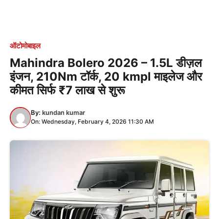
ऑटोमोबाइल
Mahindra Bolero 2026 – 1.5L डीज़ल
इंजन, 210Nm टॉर्क, 20 kmpl माइलेज और
कीमत सिर्फ ₹7 लाख से शुरू
By:
kundan kumar
On: Wednesday, February 4, 2026 11:30 AM