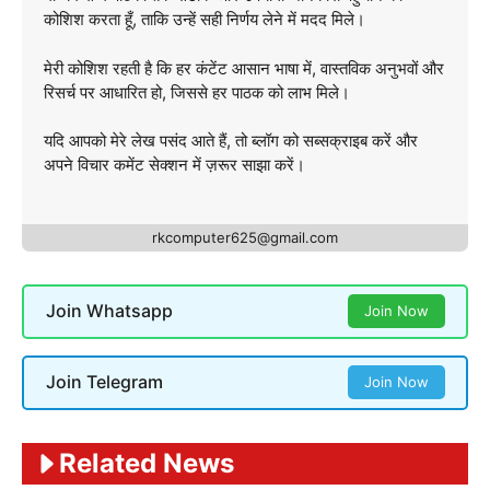
कोशिश करता हूँ, ताकि उन्हें सही निर्णय लेने में मदद मिले।
मेरी कोशिश रहती है कि हर कंटेंट आसान भाषा में, वास्तविक अनुभवों और
रिसर्च पर आधारित हो, जिससे हर पाठक को लाभ मिले।
यदि आपको मेरे लेख पसंद आते हैं, तो ब्लॉग को सब्सक्राइब करें और
अपने विचार कमेंट सेक्शन में ज़रूर साझा करें।
rkcomputer625@gmail.com
Join Whatsapp
Join Now
Join Telegram
Join Now
Related News