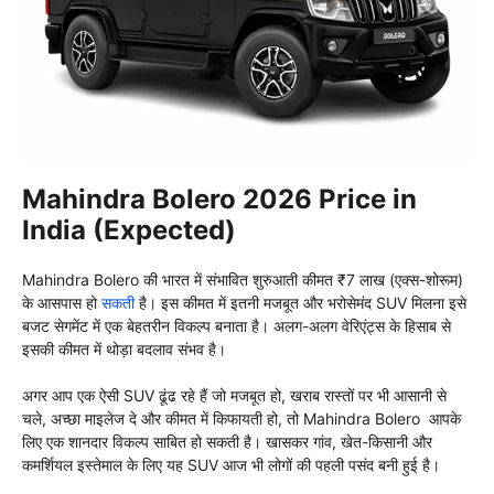
Mahindra Bolero 2026 Price in
India (Expected)
Mahindra Bolero की भारत में संभावित शुरुआती कीमत ₹7 लाख (एक्स-शोरूम)
के आसपास हो
सकती
है। इस कीमत में इतनी मजबूत और भरोसेमंद SUV मिलना इसे
बजट सेगमेंट में एक बेहतरीन विकल्प बनाता है। अलग-अलग वेरिएंट्स के हिसाब से
इसकी कीमत में थोड़ा बदलाव संभव है।
अगर आप एक ऐसी SUV ढूंढ रहे हैं जो मजबूत हो, खराब रास्तों पर भी आसानी से
चले, अच्छा माइलेज दे और कीमत में किफायती हो, तो Mahindra Bolero आपके
लिए एक शानदार विकल्प साबित हो सकती है। खासकर गांव, खेत-किसानी और
कमर्शियल इस्तेमाल के लिए यह SUV आज भी लोगों की पहली पसंद बनी हुई है।