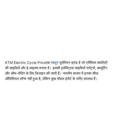
KTM Electric Cycle Priceएक
मशहूर
यूरोपियन ब्रांड है जो प्रीमियम क्वालिटी
की साइकिलें और ई-बाइक्स बनाता है। इसकी इलेक्ट्रिक साइकिलें स्पोर्ट्स, कम्यूटिंग
और ऑफ-रोडिंग के लिए डिजाइन की जाती हैं। भारतीय बाजार में इनका सीधा
ऑफिशियल लॉन्च नहीं हुआ है, लेकिन कुछ मॉडल इंपोर्ट के जरिए उपलब्ध हैं।