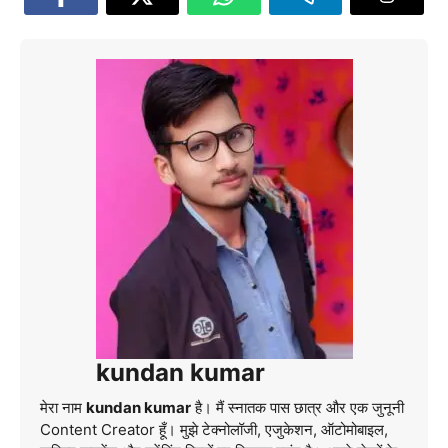
kundan kumar
मेरा नाम
kundan kumar
है। मैं स्नातक पास छात्र और एक जुनूनी
Content Creator हूँ। मुझे टेक्नोलॉजी, एजुकेशन, ऑटोमोबाइल,