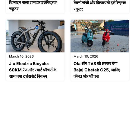
डिजाइन वाला शानदार इलेक्ट्रिक
टेक्नोलॉजी और किफायती इलेक्ट्रिक
स्कूटर
स्कूटर
March 10, 2026
March 10, 2026
Jio Electric Bicycle:
Ola और TVS को टक्कर देगा
60KM रेंज और स्मार्ट फीचर्स के
Bajaj Chetak C25, जानिए
साथ नया ट्रांसपोर्ट विकल्प
कीमत और फीचर्स