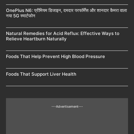
OnePlus N6: प्रीमियम डिजाइन, दमदार परफॉर्मेंस और शानदार कैमरा वाला
नया 5G स्मार्टफोन
Natural Remedies for Acid Reflux: Effective Ways to
Relieve Heartburn Naturally
Foods That Help Prevent High Blood Pressure
Foods That Support Liver Health
---Advertisement---