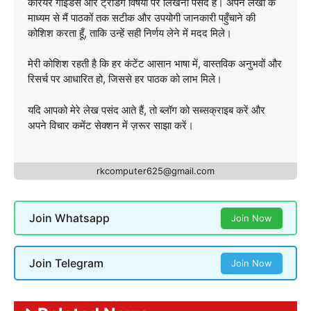
करियर गाइडेंस और ट्रेंडिंग विषयों पर लिखना पसंद है। अपने लेखों के
माध्यम से मैं पाठकों तक सटीक और उपयोगी जानकारी पहुँचाने की
कोशिश करता हूँ, ताकि उन्हें सही निर्णय लेने में मदद मिले।
मेरी कोशिश रहती है कि हर कंटेंट आसान भाषा में, वास्तविक अनुभवों और
रिसर्च पर आधारित हो, जिससे हर पाठक को लाभ मिले।
यदि आपको मेरे लेख पसंद आते हैं, तो ब्लॉग को सब्सक्राइब करें और
अपने विचार कमेंट सेक्शन में ज़रूर साझा करें।
rkcomputer625@gmail.com
Join Whatsapp
Join Now
Join Telegram
Join Now