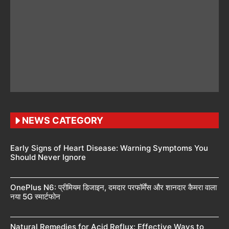
NEWS CATEGORY
Early Signs of Heart Disease: Warning Symptoms You
Should Never Ignore
OnePlus N6: प्रीमियम डिजाइन, दमदार परफॉर्मेंस और शानदार कैमरा वाला
नया 5G स्मार्टफोन
Natural Remedies for Acid Reflux: Effective Ways to