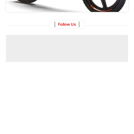
Follow Us