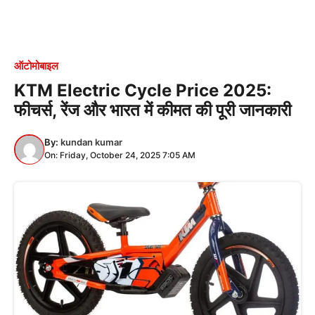
ऑटोमोबाइल
KTM Electric Cycle Price 2025:
फीचर्स, रेंज और भारत में कीमत की पूरी जानकारी
By:
kundan kumar
On: Friday, October 24, 2025 7:05 AM