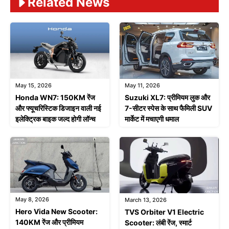
Related News
May 15, 2026
May 11, 2026
Honda WN7: 150KM रेंज
Suzuki XL7: प्रीमियम लुक और
और फ्यूचरिस्टिक डिजाइन वाली नई
7-सीटर स्पेस के साथ फैमिली SUV
इलेक्ट्रिक बाइक जल्द होगी लॉन्च
मार्केट में मचाएगी धमाल
May 8, 2026
March 13, 2026
Hero Vida New Scooter:
TVS Orbiter V1 Electric
140KM रेंज और प्रीमियम
Scooter: लंबी रेंज, स्मार्ट