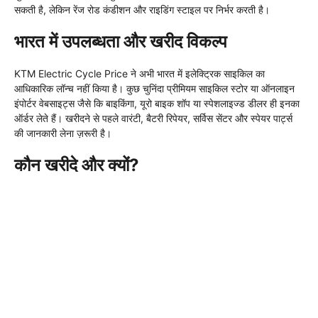
सकती है, लेकिन रेंज रोड कंडीशन और राइडिंग स्टाइल पर निर्भर करती है।
भारत में उपलब्धता और खरीद विकल्प
KTM Electric Cycle Price ने अभी भारत में इलेक्ट्रिक साइकिल का
आधिकारिक लॉन्च नहीं किया है। कुछ चुनिंदा प्रीमियम साइकिल स्टोर या ऑनलाइन
इंपोर्टर वेबसाइट्स जैसे कि बाइकिंगा, यूरो बाइक शॉप या स्पेशलाइज्ड डीलर ही इनका
ऑर्डर लेते हैं। खरीदने से पहले वारंटी, बैटरी रिपेयर, सर्विस सेंटर और स्पेयर पार्ट्स
की जानकारी लेना ज़रूरी है।
कौन खरीदे और क्यों?