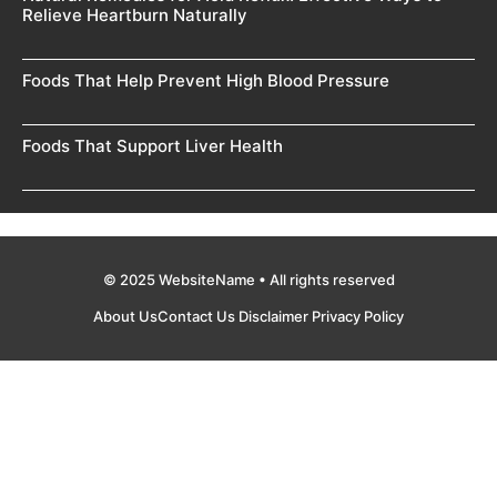
Relieve Heartburn Naturally
Foods That Help Prevent High Blood Pressure
Foods That Support Liver Health
© 2025 WebsiteName • All rights reserved
About Us
Contact Us
Disclaimer
Privacy Policy