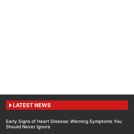
LATEST NEWS
Early Signs of Heart Disease: Warning Symptoms You
Should Never Ignore