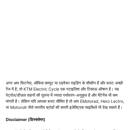
अगर आप फिटनेस, ऑफिस कम्यूट या एडवेंचर राइडिंग के शौकीन हैं और बजट अच्छी
रेंज में है, तो KTM Electric Cycle एक स्टाइलिश और टिकाऊ ऑप्शन है। यह
पेट्रोल/डीज़ल वाहनों की तुलना में ज्यादा पर्यावरण-अनुकूल है और मेंटेनेंस भी कम
मांगती है। लेकिन यदि आपका बजट सीमित है तो आप EMotorad, Hero Lectro,
या Motovolt जैसे भारतीय ब्रांडों की सस्ती इलेक्ट्रिक साइकिलें भी देख सकते हैं।
Disclaimer (डिस्क्लेमर)