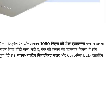
0Hz रिफ्रेश रेट और लगभग
1050 निट्स की पीक ब्राइटनेस
प्रदान करता
़ाइन थिक बॉडी जैसा नहीं है, बैक को हल्का मैट टेक्सचर मिलता है और
क देते हैं।
साइड-माउंटेड फिंगरप्रिंट सेंसर
और δυναमिक LED-लाइटिंग