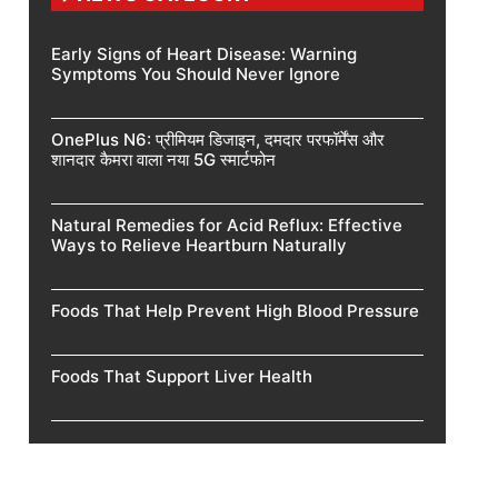
Early Signs of Heart Disease: Warning
Symptoms You Should Never Ignore
OnePlus N6: प्रीमियम डिजाइन, दमदार परफॉर्मेंस और
शानदार कैमरा वाला नया 5G स्मार्टफोन
Natural Remedies for Acid Reflux: Effective
Ways to Relieve Heartburn Naturally
Foods That Help Prevent High Blood Pressure
Foods That Support Liver Health