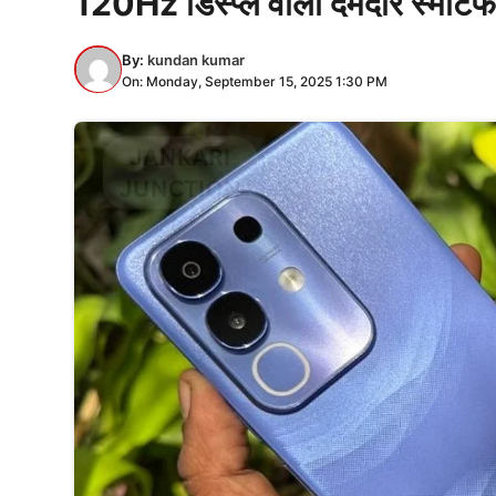
120Hz डिस्प्ले वाला दमदार स्मार्ट
By:
kundan kumar
On: Monday, September 15, 2025 1:30 PM