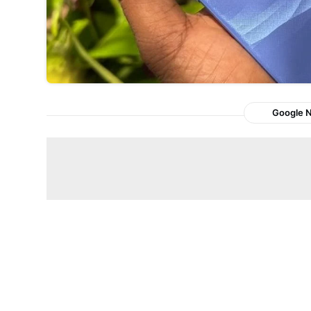
Google 