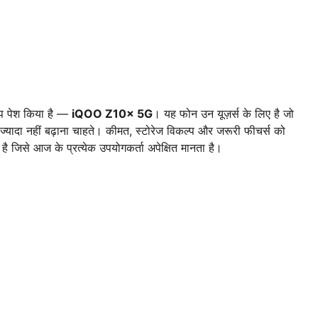
ल्प पेश किया है —
iQOO Z10x 5G
। यह फोन उन यूज़र्स के लिए है जो
ज्यादा नहीं बढ़ाना चाहते। कीमत, स्टोरेज विकल्प और जरूरी फीचर्स को
ै जिसे आज के प्रत्येक उपयोगकर्ता अपेक्षित मानता है।