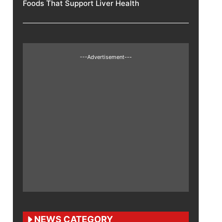
Foods That Support Liver Health
---Advertisement---
NEWS CATEGORY