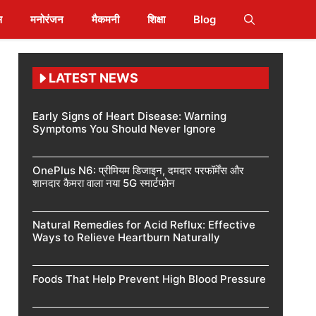
स
मनोरंजन
मैकमनी
शिक्षा
Blog
LATEST NEWS
Early Signs of Heart Disease: Warning
Symptoms You Should Never Ignore
OnePlus N6: प्रीमियम डिजाइन, दमदार परफॉर्मेंस और
शानदार कैमरा वाला नया 5G स्मार्टफोन
Natural Remedies for Acid Reflux: Effective
Ways to Relieve Heartburn Naturally
Foods That Help Prevent High Blood Pressure