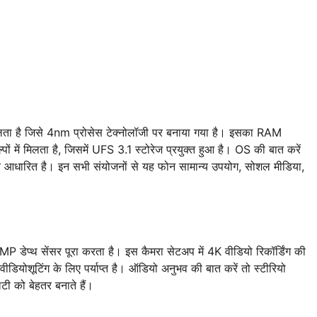
ता है जिसे 4nm प्रोसेस टेक्नोलॉजी पर बनाया गया है। इसका RAM
पों में मिलता है, जिसमें UFS 3.1 स्टोरेज प्रयुक्त हुआ है। OS की बात करें
धारित है। इन सभी संयोजनों से यह फोन सामान्य उपयोग, सोशल मीडिया,
।
P डेप्थ सेंसर पूरा करता है। इस कैमरा सेटअप में 4K वीडियो रिकॉर्डिंग की
ीडियोशूटिंग के लिए पर्याप्त है। ऑडियो अनुभव की बात करें तो स्टीरियो
लिटी को बेहतर बनाते हैं।