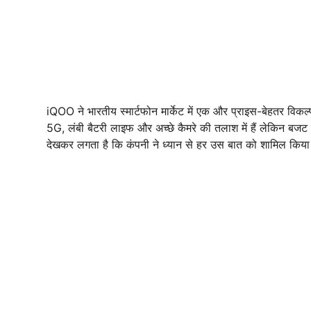
iQOO ने भारतीय स्मार्टफोन मार्केट में एक और प्राइस-बेहतर विक
5G, लंबी बैटरी लाइफ और अच्छे कैमरे की तलाश में हैं लेकिन बजट 
देखकर लगता है कि कंपनी ने ध्यान से हर उस बात को शामिल किया ह