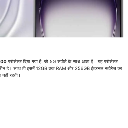
300
प्रोसेसर दिया गया है, जो 5G सपोर्ट के साथ आता है। यह प्रोसेसर
लिए बेहतरीन है। साथ ही इसमें 12GB तक RAM और 256GB इंटरनल स्टोरेज का
ता नहीं रहती।