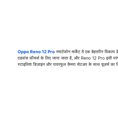
Oppo Reno 12 Pro
स्मार्टफोन मार्केट में एक बेहतरीन विकल
एडवांस फीचर्स के लिए जाना जाता है, और Reno 12 Pro इसी परंपरा
स्टाइलिश डिज़ाइन और पावरफुल कैमरा सेटअप के साथ यूज़र्स का द