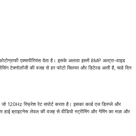
ोटोग्राफी एक्सपीरियंस देता है। इसके अलावा इसमें 8MP अल्ट्रा-वाइड
सिंग टेक्नोलॉजी की वजह से हर फोटो क्लियर और डिटेल्ड आती है, चाहे दिन
 जो 120Hz रिफ्रेश रेट सपोर्ट करता है। इसका कर्व्ड एज डिस्प्ले और
हाई ब्राइटनेस लेवल की वजह से वीडियो स्ट्रीमिंग और गेमिंग का मज़ा और