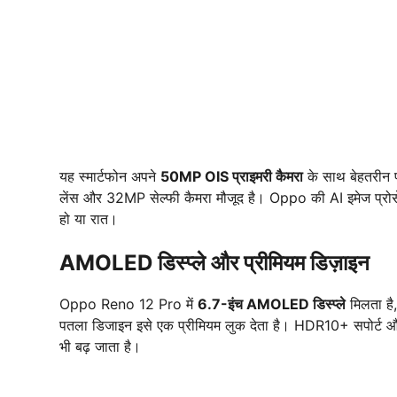
यह स्मार्टफोन अपने
50MP OIS प्राइमरी कैमरा
के साथ बेहतरीन फ
लेंस और 32MP सेल्फी कैमरा मौजूद है। Oppo की AI इमेज प्रोसे
हो या रात।
AMOLED डिस्प्ले और प्रीमियम डिज़ाइन
Oppo Reno 12 Pro में
6.7-इंच AMOLED डिस्प्ले
मिलता है,
पतला डिजाइन इसे एक प्रीमियम लुक देता है। HDR10+ सपोर्ट और 
भी बढ़ जाता है।