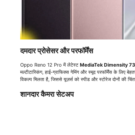
दमदार प्रोसेसर और परफॉर्मेंस
Oppo Reno 12 Pro में लेटेस्ट
MediaTek Dimensity 7
मल्टीटास्किंग, हाई-ग्राफिक्स गेमिंग और स्मूद परफॉर्मेंस के 
विकल्प मिलता है, जिससे यूज़र्स को स्पीड और स्टोरेज दोनों की चिं
शानदार कैमरा सेटअप