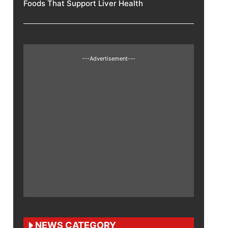
Foods That Support Liver Health
---Advertisement---
NEWS CATEGORY