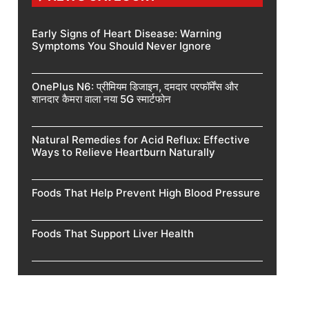
Early Signs of Heart Disease: Warning
Symptoms You Should Never Ignore
OnePlus N6: प्रीमियम डिजाइन, दमदार परफॉर्मेंस और
शानदार कैमरा वाला नया 5G स्मार्टफोन
Natural Remedies for Acid Reflux: Effective
Ways to Relieve Heartburn Naturally
Foods That Help Prevent High Blood Pressure
Foods That Support Liver Health