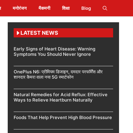
स
मनोरंजन
मैकमनी
शिक्षा
Blog
LATEST NEWS
Early Signs of Heart Disease: Warning
Symptoms You Should Never Ignore
OnePlus N6: प्रीमियम डिजाइन, दमदार परफॉर्मेंस और
शानदार कैमरा वाला नया 5G स्मार्टफोन
Natural Remedies for Acid Reflux: Effective
Ways to Relieve Heartburn Naturally
Foods That Help Prevent High Blood Pressure