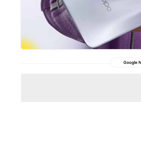
Google 