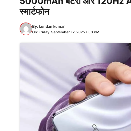
5000mAh बैटरी और 120Hz AMOL
स्मार्टफोन
By:
kundan kumar
On: Friday, September 12, 2025 1:30 PM