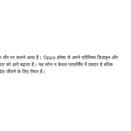
्प के तौर पर सामने आया है। Oppo हमेशा से अपने प्रीमियम डिज़ाइन और
 को आगे बढ़ाता है। यह फोन न केवल परफॉर्मेंस में दमदार है बल्कि
िल जीतने के लिए तैयार है।