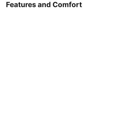
Features and Comfort