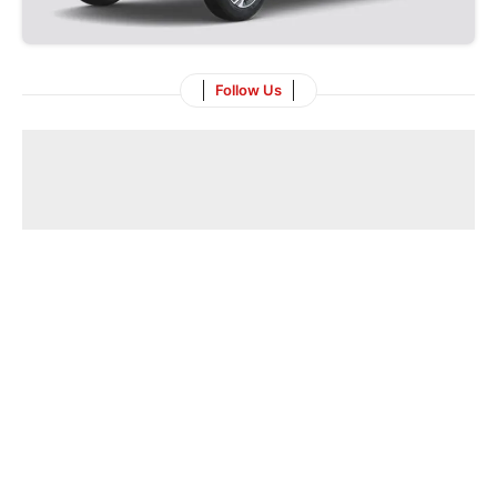
Follow Us