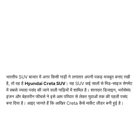
भारतीय SUV बाजार में अगर किसी गाड़ी ने लगातार अपनी पकड़ मजबूत बनाए रखी
है, तो वह है
Hyundai Creta SUV
। यह SUV कई सालों से मिड-साइज सेगमेंट
में सबसे ज्यादा पसंद की जाने वाली गाड़ियों में शामिल है। शानदार डिजाइन, भरोसेमंद
इंजन और बेहतरीन फीचर्स ने इसे आम परिवार से लेकर युवाओं तक की पहली पसंद
बना दिया है। आइए जानते हैं कि आखिर Creta कैसे मार्केट लीडर बनी हुई है।