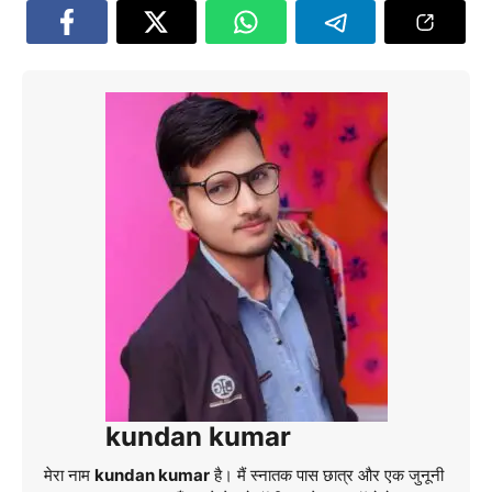
kundan kumar
मेरा नाम
kundan kumar
है। मैं स्नातक पास छात्र और एक जुनूनी