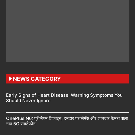
NEWS CATEGORY
Early Signs of Heart Disease: Warning Symptoms You
Should Never Ignore
OnePlus N6: प्रीमियम डिजाइन, दमदार परफॉर्मेंस और शानदार कैमरा वाला
नया 5G स्मार्टफोन