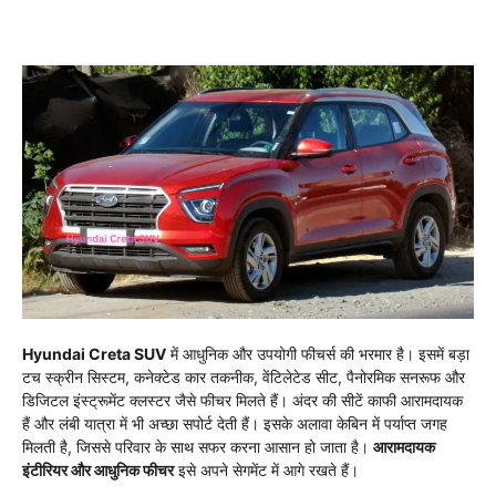
Hyundai Creta SUV
में आधुनिक और उपयोगी फीचर्स की भरमार है। इसमें बड़ा
टच स्क्रीन सिस्टम, कनेक्टेड कार तकनीक, वेंटिलेटेड सीट, पैनोरमिक सनरूफ और
डिजिटल इंस्ट्रूमेंट क्लस्टर जैसे फीचर मिलते हैं। अंदर की सीटें काफी आरामदायक
हैं और लंबी यात्रा में भी अच्छा सपोर्ट देती हैं। इसके अलावा केबिन में पर्याप्त जगह
मिलती है, जिससे परिवार के साथ सफर करना आसान हो जाता है।
आरामदायक
इंटीरियर और आधुनिक फीचर
इसे अपने सेगमेंट में आगे रखते हैं।