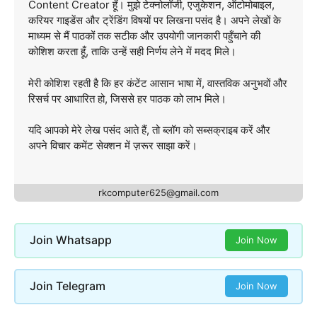
Content Creator हूँ। मुझे टेक्नोलॉजी, एजुकेशन, ऑटोमोबाइल,
करियर गाइडेंस और ट्रेंडिंग विषयों पर लिखना पसंद है। अपने लेखों के
माध्यम से मैं पाठकों तक सटीक और उपयोगी जानकारी पहुँचाने की
कोशिश करता हूँ, ताकि उन्हें सही निर्णय लेने में मदद मिले।
मेरी कोशिश रहती है कि हर कंटेंट आसान भाषा में, वास्तविक अनुभवों और
रिसर्च पर आधारित हो, जिससे हर पाठक को लाभ मिले।
यदि आपको मेरे लेख पसंद आते हैं, तो ब्लॉग को सब्सक्राइब करें और
अपने विचार कमेंट सेक्शन में ज़रूर साझा करें।
rkcomputer625@gmail.com
Join Whatsapp
Join Now
Join Telegram
Join Now