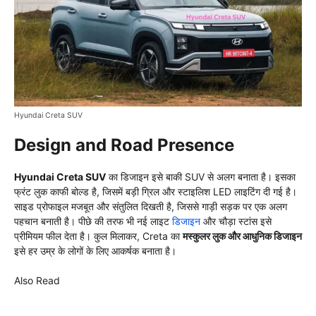
Hyundai Creta SUV
Design and Road Presence
Hyundai Creta SUV
का डिजाइन इसे बाकी SUV से अलग बनाता है। इसका
फ्रंट लुक काफी बोल्ड है, जिसमें बड़ी ग्रिल और स्टाइलिश LED लाइटिंग दी गई है।
साइड प्रोफाइल मजबूत और संतुलित दिखती है, जिससे गाड़ी सड़क पर एक अलग
पहचान बनाती है। पीछे की तरफ भी नई लाइट
डिजाइन
और चौड़ा स्टांस इसे
प्रीमियम फील देता है। कुल मिलाकर, Creta का
मस्कुलर लुक और आधुनिक डिजाइन
इसे हर उम्र के लोगों के लिए आकर्षक बनाता है।
Also Read