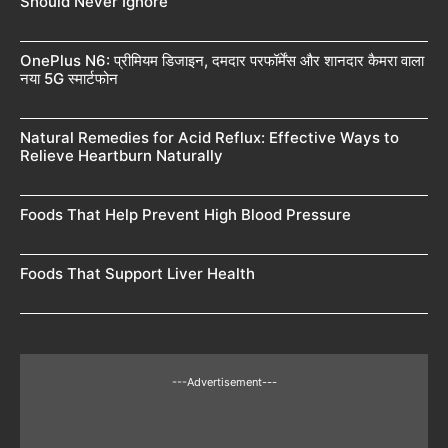
Should Never Ignore
OnePlus N6: प्रीमियम डिजाइन, दमदार परफॉर्मेंस और शानदार कैमरा वाला
नया 5G स्मार्टफोन
Natural Remedies for Acid Reflux: Effective Ways to
Relieve Heartburn Naturally
Foods That Help Prevent High Blood Pressure
Foods That Support Liver Health
---Advertisement---