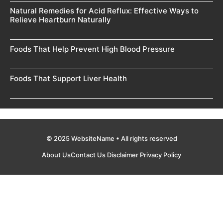
Natural Remedies for Acid Reflux: Effective Ways to
Relieve Heartburn Naturally
Foods That Help Prevent High Blood Pressure
Foods That Support Liver Health
© 2025 WebsiteName • All rights reserved
About Us
Contact Us
Disclaimer
Privacy Policy