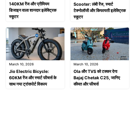
140KM रेंज और प्रीमियम
Scooter: लंबी रेंज, स्मार्ट
डिजाइन वाला शानदार इलेक्ट्रिक
टेक्नोलॉजी और किफायती इलेक्ट्रिक
स्कूटर
स्कूटर
March 10, 2026
March 10, 2026
Jio Electric Bicycle:
Ola और TVS को टक्कर देगा
60KM रेंज और स्मार्ट फीचर्स के
Bajaj Chetak C25, जानिए
साथ नया ट्रांसपोर्ट विकल्प
कीमत और फीचर्स