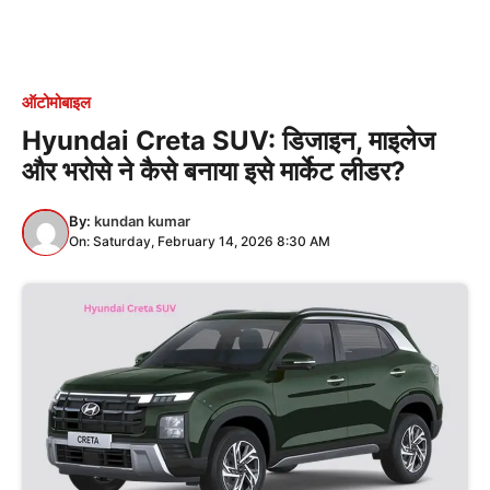
ऑटोमोबाइल
Hyundai Creta SUV: डिजाइन, माइलेज
और भरोसे ने कैसे बनाया इसे मार्केट लीडर?
By:
kundan kumar
On: Saturday, February 14, 2026 8:30 AM