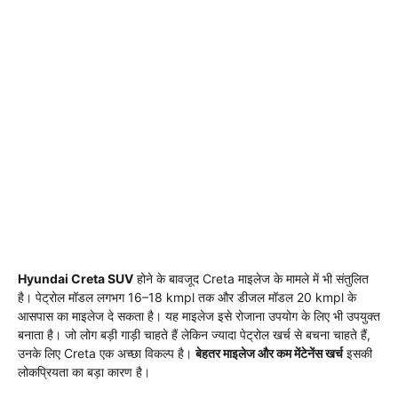
Hyundai Creta SUV
होने के बावजूद Creta माइलेज के मामले में भी संतुलित
है। पेट्रोल मॉडल लगभग 16–18 kmpl तक और डीजल मॉडल 20 kmpl के
आसपास का माइलेज दे सकता है। यह माइलेज इसे रोजाना उपयोग के लिए भी उपयुक्त
बनाता है। जो लोग बड़ी गाड़ी चाहते हैं लेकिन ज्यादा पेट्रोल खर्च से बचना चाहते हैं,
उनके लिए Creta एक अच्छा विकल्प है।
बेहतर माइलेज और कम मेंटेनेंस खर्च
इसकी
लोकप्रियता का बड़ा कारण है।