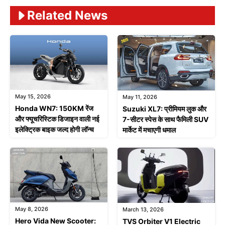
Related News
May 15, 2026
May 11, 2026
Honda WN7: 150KM रेंज
Suzuki XL7: प्रीमियम लुक और
और फ्यूचरिस्टिक डिजाइन वाली नई
7-सीटर स्पेस के साथ फैमिली SUV
इलेक्ट्रिक बाइक जल्द होगी लॉन्च
मार्केट में मचाएगी धमाल
May 8, 2026
March 13, 2026
Hero Vida New Scooter:
TVS Orbiter V1 Electric