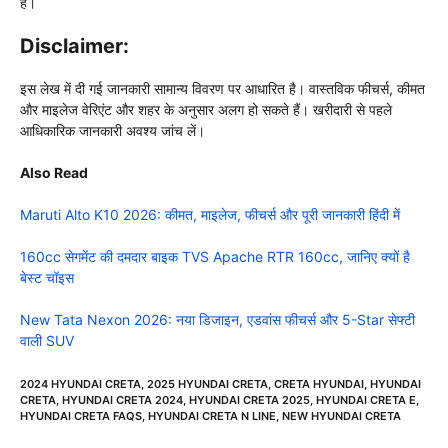
है।
Disclaimer
:
इस लेख में दी गई जानकारी सामान्य विवरण पर आधारित है। वास्तविक फीचर्स, कीमत
और माइलेज वेरिएंट और शहर के अनुसार अलग हो सकते हैं। खरीदारी से पहले
आधिकारिक जानकारी अवश्य जांच लें।
Also Read
Maruti Alto K10 2026: कीमत, माइलेज, फीचर्स और पूरी जानकारी हिंदी में
160cc सेगमेंट की दमदार बाइक TVS Apache RTR 160cc, जानिए क्यों है
बेस्ट चॉइस
New Tata Nexon 2026: नया डिजाइन, एडवांस फीचर्स और 5-Star सेफ्टी
वाली SUV
2024 HYUNDAI CRETA
,
2025 HYUNDAI CRETA
,
CRETA HYUNDAI
,
HYUNDAI
CRETA
,
HYUNDAI CRETA 2024
,
HYUNDAI CRETA 2025
,
HYUNDAI CRETA E
,
HYUNDAI CRETA FAQS
,
HYUNDAI CRETA N LINE
,
NEW HYUNDAI CRETA