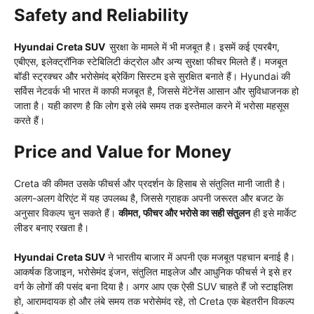
Safety and Reliability
Hyundai Creta SUV
सुरक्षा के मामले में भी मजबूत है। इसमें कई एयरबैग,
एबीएस, इलेक्ट्रॉनिक स्टेबिलिटी कंट्रोल और अन्य सुरक्षा फीचर मिलते हैं। मजबूत
बॉडी स्ट्रक्चर और भरोसेमंद ब्रेकिंग सिस्टम इसे सुरक्षित बनाते हैं। Hyundai की
सर्विस नेटवर्क भी भारत में काफी मजबूत है, जिससे मेंटेनेंस आसान और सुविधाजनक हो
जाता है। यही कारण है कि लोग इसे लंबे समय तक इस्तेमाल करने में भरोसा महसूस
करते हैं।
Price and Value for Money
Creta की कीमत उसके फीचर्स और प्रदर्शन के हिसाब से संतुलित मानी जाती है।
अलग-अलग वेरिएंट में यह उपलब्ध है, जिससे ग्राहक अपनी जरूरत और बजट के
अनुसार विकल्प चुन सकते हैं।
कीमत, फीचर और भरोसे का सही संतुलन
ही इसे मार्केट
लीडर बनाए रखता है।
Hyundai Creta SUV
ने भारतीय बाजार में अपनी एक मजबूत पहचान बनाई है।
आकर्षक डिजाइन, भरोसेमंद इंजन, संतुलित माइलेज और आधुनिक फीचर्स ने इसे हर
वर्ग के लोगों की पसंद बना दिया है। अगर आप एक ऐसी SUV चाहते हैं जो स्टाइलिश
हो, आरामदायक हो और लंबे समय तक भरोसेमंद रहे, तो Creta एक बेहतरीन विकल्प