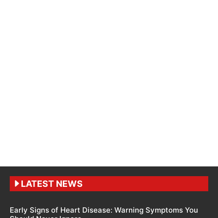
LATEST NEWS
Early Signs of Heart Disease: Warning Symptoms You