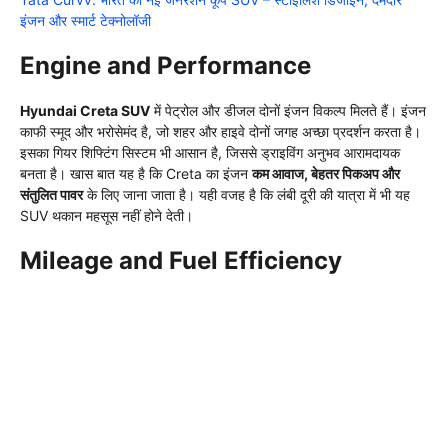
इंजन और स्मार्ट टेक्नोलॉजी
Engine and Performance
Hyundai Creta SUV
में पेट्रोल और डीजल दोनों इंजन विकल्प मिलते हैं। इंजन
काफी स्मूद और भरोसेमंद है, जो शहर और हाइवे दोनों जगह अच्छा प्रदर्शन करता है।
इसका गियर शिफ्टिंग सिस्टम भी आसान है, जिससे ड्राइविंग अनुभव आरामदायक
बनता है। खास बात यह है कि Creta का इंजन
कम आवाज, बेहतर पिकअप और
संतुलित पावर
के लिए जाना जाता है। यही वजह है कि लंबी दूरी की यात्रा में भी यह
SUV थकान महसूस नहीं होने देती।
Mileage and Fuel Efficiency