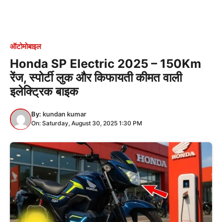
ऑटोमोबाइल
Honda SP Electric 2025 – 150Km
रेंज, स्पोर्टी लुक और किफायती कीमत वाली
इलेक्ट्रिक बाइक
By:
kundan kumar
On: Saturday, August 30, 2025 1:30 PM