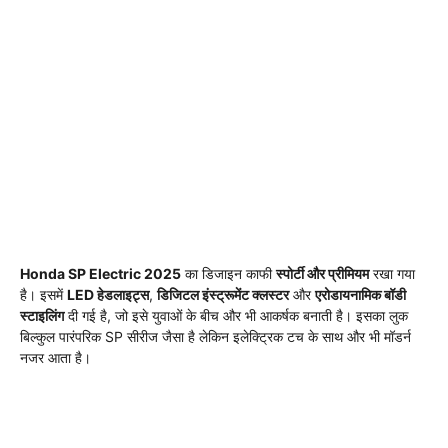
Honda SP Electric 2025
का डिजाइन काफी
स्पोर्टी और प्रीमियम
रखा गया
है। इसमें
LED हेडलाइट्स
,
डिजिटल इंस्ट्रूमेंट क्लस्टर
और
एरोडायनामिक बॉडी
स्टाइलिंग
दी गई है, जो इसे युवाओं के बीच और भी आकर्षक बनाती है। इसका लुक
बिल्कुल पारंपरिक SP सीरीज जैसा है लेकिन इलेक्ट्रिक टच के साथ और भी मॉडर्न
नजर आता है।