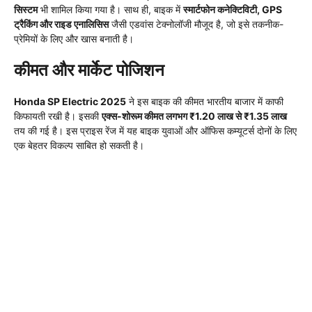
सिस्टम
भी शामिल किया गया है। साथ ही, बाइक में
स्मार्टफोन कनेक्टिविटी, GPS
ट्रैकिंग और राइड एनालिसिस
जैसी एडवांस टेक्नोलॉजी मौजूद है, जो इसे तकनीक-
प्रेमियों के लिए और खास बनाती है।
कीमत और मार्केट पोजिशन
Honda SP Electric 2025
ने इस बाइक की कीमत भारतीय बाजार में काफी
किफायती रखी है। इसकी
एक्स-शोरूम कीमत लगभग ₹1.20 लाख से ₹1.35 लाख
तय की गई है। इस प्राइस रेंज में यह बाइक युवाओं और ऑफिस कम्यूटर्स दोनों के लिए
एक बेहतर विकल्प साबित हो सकती है।