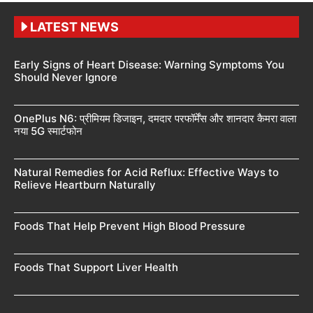
LATEST NEWS
Early Signs of Heart Disease: Warning Symptoms You
Should Never Ignore
OnePlus N6: प्रीमियम डिजाइन, दमदार परफॉर्मेंस और शानदार कैमरा वाला
नया 5G स्मार्टफोन
Natural Remedies for Acid Reflux: Effective Ways to
Relieve Heartburn Naturally
Foods That Help Prevent High Blood Pressure
Foods That Support Liver Health