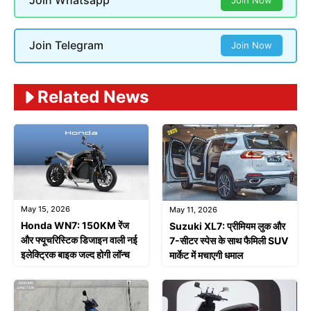
Join Whatsapp
Join Now
Join Telegram
Join Now
Related News
May 15, 2026
May 11, 2026
Honda WN7: 150KM रेंज
Suzuki XL7: प्रीमियम लुक और
और फ्यूचरिस्टिक डिजाइन वाली नई
7-सीटर स्पेस के साथ फैमिली SUV
इलेक्ट्रिक बाइक जल्द होगी लॉन्च
मार्केट में मचाएगी धमाल