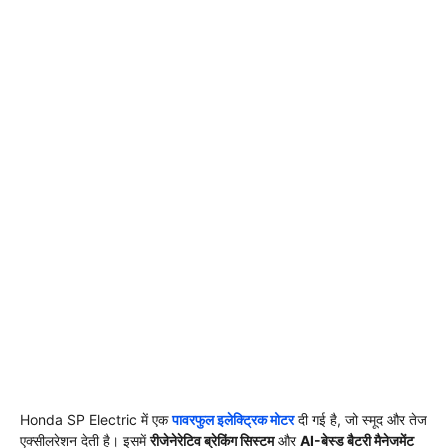
Honda SP Electric में एक
पावरफुल इलेक्ट्रिक मोटर
दी गई है, जो स्मूद और तेज
एक्सीलरेशन देती है। इसमें
रीजेनेरेटिव ब्रेकिंग सिस्टम
और
AI-बेस्ड बैटरी मैनेजमेंट