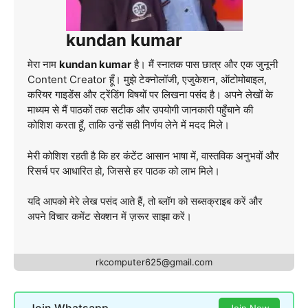
kundan kumar
मेरा नाम
kundan kumar
है। मैं स्नातक पास छात्र और एक जुनूनी
Content Creator हूँ। मुझे टेक्नोलॉजी, एजुकेशन, ऑटोमोबाइल,
करियर गाइडेंस और ट्रेंडिंग विषयों पर लिखना पसंद है। अपने लेखों के
माध्यम से मैं पाठकों तक सटीक और उपयोगी जानकारी पहुँचाने की
कोशिश करता हूँ, ताकि उन्हें सही निर्णय लेने में मदद मिले।
मेरी कोशिश रहती है कि हर कंटेंट आसान भाषा में, वास्तविक अनुभवों और
रिसर्च पर आधारित हो, जिससे हर पाठक को लाभ मिले।
यदि आपको मेरे लेख पसंद आते हैं, तो ब्लॉग को सब्सक्राइब करें और
अपने विचार कमेंट सेक्शन में ज़रूर साझा करें।
rkcomputer625@gmail.com