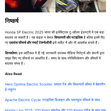
निष्कर्ष
Honda SP Electric 2025 भारत की इलेक्ट्रिक टू-व्हीलर इंडस्ट्री में एक बड़ा
बदलाव ला सकती है। यह बाइक न केवल
किफायती और स्टाइलिश
है बल्कि इसमें दिए
गए
एडवांस फीचर्स और स्मार्ट टेक्नोलॉजी
इसे मार्केट में और भी आकर्षक बनाते हैं।
डिस्क्लेमर:
इस आर्टिकल में दी गई जानकारी उपलब्ध मीडिया रिपोर्ट्स और कंपनी द्वारा
साझा किए गए फीचर्स पर आधारित है। समय के साथ स्पेसिफिकेशन और कीमतों में
बदलाव संभव है।
Also
Read
Hero Optima Electric Scooter: दमदार रेंज और किफायती कीमत में बेहतरीन
ई-स्कूटर
Apache Electric Cycle: स्टाइलिश डिज़ाइन और पावरफुल फीचर्स के साथ
Honda Livo 2025: 100 Kmpl माइलेज और 150 Kmph स्पीड के साथ नया