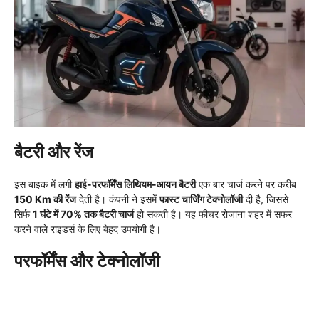
बैटरी और रेंज
इस बाइक में लगी
हाई-परफॉर्मेंस लिथियम-आयन बैटरी
एक बार चार्ज करने पर करीब
150 Km की रेंज
देती है। कंपनी ने इसमें
फास्ट चार्जिंग टेक्नोलॉजी
दी है, जिससे
सिर्फ
1 घंटे में 70% तक बैटरी चार्ज
हो सकती है। यह फीचर रोजाना शहर में सफर
करने वाले राइडर्स के लिए बेहद उपयोगी है।
परफॉर्मेंस और टेक्नोलॉजी