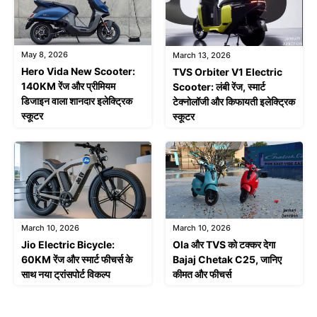
May 8, 2026
March 13, 2026
Hero Vida New Scooter:
TVS Orbiter V1 Electric
140KM रेंज और प्रीमियम
Scooter: लंबी रेंज, स्मार्ट
डिजाइन वाला शानदार इलेक्ट्रिक
टेक्नोलॉजी और किफायती इलेक्ट्रिक
स्कूटर
स्कूटर
March 10, 2026
March 10, 2026
Jio Electric Bicycle:
Ola और TVS को टक्कर देगा
60KM रेंज और स्मार्ट फीचर्स के
Bajaj Chetak C25, जानिए
साथ नया ट्रांसपोर्ट विकल्प
कीमत और फीचर्स