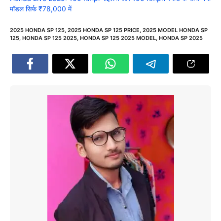
मॉडल सिर्फ ₹78,000 में
2025 HONDA SP 125
,
2025 HONDA SP 125 PRICE
,
2025 MODEL HONDA SP
125
,
HONDA SP 125 2025
,
HONDA SP 125 2025 MODEL
,
HONDA SP 2025