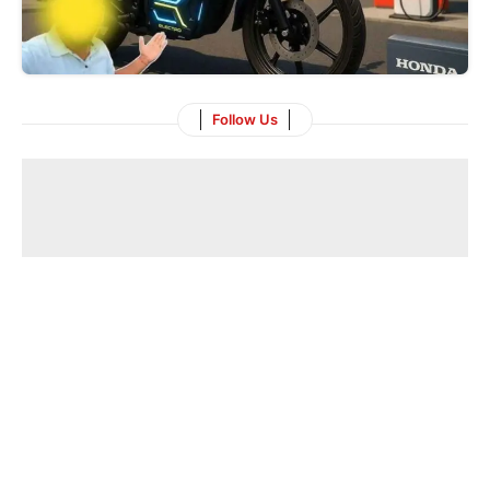
Follow Us