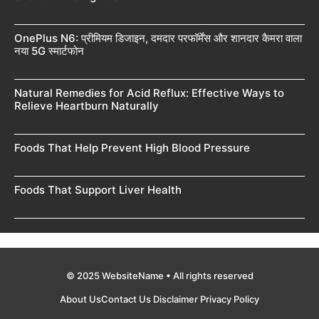
OnePlus N6: प्रीमियम डिजाइन, दमदार परफॉर्मेंस और शानदार कैमरा वाला
नया 5G स्मार्टफोन
Natural Remedies for Acid Reflux: Effective Ways to
Relieve Heartburn Naturally
Foods That Help Prevent High Blood Pressure
Foods That Support Liver Health
© 2025 WebsiteName • All rights reserved
About Us
Contact Us
Disclaimer
Privacy Policy